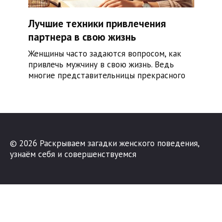
Лучшие техники привлечения
партнера в свою жизнь
Женщины часто задаются вопросом, как
привлечь мужчину в свою жизнь. Ведь
многие представительницы прекрасного
© 2026 Раскрываем загадки женского поведения,
узнаём себя и совершенствуемся