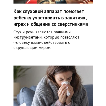
Как слуховой аппарат помогает
ребенку участвовать в занятиях,
играх и общении со сверстниками
Слух и речь являются главными
инструментами, которые позволяют
человеку взаимодействовать с
окружающим миром.