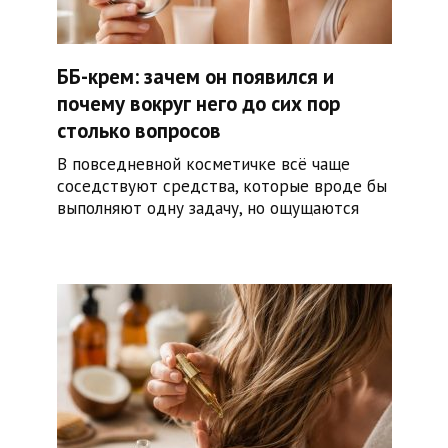
ББ-крем: зачем он появился и
почему вокруг него до сих пор
столько вопросов
В повседневной косметичке всё чаще
соседствуют средства, которые вроде бы
выполняют одну задачу, но ощущаются