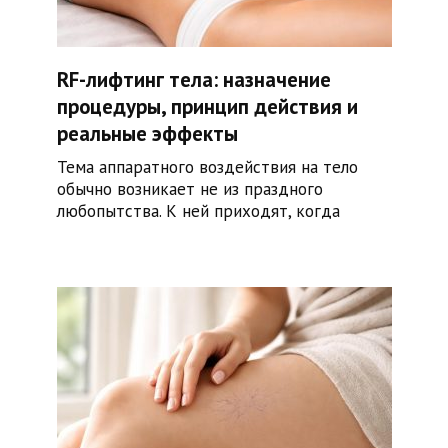
RF-лифтинг тела: назначение
процедуры, принцип действия и
реальные эффекты
Тема аппаратного воздействия на тело
обычно возникает не из праздного
любопытства. К ней приходят, когда