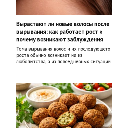
Вырастают ли новые волосы после
вырывания: как работает рост и
почему возникают заблуждения
Тема вырывания волос и их последующего
роста обычно возникает не из
любопытства, а из повседневных ситуаций.