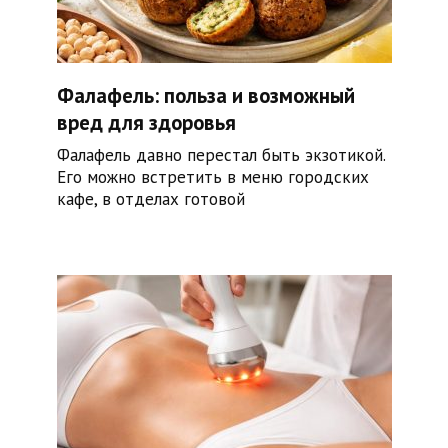
Фалафель: польза и возможный
вред для здоровья
Фалафель давно перестал быть экзотикой.
Его можно встретить в меню городских
кафе, в отделах готовой