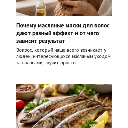
Почему масляные маски для волос
дают разный эффект и от чего
зависит результат
Вопрос, который чаще всего возникает у
людей, интересующихся масляным уходом
за волосами, звучит просто