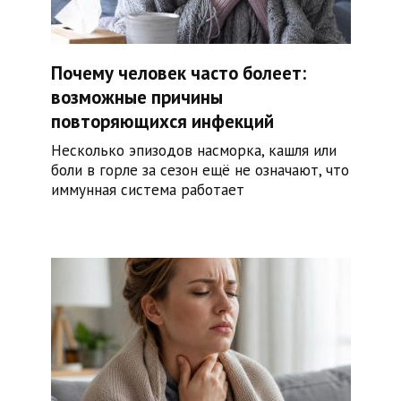
Почему человек часто болеет:
возможные причины
повторяющихся инфекций
Несколько эпизодов насморка, кашля или
боли в горле за сезон ещё не означают, что
иммунная система работает