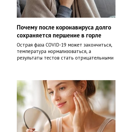
Почему после коронавируса долго
сохраняется першение в горле
Острая фаза COVID-19 может закончиться,
температура нормализоваться, а
результаты тестов стать отрицательными