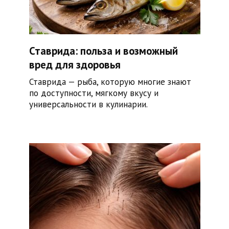
Ставрида: польза и возможный
вред для здоровья
Ставрида — рыба, которую многие знают
по доступности, мягкому вкусу и
универсальности в кулинарии.