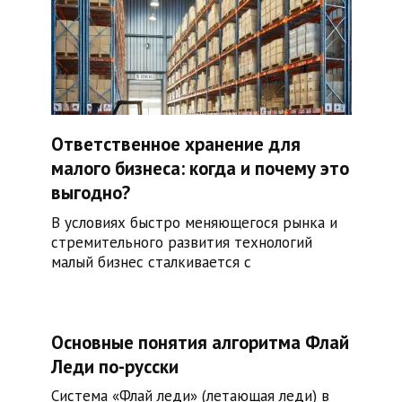
Ответственное хранение для
малого бизнеса: когда и почему это
выгодно?
В условиях быстро меняющегося рынка и
стремительного развития технологий
малый бизнес сталкивается с
Основные понятия алгоритма Флай
Леди по-русски
Система «Флай леди» (летающая леди) в