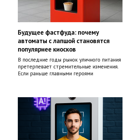
Будущее фастфуда: почему
автоматы с лапшой становятся
популярнее киосков
В последние годы рынок уличного питания
претерпевает стремительные изменения.
Если раньше главными героями