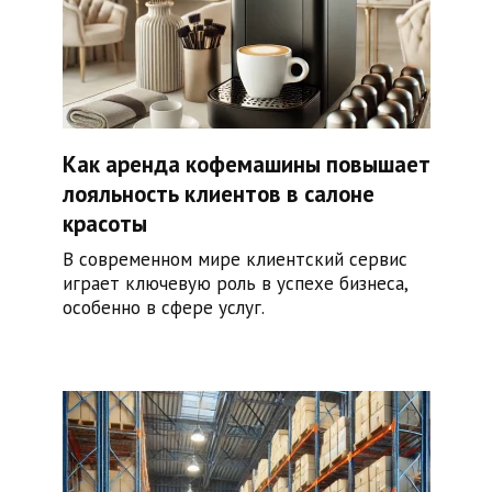
Как аренда кофемашины повышает
лояльность клиентов в салоне
красоты
В современном мире клиентский сервис
играет ключевую роль в успехе бизнеса,
особенно в сфере услуг.