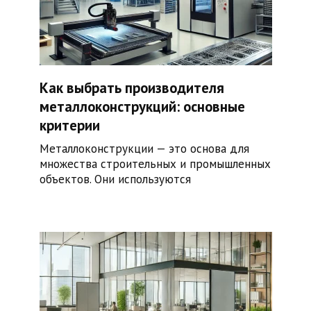
Как выбрать производителя
металлоконструкций: основные
критерии
Металлоконструкции — это основа для
множества строительных и промышленных
объектов. Они используются