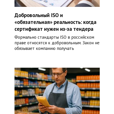
Добровольный ISO и
«обязательная» реальность: когда
сертификат нужен из-за тендера
Формально стандарты ISO в российском
праве относятся к добровольным. Закон не
обязывает компанию получать