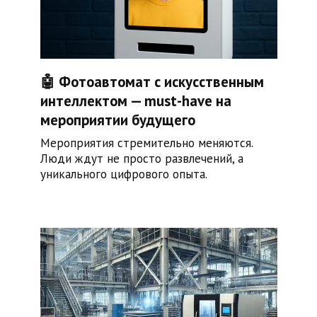
🤖 Фотоавтомат с искусственным
интеллектом — must-have на
мероприятии будущего
Мероприятия стремительно меняются.
Люди ждут не просто развлечений, а
уникального цифрового опыта.