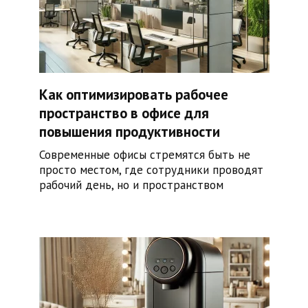
Как оптимизировать рабочее
пространство в офисе для
повышения продуктивности
Современные офисы стремятся быть не
просто местом, где сотрудники проводят
рабочий день, но и пространством