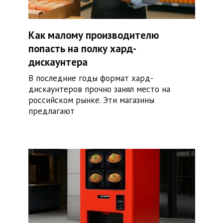
Как малому производителю
попасть на полку хард-
дискаунтера
В последние годы формат хард-
дискаунтеров прочно занял место на
российском рынке. Эти магазины
предлагают