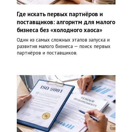
Где искать первых партнёров и
поставщиков: алгоритм для малого
бизнеса без «холодного хаоса»
Один из самых сложных этапов запуска и
развития малого бизнеса — поиск первых
партнёров и поставщиков.