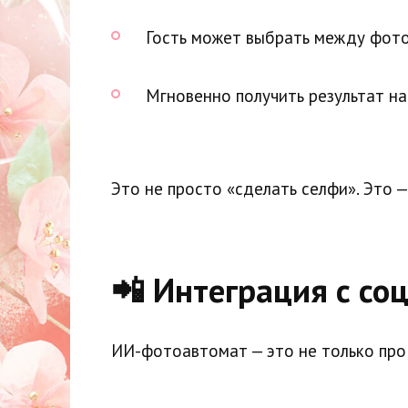
Гость может выбрать между фото,
Мгновенно получить результат на
Это не просто «сделать селфи». Это 
📲 Интеграция с со
ИИ-фотоавтомат — это не только про 