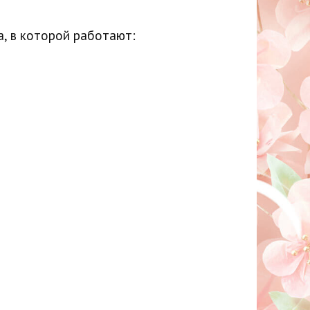
а, в которой работают: