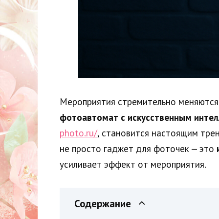
Мероприятия стремительно меняются.
фотоавтомат с искусственным интел
photo.ru/
, становится настоящим тре
не просто гаджет для фоточек — это
усиливает эффект от мероприятия.
Содержание