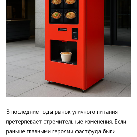
В последние годы рынок уличного питания
претерпевает стремительные изменения. Если
раньше главными героями фастфуда были