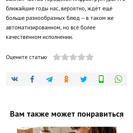
ближайшие годы нас, вероятно, ждёт ещё
больше разнообразных блюд — в таком же
автоматизированном, но всё более
качественном исполнении.
Оцените статью
Вам также может понравиться