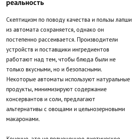
реальность
Скептицизм по поводу качества и пользы лапши
из автомата сохраняется, однако он
постепенно рассеивается. Производители
устройств и поставщики ингредиентов
работают над тем, чтобы блюда были не
только вкусными, но и безопасными.
Некоторые автоматы используют натуральные
продукты, минимизируют содержание
консервантов и соли, предлагают
альтернативы с овощами и цельнозерновыми
макаронами.
Конечно, это не полноценное диетическое