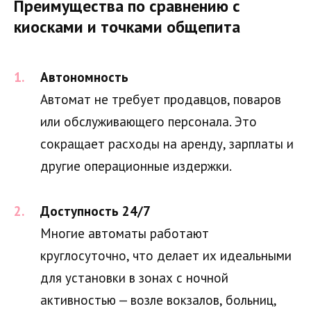
Преимущества по сравнению с
киосками и точками общепита
Автономность
Автомат не требует продавцов, поваров
или обслуживающего персонала. Это
сокращает расходы на аренду, зарплаты и
другие операционные издержки.
Доступность 24/7
Многие автоматы работают
круглосуточно, что делает их идеальными
для установки в зонах с ночной
активностью — возле вокзалов, больниц,