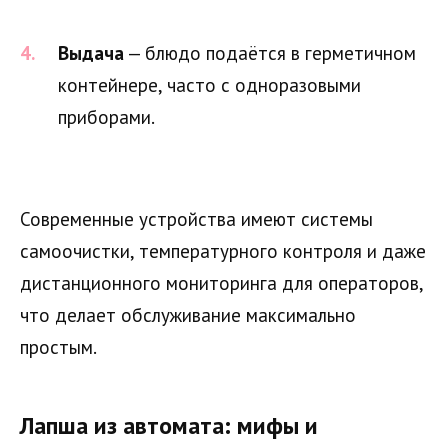
Выдача
— блюдо подаётся в герметичном
контейнере, часто с одноразовыми
приборами.
Современные устройства имеют системы
самоочистки, температурного контроля и даже
дистанционного мониторинга для операторов,
что делает обслуживание максимально
простым.
Лапша из автомата: мифы и