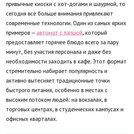
привычные киоски с хот-догами и шаурмой, то
сегодня всё больше внимания привлекают
современные технологии. Один из самых ярких
примеров —
автомат с лапшой
, который
предоставляет горячее блюдо всего за пару
минут, без участия персонала и даже без
необходимости заходить в кафе. Этот формат
стремительно набирает популярность и
активно вытесняет традиционные точки
быстрого питания, особенно в местах с
высоким потоком людей: на вокзалах, в
торговых центрах, в студенческих кампусах и
офисных кварталах.