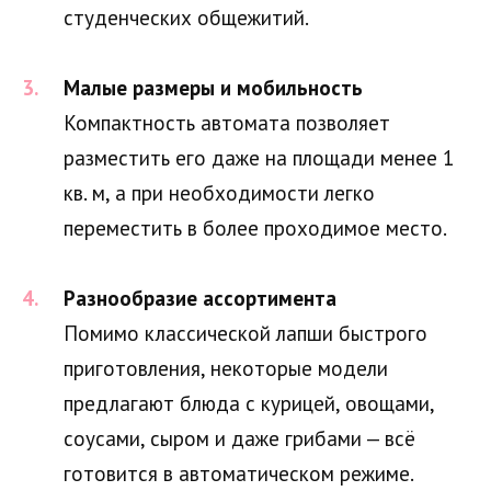
студенческих общежитий.
Малые размеры и мобильность
Компактность автомата позволяет
разместить его даже на площади менее 1
кв. м, а при необходимости легко
переместить в более проходимое место.
Разнообразие ассортимента
Помимо классической лапши быстрого
приготовления, некоторые модели
предлагают блюда с курицей, овощами,
соусами, сыром и даже грибами — всё
готовится в автоматическом режиме.