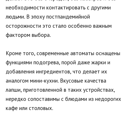
необходимости контактировать с другими
людьми. В эпоху постпандемийной
осторожности это стало особенно важным
фактором выбора.
Кроме того, современные автоматы оснащены
функциями подогрева, порой даже жарки и
добавления ингредиентов, что делает их
аналогом мини-кухни. Вкусовые качества
лапши, приготовленной в таких устройствах,
нередко сопоставимы с блюдами из недорогих
кафе или столовых.