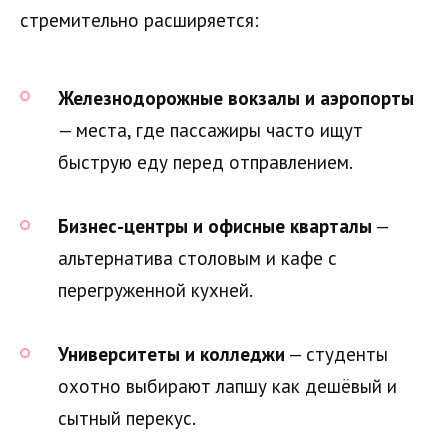
стремительно расширяется:
Железнодорожные вокзалы и аэропорты
— места, где пассажиры часто ищут
быструю еду перед отправлением.
Бизнес-центры и офисные кварталы
—
альтернатива столовым и кафе с
перегруженной кухней.
Университеты и колледжи
— студенты
охотно выбирают лапшу как дешёвый и
сытный перекус.