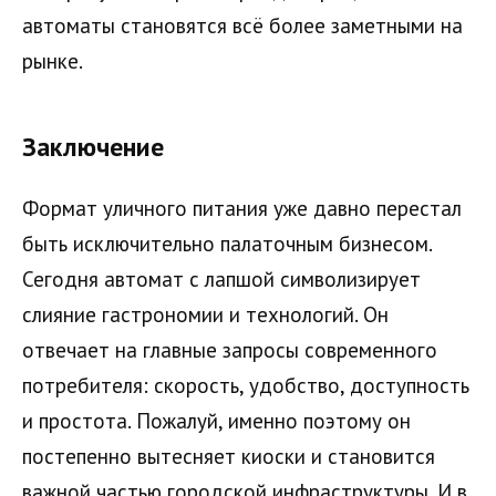
автоматы становятся всё более заметными на
рынке.
Заключение
Формат уличного питания уже давно перестал
быть исключительно палаточным бизнесом.
Сегодня автомат с лапшой символизирует
слияние гастрономии и технологий. Он
отвечает на главные запросы современного
потребителя: скорость, удобство, доступность
и простота. Пожалуй, именно поэтому он
постепенно вытесняет киоски и становится
важной частью городской инфраструктуры. И в