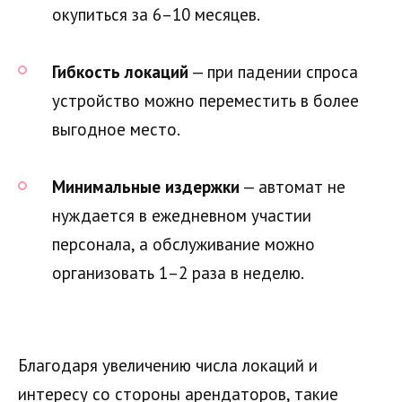
окупиться за 6–10 месяцев.
Гибкость локаций
— при падении спроса
устройство можно переместить в более
выгодное место.
Минимальные издержки
— автомат не
нуждается в ежедневном участии
персонала, а обслуживание можно
организовать 1–2 раза в неделю.
Благодаря увеличению числа локаций и
интересу со стороны арендаторов, такие