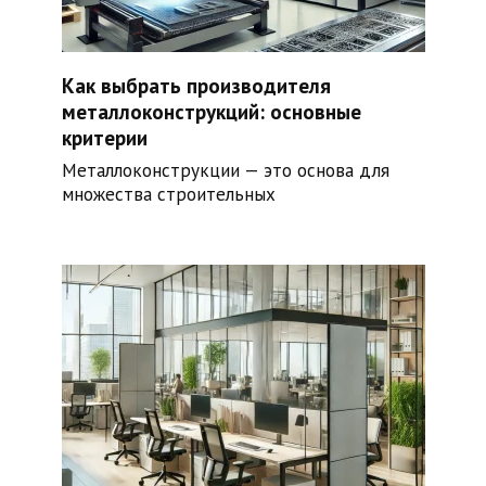
Как выбрать производителя
металлоконструкций: основные
критерии
Металлоконструкции — это основа для
множества строительных