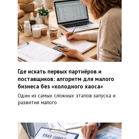
Где искать первых партнёров и
поставщиков: алгоритм для малого
бизнеса без «холодного хаоса»
Один из самых сложных этапов запуска и
развития малого