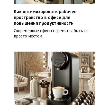
Как оптимизировать рабочее
пространство в офисе для
повышения продуктивности
Современные офисы стремятся быть не
просто местом