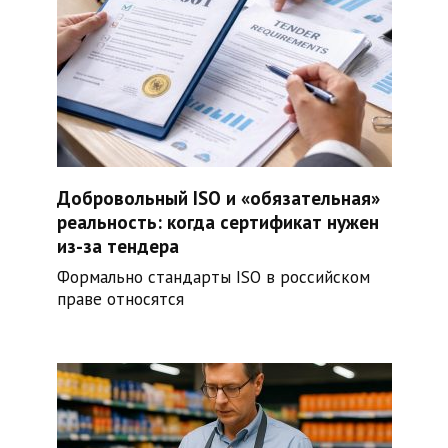
Добровольный ISO и «обязательная»
реальность: когда сертификат нужен
из-за тендера
Формально стандарты ISO в российском
праве относятся