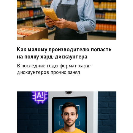
Как малому производителю попасть
на полку хард-дискаунтера
В последние годы формат хард-
дискаунтеров прочно занял