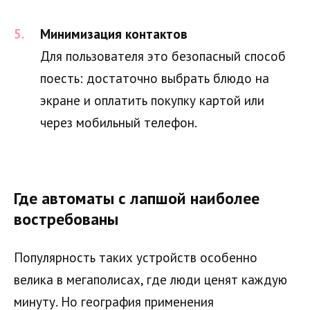
Минимизация контактов
Для пользователя это безопасный способ
поесть: достаточно выбрать блюдо на
экране и оплатить покупку картой или
через мобильный телефон.
Где автоматы с лапшой наиболее
востребованы
Популярность таких устройств особенно
велика в мегаполисах, где люди ценят каждую
минуту. Но география применения