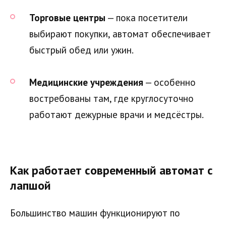
Торговые центры
— пока посетители
выбирают покупки, автомат обеспечивает
быстрый обед или ужин.
Медицинские учреждения
— особенно
востребованы там, где круглосуточно
работают дежурные врачи и медсёстры.
Как работает современный автомат с
лапшой
Большинство машин функционируют по