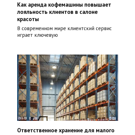
Как аренда кофемашины повышает
лояльность клиентов в салоне
красоты
В современном мире клиентский сервис
играет ключевую
Ответственное хранение для малого