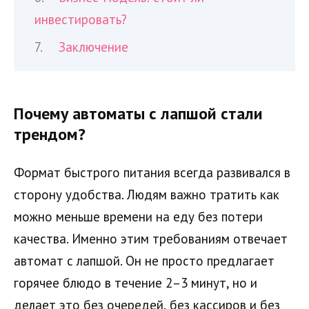
инвестировать?
Заключение
Почему автоматы с лапшой стали
трендом?
Формат быстрого питания всегда развивался в
сторону удобства. Людям важно тратить как
можно меньше времени на еду без потери
качества. Именно этим требованиям отвечает
автомат с лапшой. Он не просто предлагает
горячее блюдо в течение 2–3 минут, но и
делает это без очередей, без кассиров и без