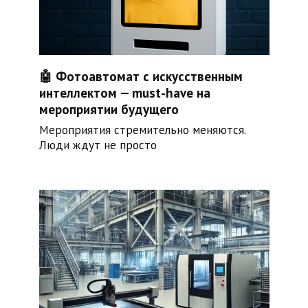
🤖 Фотоавтомат с искусственным
интеллектом — must-have на
мероприятии будущего
Мероприятия стремительно меняются.
Люди ждут не просто