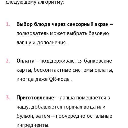
следующему алгоритму:
Выбор блюда через сенсорный экран
—
пользователь может выбрать базовую
лапшу и дополнения.
Оплата
— поддерживаются банковские
карты, бесконтактные системы оплаты,
иногда даже QR-коды.
Приготовление
— лапша помещается в
чашу, добавляется горячая вода или
бульон, затем — поочерёдно остальные
ингредиенты.