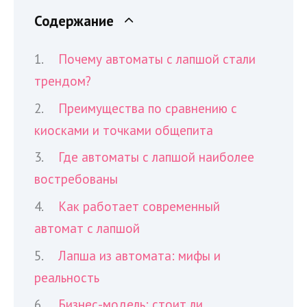
Содержание
Почему автоматы с лапшой стали
трендом?
Преимущества по сравнению с
киосками и точками общепита
Где автоматы с лапшой наиболее
востребованы
Как работает современный
автомат с лапшой
Лапша из автомата: мифы и
реальность
Бизнес-модель: стоит ли