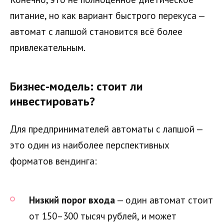
питание, но как вариант быстрого перекуса —
автомат с лапшой становится всё более
привлекательным.
Бизнес-модель: стоит ли
инвестировать?
Для предпринимателей автоматы с лапшой —
это один из наиболее перспективных
форматов вендинга:
Низкий порог входа
— один автомат стоит
от 150–300 тысяч рублей, и может