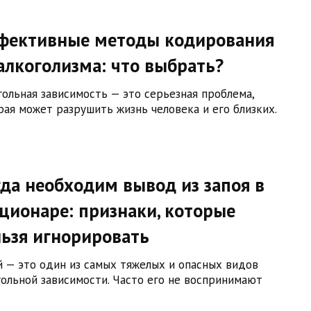
фективные методы кодирования
алкоголизма: что выбрать?
гольная зависимость — это серьезная проблема,
рая может разрушить жизнь человека и его близких.
да необходим вывод из запоя в
ционаре: признаки, которые
ьзя игнорировать
й — это один из самых тяжелых и опасных видов
гольной зависимости. Часто его не воспринимают