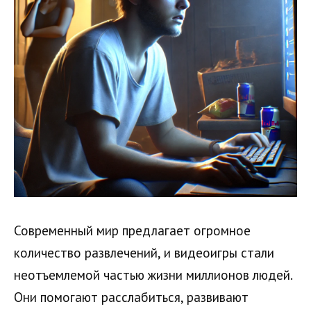
Современный мир предлагает огромное
количество развлечений, и видеоигры стали
неотъемлемой частью жизни миллионов людей.
Они помогают расслабиться, развивают