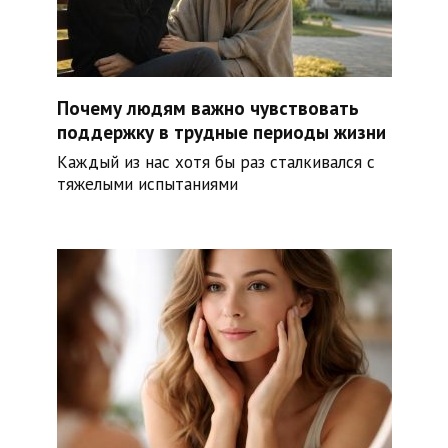
Почему людям важно чувствовать
поддержку в трудные периоды жизни
Каждый из нас хотя бы раз сталкивался с
тяжелыми испытаниями