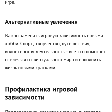
игре.
Альтернативные увлечения
Важно заменить игровую зависимость новыми
хобби. Спорт, творчество, путешествия,
волонтерская деятельность – все это помогает
отвлечься от виртуального мира и наполнить
жизнь новыми красками.
Профилактика игровой
зависимости
Предотвратить развитие игромании гораздо