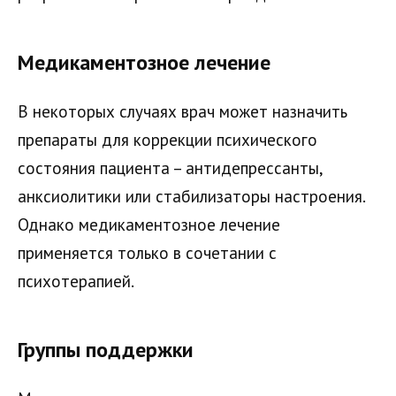
Медикаментозное лечение
В некоторых случаях врач может назначить
препараты для коррекции психического
состояния пациента – антидепрессанты,
анксиолитики или стабилизаторы настроения.
Однако медикаментозное лечение
применяется только в сочетании с
психотерапией.
Группы поддержки