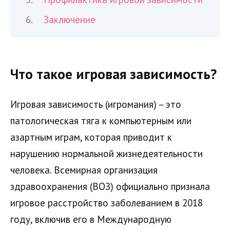
Заключение
Что такое игровая зависимость?
Игровая зависимость (игромания) – это
патологическая тяга к компьютерным или
азартным играм, которая приводит к
нарушению нормальной жизнедеятельности
человека. Всемирная организация
здравоохранения (ВОЗ) официально признала
игровое расстройство заболеванием в 2018
году, включив его в Международную