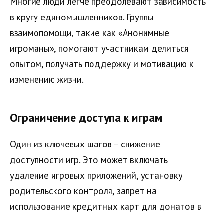
Многие люди легче преодолевают зависимость
в кругу единомышленников. Группы
взаимопомощи, такие как «Анонимные
игроманы», помогают участникам делиться
опытом, получать поддержку и мотивацию к
изменению жизни.
Ограничение доступа к играм
Один из ключевых шагов – снижение
доступности игр. Это может включать
удаление игровых приложений, установку
родительского контроля, запрет на
использование кредитных карт для донатов в