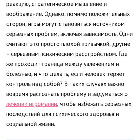
реакцию, стратегическое мышление и
воображение. Однако, помимо положительных
сторон, игры могут становиться источником
серьезных проблем, включая зависимость. Одни
считают это просто плохой привычкой, другие
– серьезным психическим расстройством. Где
же проходит граница между увлечением и
болезнью, и что делать, если человек теряет
контроль над собой? В таких случаях важно
вовремя распознать проблему и задуматься о
лечении игромании
, чтобы избежать серьезных
последствий для психического здоровья и
социальной жизни.