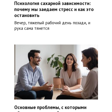
Психология сахарной зависимости:
почему мы заедаем стресс и как это
остановить
Вечер, тяжелый рабочий день позади, и
рука сама тянется
Основные проблемы, с которыми