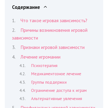
Содержание
Что такое игровая зависимость?
Причины возникновения игровой
зависимости
Признаки игровой зависимости
Лечение игромании
Психотерапия
Медикаментозное лечение
Группы поддержки
Ограничение доступа к играм
Альтернативные увлечения
Профилактика игровой зависимости