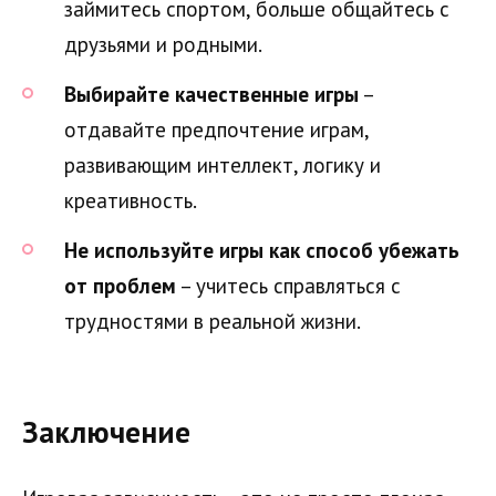
займитесь спортом, больше общайтесь с
друзьями и родными.
Выбирайте качественные игры
–
отдавайте предпочтение играм,
развивающим интеллект, логику и
креативность.
Не используйте игры как способ убежать
от проблем
– учитесь справляться с
трудностями в реальной жизни.
Заключение