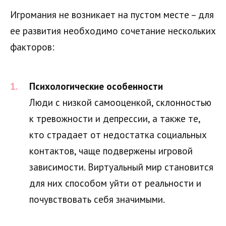
Игромания не возникает на пустом месте – для
ее развития необходимо сочетание нескольких
факторов:
Психологические особенности
Люди с низкой самооценкой, склонностью
к тревожности и депрессии, а также те,
кто страдает от недостатка социальных
контактов, чаще подвержены игровой
зависимости. Виртуальный мир становится
для них способом уйти от реальности и
почувствовать себя значимыми.