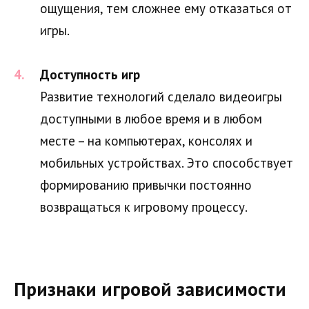
ощущения, тем сложнее ему отказаться от
игры.
Доступность игр
Развитие технологий сделало видеоигры
доступными в любое время и в любом
месте – на компьютерах, консолях и
мобильных устройствах. Это способствует
формированию привычки постоянно
возвращаться к игровому процессу.
Признаки игровой зависимости