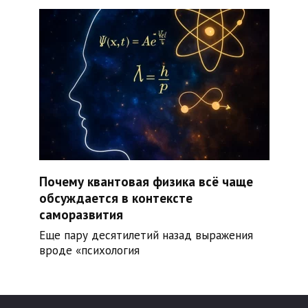
Почему квантовая физика всё чаще
обсуждается в контексте
саморазвития
Еще пару десятилетий назад выражения
вроде «психология