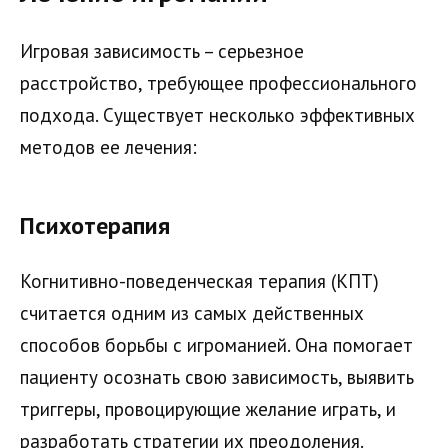
Игровая зависимость – серьезное
расстройство, требующее профессионального
подхода. Существует несколько эффективных
методов ее лечения:
Психотерапия
Когнитивно-поведенческая терапия (КПТ)
считается одним из самых действенных
способов борьбы с игроманией. Она помогает
пациенту осознать свою зависимость, выявить
триггеры, провоцирующие желание играть, и
разработать стратегии их преодоления.