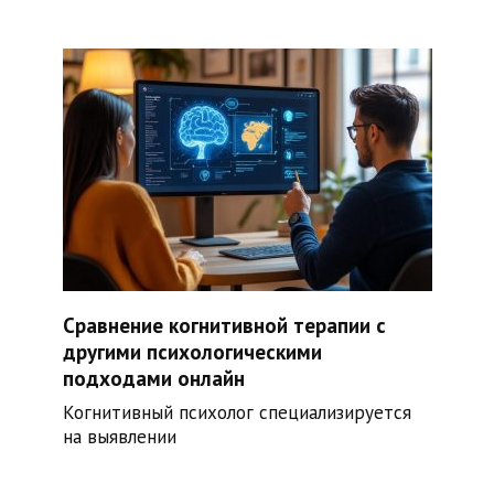
Сравнение когнитивной терапии с
другими психологическими
подходами онлайн
Когнитивный психолог специализируется
на выявлении