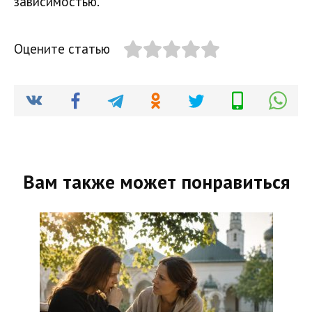
зависимостью.
Оцените статью
Вам также может понравиться