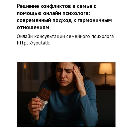
Решение конфликтов в семье с
помощью онлайн психолога:
современный подход к гармоничным
отношениям
Онлайн консультации семейного психолога
https://youtalk.