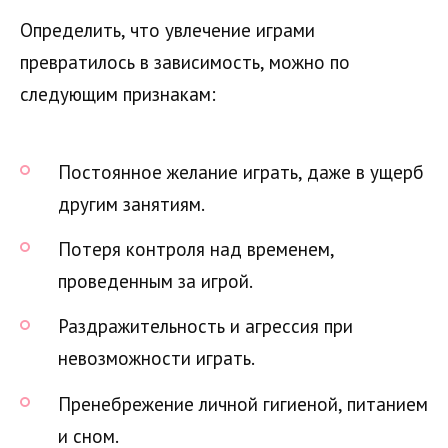
Определить, что увлечение играми
превратилось в зависимость, можно по
следующим признакам:
Постоянное желание играть, даже в ущерб
другим занятиям.
Потеря контроля над временем,
проведенным за игрой.
Раздражительность и агрессия при
невозможности играть.
Пренебрежение личной гигиеной, питанием
и сном.