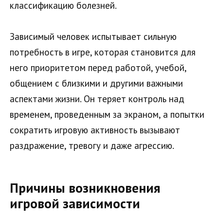
классификацию болезней.
Зависимый человек испытывает сильную
потребность в игре, которая становится для
него приоритетом перед работой, учебой,
общением с близкими и другими важными
аспектами жизни. Он теряет контроль над
временем, проведенным за экраном, а попытки
сократить игровую активность вызывают
раздражение, тревогу и даже агрессию.
Причины возникновения
игровой зависимости