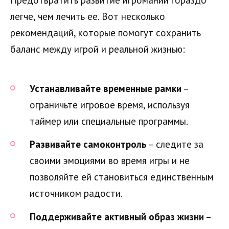
легче, чем лечить ее. Вот несколько
рекомендаций, которые помогут сохранить
баланс между игрой и реальной жизнью:
Устанавливайте временные рамки
–
ограничьте игровое время, используя
таймер или специальные программы.
Развивайте самоконтроль
– следите за
своими эмоциями во время игры и не
позволяйте ей становиться единственным
источником радости.
Поддерживайте активный образ жизни
–