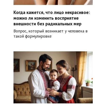
Когда кажется, что лицо некрасивое:
можно ли изменить восприятие
внешности без радикальных мер
Вопрос, который возникает у человека в
такой формулировке