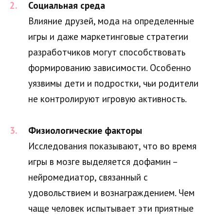
Социальная среда
Влияние друзей, мода на определенные
игры и даже маркетинговые стратегии
разработчиков могут способствовать
формированию зависимости. Особенно
уязвимы дети и подростки, чьи родители
не контролируют игровую активность.
Физиологические факторы
Исследования показывают, что во время
игры в мозге выделяется дофамин –
нейромедиатор, связанный с
удовольствием и вознаграждением. Чем
чаще человек испытывает эти приятные