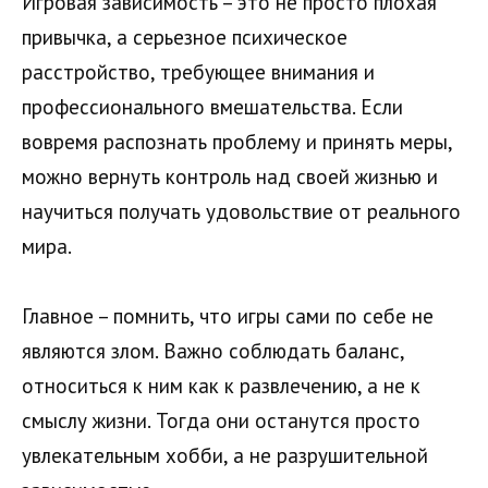
Игровая зависимость – это не просто плохая
привычка, а серьезное психическое
расстройство, требующее внимания и
профессионального вмешательства. Если
вовремя распознать проблему и принять меры,
можно вернуть контроль над своей жизнью и
научиться получать удовольствие от реального
мира.
Главное – помнить, что игры сами по себе не
являются злом. Важно соблюдать баланс,
относиться к ним как к развлечению, а не к
смыслу жизни. Тогда они останутся просто
увлекательным хобби, а не разрушительной