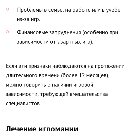
Проблемы в семье, на работе или в учебе
из-за игр.
Финансовые затруднения (особенно при
зависимости от азартных игр).
Если эти признаки наблюдаются на протяжении
длительного времени (более 12 месяцев),
можно говорить о наличии игровой
зависимости, требующей вмешательства
специалистов.
Лечение игромании