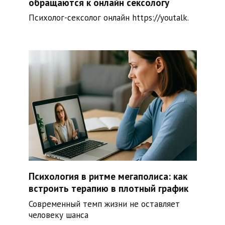
обращаются к онлайн сексологу
Психолог-сексолог онлайн https://youtalk.
Психология в ритме мегаполиса: как
встроить терапию в плотный график
Современный темп жизни не оставляет
человеку шанса