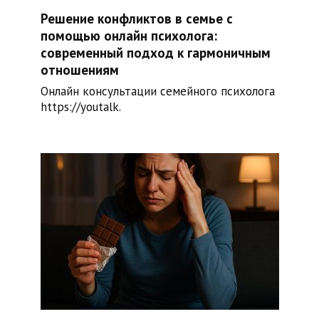
Решение конфликтов в семье с
помощью онлайн психолога:
современный подход к гармоничным
отношениям
Онлайн консультации семейного психолога
https://youtalk.