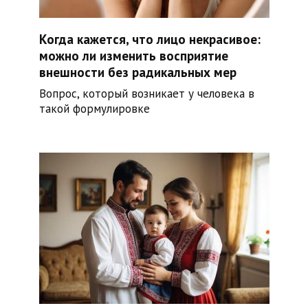
Когда кажется, что лицо некрасивое:
можно ли изменить восприятие
внешности без радикальных мер
Вопрос, который возникает у человека в
такой формулировке