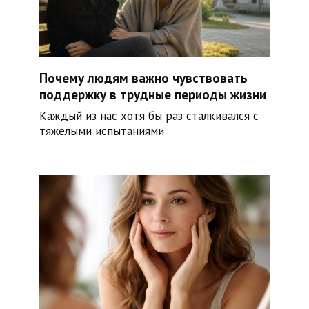
Почему людям важно чувствовать
поддержку в трудные периоды жизни
Каждый из нас хотя бы раз сталкивался с
тяжелыми испытаниями