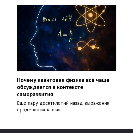
Почему квантовая физика всё чаще
обсуждается в контексте
саморазвития
Еще пару десятилетий назад выражения
вроде «психология