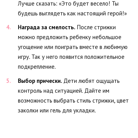
Лучше сказать: «Это будет весело! Ты
будешь выглядеть как настоящий герой!»
Награда за смелость.
После стрижки
можно предложить ребенку небольшое
угощение или поиграть вместе в любимую
игру. Так у него появится положительное
подкрепление.
Выбор прически.
Дети любят ощущать
контроль над ситуацией. Дайте им
возможность выбрать стиль стрижки, цвет
заколки или гель для укладки.