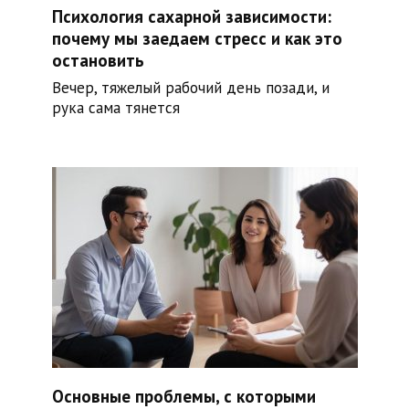
Психология сахарной зависимости:
почему мы заедаем стресс и как это
остановить
Вечер, тяжелый рабочий день позади, и
рука сама тянется
Основные проблемы, с которыми