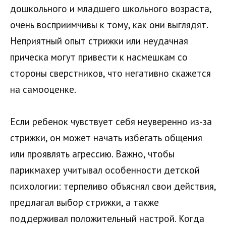
дошкольного и младшего школьного возраста,
очень восприимчивы к тому, как они выглядят.
Неприятный опыт стрижки или неудачная
прическа могут привести к насмешкам со
стороны сверстников, что негативно скажется
на самооценке.
Если ребенок чувствует себя неуверенно из-за
стрижки, он может начать избегать общения
или проявлять агрессию. Важно, чтобы
парикмахер учитывал особенности детской
психологии: терпеливо объяснял свои действия,
предлагал выбор стрижки, а также
поддерживал положительный настрой. Когда