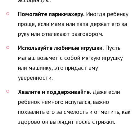
Помогайте парикмахеру.
Иногда ребенку
проще, если мама или папа держат его за
руку или отвлекают разговором.
Используйте любимые игрушки.
Пусть
малыш возьмет с собой мягкую игрушку
или машинку, это придаст ему
уверенности.
Хвалите и поддерживайте.
Даже если
ребенок немного испугался, важно
похвалить его за смелость и отметить, как
здорово он выглядит после стрижки.