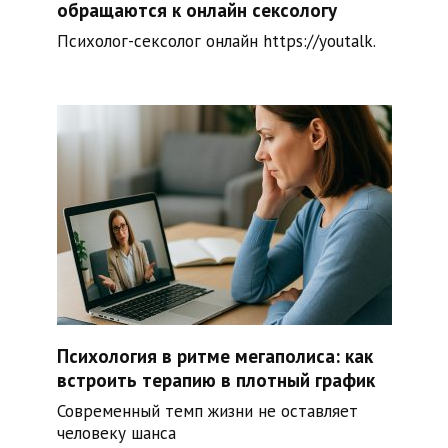
обращаются к онлайн сексологу
Психолог-сексолог онлайн https://youtalk.
Психология в ритме мегаполиса: как
встроить терапию в плотный график
Современный темп жизни не оставляет
человеку шанса