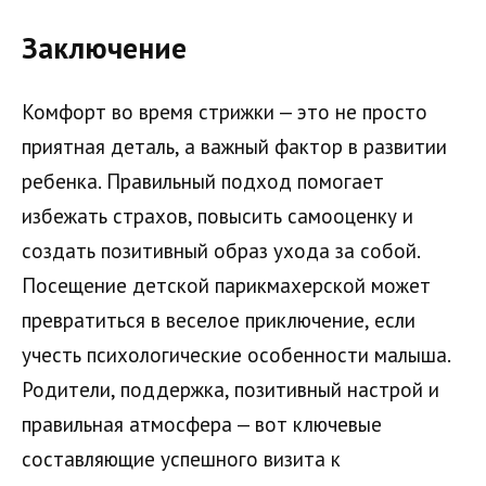
Заключение
Комфорт во время стрижки — это не просто
приятная деталь, а важный фактор в развитии
ребенка. Правильный подход помогает
избежать страхов, повысить самооценку и
создать позитивный образ ухода за собой.
Посещение детской парикмахерской может
превратиться в веселое приключение, если
учесть психологические особенности малыша.
Родители, поддержка, позитивный настрой и
правильная атмосфера — вот ключевые
составляющие успешного визита к