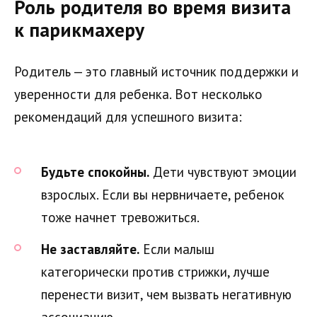
Роль родителя во время визита
к парикмахеру
Родитель — это главный источник поддержки и
уверенности для ребенка. Вот несколько
рекомендаций для успешного визита:
Будьте спокойны.
Дети чувствуют эмоции
взрослых. Если вы нервничаете, ребенок
тоже начнет тревожиться.
Не заставляйте.
Если малыш
категорически против стрижки, лучше
перенести визит, чем вызвать негативную
ассоциацию.