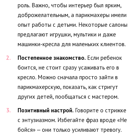
роль. Важно, чтобы интерьер был ярким,
доброжелательным, а парикмахеры имели
опыт работы с детьми. Некоторые салоны
предлагают игрушки, мультики и даже
машинки-кресла для маленьких клиентов.
Постепенное знакомство.
Если ребенок
боится, не стоит сразу усаживать его в
кресло. Можно сначала просто зайти в
парикмахерскую, показать, как стригут
других детей, пообщаться с мастером.
Позитивный настрой.
Говорите о стрижке
с энтузиазмом. Избегайте фраз вроде «Не
бойся» — они только усиливают тревогу.