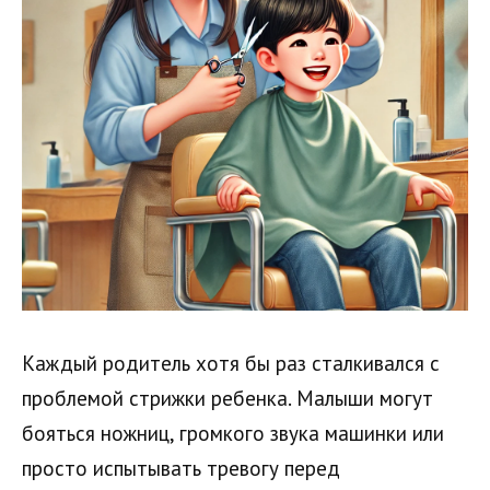
Каждый родитель хотя бы раз сталкивался с
проблемой стрижки ребенка. Малыши могут
бояться ножниц, громкого звука машинки или
просто испытывать тревогу перед