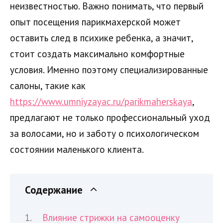
неизвестностью. Важно понимать, что первый
опыт посещения парикмахерской может
оставить след в психике ребенка, а значит,
стоит создать максимально комфортные
условия. Именно поэтому специализированные
салоны, такие как
https://www.umniyzayac.ru/parikmaherskaya
,
предлагают не только профессиональный уход
за волосами, но и заботу о психологическом
состоянии маленького клиента.
Содержание
Влияние стрижки на самооценку