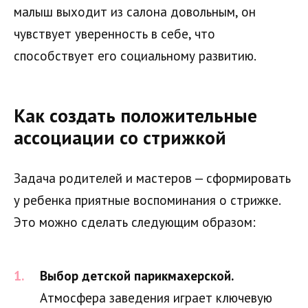
малыш выходит из салона довольным, он
чувствует уверенность в себе, что
способствует его социальному развитию.
Как создать положительные
ассоциации со стрижкой
Задача родителей и мастеров — сформировать
у ребенка приятные воспоминания о стрижке.
Это можно сделать следующим образом:
Выбор детской парикмахерской.
Атмосфера заведения играет ключевую