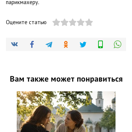
парикмахеру.
Оцените статью
Вам также может понравиться