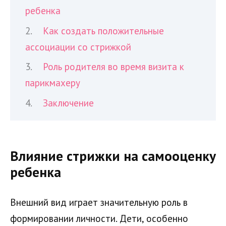
ребенка
Как создать положительные
ассоциации со стрижкой
Роль родителя во время визита к
парикмахеру
Заключение
Влияние стрижки на самооценку
ребенка
Внешний вид играет значительную роль в
формировании личности. Дети, особенно