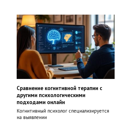
Сравнение когнитивной терапии с
другими психологическими
подходами онлайн
Когнитивный психолог специализируется
на выявлении