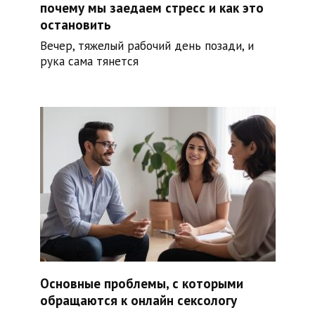
почему мы заедаем стресс и как это
остановить
Вечер, тяжелый рабочий день позади, и
рука сама тянется
Основные проблемы, с которыми
обращаются к онлайн сексологу