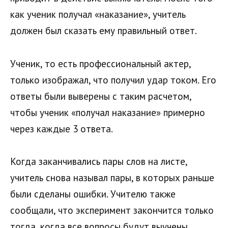
как ученик получал «наказание», учитель
должен был сказать ему правильный ответ.
Ученик, то есть профессиональный актер,
только изображал, что получил удар током. Его
ответы были выверены с таким расчетом,
чтобы ученик «получал наказание» примерно
через каждые 3 ответа.
Когда заканчивались пары слов на листе,
учитель снова называл пары, в которых раньше
были сделаны ошибки. Учителю также
сообщали, что эксперимент закончится только
тогда, когда все вопросы будут выучены.