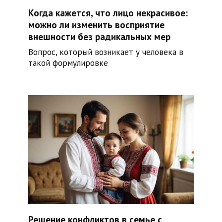
Когда кажется, что лицо некрасивое:
можно ли изменить восприятие
внешности без радикальных мер
Вопрос, который возникает у человека в
такой формулировке
Решение конфликтов в семье с