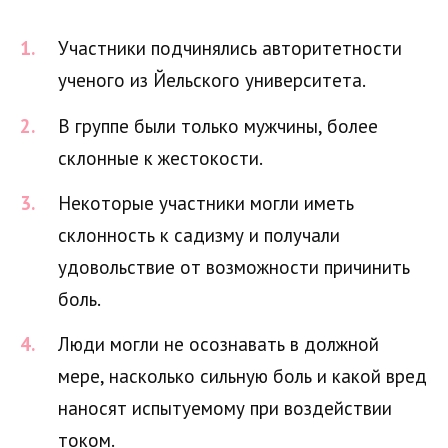
Участники подчинялись авторитетности
ученого из Йельского университета.
В группе были только мужчины, более
склонные к жестокости.
Некоторые участники могли иметь
склонность к садизму и получали
удовольствие от возможности причинить
боль.
Люди могли не осознавать в должной
мере, насколько сильную боль и какой вред
наносят испытуемому при воздействии
током.