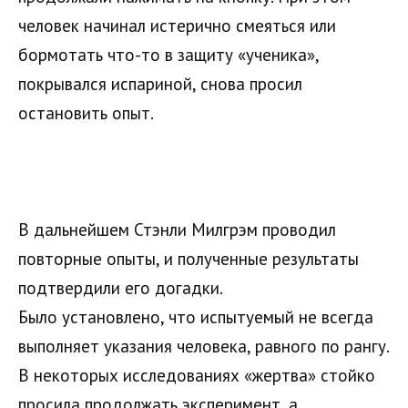
человек начинал истерично смеяться или
бормотать что-то в защиту «ученика»,
покрывался испариной, снова просил
остановить опыт.
В дальнейшем Стэнли Милгрэм проводил
повторные опыты, и полученные результаты
подтвердили его догадки.
Было установлено, что испытуемый не всегда
выполняет указания человека, равного по рангу.
В некоторых исследованиях «жертва» стойко
просила продолжать эксперимент, а