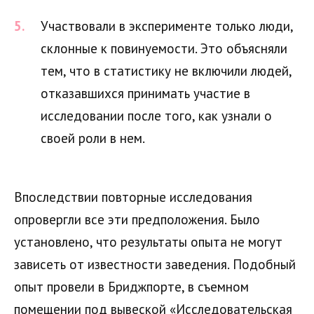
Участвовали в эксперименте только люди,
склонные к повинуемости. Это объясняли
тем, что в статистику не включили людей,
отказавшихся принимать участие в
исследовании после того, как узнали о
своей роли в нем.
Впоследствии повторные исследования
опровергли все эти предположения. Было
установлено, что результаты опыта не могут
зависеть от известности заведения. Подобный
опыт провели в Бриджпорте, в съемном
помещении под вывеской «Исследовательская