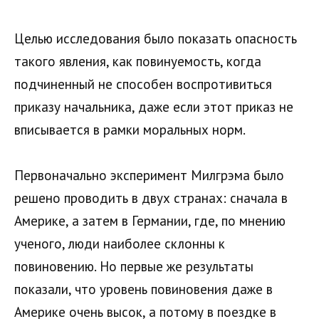
Целью исследования было показать опасность
такого явления, как повинуемость, когда
подчиненный не способен воспротивиться
приказу начальника, даже если этот приказ не
вписывается в рамки моральных норм.
Первоначально эксперимент Милгрэма было
решено проводить в двух странах: сначала в
Америке, а затем в Германии, где, по мнению
ученого, люди наиболее склонны к
повиновению. Но первые же результаты
показали, что уровень повиновения даже в
Америке очень высок, а потому в поездке в