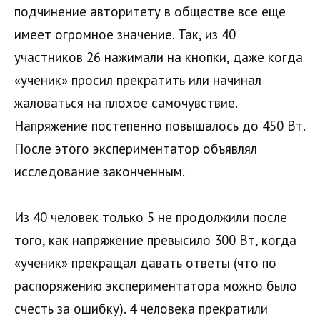
подчинение авторитету в обществе все еще
имеет огромное значение. Так, из 40
участников 26 нажимали на кнопки, даже когда
«ученик» просил прекратить или начинал
жаловаться на плохое самочувствие.
Напряжение постепенно повышалось до 450 Вт.
После этого экспериментатор объявлял
исследование законченным.
Из 40 человек только 5 не продолжили после
того, как напряжение превысило 300 Вт, когда
«ученик» прекращал давать ответы (что по
распоряжению экспериментатора можно было
счесть за ошибку). 4 человека прекратили