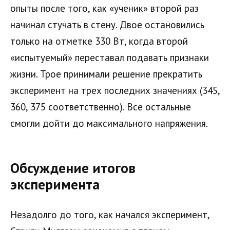
опыты после того, как «ученик» второй раз
начинал стучать в стену. Двое остановились
только на отметке 330 Вт, когда второй
«испытуемый» переставал подавать признаки
жизни. Трое принимали решение прекратить
эксперимент на трех последних значениях (345,
360, 375 соответственно). Все остальные
смогли дойти до максимального напряжения.
Обсуждение итогов
эксперимента
Незадолго до того, как начался эксперимент,