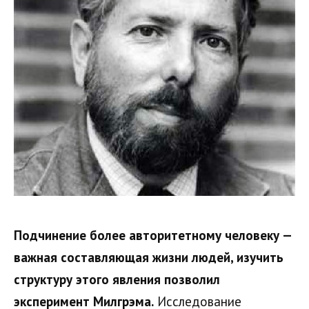
Подчинение более авторитетному человеку —
важная составляющая жизни людей, изучить
структуру этого явления позволил
эксперимент Милгрэма.
Исследование