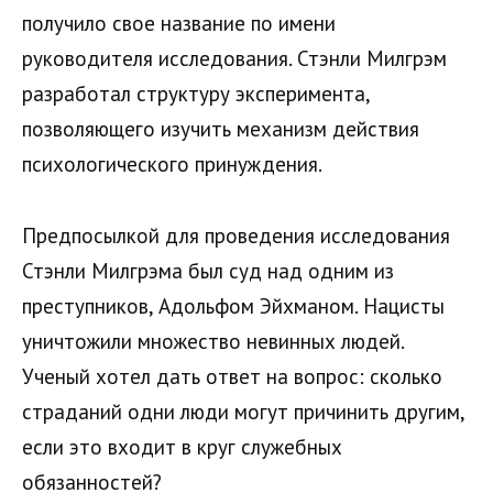
получило свое название по имени
руководителя исследования. Стэнли Милгрэм
разработал структуру эксперимента,
позволяющего изучить механизм действия
психологического принуждения.
Предпосылкой для проведения исследования
Стэнли Милгрэма был суд над одним из
преступников, Адольфом Эйхманом. Нацисты
уничтожили множество невинных людей.
Ученый хотел дать ответ на вопрос: сколько
страданий одни люди могут причинить другим,
если это входит в круг служебных
обязанностей?