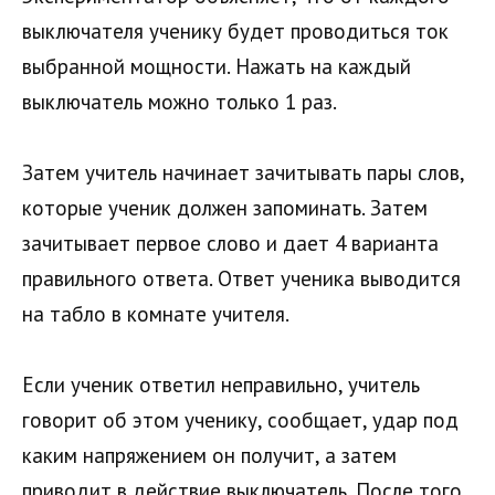
выключателя ученику будет проводиться ток
выбранной мощности. Нажать на каждый
выключатель можно только 1 раз.
Затем учитель начинает зачитывать пары слов,
которые ученик должен запоминать. Затем
зачитывает первое слово и дает 4 варианта
правильного ответа. Ответ ученика выводится
на табло в комнате учителя.
Если ученик ответил неправильно, учитель
говорит об этом ученику, сообщает, удар под
каким напряжением он получит, а затем
приводит в действие выключатель. После того