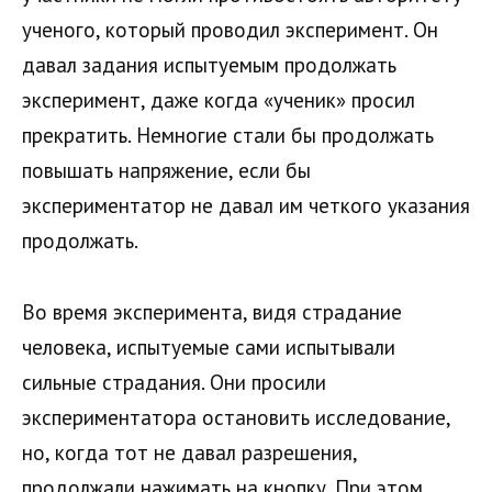
ученого, который проводил эксперимент. Он
давал задания испытуемым продолжать
эксперимент, даже когда «ученик» просил
прекратить. Немногие стали бы продолжать
повышать напряжение, если бы
экспериментатор не давал им четкого указания
продолжать.
Во время эксперимента, видя страдание
человека, испытуемые сами испытывали
сильные страдания. Они просили
экспериментатора остановить исследование,
но, когда тот не давал разрешения,
продолжали нажимать на кнопку. При этом