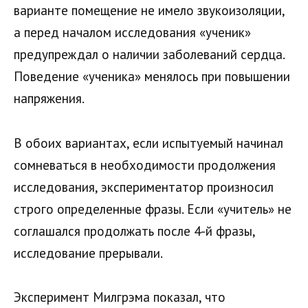
варианте помещение не имело звукоизоляции,
а перед началом исследования «ученик»
предупреждал о наличии заболеваний сердца.
Поведение «ученика» менялось при повышении
напряжения.
В обоих вариантах, если испытуемый начинал
сомневаться в необходимости продолжения
исследования, экспериментатор произносил
строго определенные фразы. Если «учитель» не
соглашался продолжать после 4-й фразы,
исследование прерывали.
Эксперимент Милгрэма показал, что