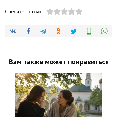
Оцените статью
Вам также может понравиться