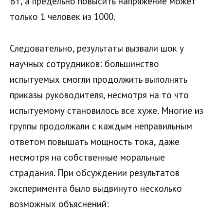
Вт, а предельно повысить напряжение может
только 1 человек из 1000.
Следовательно, результаты вызвали шок у
научных сотрудников: большинство
испытуемых смогли продолжить выполнять
приказы руководителя, несмотря на то что
испытуемому становилось все хуже. Многие из
группы продолжали с каждым неправильным
ответом повышать мощность тока, даже
несмотря на собственные моральные
страдания. При обсуждении результатов
эксперимента было выдвинуто несколько
возможных объяснений: