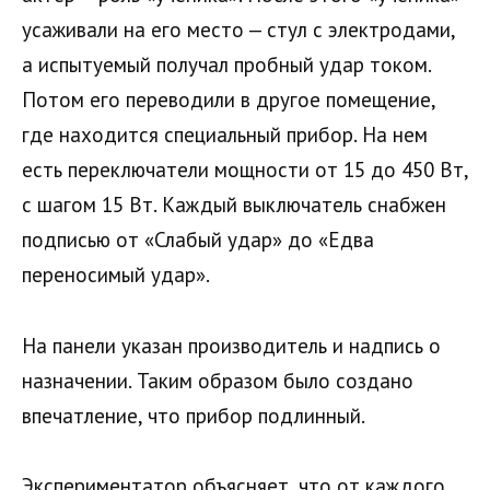
усаживали на его место — стул с электродами,
а испытуемый получал пробный удар током.
Потом его переводили в другое помещение,
где находится специальный прибор. На нем
есть переключатели мощности от 15 до 450 Вт,
с шагом 15 Вт. Каждый выключатель снабжен
подписью от «Слабый удар» до «Едва
переносимый удар».
На панели указан производитель и надпись о
назначении. Таким образом было создано
впечатление, что прибор подлинный.
Экспериментатор объясняет, что от каждого