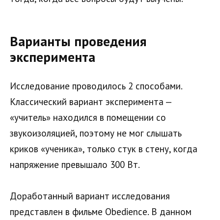
Варианты проведения
эксперимента
Исследование проводилось 2 способами.
Классический вариант эксперимента —
«учитель» находился в помещении со
звукоизоляцией, поэтому не мог слышать
криков «ученика», только стук в стену, когда
напряжение превышало 300 Вт.
Доработанный вариант исследования
представлен в фильме Obedience. В данном