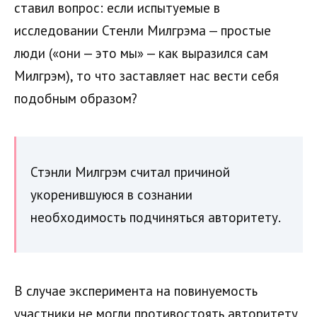
ставил вопрос: если испытуемые в
исследовании Стенли Милгрэма — простые
люди («они — это мы» — как выразился сам
Милгрэм), то что заставляет нас вести себя
подобным образом?
Стэнли Милгрэм считал причиной
укоренившуюся в сознании
необходимость подчиняться авторитету.
В случае эксперимента на повинуемость
участники не могли противостоять авторитету