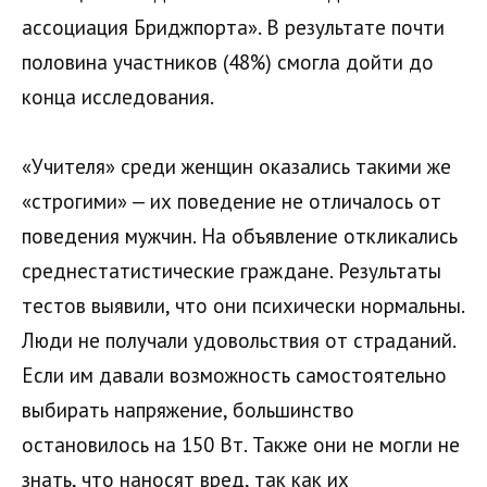
ассоциация Бриджпорта». В результате почти
половина участников (48%) смогла дойти до
конца исследования.
«Учителя» среди женщин оказались такими же
«строгими» — их поведение не отличалось от
поведения мужчин. На объявление откликались
среднестатистические граждане. Результаты
тестов выявили, что они психически нормальны.
Люди не получали удовольствия от страданий.
Если им давали возможность самостоятельно
выбирать напряжение, большинство
остановилось на 150 Вт. Также они не могли не
знать, что наносят вред, так как их