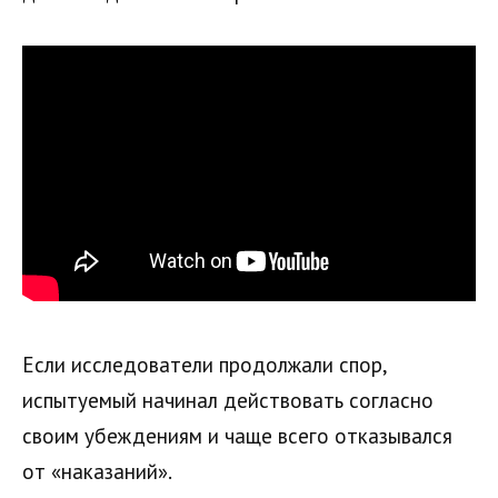
Если исследователи продолжали спор,
испытуемый начинал действовать согласно
своим убеждениям и чаще всего отказывался
от «наказаний».