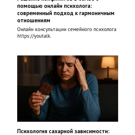
помощью онлайн психолога:
современный подход к гармоничным
отношениям
Онлайн консультации семейного психолога
https://youtalk.
Психология сахарной зависимости: