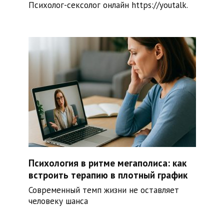
Психолог-сексолог онлайн https://youtalk.
Психология в ритме мегаполиса: как
встроить терапию в плотный график
Современный темп жизни не оставляет
человеку шанса