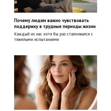
Почему людям важно чувствовать
поддержку в трудные периоды жизни
Каждый из нас хотя бы раз сталкивался с
тяжелыми испытаниями