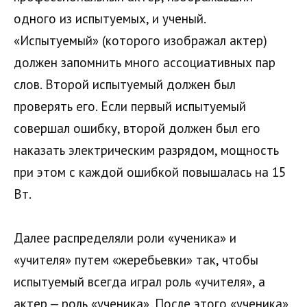
одного из испытуемых, и ученый.
«Испытуемый» (которого изображал актер)
должен запомнить много ассоциативных пар
слов. Второй испытуемый должен был
проверять его. Если первый испытуемый
совершал ошибку, второй должен был его
наказать электрическим разрядом, мощность
при этом с каждой ошибкой повышалась на 15
Вт.
Далее распределяли роли «ученика» и
«учителя» путем «жеребьевки» так, чтобы
испытуемый всегда играл роль «учителя», а
актер — роль «ученика». После этого «ученика»