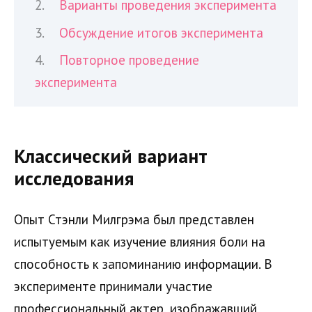
Варианты проведения эксперимента
Обсуждение итогов эксперимента
Повторное проведение
эксперимента
Классический вариант
исследования
Опыт Стэнли Милгрэма был представлен
испытуемым как изучение влияния боли на
способность к запоминанию информации. В
эксперименте принимали участие
профессиональный актер, изображавший