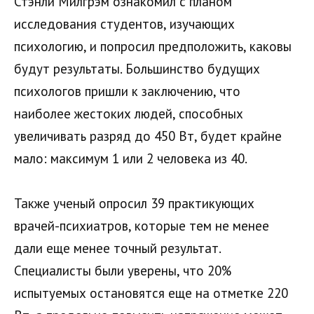
Стэнли Милгрэм ознакомил с планом
исследования студентов, изучающих
психологию, и попросил предположить, каковы
будут результаты. Большинство будущих
психологов пришли к заключению, что
наиболее жестоких людей, способных
увеличивать разряд до 450 Вт, будет крайне
мало: максимум 1 или 2 человека из 40.
Также ученый опросил 39 практикующих
врачей-психиатров, которые тем не менее
дали еще менее точный результат.
Специалисты были уверены, что 20%
испытуемых остановятся еще на отметке 220