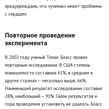
предупреждали, что «ученик» имеет проблемы
с сердцем.
Повторное проведение
эксперимента
В 2002 году ученый Томас Бласс провел
повторные исследования. В США степень
повинуемости составила 61%, в среднем в
других странах — несколько выше, 66%.
Наименьший результат исследования составил
28%, наибольший — 91%. Связи результатов и
года проведения установить не удалось. Бласс