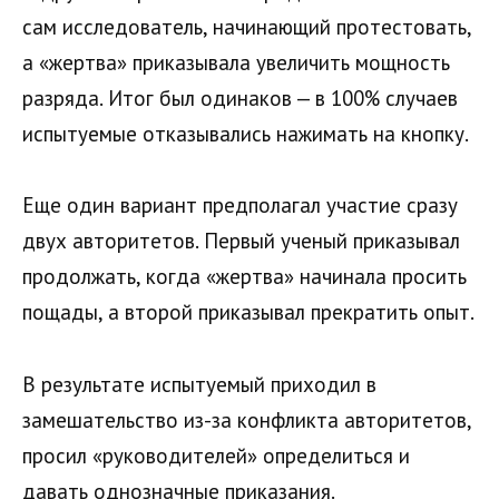
сам исследователь, начинающий протестовать,
а «жертва» приказывала увеличить мощность
разряда. Итог был одинаков — в 100% случаев
испытуемые отказывались нажимать на кнопку.
Еще один вариант предполагал участие сразу
двух авторитетов. Первый ученый приказывал
продолжать, когда «жертва» начинала просить
пощады, а второй приказывал прекратить опыт.
В результате испытуемый приходил в
замешательство из-за конфликта авторитетов,
просил «руководителей» определиться и
давать однозначные приказания.