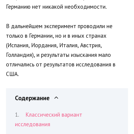
Германию нет никакой необходимости.
В дальнейшем эксперимент проводили не
только в Германии, но и в иных странах
(Испания, Иордания, Италия, Австрия,
Голландия), и результаты изыскания мало
отличались от результатов исследования в
США.
Содержание
Классический вариант
исследования