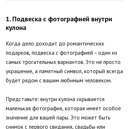
1.
Подвеска с фотографией внутри
кулона
Когда дело доходит до романтических
подарков, подвеска с фотографией – один из
самых трогательных вариантов. Это не просто
украшение, а памятный символ, который всегда
будет рядом с вашим любимым человеком.
Представьте: внутри кулона скрывается
маленькая фотография, которая имеет особое
значение для вашей пары. Это может быть
снимок с первого свидания, свадьбы или