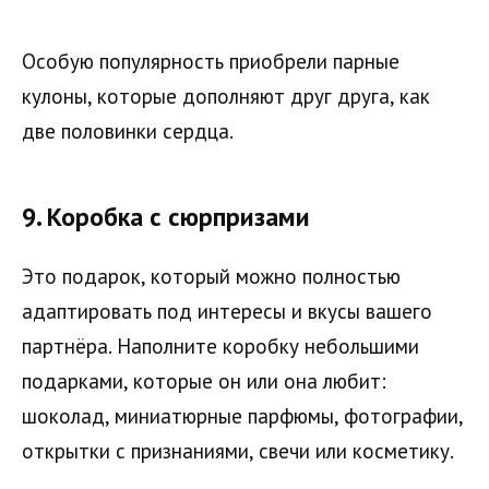
Особую популярность приобрели парные
кулоны, которые дополняют друг друга, как
две половинки сердца.
9.
Коробка с сюрпризами
Это подарок, который можно полностью
адаптировать под интересы и вкусы вашего
партнёра. Наполните коробку небольшими
подарками, которые он или она любит:
шоколад, миниатюрные парфюмы, фотографии,
открытки с признаниями, свечи или косметику.