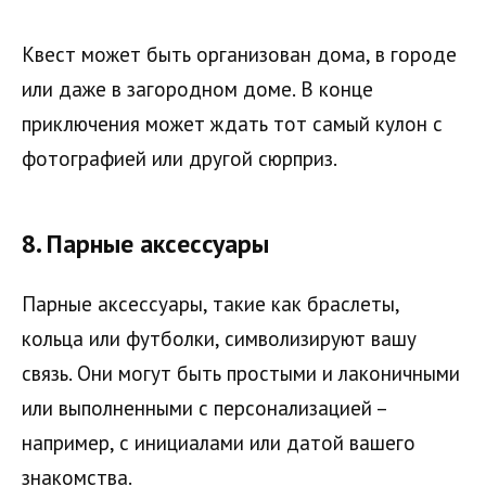
Квест может быть организован дома, в городе
или даже в загородном доме. В конце
приключения может ждать тот самый кулон с
фотографией или другой сюрприз.
8.
Парные аксессуары
Парные аксессуары, такие как браслеты,
кольца или футболки, символизируют вашу
связь. Они могут быть простыми и лаконичными
или выполненными с персонализацией –
например, с инициалами или датой вашего
знакомства.