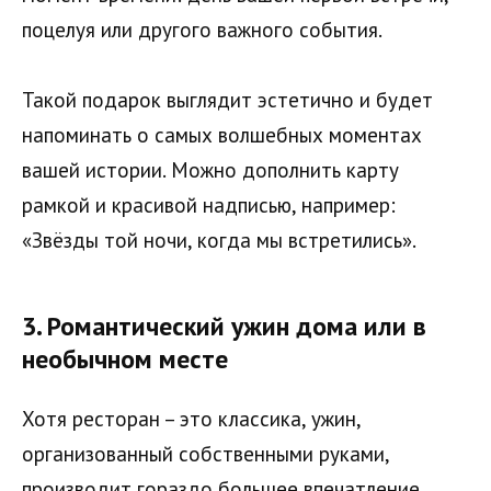
поцелуя или другого важного события.
Такой подарок выглядит эстетично и будет
напоминать о самых волшебных моментах
вашей истории. Можно дополнить карту
рамкой и красивой надписью, например:
«Звёзды той ночи, когда мы встретились».
3.
Романтический ужин дома или в
необычном месте
Хотя ресторан – это классика, ужин,
организованный собственными руками,
производит гораздо большее впечатление.