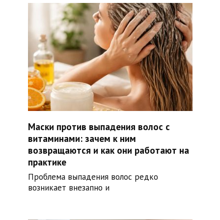
Маски против выпадения волос с
витаминами: зачем к ним
возвращаются и как они работают на
практике
Проблема выпадения волос редко
возникает внезапно и