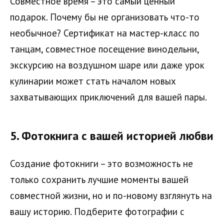
Совместное время – это самый ценный
подарок. Почему бы не организовать что-то
необычное? Сертификат на мастер-класс по
танцам, совместное посещение винодельни,
экскурсию на воздушном шаре или даже урок
кулинарии может стать началом новых
захватывающих приключений для вашей пары.
5.
Фотокнига с вашей историей любви
Создание фотокниги – это возможность не
только сохранить лучшие моменты вашей
совместной жизни, но и по-новому взглянуть на
вашу историю. Подберите фотографии с