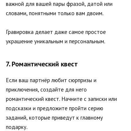
важной для вашей пары фразой, датой или
словами, понятными только вам двоим.
Гравировка делает даже самое простое
украшение уникальным и персональным.
7.
Романтический квест
Если ваш партнёр любит сюрпризы и
приключения, создайте для него
романтический квест. Начните с записки или
подсказки и предложите пройти серию
заданий, которые приведут к главному
подарку.