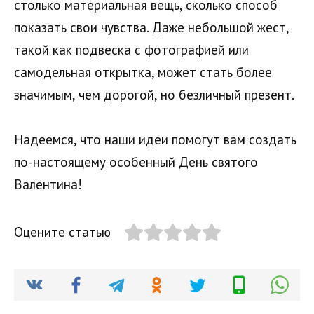
столько материальная вещь, сколько способ
показать свои чувства. Даже небольшой жест,
такой как подвеска с фотографией или
самодельная открытка, может стать более
значимым, чем дорогой, но безличный презент.
Надеемся, что наши идеи помогут вам создать
по-настоящему особенный День святого
Валентина!
Оцените статью