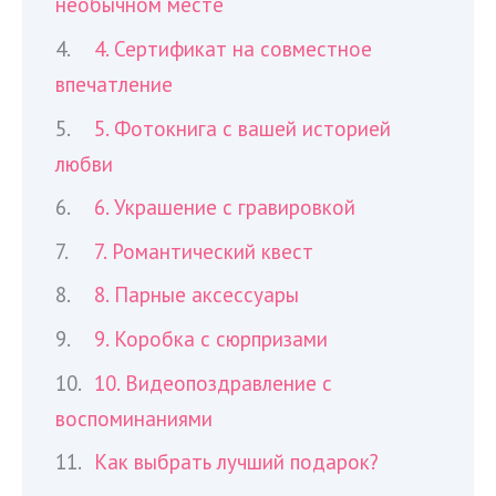
необычном месте
4. Сертификат на совместное
впечатление
5. Фотокнига с вашей историей
любви
6. Украшение с гравировкой
7. Романтический квест
8. Парные аксессуары
9. Коробка с сюрпризами
10. Видеопоздравление с
воспоминаниями
Как выбрать лучший подарок?