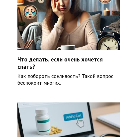
Что делать, если очень хочется
спать?
Как побороть сонливость? Такой вопрос
беспокоит многих.