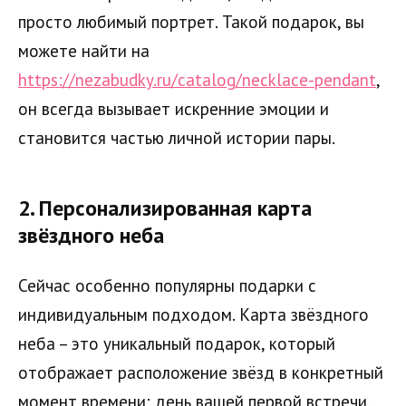
просто любимый портрет. Такой подарок, вы
можете найти на
https://nezabudky.ru/catalog/necklace-pendant
,
он всегда вызывает искренние эмоции и
становится частью личной истории пары.
2.
Персонализированная карта
звёздного неба
Сейчас особенно популярны подарки с
индивидуальным подходом. Карта звёздного
неба – это уникальный подарок, который
отображает расположение звёзд в конкретный
момент времени: день вашей первой встречи,