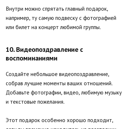
Внутри можно спрятать главный подарок,
например, ту самую подвеску с фотографией
или билет на концерт любимой группы.
10.
Видеопоздравление с
воспоминаниями
Создайте небольшое видеопоздравление,
собрав лучшие моменты ваших отношений.
Добавьте фотографии, видео, любимую музыку
и текстовые пожелания.
Этот подарок особенно хорошо подходит,