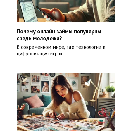
Почему онлайн займы популярны
среди молодежи?
В современном мире, где технологии и
цифровизация играют