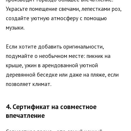
Украсьте помещение свечами, лепестками роз,
создайте уютную атмосферу с помощью
музыки.
Если хотите добавить оригинальности,
подумайте о необычном месте: пикник на
крыше, ужин в арендованной уютной
деревянной беседке или даже на пляже, если
позволяет климат.
4.
Сертификат на совместное
впечатление