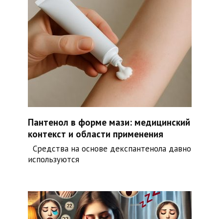
Пантенол в форме мази: медицинский
контекст и области применения
Средства на основе декспантенола давно
используются