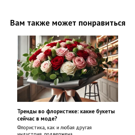
Вам также может понравиться
Тренды во флористике: какие букеты
сейчас в моде?
Флористика, как и любая другая
индустрия, подвержена