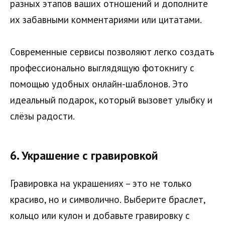
разных этапов ваших отношений и дополните
их забавными комментариями или цитатами.
Современные сервисы позволяют легко создать
профессионально выглядящую фотокнигу с
помощью удобных онлайн-шаблонов. Это
идеальный подарок, который вызовет улыбку и
слёзы радости.
6.
Украшение с гравировкой
Гравировка на украшениях – это не только
красиво, но и символично. Выберите браслет,
кольцо или кулон и добавьте гравировку с