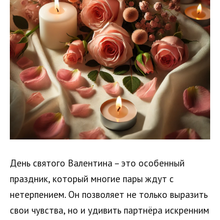
День святого Валентина – это особенный
праздник, который многие пары ждут с
нетерпением. Он позволяет не только выразить
свои чувства, но и удивить партнёра искренним