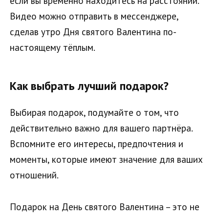
если вы временно находитесь на расстоянии.
Видео можно отправить в мессенджере,
сделав утро Дня святого Валентина по-
настоящему тёплым.
Как выбрать лучший подарок?
Выбирая подарок, подумайте о том, что
действительно важно для вашего партнёра.
Вспомните его интересы, предпочтения и
моменты, которые имеют значение для ваших
отношений.
Подарок на День святого Валентина – это не