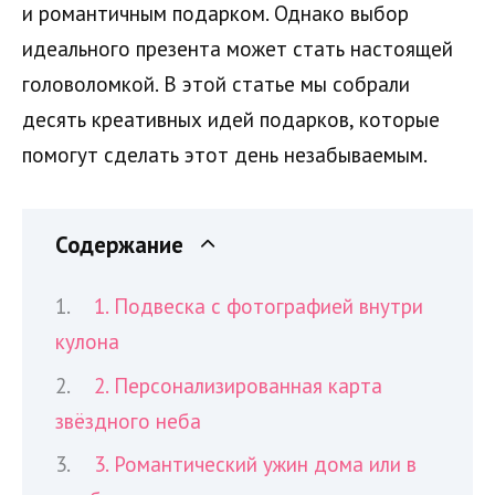
и романтичным подарком. Однако выбор
идеального презента может стать настоящей
головоломкой. В этой статье мы собрали
десять креативных идей подарков, которые
помогут сделать этот день незабываемым.
Содержание
1. Подвеска с фотографией внутри
кулона
2. Персонализированная карта
звёздного неба
3. Романтический ужин дома или в