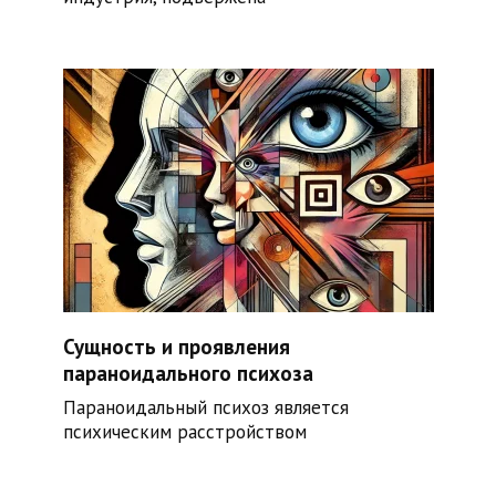
Сущность и проявления
параноидального психоза
Параноидальный психоз является
психическим расстройством