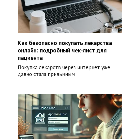
Как безопасно покупать лекарства
онлайн: подробный чек-лист для
пациента
Покупка лекарств через интернет уже
давно стала привычным