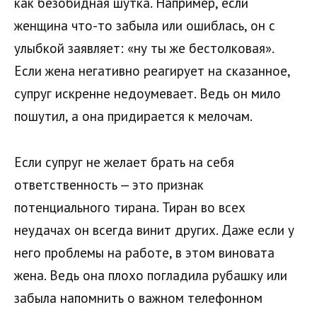
как безобидная шутка. Например, если
женщина что-то забыла или ошиблась, он с
улыбкой заявляет: «ну ты же бестолковая».
Если жена негативно реагирует на сказанное,
супруг искренне недоумевает. Ведь он мило
пошутил, а она придирается к мелочам.
Если супруг не желает брать на себя
ответственность — это признак
потенциального тирана. Тиран во всех
неудачах он всегда винит других. Даже если у
него проблемы на работе, в этом виновата
жена. Ведь она плохо погладила рубашку или
забыла напомнить о важном телефонном