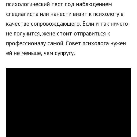
психологический тест под наблюдением
специалиста или нанести визит к психологу в
качестве сопровождающего. Если и так ничего
не получится, жене стоит отправиться к
профессионалу самой. Совет психолога нужен
ей не меньше, чем супругу.