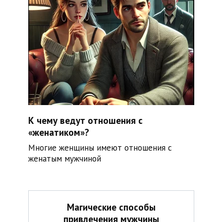
К чему ведут отношения с
«женатиком»?
Многие женщины имеют отношения с
женатым мужчиной
Магические способы
привлечения мужчины