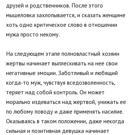
друзей и родственников. После этого
мышеловка захлопывается, и сказать женщине
хоть одно критическое слово в отношении
мужа просто некому.
На следующем этапе полновластный хозяин
жертвы начинает выплескивать на нее свои
негативные эмоции. Заботливый и любящий
когда-то муж, чувствуя вседозволенность,
теряет над собой контроль. Он может
морально издеваться над жертвой, унижать ее
по любому поводу и даже применять насилие.
Оказываясь в таком положении, даже некогда
сильная и позитивная девушка начинает