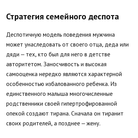
Стратегия семейного деспота
Деспотичную модель поведения мужчина
может унаследовать от своего отца, деда или
дяди — тех, кто был для него в детстве
авторитетом. Заносчивость и высокая
самооценка нередко являются характерной
особенностью избалованного ребенка. Из
единственного малыша многочисленные
родственники своей гипертрофированной
опекой создают тирана. Сначала он тиранит
своих родителей, а позднее — жену.