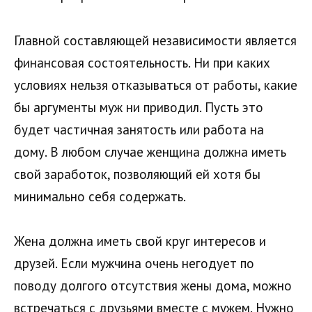
Главной составляющей независимости является
финансовая состоятельность. Ни при каких
условиях нельзя отказываться от работы, какие
бы аргументы муж ни приводил. Пусть это
будет частичная занятость или работа на
дому. В любом случае женщина должна иметь
свой заработок, позволяющий ей хотя бы
минимально себя содержать.
Жена должна иметь свой круг интересов и
друзей. Если мужчина очень негодует по
поводу долгого отсутствия жены дома, можно
встречаться с друзьями вместе с мужем. Нужно