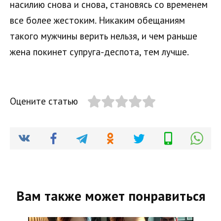
насилию снова и снова, становясь со временем
все более жестоким. Никаким обещаниям
такого мужчины верить нельзя, и чем раньше
жена покинет супруга-деспота, тем лучше.
Оцените статью
Вам также может понравиться