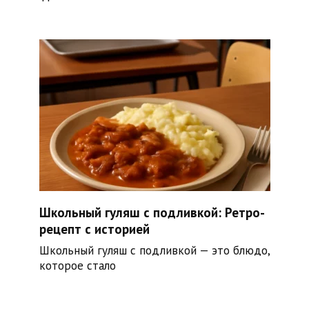
Школьный гуляш с подливкой: Ретро-
рецепт с историей
Школьный гуляш с подливкой — это блюдо,
которое стало