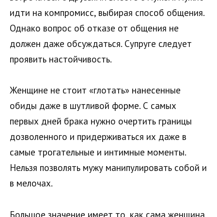
идти на компромисс, выбирая способ общения.
Однако вопрос об отказе от общения не
должен даже обсуждаться. Супруге следует
проявить настойчивость.
Женщине не стоит «глотать» нанесенные
обиды даже в шутливой форме. С самых
первых дней брака нужно очертить границы
дозволенного и придерживаться их даже в
самые трогательные и интимные моменты.
Нельзя позволять мужу манипулировать собой и
в мелочах.
Большое значение имеет то, как сама женщина