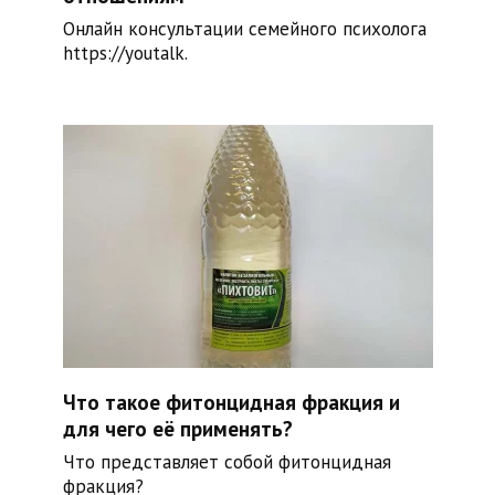
Онлайн консультации семейного психолога
https://youtalk.
Что такое фитонцидная фракция и
для чего её применять?
Что представляет собой фитонцидная
фракция?