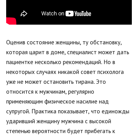
Оценив состояние женщины, ту обстановку,
которая царит в доме, специалист может дать
пациентке несколько рекомендаций. Но в
некоторых случаях никакой совет психолога
уже не может остановить тирана. Это
относится к мужчинам, регулярно
применяющим физическое насилие над
супругой. Практика показывает, что единожды
ударивший женщину мужчина с высокой
степенью вероятности будет прибегать к