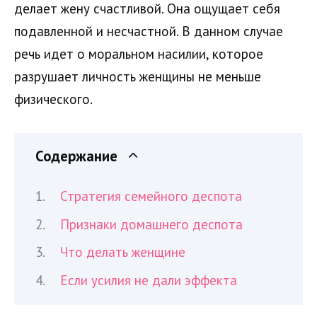
делает жену счастливой. Она ощущает себя
подавленной и несчастной. В данном случае
речь идет о моральном насилии, которое
разрушает личность женщины не меньше
физического.
Содержание
Стратегия семейного деспота
Признаки домашнего деспота
Что делать женщине
Если усилия не дали эффекта