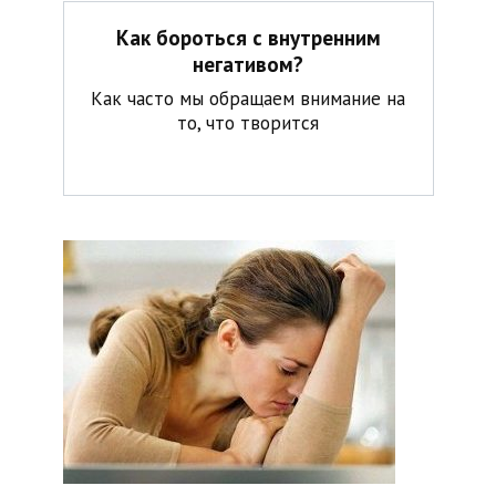
Как бороться с внутренним
негативом?
Как часто мы обращаем внимание на
то, что творится