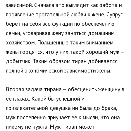
зависимой. Сначала это выглядит как забота и
проявление трогательной любви к жене. Супруг
берет на себя все функции по обеспечению
семьи, уговаривая жену заняться домашним
хозяйством. Польщенные таким вниманием
жены гордятся, что у них такой хороший муж —
добытчик. Таким образом тиран добивается
полной экономической зависимости жены.
Вторая задача тирана — обесценить женщину в
ее глазах. Какой бы успешной и
привлекательной девушка ни была до брака,
муж постепенно приучает ее к мысли, что она
никому не нужна. Муж-тиран может