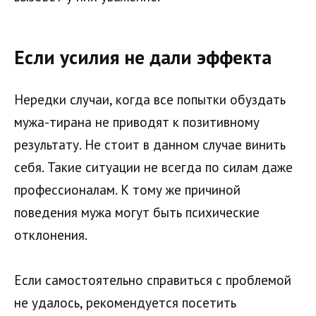
Если усилия не дали эффекта
Нередки случаи, когда все попытки обуздать
мужа-тирана не приводят к позитивному
результату. Не стоит в данном случае винить
себя. Такие ситуации не всегда по силам даже
профессионалам. К тому же причиной
поведения мужа могут быть психические
отклонения.
Если самостоятельно справиться с проблемой
не удалось, рекомендуется посетить