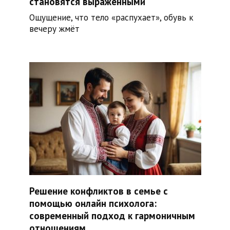
становятся выраженными
Ощущение, что тело «распухает», обувь к
вечеру жмёт
Решение конфликтов в семье с
помощью онлайн психолога:
современный подход к гармоничным
отношениям