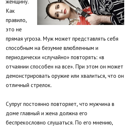
женщину.
Как
правило,
это не
прямая угроза. Муж может представлять себя
способным на безумие влюбленным и
периодически «случайно» повторять: «в
отчаянии способен на все». При этом он может
демонстрировать оружие или хвалиться, что он
отличный стрелок.
Супруг постоянно повторяет, что мужчина в
доме главный и жена должна его
беспрекословно слушаться. По его мнению,