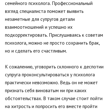
семейного психолога. Профессиональный
взгляд специалиста поможет выявить
незаметные для супругов детали
взаимоотношений и успешно их
подкорректировать. Прислушиваясь к советам
психолога, можно не просто сохранить брак,
но и сделать его счастливым.
К сожалению, уговорить склонного к деспотии
супруга проконсультироваться у психолога
практически невозможно. Ведь он не может
признать себя виноватым ни при каких
обстоятельствах. В таком случае стоит пойти
на хитрость и попросить его вместе пройти