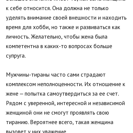
к себе относится. Она должна не только
уделять внимание своей внешности и находить
время для хобби, но также и развиваться как
личность. Желательно, чтобы жена была
компетентна в каких-то вопросах больше
супруга.
Мужчины-тираны часто сами страдают
комплексом неполноценности. Их отношение к
жене — попытка самоутвердиться за ее счет.
Рядом с уверенной, интересной и независимой
женщиной они не смогут проявлять свою
тиранию. Вероятнее всего, такая женщина
вызовет у них уважение.