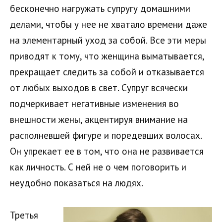
бесконечно нагружать супругу домашними
делами, чтобы у нее не хватало времени даже
на элементарный уход за собой. Все эти меры
приводят к тому, что женщина выматывается,
прекращает следить за собой и отказывается
от любых выходов в свет. Супруг всячески
подчеркивает негативные изменения во
внешности жены, акцентируя внимание на
располневшей фигуре и поредевших волосах.
Он упрекает ее в том, что она не развивается
как личность. С ней не о чем поговорить и
неудобно показаться на людях.
Третья