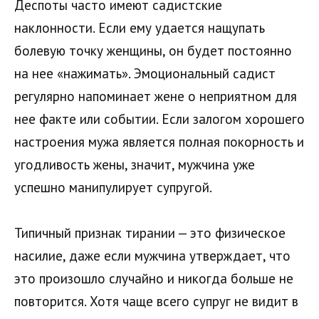
Деспоты часто имеют садистские
наклонности. Если ему удается нащупать
болевую точку женщины, он будет постоянно
на нее «нажимать». Эмоциональный садист
регулярно напоминает жене о неприятном для
нее факте или событии. Если залогом хорошего
настроения мужа является полная покорность и
угодливость жены, значит, мужчина уже
успешно манипулирует супругой.
Типичный признак тирании — это физическое
насилие, даже если мужчина утверждает, что
это произошло случайно и никогда больше не
повторится. Хотя чаще всего супруг не видит в