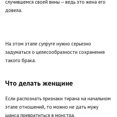
случившемся своей вины — ведь это жена его
довела.
На этом этапе супруге нужно серьезно
задуматься о целесообразности сохранения
такого брака.
Что делать женщине
Если распознать признаки тирана на начальном
этапе отношений, то можно не дать мужу
шанса превратиться в монстра.