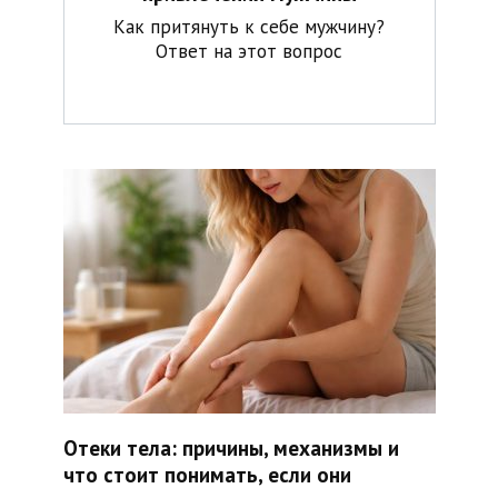
Как притянуть к себе мужчину?
Ответ на этот вопрос
Отеки тела: причины, механизмы и
что стоит понимать, если они