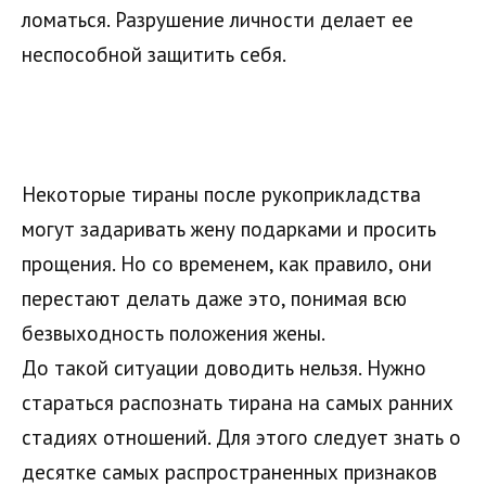
ломаться. Разрушение личности делает ее
неспособной защитить себя.
Некоторые тираны после рукоприкладства
могут задаривать жену подарками и просить
прощения. Но со временем, как правило, они
перестают делать даже это, понимая всю
безвыходность положения жены.
До такой ситуации доводить нельзя. Нужно
стараться распознать тирана на самых ранних
стадиях отношений. Для этого следует знать о
десятке самых распространенных признаков