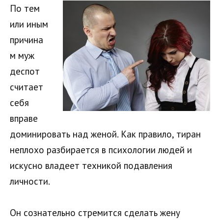
По тем
или иным
причина
м муж
деспот
считает
себя
вправе
доминировать над женой. Как правило, тиран
неплохо разбирается в психологии людей и
искусно владеет техникой подавления
личности.
Он сознательно стремится сделать жену