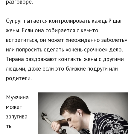
разговоре.
Супруг пытается контролировать каждый шаг
жены. Если она собирается с кем-то
встретиться, он может «неожиданно заболеть»
или попросить сделать «очень срочное» дело.
Тирана раздражают контакты жены с другими
людьми, даже если это близкие подруги или
родители.
Мужчина
может
запугива
ть