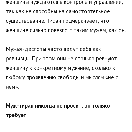
женщины нуждаются в контроле и управлении,
так как не способны на самостоятельное
существование. Тиран подчеркивает, что
женщине сильно повезло с таким мужем, как он.
Мужья -деспоты часто ведут себя как
ревнивцы. При этом они не столько ревнуют
женщину к конкретному мужчине, сколько к
любому проявлению свободы и мыслям «не о
нем».
Муж-тиран никогда не просит, он только
требует