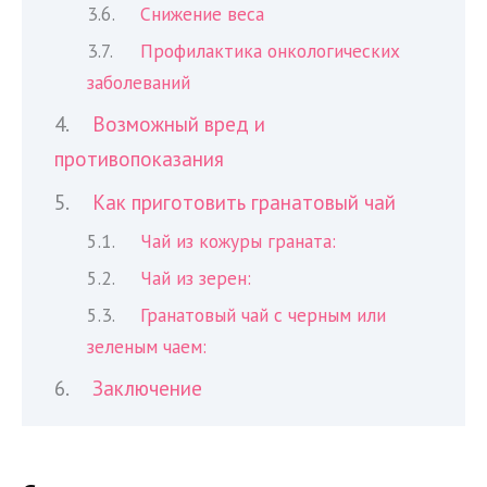
Снижение веса
Профилактика онкологических
заболеваний
Возможный вред и
противопоказания
Как приготовить гранатовый чай
Чай из кожуры граната:
Чай из зерен:
Гранатовый чай с черным или
зеленым чаем:
Заключение