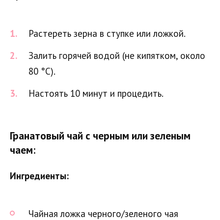
Растереть зерна в ступке или ложкой.
Залить горячей водой (не кипятком, около
80 °C).
Настоять 10 минут и процедить.
Гранатовый чай с черным или зеленым
чаем:
Ингредиенты:
Чайная ложка черного/зеленого чая