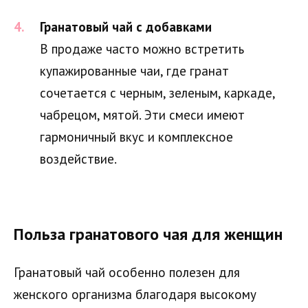
Гранатовый чай с добавками
В продаже часто можно встретить
купажированные чаи, где гранат
сочетается с черным, зеленым, каркаде,
чабрецом, мятой. Эти смеси имеют
гармоничный вкус и комплексное
воздействие.
Польза гранатового чая для женщин
Гранатовый чай особенно полезен для
женского организма благодаря высокому