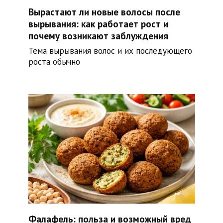
Вырастают ли новые волосы после
вырывания: как работает рост и
почему возникают заблуждения
Тема вырывания волос и их последующего
роста обычно
Фалафель: польза и возможный вред