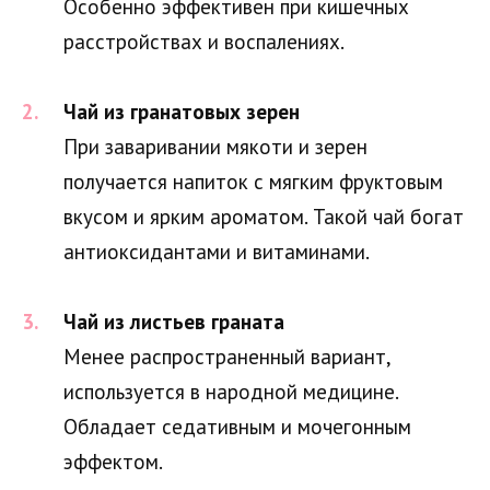
Особенно эффективен при кишечных
расстройствах и воспалениях.
Чай из гранатовых зерен
При заваривании мякоти и зерен
получается напиток с мягким фруктовым
вкусом и ярким ароматом. Такой чай богат
антиоксидантами и витаминами.
Чай из листьев граната
Менее распространенный вариант,
используется в народной медицине.
Обладает седативным и мочегонным
эффектом.