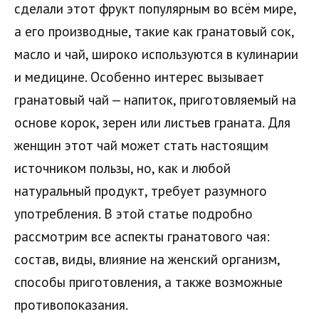
сделали этот фрукт популярным во всём мире,
а его производные, такие как гранатовый сок,
масло и чай, широко используются в кулинарии
и медицине. Особенно интерес вызывает
гранатовый чай — напиток, приготовляемый на
основе корок, зерен или листьев граната. Для
женщин этот чай может стать настоящим
источником пользы, но, как и любой
натуральный продукт, требует разумного
употребления. В этой статье подробно
рассмотрим все аспекты гранатового чая:
состав, виды, влияние на женский организм,
способы приготовления, а также возможные
противопоказания.