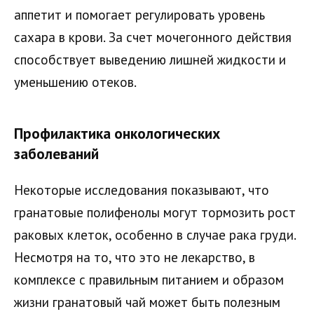
аппетит и помогает регулировать уровень
сахара в крови. За счет мочегонного действия
способствует выведению лишней жидкости и
уменьшению отеков.
Профилактика онкологических
заболеваний
Некоторые исследования показывают, что
гранатовые полифенолы могут тормозить рост
раковых клеток, особенно в случае рака груди.
Несмотря на то, что это не лекарство, в
комплексе с правильным питанием и образом
жизни гранатовый чай может быть полезным