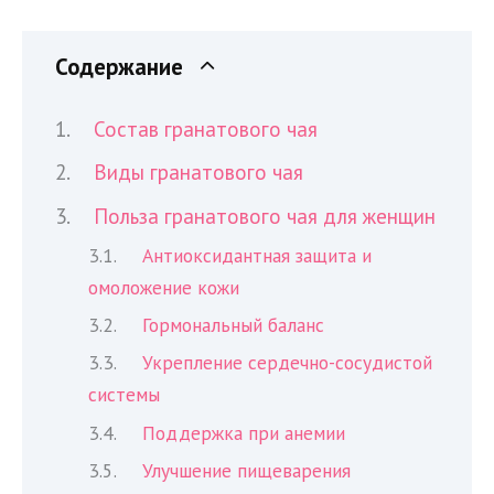
Содержание
Состав гранатового чая
Виды гранатового чая
Польза гранатового чая для женщин
Антиоксидантная защита и
омоложение кожи
Гормональный баланс
Укрепление сердечно-сосудистой
системы
Поддержка при анемии
Улучшение пищеварения