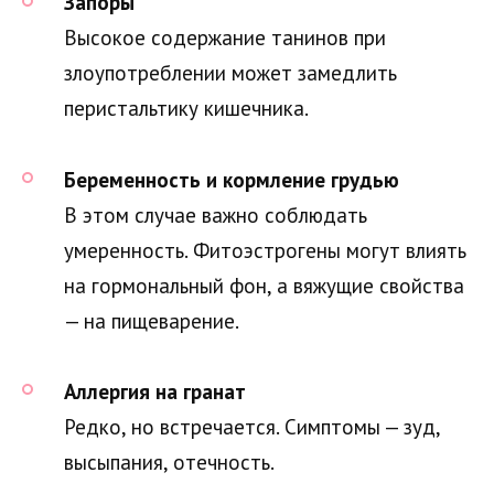
Запоры
Высокое содержание танинов при
злоупотреблении может замедлить
перистальтику кишечника.
Беременность и кормление грудью
В этом случае важно соблюдать
умеренность. Фитоэстрогены могут влиять
на гормональный фон, а вяжущие свойства
— на пищеварение.
Аллергия на гранат
Редко, но встречается. Симптомы — зуд,
высыпания, отечность.