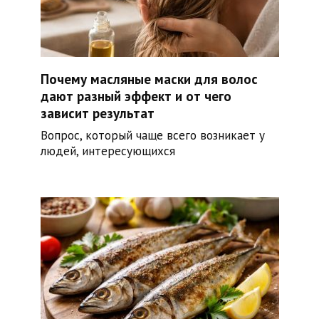
Почему масляные маски для волос
дают разный эффект и от чего
зависит результат
Вопрос, который чаще всего возникает у
людей, интересующихся