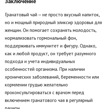
Заключение
Гранатовый чай — не просто вкусный напиток,
но и мощный природный эликсир здоровья для
женщин. Он помогает сохранять молодость,
нормализовать гормональный фон,
поддерживать иммунитет и фигуру. Однако,
как и любой продукт, он требует разумного
подхода и учета индивидуальных
особенностей организма. При наличии
хронических заболеваний, беременности или
кормлении грудью желательно
проконсультироваться с врачом перед
включением гранатового чая в регулярный
рацион.