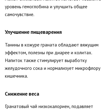
уровень гемоглобина и улучшить общее
самочувствие.
Улучшение пищеварения
Танины в кожуре граната обладают вяжущим
эффектом, полезны при диарее и колитах.
Напиток также стимулирует выработку
желудочного сока и нормализует микрофлору
кишечника.
Снижение веса
Гранатовый чай низкокалориен, подавляет