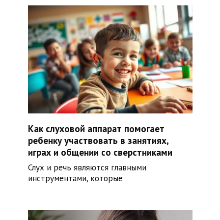
Как слуховой аппарат помогает
ребенку участвовать в занятиях,
играх и общении со сверстниками
Слух и речь являются главными
инструментами, которые