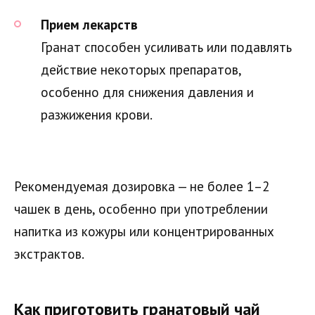
Прием лекарств
Гранат способен усиливать или подавлять
действие некоторых препаратов,
особенно для снижения давления и
разжижения крови.
Рекомендуемая дозировка — не более 1–2
чашек в день, особенно при употреблении
напитка из кожуры или концентрированных
экстрактов.
Как приготовить гранатовый чай