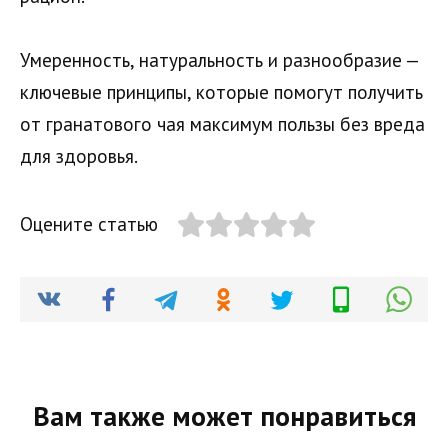
Умеренность, натуральность и разнообразие —
ключевые принципы, которые помогут получить
от гранатового чая максимум пользы без вреда
для здоровья.
Оцените статью
Вам также может понравиться