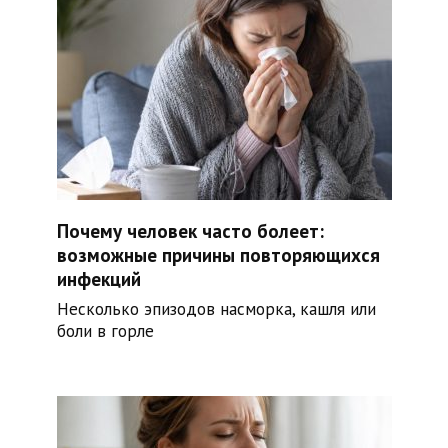
Почему человек часто болеет:
возможные причины повторяющихся
инфекций
Несколько эпизодов насморка, кашля или
боли в горле