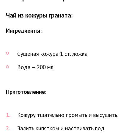
Чай из кожуры граната:
Ингредиенты:
Сушеная кожура 1 ст. ложка
Вода — 200 мл
Приготовление:
Кожуру тщательно промыть и высушить.
Залить кипятком и настаивать под