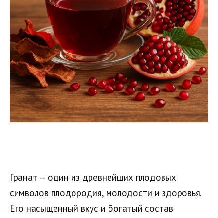
Гранат — один из древнейших плодовых
символов плодородия, молодости и здоровья.
Его насыщенный вкус и богатый состав