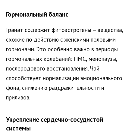
Гормональный баланс
Гранат содержит фитоэстрогены — вещества,
схожие по действию с женскими половыми
гормонами. Это особенно важно в периоды
гормональных колебаний: ПМС, менопаузы,
послеродового восстановления. Чай
способствует нормализации эмоционального
фона, снижению раздражительности и
приливов.
Укрепление сердечно-сосудистой
системы