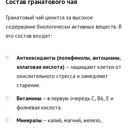
Состав гранатового чая
Гранатовый чай ценится за высокое
содержание биологически активных веществ. В
его состав входят:
Антиоксиданты (полифенолы, антоцианы,
эллаговая кислота)
— защищают клетки от
окислительного стресса и замедляют
старение.
Витамины
— в первую очередь С, В6, Е и
фолиевая кислота.
Минералы
— калий, магний, железо,