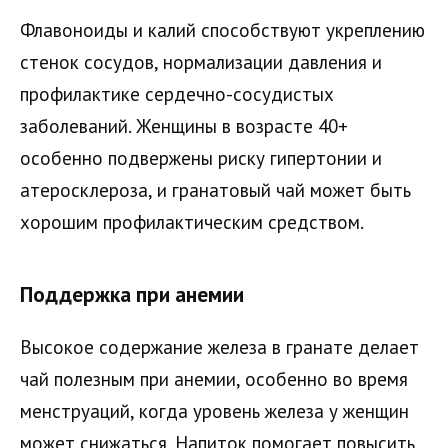
Флавоноиды и калий способствуют укреплению
стенок сосудов, нормализации давления и
профилактике сердечно-сосудистых
заболеваний. Женщины в возрасте 40+
особенно подвержены риску гипертонии и
атеросклероза, и гранатовый чай может быть
хорошим профилактическим средством.
Поддержка при анемии
Высокое содержание железа в гранате делает
чай полезным при анемии, особенно во время
менструаций, когда уровень железа у женщин
может снижаться. Напиток помогает повысить