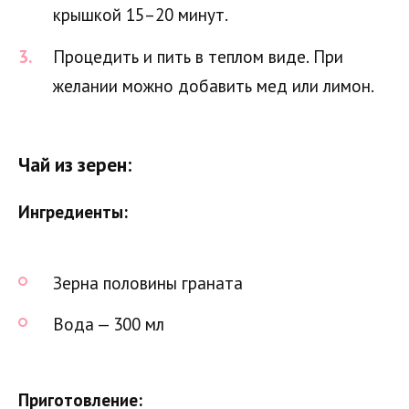
крышкой 15–20 минут.
Процедить и пить в теплом виде. При
желании можно добавить мед или лимон.
Чай из зерен:
Ингредиенты:
Зерна половины граната
Вода — 300 мл
Приготовление: