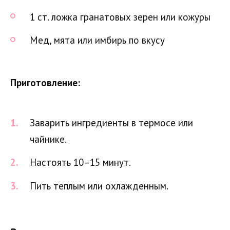
1 ст. ложка гранатовых зерен или кожуры
Мед, мята или имбирь по вкусу
Приготовление:
Заварить ингредиенты в термосе или
чайнике.
Настоять 10–15 минут.
Пить теплым или охлажденным.