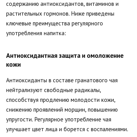
содержанию антиоксидантов, витаминов и
растительных гормонов. Ниже приведены
ключевые преимущества регулярного
употребления напитка:
Антиоксидантная защита и омоложение
кожи
Антиоксиданты в составе гранатового чая
нейтрализуют свободные радикалы,
способствуя продлению молодости кожи,
снижению проявлений морщин, повышению
упругости. Регулярное употребление чая
улучшает цвет лица и борется с воспалениями.