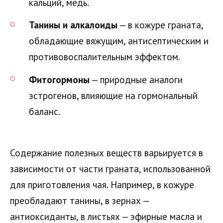
кальций, медь.
Танины и алкалоиды
— в кожуре граната,
обладающие вяжущим, антисептическим и
противовоспалительным эффектом.
Фитогормоны
— природные аналоги
эстрогенов, влияющие на гормональный
баланс.
Содержание полезных веществ варьируется в
зависимости от части граната, использованной
для приготовления чая. Например, в кожуре
преобладают танины, в зернах —
антиоксиданты, в листьях — эфирные масла и