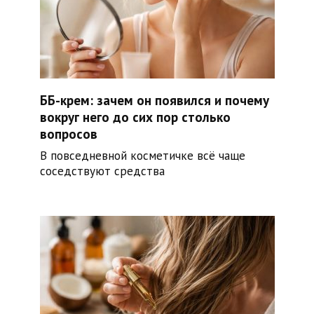
ББ-крем: зачем он появился и почему
вокруг него до сих пор столько
вопросов
В повседневной косметичке всё чаще
соседствуют средства