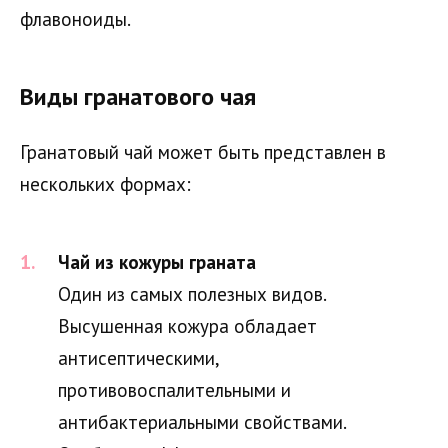
флавоноиды.
Виды гранатового чая
Гранатовый чай может быть представлен в
нескольких формах:
Чай из кожуры граната
Один из самых полезных видов.
Высушенная кожура обладает
антисептическими,
противовоспалительными и
антибактериальными свойствами.