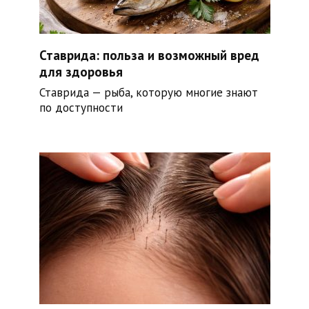
Ставрида: польза и возможный вред
для здоровья
Ставрида — рыба, которую многие знают
по доступности