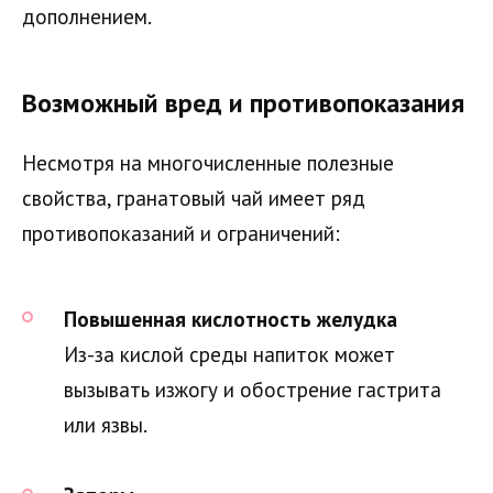
дополнением.
Возможный вред и противопоказания
Несмотря на многочисленные полезные
свойства, гранатовый чай имеет ряд
противопоказаний и ограничений:
Повышенная кислотность желудка
Из-за кислой среды напиток может
вызывать изжогу и обострение гастрита
или язвы.