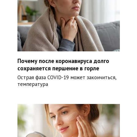
Почему после коронавируса долго
сохраняется першение в горле
Острая фаза COVID-19 может закончиться,
температура