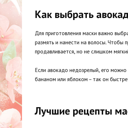
Как выбрать авокад
Для приготовления маски важно выбр
размять и нанести на волосы. Чтобы п
продавливается, но не слишком мягки
Если авокадо недозрелый, его можно 
бананом или яблоком – так он быстре
Лучшие рецепты мас