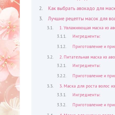
Как выбрать авокадо для мас
Лучшие рецепты масок для во
1. Увлажняющая маска из а
Ингредиенты:
Приготовление и при
2. Питательная маска из ав
Ингредиенты:
Приготовление и при
3. Маска для роста волос и
Ингредиенты:
Приготовление и при