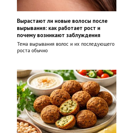
Вырастают ли новые волосы после
вырывания: как работает рост и
почему возникают заблуждения
Тема вырывания волос и их последующего
роста обычно