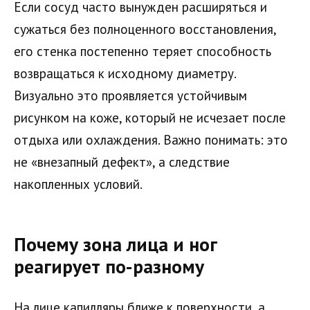
Если сосуд часто вынужден расширяться и
сужаться без полноценного восстановления,
его стенка постепенно теряет способность
возвращаться к исходному диаметру.
Визуально это проявляется устойчивым
рисунком на коже, который не исчезает после
отдыха или охлаждения. Важно понимать: это
не «внезапный дефект», а следствие
накопленных условий.
Почему зона лица и ног
реагирует по-разному
На лице капилляры ближе к поверхности, а