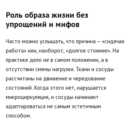
Роль образа жизни без
упрощений и мифов
Часто можно услышать, что причина — «сидячая
работа» или, наоборот, «долгое стояние». На
практике дело не в самом положении, а в
отсутствии смены нагрузки. Ткани и сосуды
рассчитаны на движение и чередование
состояний. Когда этого нет, нарушается
микроциркуляция, и сосуды начинают
адаптироваться не самым эстетичным
способом.