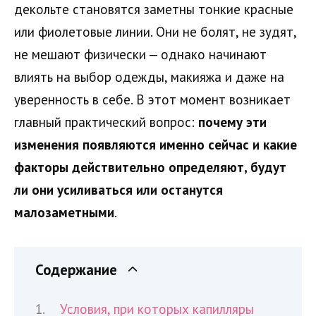
декольте становятся заметны тонкие красные
или фиолетовые линии. Они не болят, не зудят,
не мешают физически — однако начинают
влиять на выбор одежды, макияжа и даже на
уверенность в себе. В этот момент возникает
главный практический вопрос:
почему эти
изменения появляются именно сейчас и какие
факторы действительно определяют, будут
ли они усиливаться или останутся
малозаметными
.
Содержание
Условия, при которых капилляры