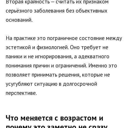
Вторая крайность — считать их признаком
серьёзного заболевания без объективных
оснований.
На практике это пограничное состояние между
эстетикой и физиологией. Оно требует не
паники и не игнорирования, а адекватного
понимания причин и ограничений. Именно это
позволяет принимать решения, которые не
усугубляют ситуацию в долгосрочной
перспективе.
Что меняется с возрастом и
почему это заметно не сразу