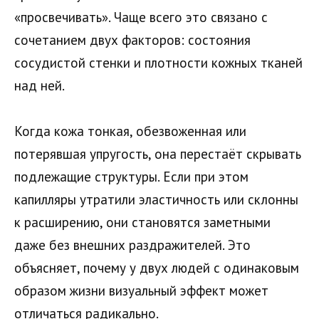
«просвечивать». Чаще всего это связано с
сочетанием двух факторов: состояния
сосудистой стенки и плотности кожных тканей
над ней.
Когда кожа тонкая, обезвоженная или
потерявшая упругость, она перестаёт скрывать
подлежащие структуры. Если при этом
капилляры утратили эластичность или склонны
к расширению, они становятся заметными
даже без внешних раздражителей. Это
объясняет, почему у двух людей с одинаковым
образом жизни визуальный эффект может
отличаться радикально.