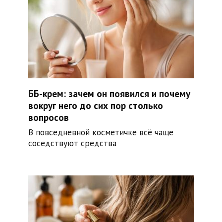
ББ-крем: зачем он появился и почему
вокруг него до сих пор столько
вопросов
В повседневной косметичке всё чаще
соседствуют средства