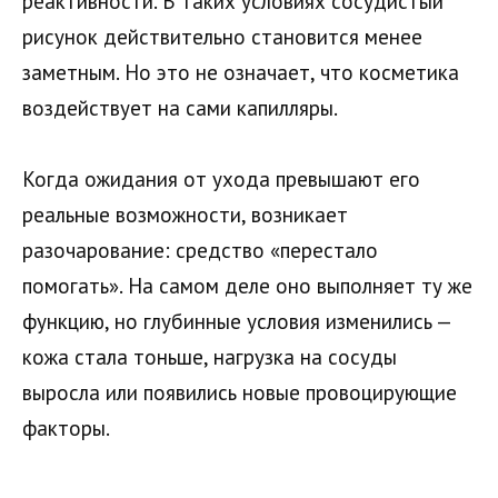
реактивности. В таких условиях сосудистый
рисунок действительно становится менее
заметным. Но это не означает, что косметика
воздействует на сами капилляры.
Когда ожидания от ухода превышают его
реальные возможности, возникает
разочарование: средство «перестало
помогать». На самом деле оно выполняет ту же
функцию, но глубинные условия изменились —
кожа стала тоньше, нагрузка на сосуды
выросла или появились новые провоцирующие
факторы.