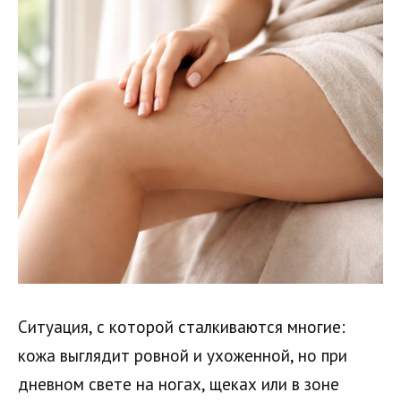
Ситуация, с которой сталкиваются многие:
кожа выглядит ровной и ухоженной, но при
дневном свете на ногах, щеках или в зоне