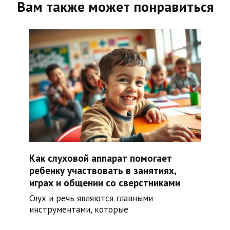
Вам также может понравиться
Как слуховой аппарат помогает
ребенку участвовать в занятиях,
играх и общении со сверстниками
Слух и речь являются главными
инструментами, которые