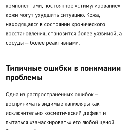
компонентами, постоянное «стимулирование»
кожи могут ухудшить ситуацию. Кожа,
находящаяся в состоянии хронического
восстановления, становится более уязвимой, а
сосуды — более реактивными.
Типичные ошибки в понимании
проблемы
Одна из распространённых ошибок —
воспринимать видимые капилляры как
исключительно косметический дефект и
пытаться «замаскировать» его любой ценой.