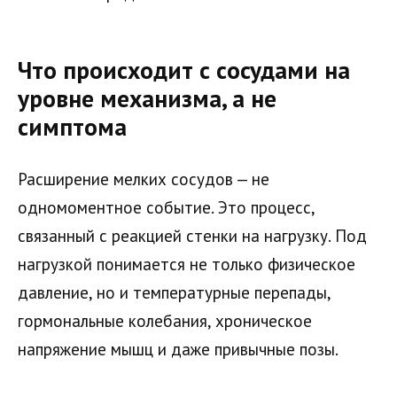
Что происходит с сосудами на
уровне механизма, а не
симптома
Расширение мелких сосудов — не
одномоментное событие. Это процесс,
связанный с реакцией стенки на нагрузку. Под
нагрузкой понимается не только физическое
давление, но и температурные перепады,
гормональные колебания, хроническое
напряжение мышц и даже привычные позы.