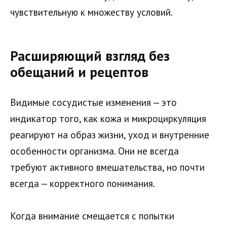
чувствительную к множеству условий.
Расширяющий взгляд без
обещаний и рецептов
Видимые сосудистые изменения — это
индикатор того, как кожа и микроциркуляция
реагируют на образ жизни, уход и внутренние
особенности организма. Они не всегда
требуют активного вмешательства, но почти
всегда — корректного понимания.
Когда внимание смещается с попытки