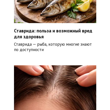
Ставрида: польза и возможный вред
для здоровья
Ставрида — рыба, которую многие знают
по доступности