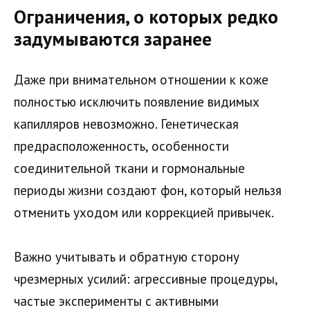
Ограничения, о которых редко
задумываются заранее
Даже при внимательном отношении к коже
полностью исключить появление видимых
капилляров невозможно. Генетическая
предрасположенность, особенности
соединительной ткани и гормональные
периоды жизни создают фон, который нельзя
отменить уходом или коррекцией привычек.
Важно учитывать и обратную сторону
чрезмерных усилий: агрессивные процедуры,
частые эксперименты с активными