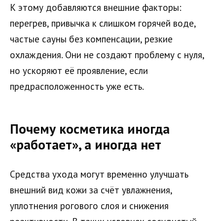
К этому добавляются внешние факторы:
перегрев, привычка к слишком горячей воде,
частые сауны без компенсации, резкие
охлаждения. Они не создают проблему с нуля,
но ускоряют её проявление, если
предрасположенность уже есть.
Почему косметика иногда
«работает», а иногда нет
Средства ухода могут временно улучшать
внешний вид кожи за счёт увлажнения,
уплотнения рогового слоя и снижения