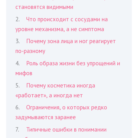
становятся видимыми
Что происходит с сосудами на
уровне механизма, а не симптома
Почему зона лица и ног реагирует
по-разному
Роль образа жизни без упрощений и
мифов
Почему косметика иногда
«работает», а иногда нет
Ограничения, о которых редко
задумываются заранее
Типичные ошибки в понимании