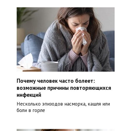
Почему человек часто болеет:
возможные причины повторяющихся
инфекций
Несколько эпизодов насморка, кашля или
боли в горле