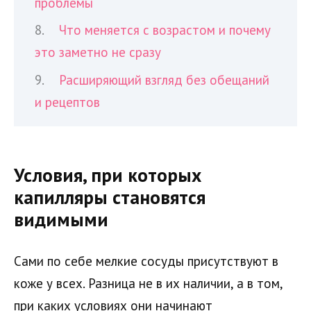
проблемы
Что меняется с возрастом и почему
это заметно не сразу
Расширяющий взгляд без обещаний
и рецептов
Условия, при которых
капилляры становятся
видимыми
Сами по себе мелкие сосуды присутствуют в
коже у всех. Разница не в их наличии, а в том,
при каких условиях они начинают