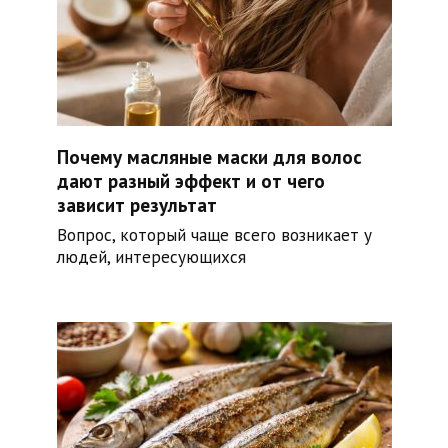
Почему масляные маски для волос
дают разный эффект и от чего
зависит результат
Вопрос, который чаще всего возникает у
людей, интересующихся