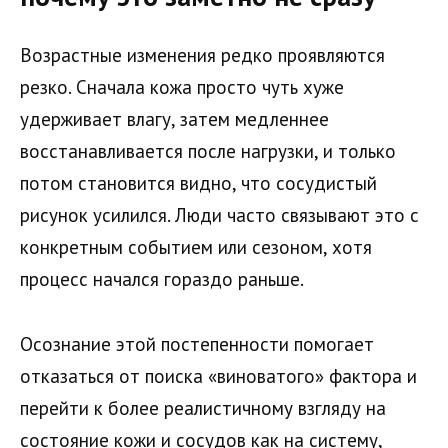
Возрастные изменения редко проявляются
резко. Сначала кожа просто чуть хуже
удерживает влагу, затем медленнее
восстанавливается после нагрузки, и только
потом становится видно, что сосудистый
рисунок усилился. Люди часто связывают это с
конкретным событием или сезоном, хотя
процесс начался гораздо раньше.
Осознание этой постепенности помогает
отказаться от поиска «виноватого» фактора и
перейти к более реалистичному взгляду на
состояние кожи и сосудов как на систему,