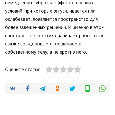
немедленно «убрать» эффект на анализ
условий, при которых он усиливается или
ослабевает, появляется пространство для
более взвешенных решений. И именно в этом
пространстве эстетика начинает работать в
связке со здоровым отношением к
собственному телу, а не против него.
Оцените статью