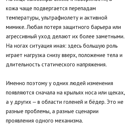
кожа чаще подвергается перепадам
температуры, ультрафиолету и активной
мимике. Любая потеря защитного барьера или
агрессивный уход делают их более заметными.
На ногах ситуация иная: здесь большую роль
играет нагрузка снизу вверх, положение тела и
длительность статического напряжения.
Именно поэтому у одних людей изменения
появляются сначала на крыльях носа или щеках,
а у других — в области голеней и бёдер. Это не
разные проблемы, а разные сценарии
проявления одного механизма.