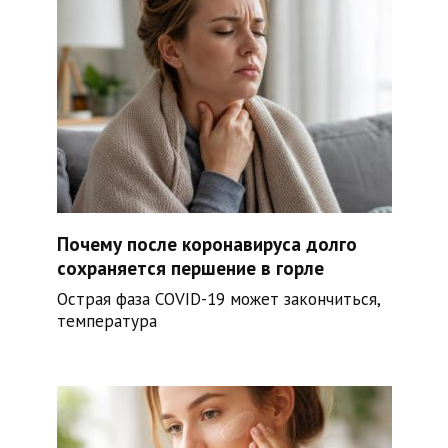
Почему после коронавируса долго
сохраняется першение в горле
Острая фаза COVID-19 может закончиться,
температура