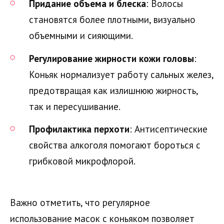
Придание объема и блеска
: Волосы
становятся более плотными, визуально
объемными и сияющими.
Регулирование жирности кожи головы
:
Коньяк нормализует работу сальных желез,
предотвращая как излишнюю жирность,
так и пересушивание.
Профилактика перхоти
: Антисептические
свойства алкоголя помогают бороться с
грибковой микрофлорой.
Важно отметить, что регулярное
использование масок с коньяком позволяет