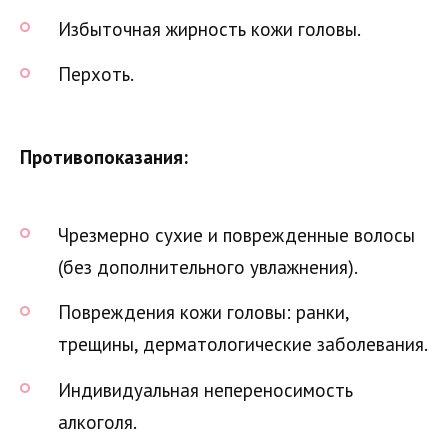
Избыточная жирность кожи головы.
Перхоть.
Противопоказания:
Чрезмерно сухие и поврежденные волосы
(без дополнительного увлажнения).
Повреждения кожи головы: ранки,
трещины, дерматологические заболевания.
Индивидуальная непереносимость
алкоголя.