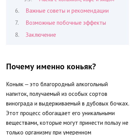
Важные советы и рекомендации
Возможные побочные эффекты
Заключение
Почему именно коньяк?
Коньяк — это благородный алкогольный
напиток, получаемый из особых сортов
винограда и выдерживаемый в дубовых бочках.
Этот процесс обогащает его уникальными
веществами, которые могут принести пользу не
только организму при умеренном