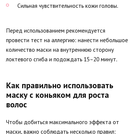
Сильная чувствительность кожи головы.
Перед использованием рекомендуется
провести тест на аллергию: нанести небольшое
количество маски на внутреннюю сторону
локтевого сгиба и подождать 15–20 минут.
Как правильно использовать
маску с коньяком для роста
волос
Чтобы добиться максимального эффекта от
маски, важно соблюдать несколько правил: