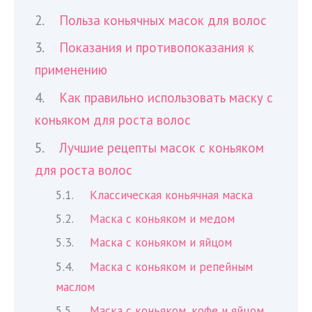
Польза коньячных масок для волос
Показания и противопоказания к
применению
Как правильно использовать маску с
коньяком для роста волос
Лучшие рецепты масок с коньяком
для роста волос
Классическая коньячная маска
Маска с коньяком и медом
Маска с коньяком и яйцом
Маска с коньяком и репейным
маслом
Маска с коньяком, кофе и яйцом