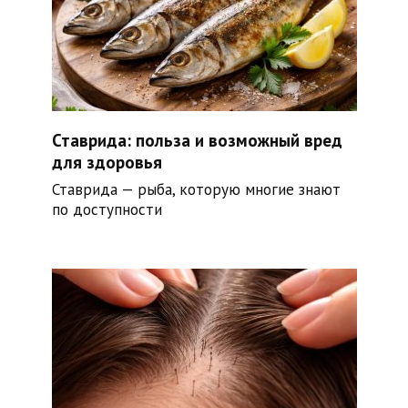
Ставрида: польза и возможный вред
для здоровья
Ставрида — рыба, которую многие знают
по доступности