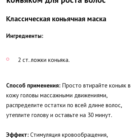
Классическая коньячная маска
Ингредиенты:
2 ст. ложки коньяка.
Способ применения:
Просто втирайте коньяк в
кожу головы массажными движениями,
распределите остатки по всей длине волос,
утеплите голову и оставьте на 30 минут.
Эффект:
Стимуляция кровообращения,