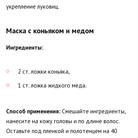
укрепление луковиц.
Маска с коньяком и медом
Ингредиенты:
2 ст. ложки коньяка,
1 ст. ложка жидкого мёда.
Способ применения:
Смешайте ингредиенты,
нанесите на кожу головы и по длине волос.
Оставьте под пленкой и полотенцем на 40