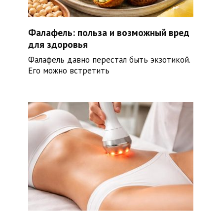
Фалафель: польза и возможный вред
для здоровья
Фалафель давно перестал быть экзотикой.
Его можно встретить