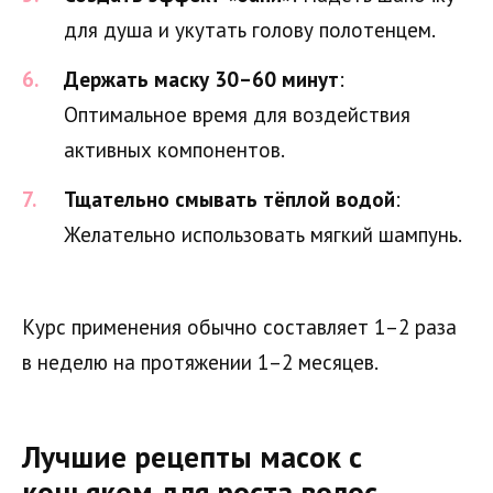
для душа и укутать голову полотенцем.
Держать маску 30–60 минут
:
Оптимальное время для воздействия
активных компонентов.
Тщательно смывать тёплой водой
:
Желательно использовать мягкий шампунь.
Курс применения обычно составляет 1–2 раза
в неделю на протяжении 1–2 месяцев.
Лучшие рецепты масок с
коньяком для роста волос