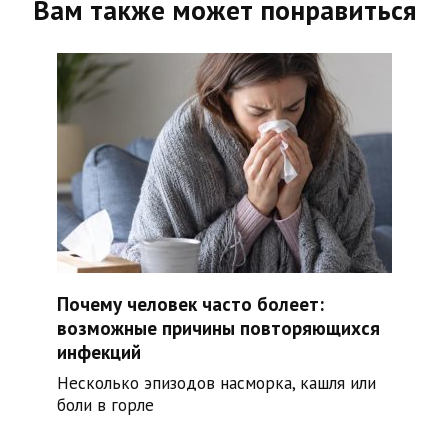
Вам также может понравиться
Почему человек часто болеет:
возможные причины повторяющихся
инфекций
Несколько эпизодов насморка, кашля или
боли в горле