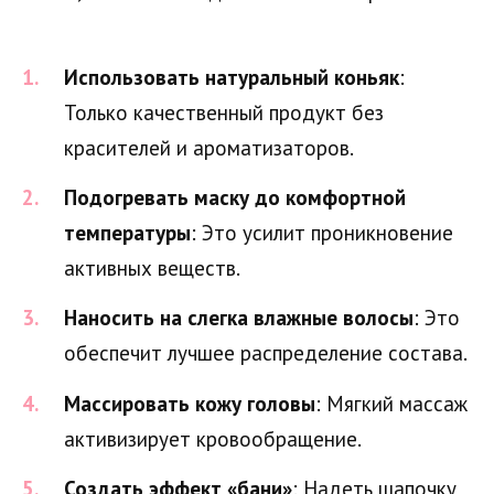
Использовать натуральный коньяк
:
Только качественный продукт без
красителей и ароматизаторов.
Подогревать маску до комфортной
температуры
: Это усилит проникновение
активных веществ.
Наносить на слегка влажные волосы
: Это
обеспечит лучшее распределение состава.
Массировать кожу головы
: Мягкий массаж
активизирует кровообращение.
Создать эффект «бани»
: Надеть шапочку