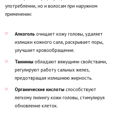
употреблении, но и волосам при наружном
применении:
Алкоголь
очищает кожу головы, удаляет
излишки кожного сала, раскрывает поры,
улучшает кровообращение.
Таннины
обладают вяжущими свойствами,
регулируют работу сальных желез,
предотвращая излишнюю жирность.
Органические кислоты
способствуют
легкому пилингу кожи головы, стимулируя
обновление клеток.