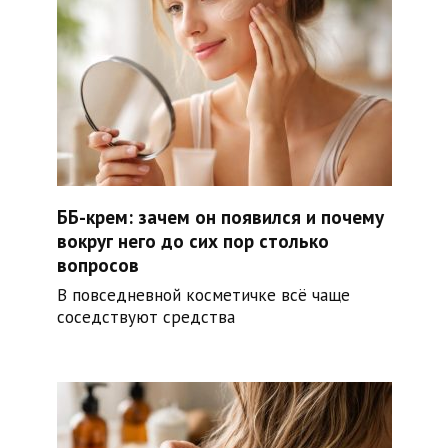
ББ-крем: зачем он появился и почему
вокруг него до сих пор столько
вопросов
В повседневной косметичке всё чаще
соседствуют средства