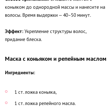
коньяком до однородной массы и нанесите на
волосы. Время выдержки — 40–50 минут.
Эффект:
Укрепление структуры волос,
придание блеска.
Маска с коньяком и репейным маслом
Ингредиенты:
1 ст. ложка коньяка,
1 ст. ложка репейного масла.