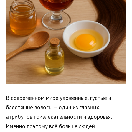
В современном мире ухоженные, густые и
блестящие волосы — один из главных
атрибутов привлекательности и здоровья.
Именно поэтому всё больше людей