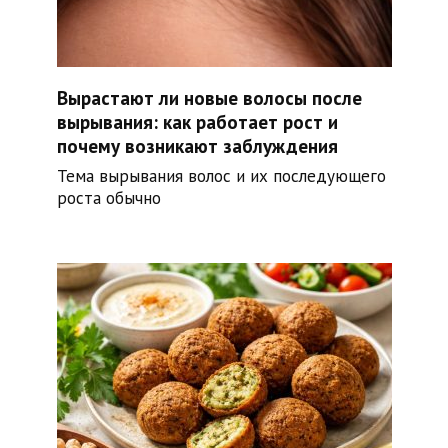
Вырастают ли новые волосы после
вырывания: как работает рост и
почему возникают заблуждения
Тема вырывания волос и их последующего
роста обычно