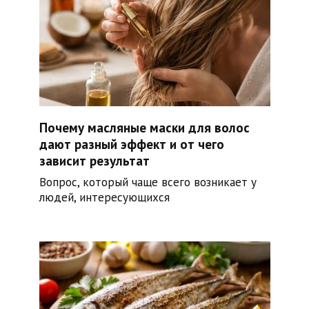
Почему масляные маски для волос
дают разный эффект и от чего
зависит результат
Вопрос, который чаще всего возникает у
людей, интересующихся