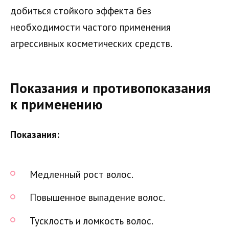
добиться стойкого эффекта без
необходимости частого применения
агрессивных косметических средств.
Показания и противопоказания
к применению
Показания:
Медленный рост волос.
Повышенное выпадение волос.
Тусклость и ломкость волос.