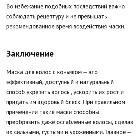
Во избежание подобных последствий важно
соблюдать рецептуру и не превышать
рекомендованное время воздействия маски.
Заключение
Маска для волос с коньяком — это
эффективный, доступный и натуральный
способ укрепить волосы, ускорить их рост и
придать им здоровый блеск. При правильном
применении такие маски способны
преобразить даже ослабленные волосы, сделав
их сильными, густыми и ухоженными. Главное —