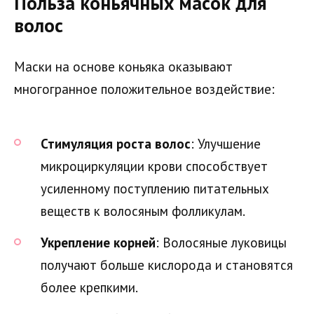
Польза коньячных масок для
волос
Маски на основе коньяка оказывают
многогранное положительное воздействие:
Стимуляция роста волос
: Улучшение
микроциркуляции крови способствует
усиленному поступлению питательных
веществ к волосяным фолликулам.
Укрепление корней
: Волосяные луковицы
получают больше кислорода и становятся
более крепкими.