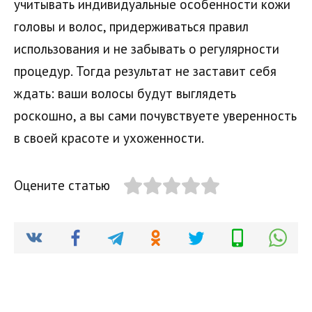
учитывать индивидуальные особенности кожи
головы и волос, придерживаться правил
использования и не забывать о регулярности
процедур. Тогда результат не заставит себя
ждать: ваши волосы будут выглядеть
роскошно, а вы сами почувствуете уверенность
в своей красоте и ухоженности.
Оцените статью