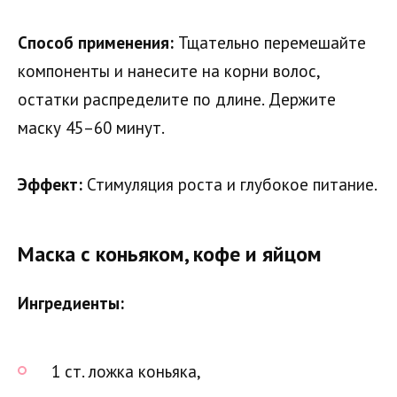
Способ применения:
Тщательно перемешайте
компоненты и нанесите на корни волос,
остатки распределите по длине. Держите
маску 45–60 минут.
Эффект:
Стимуляция роста и глубокое питание.
Маска с коньяком, кофе и яйцом
Ингредиенты:
1 ст. ложка коньяка,