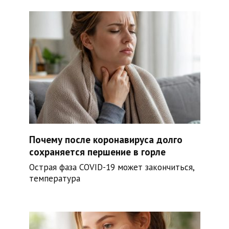
Почему после коронавируса долго
сохраняется першение в горле
Острая фаза COVID-19 может закончиться,
температура