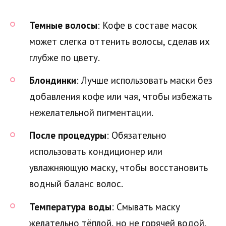
Темные волосы
: Кофе в составе масок
может слегка оттенить волосы, сделав их
глубже по цвету.
Блондинки
: Лучше использовать маски без
добавления кофе или чая, чтобы избежать
нежелательной пигментации.
После процедуры
: Обязательно
использовать кондиционер или
увлажняющую маску, чтобы восстановить
водный баланс волос.
Температура воды
: Смывать маску
желательно тёплой, но не горячей водой,