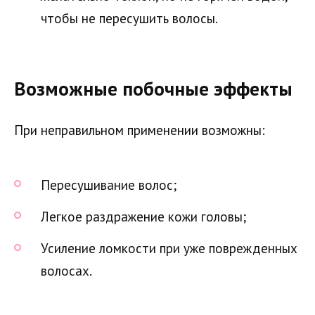
чтобы не пересушить волосы.
Возможные побочные эффекты
При неправильном применении возможны:
Пересушивание волос;
Легкое раздражение кожи головы;
Усиление ломкости при уже поврежденных
волосах.