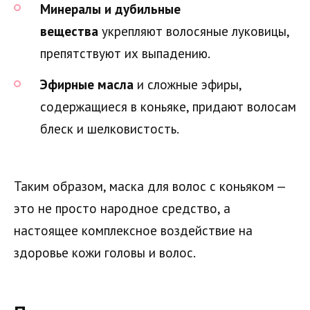
Минералы и дубильные
вещества
укрепляют волосяные луковицы,
препятствуют их выпадению.
Эфирные масла
и сложные эфиры,
содержащиеся в коньяке, придают волосам
блеск и шелковистость.
Таким образом, маска для волос с коньяком —
это не просто народное средство, а
настоящее комплексное воздействие на
здоровье кожи головы и волос.