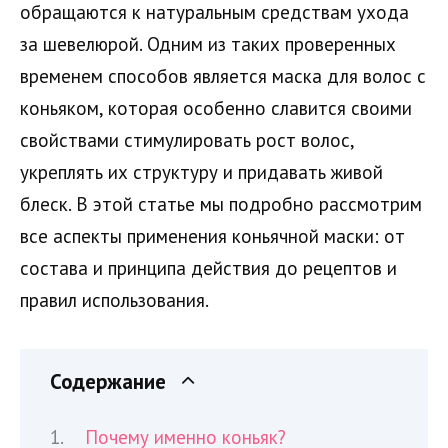
обращаются к натуральным средствам ухода
за шевелюрой. Одним из таких проверенных
временем способов является маска для волос с
коньяком, которая особенно славится своими
свойствами стимулировать рост волос,
укреплять их структуру и придавать живой
блеск. В этой статье мы подробно рассмотрим
все аспекты применения коньячной маски: от
состава и принципа действия до рецептов и
правил использования.
Содержание
Почему именно коньяк?