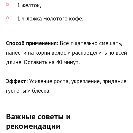
1 желток,
1 ч. ложка молотого кофе.
Способ применения:
Все тщательно смешать,
нанести на корни волос и распределить по всей
длине. Оставить на 40 минут.
Эффект:
Усиление роста, укрепление, придание
густоты и блеска.
Важные советы и
рекомендации