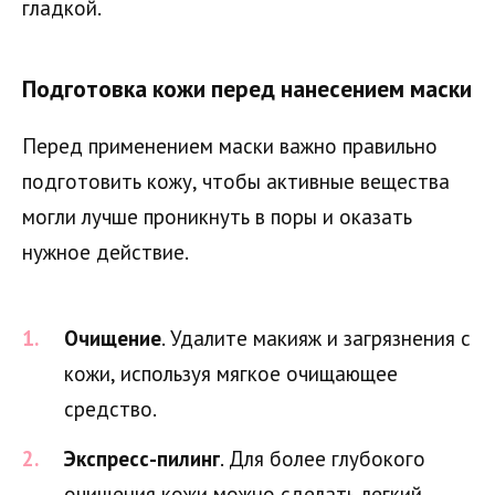
гладкой.
Подготовка кожи перед нанесением маски
Перед применением маски важно правильно
подготовить кожу, чтобы активные вещества
могли лучше проникнуть в поры и оказать
нужное действие.
Очищение
. Удалите макияж и загрязнения с
кожи, используя мягкое очищающее
средство.
Экспресс-пилинг
. Для более глубокого
очищения кожи можно сделать легкий