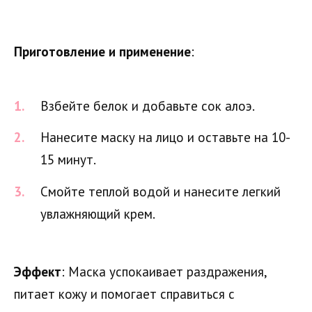
Приготовление и применение
:
Взбейте белок и добавьте сок алоэ.
Нанесите маску на лицо и оставьте на 10-
15 минут.
Смойте теплой водой и нанесите легкий
увлажняющий крем.
Эффект
: Маска успокаивает раздражения,
питает кожу и помогает справиться с