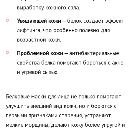
выработку кожного сала.
Увядающей кожи
— белок создает эффект
лифтинга, что особенно полезно для
возрастной кожи.
Проблемной кожи
— антибактериальные
свойства белка помогают бороться с акне
и угревой сыпью.
Белковые маски для лица не только помогают
улучшить внешний вид кожи, но и борются с
первыми признаками старения, устраняют
мелкие морщины, делают кожу более упругой и