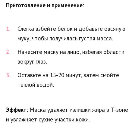
Приготовление и применение
:
Слегка взбейте белок и добавьте овсяную
муку, чтобы получилась густая масса.
Нанесите маску на лицо, избегая области
вокруг глаз.
Оставьте на 15-20 минут, затем смойте
теплой водой.
Эффект
: Маска удаляет излишки жира в Т-зоне
и увлажняет сухие участки кожи.