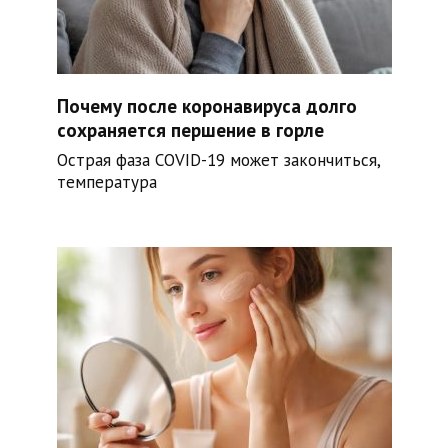
Почему после коронавируса долго
сохраняется першение в горле
Острая фаза COVID-19 может закончиться,
температура