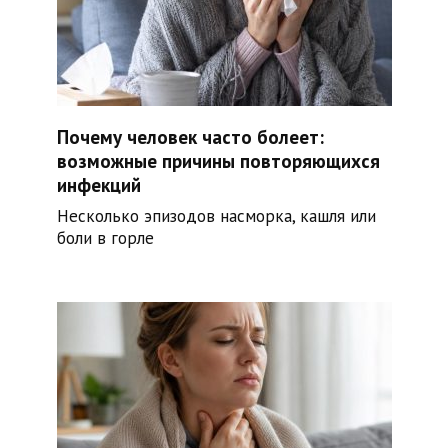
Почему человек часто болеет:
возможные причины повторяющихся
инфекций
Несколько эпизодов насморка, кашля или
боли в горле