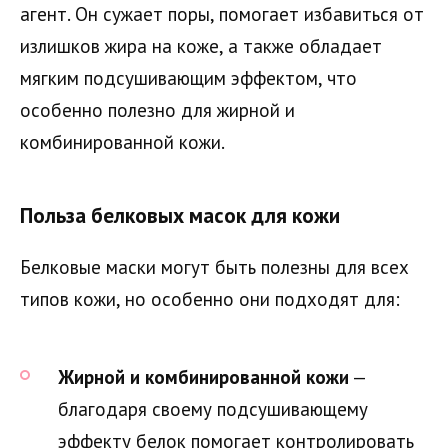
агент. Он сужает поры, помогает избавиться от
излишков жира на коже, а также обладает
мягким подсушивающим эффектом, что
особенно полезно для жирной и
комбинированной кожи.
Польза белковых масок для кожи
Белковые маски могут быть полезны для всех
типов кожи, но особенно они подходят для:
Жирной и комбинированной кожи
—
благодаря своему подсушивающему
эффекту белок помогает контролировать