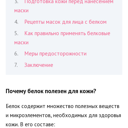
Подготовка кожи перед нанесением
маски
Рецепты масок для лица с белком
Как правильно применять белковые
маски
Меры предосторожности
Заключение
Почему белок полезен для кожи?
Белок содержит множество полезных веществ
и микроэлементов, необходимых для здоровья
кожи. В его составе: