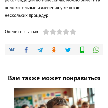
положительные изменения уже после
нескольких процедур.
Оцените статью
Вам также может понравиться