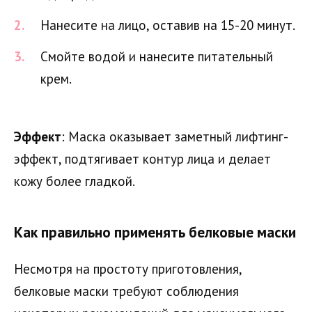
Нанесите на лицо, оставив на 15-20 минут.
Смойте водой и нанесите питательный
крем.
Эффект
: Маска оказывает заметный лифтинг-
эффект, подтягивает контур лица и делает
кожу более гладкой.
Как правильно применять белковые маски
Несмотря на простоту приготовления,
белковые маски требуют соблюдения