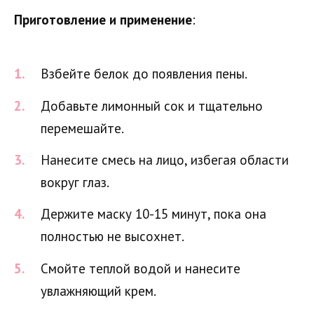
Приготовление и применение
:
Взбейте белок до появления пены.
Добавьте лимонный сок и тщательно
перемешайте.
Нанесите смесь на лицо, избегая области
вокруг глаз.
Держите маску 10-15 минут, пока она
полностью не высохнет.
Смойте теплой водой и нанесите
увлажняющий крем.