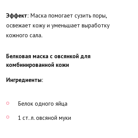
Эффект
: Маска помогает сузить поры,
освежает кожу и уменьшает выработку
кожного сала.
Белковая маска с овсянкой для
комбинированной кожи
Ингредиенты
:
Белок одного яйца
1 ст. л. овсяной муки