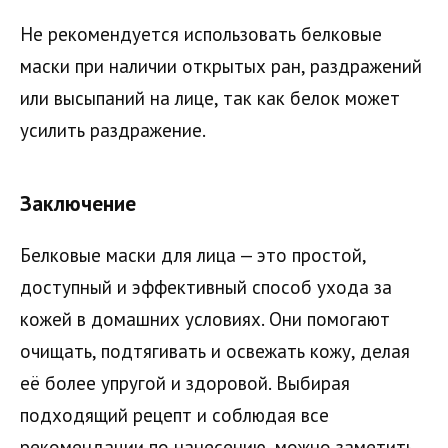
Не рекомендуется использовать белковые
маски при наличии открытых ран, раздражений
или высыпаний на лице, так как белок может
усилить раздражение.
Заключение
Белковые маски для лица — это простой,
доступный и эффективный способ ухода за
кожей в домашних условиях. Они помогают
очищать, подтягивать и освежать кожу, делая
её более упругой и здоровой. Выбирая
подходящий рецепт и соблюдая все
рекомендации по нанесению, можно заметить