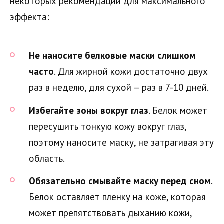
некоторых рекомендаций для максимального
эффекта:
Не наносите белковые маски слишком
часто
. Для жирной кожи достаточно двух
раз в неделю, для сухой — раз в 7-10 дней.
Избегайте зоны вокруг глаз
. Белок может
пересушить тонкую кожу вокруг глаз,
поэтому наносите маску, не затрагивая эту
область.
Обязательно смывайте маску перед сном
.
Белок оставляет пленку на коже, которая
может препятствовать дыханию кожи,