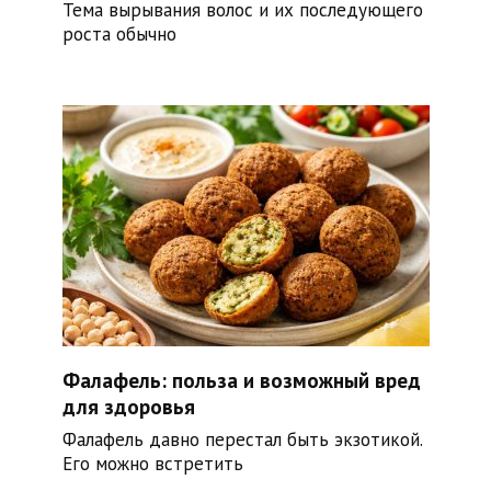
Тема вырывания волос и их последующего
роста обычно
Фалафель: польза и возможный вред
для здоровья
Фалафель давно перестал быть экзотикой.
Его можно встретить