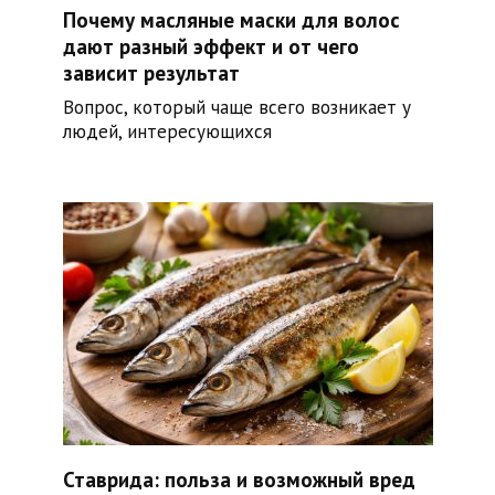
Почему масляные маски для волос
дают разный эффект и от чего
зависит результат
Вопрос, который чаще всего возникает у
людей, интересующихся
Ставрида: польза и возможный вред