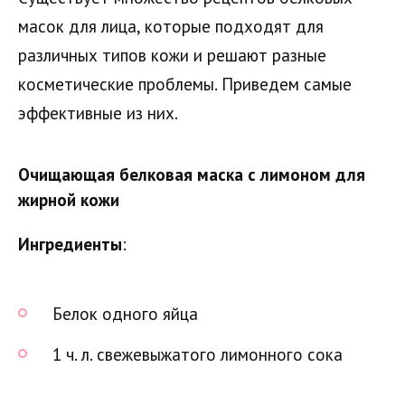
масок для лица, которые подходят для
различных типов кожи и решают разные
косметические проблемы. Приведем самые
эффективные из них.
Очищающая белковая маска с лимоном для
жирной кожи
Ингредиенты
:
Белок одного яйца
1 ч. л. свежевыжатого лимонного сока