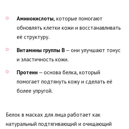
Аминокислоты
, которые помогают
обновлять клетки кожи и восстанавливать
её структуру.
Витамины группы B
— они улучшают тонус
и эластичность кожи.
Протеин
— основа белка, который
помогает подтянуть кожу и сделать её
более упругой.
Белок в масках для лица работает как
натуральный подтягивающий и очищающий