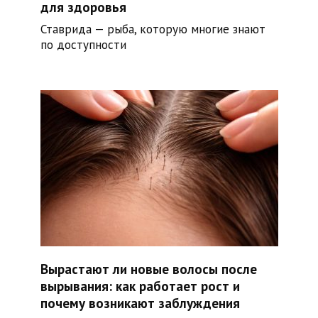
для здоровья
Ставрида — рыба, которую многие знают
по доступности
Вырастают ли новые волосы после
вырывания: как работает рост и
почему возникают заблуждения