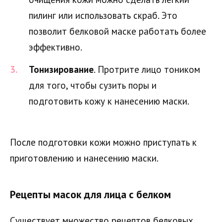
пилинг или использовать скраб. Это
позволит белковой маске работать более
эффективно.
Тонизирование
. Протрите лицо тоником
для того, чтобы сузить поры и
подготовить кожу к нанесению маски.
После подготовки кожи можно приступать к
приготовлению и нанесению маски.
Рецепты масок для лица с белком
Существует множество рецептов белковых