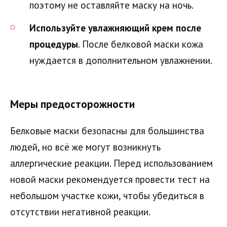
поэтому не оставляйте маску на ночь.
Используйте увлажняющий крем после
процедуры
. После белковой маски кожа
нуждается в дополнительном увлажнении.
Меры предосторожности
Белковые маски безопасны для большинства
людей, но всё же могут возникнуть
аллергические реакции. Перед использованием
новой маски рекомендуется провести тест на
небольшом участке кожи, чтобы убедиться в
отсутствии негативной реакции.