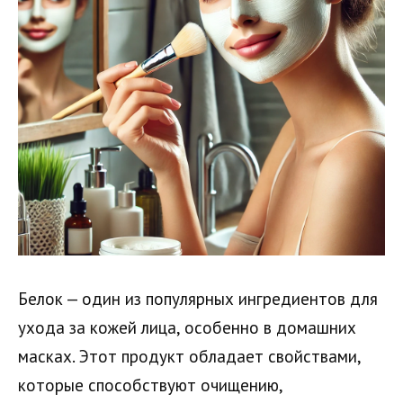
Белок — один из популярных ингредиентов для
ухода за кожей лица, особенно в домашних
масках. Этот продукт обладает свойствами,
которые способствуют очищению,