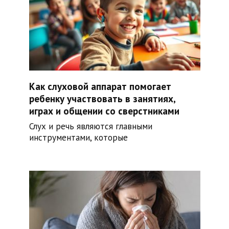
Как слуховой аппарат помогает
ребенку участвовать в занятиях,
играх и общении со сверстниками
Слух и речь являются главными
инструментами, которые