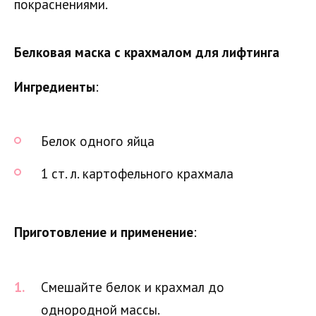
покраснениями.
Белковая маска с крахмалом для лифтинга
Ингредиенты
:
Белок одного яйца
1 ст. л. картофельного крахмала
Приготовление и применение
:
Смешайте белок и крахмал до
однородной массы.