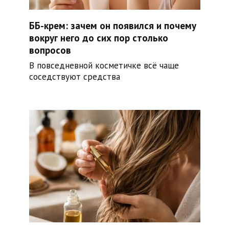
ББ-крем: зачем он появился и почему
вокруг него до сих пор столько
вопросов
В повседневной косметичке всё чаще
соседствуют средства