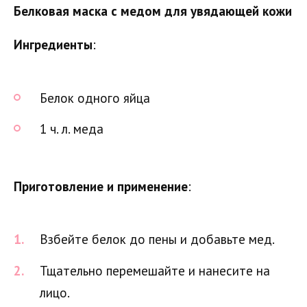
Белковая маска с медом для увядающей кожи
Ингредиенты
:
Белок одного яйца
1 ч. л. меда
Приготовление и применение
:
Взбейте белок до пены и добавьте мед.
Тщательно перемешайте и нанесите на
лицо.