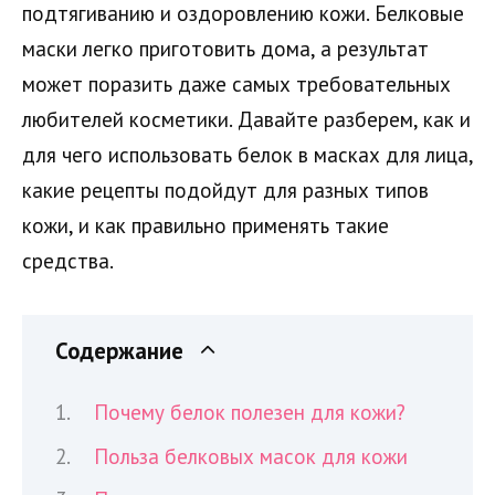
подтягиванию и оздоровлению кожи. Белковые
маски легко приготовить дома, а результат
может поразить даже самых требовательных
любителей косметики. Давайте разберем, как и
для чего использовать белок в масках для лица,
какие рецепты подойдут для разных типов
кожи, и как правильно применять такие
средства.
Содержание
Почему белок полезен для кожи?
Польза белковых масок для кожи