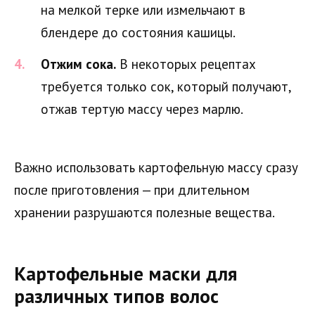
на мелкой терке или измельчают в
блендере до состояния кашицы.
Отжим сока.
В некоторых рецептах
требуется только сок, который получают,
отжав тертую массу через марлю.
Важно использовать картофельную массу сразу
после приготовления — при длительном
хранении разрушаются полезные вещества.
Картофельные маски для
различных типов волос