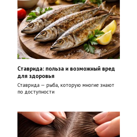
Ставрида: польза и возможный вред
для здоровья
Ставрида — рыба, которую многие знают
по доступности