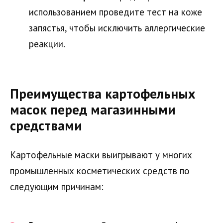
использованием проведите тест на коже
запястья, чтобы исключить аллергические
реакции.
Преимущества картофельных
масок перед магазинными
средствами
Картофельные маски выигрывают у многих
промышленных косметических средств по
следующим причинам: