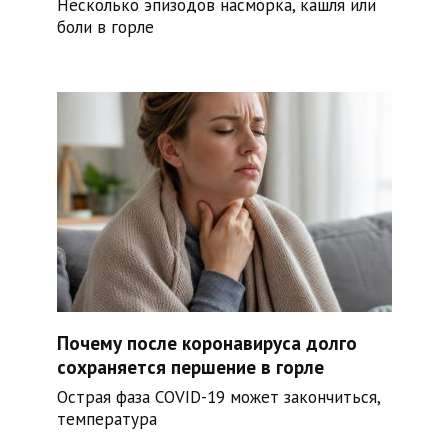
Несколько эпизодов насморка, кашля или
боли в горле
Почему после коронавируса долго
сохраняется першение в горле
Острая фаза COVID-19 может закончиться,
температура