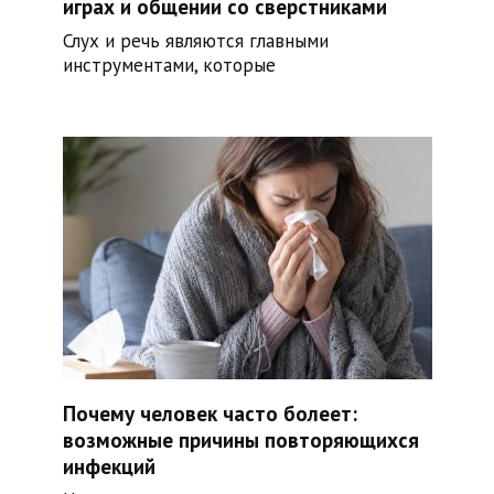
играх и общении со сверстниками
Слух и речь являются главными
инструментами, которые
Почему человек часто болеет:
возможные причины повторяющихся
инфекций