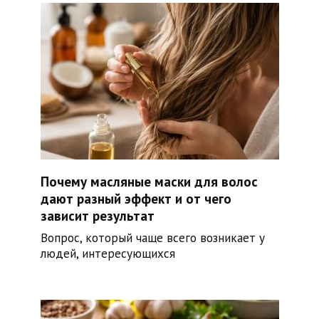
Почему масляные маски для волос
дают разный эффект и от чего
зависит результат
Вопрос, который чаще всего возникает у
людей, интересующихся