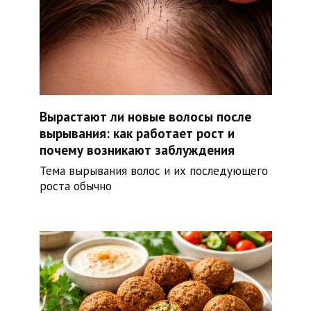
Вырастают ли новые волосы после
вырывания: как работает рост и
почему возникают заблуждения
Тема вырывания волос и их последующего
роста обычно