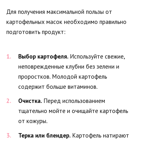
Для получения максимальной пользы от
картофельных масок необходимо правильно
подготовить продукт:
Выбор картофеля.
Используйте свежие,
неповрежденные клубни без зелени и
проростков. Молодой картофель
содержит больше витаминов.
Очистка.
Перед использованием
тщательно мойте и очищайте картофель
от кожуры.
Терка или блендер.
Картофель натирают