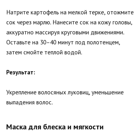
Натрите картофель на мелкой терке, отожмите
сок через марлю. Нанесите сок на кожу головы,
аккуратно массируя круговыми движениями.
Оставьте на 30–40 минут под полотенцем,
затем смойте теплой водой.
Результат:
Укрепление волосяных луковиц, уменьшение
выпадения волос.
Маска для блеска и мягкости