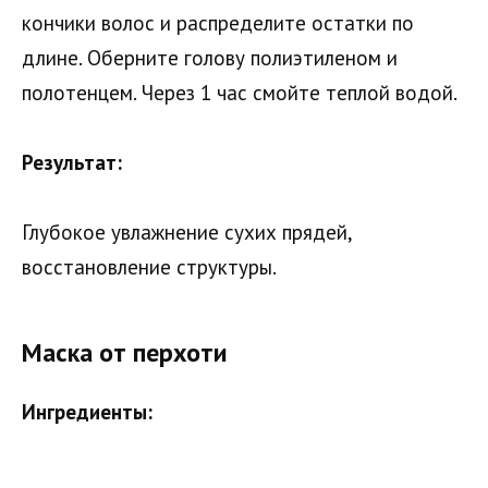
кончики волос и распределите остатки по
длине. Оберните голову полиэтиленом и
полотенцем. Через 1 час смойте теплой водой.
Результат:
Глубокое увлажнение сухих прядей,
восстановление структуры.
Маска от перхоти
Ингредиенты: