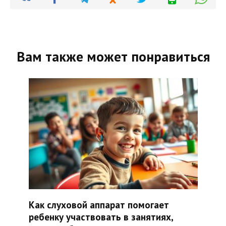
Вам также может понравиться
Как слуховой аппарат помогает
ребенку участвовать в занятиях,