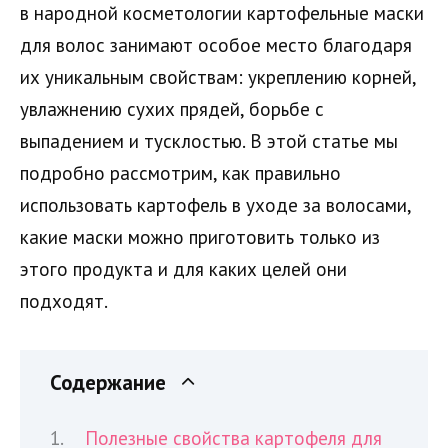
в народной косметологии картофельные маски
для волос занимают особое место благодаря
их уникальным свойствам: укреплению корней,
увлажнению сухих прядей, борьбе с
выпадением и тусклостью. В этой статье мы
подробно рассмотрим, как правильно
использовать картофель в уходе за волосами,
какие маски можно приготовить только из
этого продукта и для каких целей они
подходят.
Содержание
Полезные свойства картофеля для