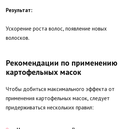
Результат:
Ускорение роста волос, появление новых
волосков.
Рекомендации по применению
картофельных масок
Чтобы добиться максимального эффекта от
применения картофельных масок, следует
придерживаться нескольких правил: