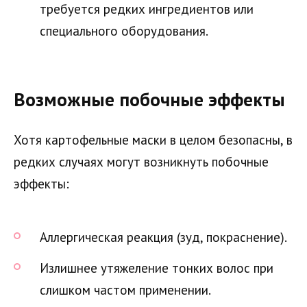
требуется редких ингредиентов или
специального оборудования.
Возможные побочные эффекты
Хотя картофельные маски в целом безопасны, в
редких случаях могут возникнуть побочные
эффекты:
Аллергическая реакция (зуд, покраснение).
Излишнее утяжеление тонких волос при
слишком частом применении.