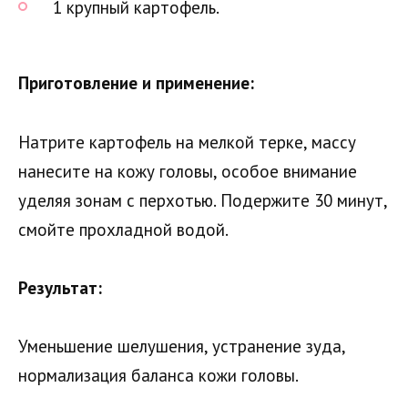
1 крупный картофель.
Приготовление и применение:
Натрите картофель на мелкой терке, массу
нанесите на кожу головы, особое внимание
уделяя зонам с перхотью. Подержите 30 минут,
смойте прохладной водой.
Результат:
Уменьшение шелушения, устранение зуда,
нормализация баланса кожи головы.