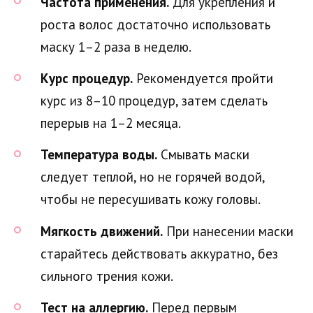
Частота применения.
Для укрепления и
роста волос достаточно использовать
маску 1–2 раза в неделю.
Курс процедур.
Рекомендуется пройти
курс из 8–10 процедур, затем сделать
перерыв на 1–2 месяца.
Температура воды.
Смывать маски
следует теплой, но не горячей водой,
чтобы не пересушивать кожу головы.
Мягкость движений.
При нанесении маски
старайтесь действовать аккуратно, без
сильного трения кожи.
Тест на аллергию.
Перед первым