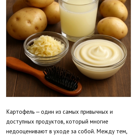
Картофель — один из самых привычных и
доступных продуктов, который многие
недооценивают в уходе за собой. Между тем,