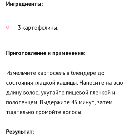
Ингредиенты:
3 картофелины.
Приготовление и применение:
Измельчите картофель в блендере до
состояния гладкой кашицы. Нанесите на всю
длину волос, укутайте пищевой пленкой и
полотенцем. Выдержите 45 минут, затем
тщательно промойте волосы.
Результат: