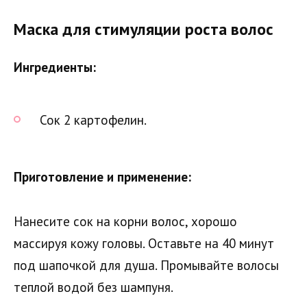
Маска для стимуляции роста волос
Ингредиенты:
Сок 2 картофелин.
Приготовление и применение:
Нанесите сок на корни волос, хорошо
массируя кожу головы. Оставьте на 40 минут
под шапочкой для душа. Промывайте волосы
теплой водой без шампуня.