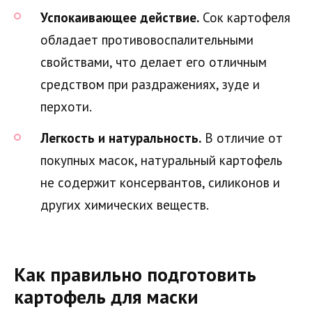
Успокаивающее действие.
Сок картофеля
обладает противовоспалительными
свойствами, что делает его отличным
средством при раздражениях, зуде и
перхоти.
Легкость и натуральность.
В отличие от
покупных масок, натуральный картофель
не содержит консервантов, силиконов и
других химических веществ.
Как правильно подготовить
картофель для маски