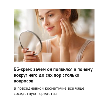
ББ-крем: зачем он появился и почему
вокруг него до сих пор столько
вопросов
В повседневной косметичке всё чаще
соседствуют средства