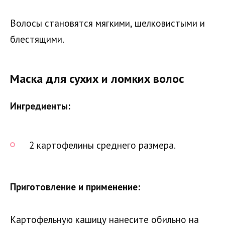
Волосы становятся мягкими, шелковистыми и
блестящими.
Маска для сухих и ломких волос
Ингредиенты:
2 картофелины среднего размера.
Приготовление и применение:
Картофельную кашицу нанесите обильно на