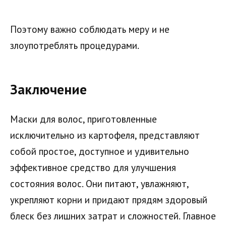
Поэтому важно соблюдать меру и не
злоупотреблять процедурами.
Заключение
Маски для волос, приготовленные
исключительно из картофеля, представляют
собой простое, доступное и удивительно
эффективное средство для улучшения
состояния волос. Они питают, увлажняют,
укрепляют корни и придают прядям здоровый
блеск без лишних затрат и сложностей. Главное