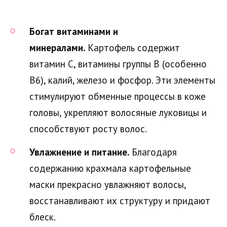
Богат витаминами и
минералами.
Картофель содержит
витамин C, витамины группы B (особенно
B6), калий, железо и фосфор. Эти элементы
стимулируют обменные процессы в коже
головы, укрепляют волосяные луковицы и
способствуют росту волос.
Увлажнение и питание.
Благодаря
содержанию крахмала картофельные
маски прекрасно увлажняют волосы,
восстанавливают их структуру и придают
блеск.