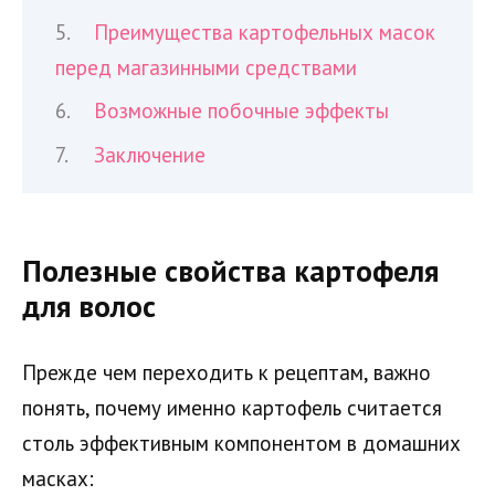
Преимущества картофельных масок
перед магазинными средствами
Возможные побочные эффекты
Заключение
Полезные свойства картофеля
для волос
Прежде чем переходить к рецептам, важно
понять, почему именно картофель считается
столь эффективным компонентом в домашних
масках: