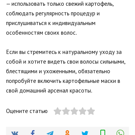
— использовать только свежий картофель,
соблюдать регулярность процедур и
прислушиваться к индивидуальным
особенностям своих волос.
Если вы стремитесь к натуральному уходу за
собой и хотите видеть свои волосы сильными,
блестящими и ухоженными, обязательно
попробуйте включить картофельные маски в
свой домашний арсенал красоты.
Оцените статью