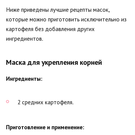
Ниже приведены лучшие рецепты масок,
которые можно приготовить исключительно из
картофеля без добавления других
ингредиентов.
Маска для укрепления корней
Ингредиенты:
2 средних картофеля.
Приготовление и применение: