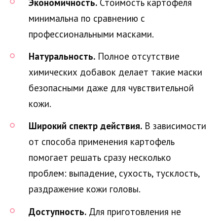
Экономичность.
Стоимость картофеля
минимальна по сравнению с
профессиональными масками.
Натуральность.
Полное отсутствие
химических добавок делает такие маски
безопасными даже для чувствительной
кожи.
Широкий спектр действия.
В зависимости
от способа применения картофель
помогает решать сразу несколько
проблем: выпадение, сухость, тусклость,
раздражение кожи головы.
Доступность.
Для приготовления не