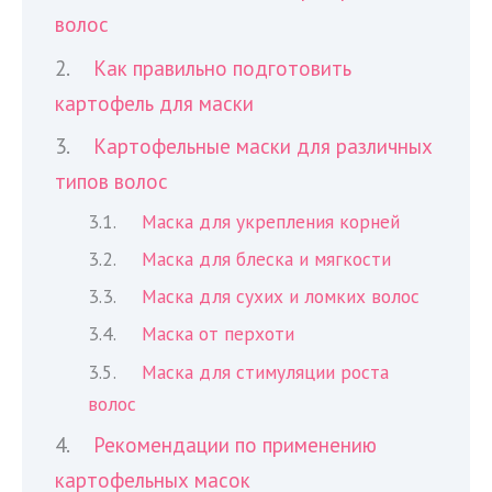
волос
Как правильно подготовить
картофель для маски
Картофельные маски для различных
типов волос
Маска для укрепления корней
Маска для блеска и мягкости
Маска для сухих и ломких волос
Маска от перхоти
Маска для стимуляции роста
волос
Рекомендации по применению
картофельных масок