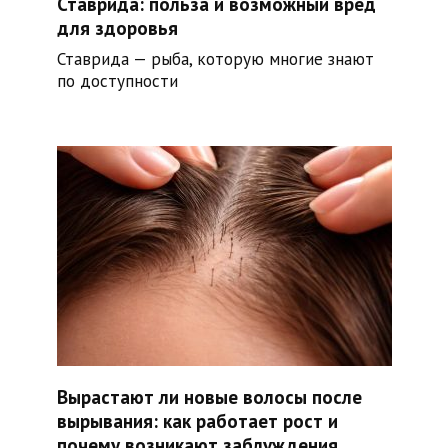
Ставрида: польза и возможный вред
для здоровья
Ставрида — рыба, которую многие знают
по доступности
Вырастают ли новые волосы после
вырывания: как работает рост и
почему возникают заблуждения