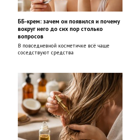
ББ-крем: зачем он появился и почему
вокруг него до сих пор столько
вопросов
В повседневной косметичке всё чаще
соседствуют средства