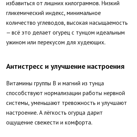
избавиться от лишних килограммов. Низкий
гликемический индекс, минимальное
количество углеводов, высокая насыщаемость
— всё это делает огурец с тунцом идеальным
ужином или перекусом для худеющих.
Антистресс и улучшение настроения
Витамины группы B и магний из тунца
способствуют нормализации работы нервной
системы, уменьшают тревожность и улучшают
настроение. А лёгкость огурца дарит
ощущение свежести и комфорта.