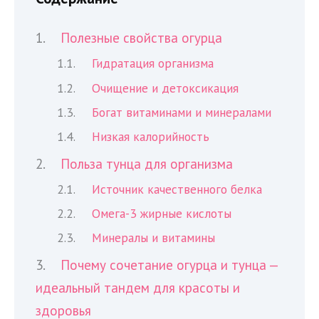
Полезные свойства огурца
Гидратация организма
Очищение и детоксикация
Богат витаминами и минералами
Низкая калорийность
Польза тунца для организма
Источник качественного белка
Омега-3 жирные кислоты
Минералы и витамины
Почему сочетание огурца и тунца —
идеальный тандем для красоты и
здоровья