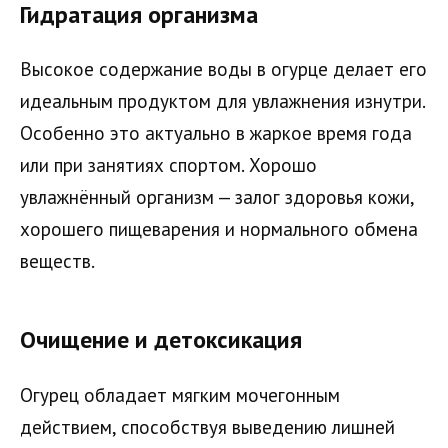
Гидратация организма
Высокое содержание воды в огурце делает его
идеальным продуктом для увлажнения изнутри.
Особенно это актуально в жаркое время года
или при занятиях спортом. Хорошо
увлажнённый организм — залог здоровья кожи,
хорошего пищеварения и нормального обмена
веществ.
Очищение и детоксикация
Огурец обладает мягким мочегонным
действием, способствуя выведению лишней