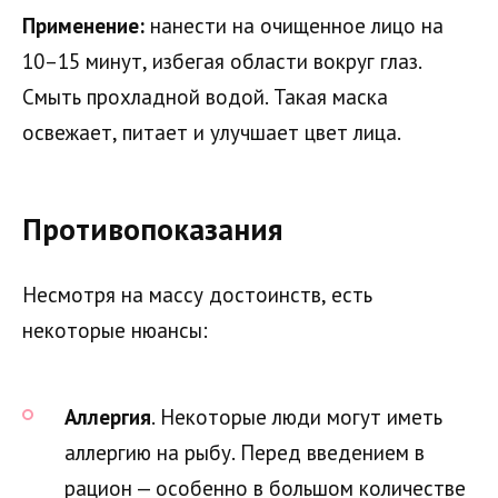
Применение:
нанести на очищенное лицо на
10–15 минут, избегая области вокруг глаз.
Смыть прохладной водой. Такая маска
освежает, питает и улучшает цвет лица.
Противопоказания
Несмотря на массу достоинств, есть
некоторые нюансы:
Аллергия
. Некоторые люди могут иметь
аллергию на рыбу. Перед введением в
рацион — особенно в большом количестве