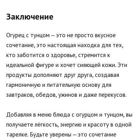
Заключение
Огурец с тунцом — это не просто вкусное
сочетание, это настоящая находка для тех,
кто заботится о здоровье, стремится к
идеальной фигуре и хочет сияющей кожи. Эти
продукты дополняют друг друга, создавая
гармоничную и питательную основу для
завтраков, обедов, ужинов и даже перекусов.
Добавляя в меню блюда с огурцом и тунцом, вы
получаете лёгкость, энергию и красоту в одной
тарелке. Будьте уверены — это сочетание