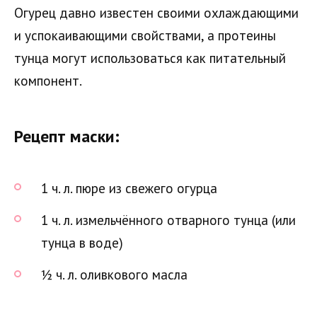
Огурец давно известен своими охлаждающими
и успокаивающими свойствами, а протеины
тунца могут использоваться как питательный
компонент.
Рецепт маски:
1 ч. л. пюре из свежего огурца
1 ч. л. измельчённого отварного тунца (или
тунца в воде)
½ ч. л. оливкового масла