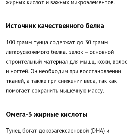
жирных кислот и важных микроэлементов.
Источник качественного белка
100 грамм тунца содержат до 30 грамм
легкоусвояемого белка. Белок — основной
строительный материал для мышц, кожи, волос
и ногтей. Он необходим при восстановлении
тканей, а также при снижении веса, так как
помогает сохранить мышечную массу.
Омега-3 жирные кислоты
Тунец богат докозагексаеновой (DHA) и