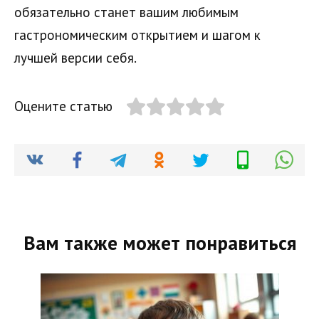
обязательно станет вашим любимым
гастрономическим открытием и шагом к
лучшей версии себя.
Оцените статью
Вам также может понравиться