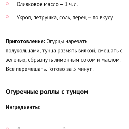
Оливковое масло — 1 ч. л.
Укроп, петрушка, соль, перец — по вкусу
Приготовление:
Огурцы нарезать
полукольцами, тунца размять вилкой, смешать с
зеленью, сбрызнуть лимонным соком и маслом.
Всё перемешать. Готово за 5 минут!
Огуречные роллы с тунцом
Ингредиенты: