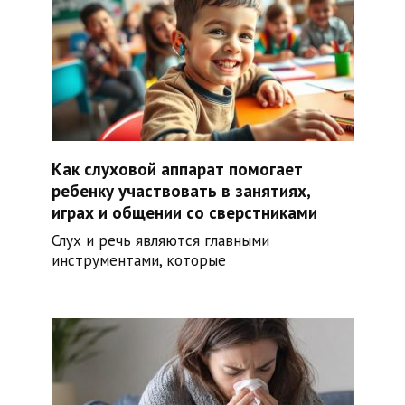
Как слуховой аппарат помогает
ребенку участвовать в занятиях,
играх и общении со сверстниками
Слух и речь являются главными
инструментами, которые