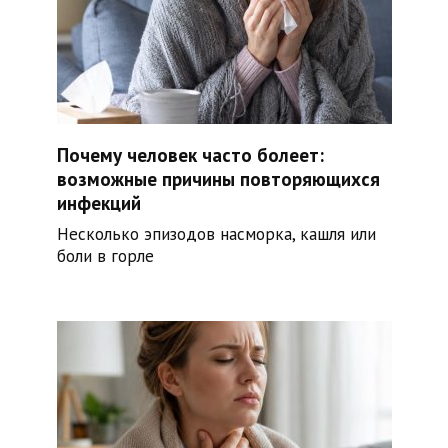
Почему человек часто болеет:
возможные причины повторяющихся
инфекций
Несколько эпизодов насморка, кашля или
боли в горле