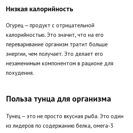
Низкая калорийность
Огурец — продукт с отрицательной
калорийностью. Это значит, что на его
переваривание организм тратит больше
энергии, чем получает. Это делает его
незаменимым компонентом в рационе для
похудения.
Польза тунца для организма
Тунец — это не просто вкусная рыба. Это один
из лидеров по содержанию белка, омега-3