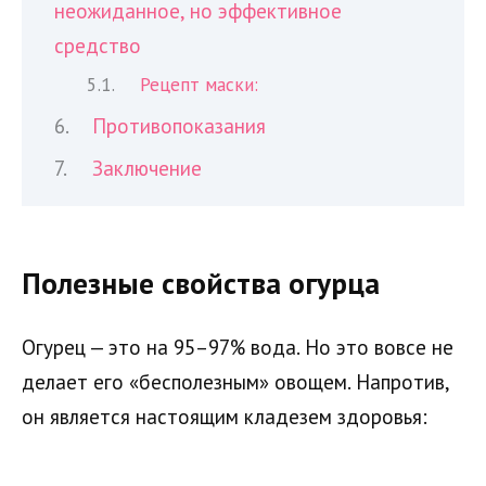
неожиданное, но эффективное
средство
Рецепт маски:
Противопоказания
Заключение
Полезные свойства огурца
Огурец — это на 95–97% вода. Но это вовсе не
делает его «бесполезным» овощем. Напротив,
он является настоящим кладезем здоровья: