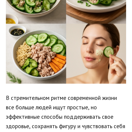
В стремительном ритме современной жизни
все больше людей ищут простые, но
эффективные способы поддерживать свое
здоровье, сохранять фигуру и чувствовать себя