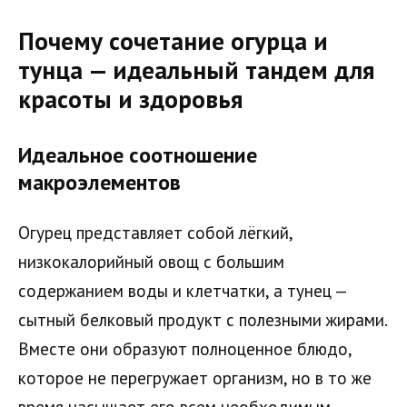
Почему сочетание огурца и
тунца — идеальный тандем для
красоты и здоровья
Идеальное соотношение
макроэлементов
Огурец представляет собой лёгкий,
низкокалорийный овощ с большим
содержанием воды и клетчатки, а тунец —
сытный белковый продукт с полезными жирами.
Вместе они образуют полноценное блюдо,
которое не перегружает организм, но в то же
время насыщает его всем необходимым.