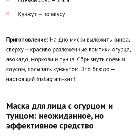
Кунжут — по вкусу
Приготовление:
На дно миски выложить киноа,
сверху — красиво разложенные ломтики огурца,
авокадо, моркови и тунца. Сбрызнуть соевым
соусом, посыпать кунжутом. Это блюдо —
настоящий Instagram-хит!
Маска для лица с огурцом и
тунцом: неожиданное, но
эффективное средство