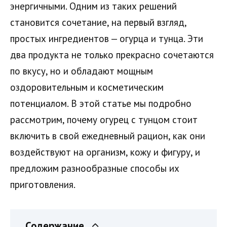
энергичными. Одним из таких решений
становится сочетание, на первый взгляд,
простых ингредиентов — огурца и тунца. Эти
два продукта не только прекрасно сочетаются
по вкусу, но и обладают мощным
оздоровительным и косметическим
потенциалом. В этой статье мы подробно
рассмотрим, почему огурец с тунцом стоит
включить в свой ежедневный рацион, как они
воздействуют на организм, кожу и фигуру, и
предложим разнообразные способы их
приготовления.
Содержание