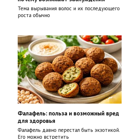
Тема вырывания волос и их последующего
роста обычно
Фалафель: польза и возможный вред
для здоровья
Фалафель давно перестал быть экзотикой.
Его можно встретить