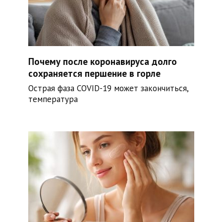
Почему после коронавируса долго
сохраняется першение в горле
Острая фаза COVID-19 может закончиться,
температура