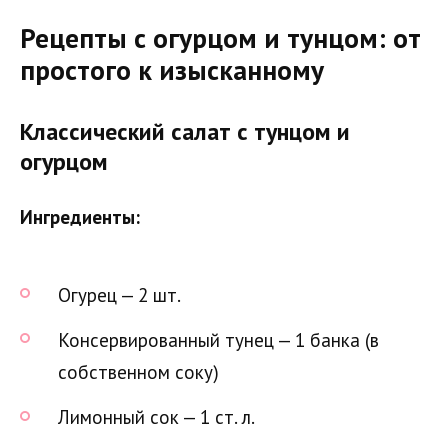
Рецепты с огурцом и тунцом: от
простого к изысканному
Классический салат с тунцом и
огурцом
Ингредиенты:
Огурец — 2 шт.
Консервированный тунец — 1 банка (в
собственном соку)
Лимонный сок — 1 ст. л.