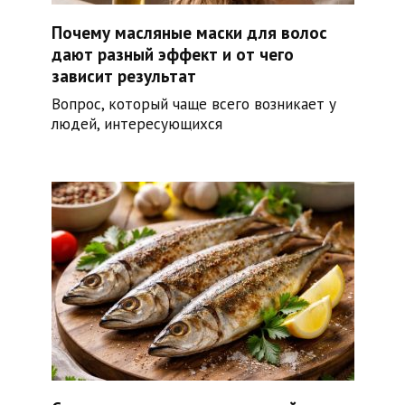
Почему масляные маски для волос
дают разный эффект и от чего
зависит результат
Вопрос, который чаще всего возникает у
людей, интересующихся