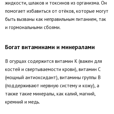
жидкости, шлаков и токсинов из организма. Он
помогает избавиться от отёков, которые могут
быть вызваны как неправильным питанием, так
и гормональными сбоями.
Богат витаминами и минералами
В огурцах содержится витамин К (важен для
костей и свертываемости крови), витамин С
(мощный антиоксидант), витамины группы B
(поддерживают нервную систему и кожу), а
также такие минералы, как калий, магний,
кремний и медь.