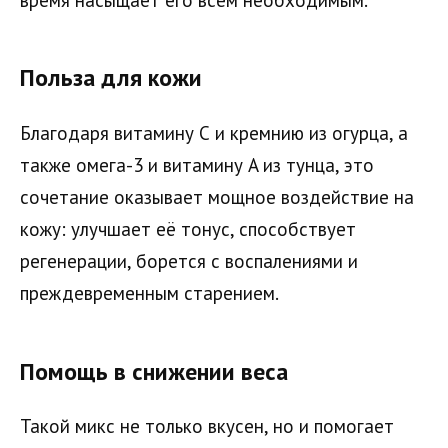
Польза для кожи
Благодаря витамину С и кремнию из огурца, а
также омега-3 и витамину A из тунца, это
сочетание оказывает мощное воздействие на
кожу: улучшает её тонус, способствует
регенерации, борется с воспалениями и
преждевременным старением.
Помощь в снижении веса
Такой микс не только вкусен, но и помогает