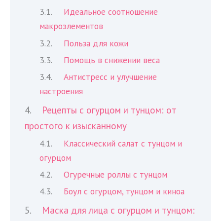
Идеальное соотношение
макроэлементов
Польза для кожи
Помощь в снижении веса
Антистресс и улучшение
настроения
Рецепты с огурцом и тунцом: от
простого к изысканному
Классический салат с тунцом и
огурцом
Огуречные роллы с тунцом
Боул с огурцом, тунцом и киноа
Маска для лица с огурцом и тунцом: