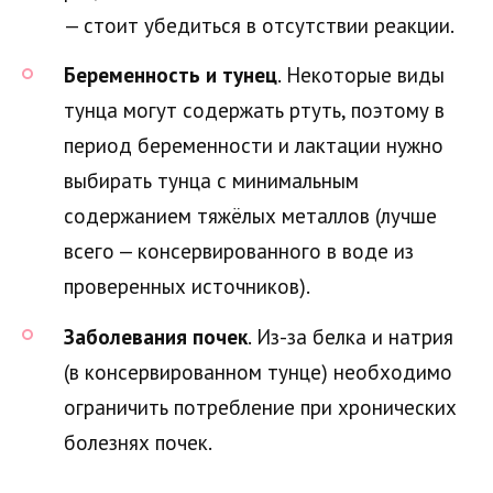
— стоит убедиться в отсутствии реакции.
Беременность и тунец
. Некоторые виды
тунца могут содержать ртуть, поэтому в
период беременности и лактации нужно
выбирать тунца с минимальным
содержанием тяжёлых металлов (лучше
всего — консервированного в воде из
проверенных источников).
Заболевания почек
. Из-за белка и натрия
(в консервированном тунце) необходимо
ограничить потребление при хронических
болезнях почек.