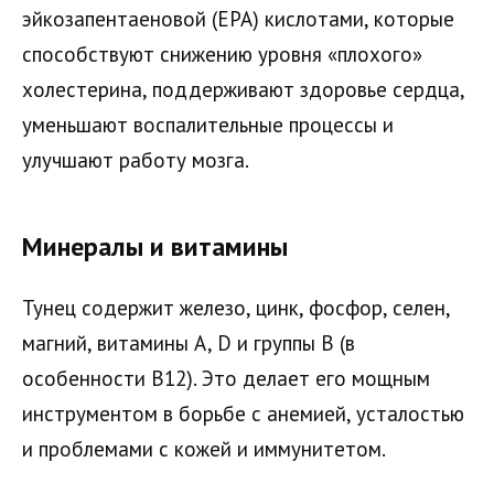
эйкозапентаеновой (EPA) кислотами, которые
способствуют снижению уровня «плохого»
холестерина, поддерживают здоровье сердца,
уменьшают воспалительные процессы и
улучшают работу мозга.
Минералы и витамины
Тунец содержит железо, цинк, фосфор, селен,
магний, витамины A, D и группы B (в
особенности B12). Это делает его мощным
инструментом в борьбе с анемией, усталостью
и проблемами с кожей и иммунитетом.