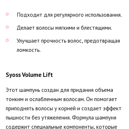
Подходит для регулярного использования.
Делает волосы мягкими и блестящими.
Улучшает прочность волос, предотвращая
ломкость.
Syoss Volume Lift
Этот шампунь создан для придания объема
тонким и ослабленным волосам. Он помогает
приподнять волосы у корней и создает эффект
пышности без утяжеления. Формула шампуня
содержит специальные компоненты, которые