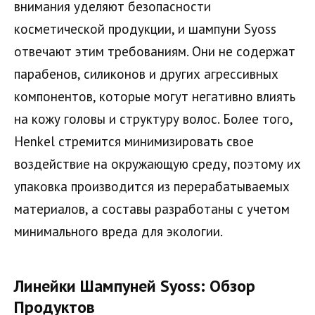
внимания уделяют безопасности
косметической продукции, и шампуни Syoss
отвечают этим требованиям. Они не содержат
парабенов, силиконов и других агрессивных
компонентов, которые могут негативно влиять
на кожу головы и структуру волос. Более того,
Henkel стремится минимизировать свое
воздействие на окружающую среду, поэтому их
упаковка производится из перерабатываемых
материалов, а составы разработаны с учетом
минимального вреда для экологии.
Линейки Шампуней Syoss: Обзор
Продуктов