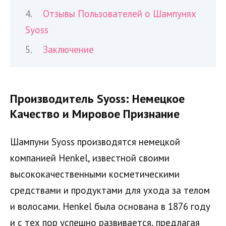
Отзывы Пользователей о Шампунях
Syoss
Заключение
Производитель Syoss: Немецкое
Качество и Мировое Признание
Шампуни Syoss производятся немецкой
компанией Henkel, известной своими
высококачественными косметическими
средствами и продуктами для ухода за телом
и волосами. Henkel была основана в 1876 году
и с тех пор успешно развивается, предлагая