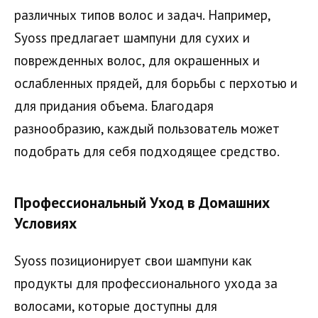
различных типов волос и задач. Например,
Syoss предлагает шампуни для сухих и
поврежденных волос, для окрашенных и
ослабленных прядей, для борьбы с перхотью и
для придания объема. Благодаря
разнообразию, каждый пользователь может
подобрать для себя подходящее средство.
Профессиональный Уход в Домашних
Условиях
Syoss позиционирует свои шампуни как
продукты для профессионального ухода за
волосами, которые доступны для