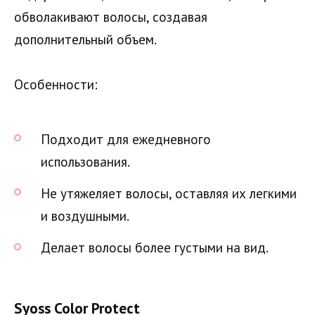
обволакивают волосы, создавая
дополнительный объем.
Особенности:
Подходит для ежедневного
использования.
Не утяжеляет волосы, оставляя их легкими
и воздушными.
Делает волосы более густыми на вид.
Syoss Color Protect