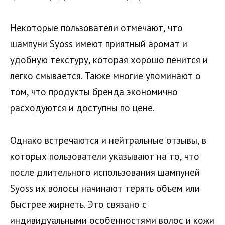
Некоторые пользователи отмечают, что
шампуни Syoss имеют приятный аромат и
удобную текстуру, которая хорошо пенится и
легко смывается. Также многие упоминают о
том, что продукты бренда экономично
расходуются и доступны по цене.
Однако встречаются и нейтральные отзывы, в
которых пользователи указывают на то, что
после длительного использования шампуней
Syoss их волосы начинают терять объем или
быстрее жирнеть. Это связано с
индивидуальными особенностями волос и кожи