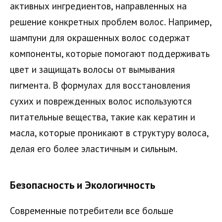
активных ингредиентов, направленных на
решение конкретных проблем волос. Например,
шампуни для окрашенных волос содержат
компоненты, которые помогают поддерживать
цвет и защищать волосы от вымывания
пигмента. В формулах для восстановления
сухих и поврежденных волос используются
питательные вещества, такие как кератин и
масла, которые проникают в структуру волоса,
делая его более эластичным и сильным.
Безопасность и Экологичность
Современные потребители все больше