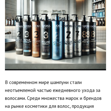
В современном мире шампуни стали
неотъемлемой частью ежедневного ухода за
волосами. Среди множества марок и брендов
на рынке косметики для волос, продукция