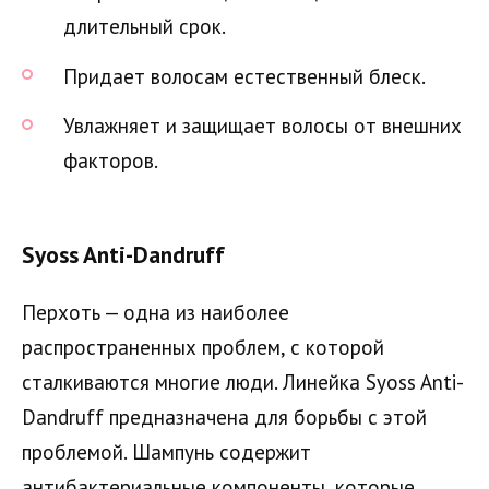
длительный срок.
Придает волосам естественный блеск.
Увлажняет и защищает волосы от внешних
факторов.
Syoss Anti-Dandruff
Перхоть — одна из наиболее
распространенных проблем, с которой
сталкиваются многие люди. Линейка Syoss Anti-
Dandruff предназначена для борьбы с этой
проблемой. Шампунь содержит
антибактериальные компоненты, которые