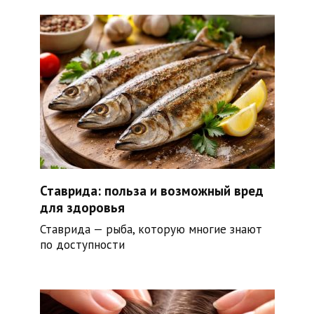
Ставрида: польза и возможный вред
для здоровья
Ставрида — рыба, которую многие знают
по доступности