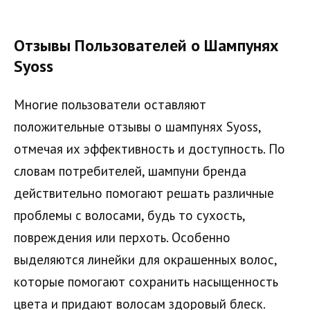
Отзывы Пользователей о Шампунях
Syoss
Многие пользователи оставляют
положительные отзывы о шампунях Syoss,
отмечая их эффективность и доступность. По
словам потребителей, шампуни бренда
действительно помогают решать различные
проблемы с волосами, будь то сухость,
повреждения или перхоть. Особенно
выделяются линейки для окрашенных волос,
которые помогают сохранить насыщенность
цвета и придают волосам здоровый блеск.