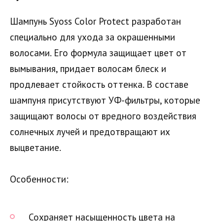
Шампунь Syoss Color Protect разработан
специально для ухода за окрашенными
волосами. Его формула защищает цвет от
вымывания, придает волосам блеск и
продлевает стойкость оттенка. В составе
шампуня присутствуют УФ-фильтры, которые
защищают волосы от вредного воздействия
солнечных лучей и предотвращают их
выцветание.
Особенности:
Сохраняет насыщенность цвета на