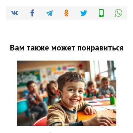
Вам также может понравиться