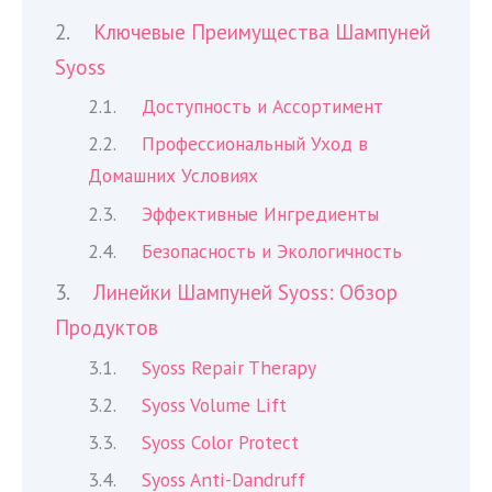
Ключевые Преимущества Шампуней
Syoss
Доступность и Ассортимент
Профессиональный Уход в
Домашних Условиях
Эффективные Ингредиенты
Безопасность и Экологичность
Линейки Шампуней Syoss: Обзор
Продуктов
Syoss Repair Therapy
Syoss Volume Lift
Syoss Color Protect
Syoss Anti-Dandruff