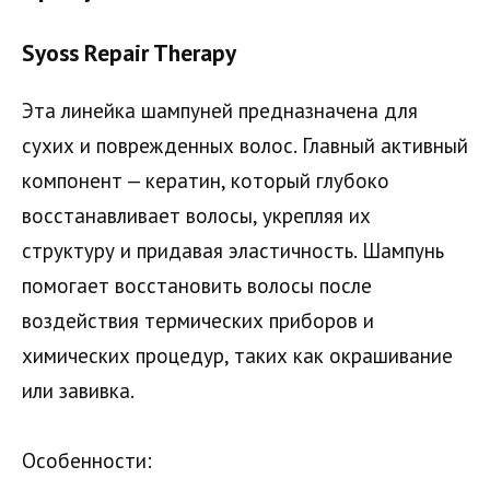
Syoss Repair Therapy
Эта линейка шампуней предназначена для
сухих и поврежденных волос. Главный активный
компонент — кератин, который глубоко
восстанавливает волосы, укрепляя их
структуру и придавая эластичность. Шампунь
помогает восстановить волосы после
воздействия термических приборов и
химических процедур, таких как окрашивание
или завивка.
Особенности: