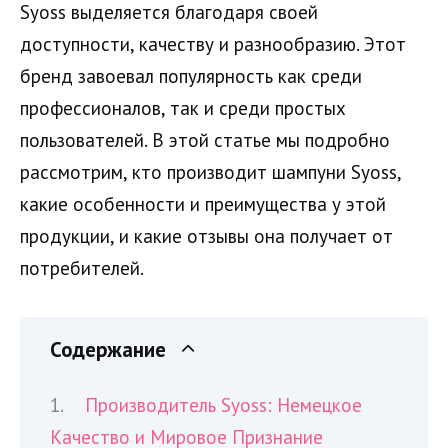
Syoss выделяется благодаря своей
доступности, качеству и разнообразию. Этот
бренд завоевал популярность как среди
профессионалов, так и среди простых
пользователей. В этой статье мы подробно
рассмотрим, кто производит шампуни Syoss,
какие особенности и преимущества у этой
продукции, и какие отзывы она получает от
потребителей.
Содержание
Производитель Syoss: Немецкое
Качество и Мировое Признание