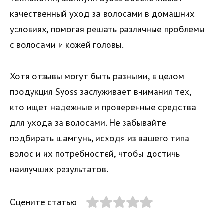
качественный уход за волосами в домашних
условиях, помогая решать различные проблемы
с волосами и кожей головы.
Хотя отзывы могут быть разными, в целом
продукция Syoss заслуживает внимания тех,
кто ищет надежные и проверенные средства
для ухода за волосами. Не забывайте
подбирать шампунь, исходя из вашего типа
волос и их потребностей, чтобы достичь
наилучших результатов.
Оцените статью