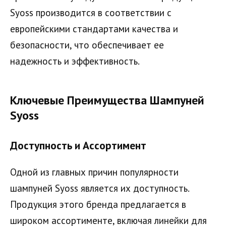
Syoss производится в соответствии с
европейскими стандартами качества и
безопасности, что обеспечивает ее
надежность и эффективность.
Ключевые Преимущества Шампуней
Syoss
Доступность и Ассортимент
Одной из главных причин популярности
шампуней Syoss является их доступность.
Продукция этого бренда предлагается в
широком ассортименте, включая линейки для