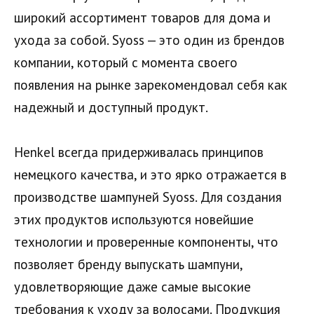
широкий ассортимент товаров для дома и
ухода за собой. Syoss — это один из брендов
компании, который с момента своего
появления на рынке зарекомендовал себя как
надежный и доступный продукт.
Henkel всегда придерживалась принципов
немецкого качества, и это ярко отражается в
производстве шампуней Syoss. Для создания
этих продуктов используются новейшие
технологии и проверенные компоненты, что
позволяет бренду выпускать шампуни,
удовлетворяющие даже самые высокие
требования к уходу за волосами. Продукция