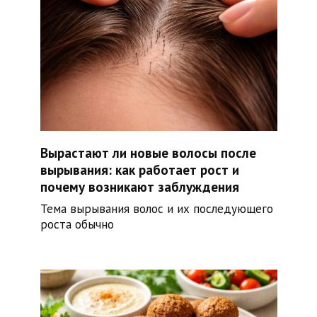
Вырастают ли новые волосы после
вырывания: как работает рост и
почему возникают заблуждения
Тема вырывания волос и их последующего
роста обычно