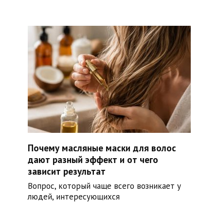
Почему масляные маски для волос
дают разный эффект и от чего
зависит результат
Вопрос, который чаще всего возникает у
людей, интересующихся