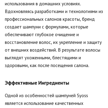
использования в домашних условиях.
Вдохновляясь разработками и технологиями из
профессиональных салонов красоты, бренд
создает шампуни с формулами, которые
обеспечивают глубокое очищение и
восстановление волос, их укрепление и защиту
от внешних воздействий. В результате волосы
выглядят ухоженными, блестящими и
здоровыми, как после посещения салона.
Эффективные Ингредиенты
Одной из особенностей шампуней Syoss
является использование качественных