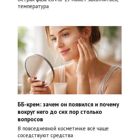
температура
ББ-крем: зачем он появился и почему
вокруг него до сих пор столько
вопросов
В повседневной косметичке всё чаще
соседствуют средства