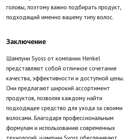
головы, поэтому важно подбирать продукт,
подходящий именно вашему типу волос.
Заключение
Шампуни Syoss от компании Henkel
представляют собой отличное сочетание
качества, эффективности и доступной цены.
Они предлагают широкий ассортимент
продуктов, позволяя каждому найти
подходящее средство для ухода за своими
волосами. Благодаря профессиональным
формулам и использованию современных
технологий, шампуни Syoss обеспечивают