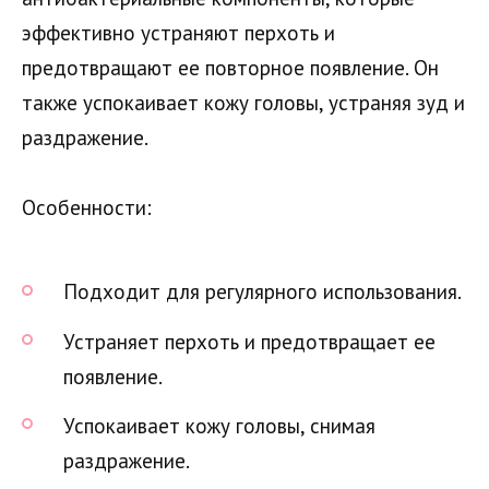
эффективно устраняют перхоть и
предотвращают ее повторное появление. Он
также успокаивает кожу головы, устраняя зуд и
раздражение.
Особенности:
Подходит для регулярного использования.
Устраняет перхоть и предотвращает ее
появление.
Успокаивает кожу головы, снимая
раздражение.