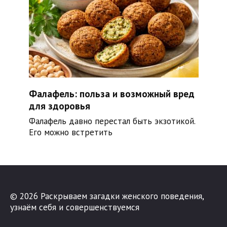
Фалафель: польза и возможный вред
для здоровья
Фалафель давно перестал быть экзотикой.
Его можно встретить
© 2026 Раскрываем загадки женского поведения,
узнаём себя и совершенствуемся