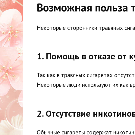
Возможная польза 
Некоторые сторонники травяных сига
1.
Помощь в отказе от 
Так как в травяных сигаретах отсутс
Некоторые люди используют их как вр
2.
Отсутствие никотино
Обычные сигареты содержат никотин,