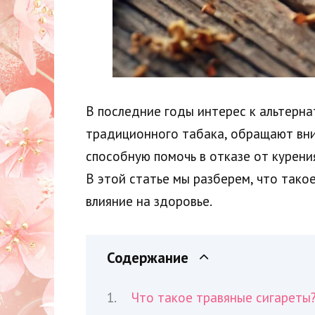
В последние годы интерес к альтерна
традиционного табака, обращают вни
способную помочь в отказе от курени
В этой статье мы разберем, что такое
влияние на здоровье.
Содержание
Что такое травяные сигареты