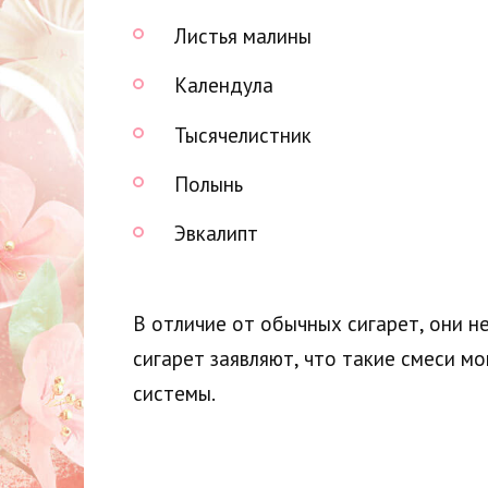
Листья малины
Календула
Тысячелистник
Полынь
Эвкалипт
В отличие от обычных сигарет, они н
сигарет заявляют, что такие смеси 
системы.