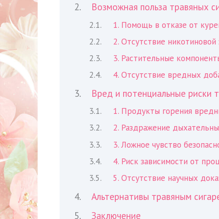
Возможная польза травяных с
1. Помощь в отказе от куре
2. Отсутствие никотиновой
3. Растительные компонент
4. Отсутствие вредных доб
Вред и потенциальные риски 
1. Продукты горения вредн
2. Раздражение дыхательны
3. Ложное чувство безопасн
4. Риск зависимости от про
5. Отсутствие научных док
Альтернативы травяным сигар
Заключение