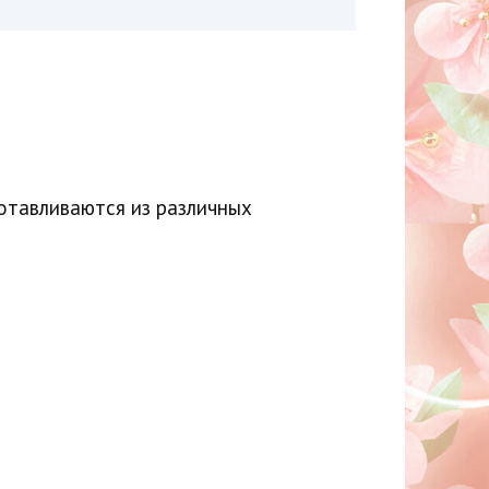
отавливаются из различных