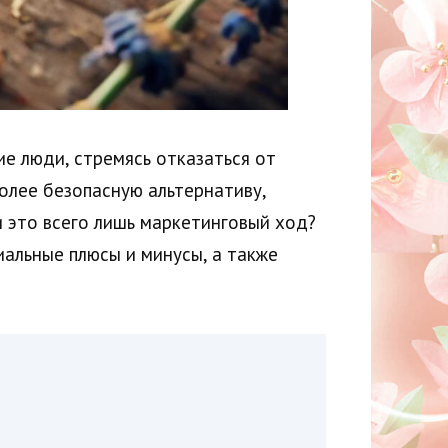
е люди, стремясь отказаться от
олее безопасную альтернативу,
и это всего лишь маркетинговый ход?
иальные плюсы и минусы, а также