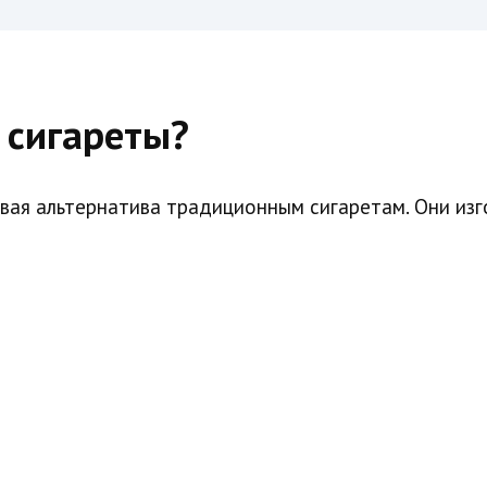
 сигареты?
вая альтернатива традиционным сигаретам. Они изг