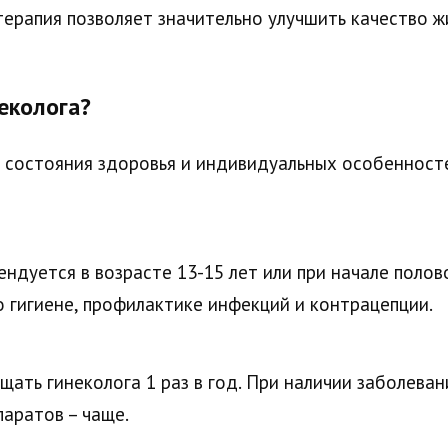
ерапия позволяет значительно улучшить качество ж
еколога?
, состояния здоровья и индивидуальных особенност
ендуется в возрасте 13-15 лет или при начале полов
 гигиене, профилактике инфекций и контрацепции.
щать гинеколога 1 раз в год. При наличии заболева
аратов – чаще.