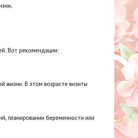
изни.
ей. Вот рекомендации:
ой жизни. В этом возрасте визиты
ний, планировании беременности или