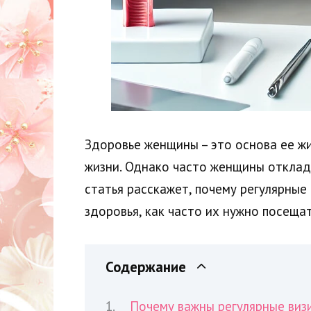
Здоровье женщины – это основа ее жи
жизни. Однако часто женщины отклады
статья расскажет, почему регулярные
здоровья, как часто их нужно посеща
Содержание
Почему важны регулярные визи