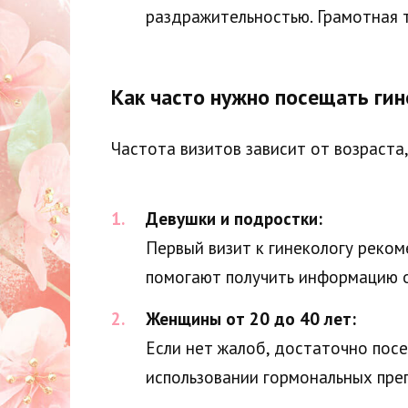
раздражительностью. Грамотная т
Как часто нужно посещать гин
Частота визитов зависит от возраста
Девушки и подростки:
Первый визит к гинекологу реком
помогают получить информацию о
Женщины от 20 до 40 лет:
Если нет жалоб, достаточно посе
использовании гормональных преп