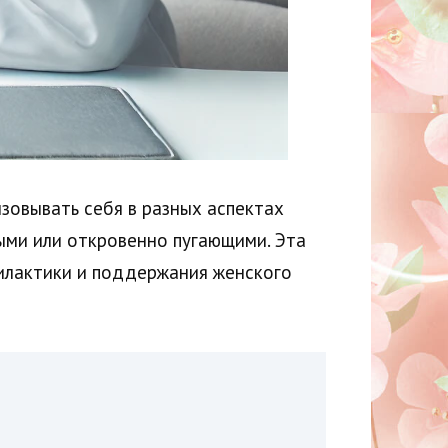
зовывать себя в разных аспектах
ыми или откровенно пугающими. Эта
филактики и поддержания женского