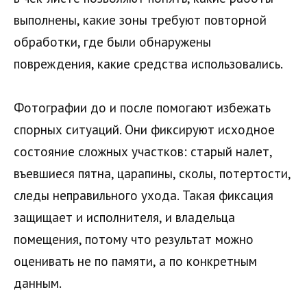
выполнены, какие зоны требуют повторной
обработки, где были обнаружены
повреждения, какие средства использовались.
Фотографии до и после помогают избежать
спорных ситуаций. Они фиксируют исходное
состояние сложных участков: старый налет,
въевшиеся пятна, царапины, сколы, потертости,
следы неправильного ухода. Такая фиксация
защищает и исполнителя, и владельца
помещения, потому что результат можно
оценивать не по памяти, а по конкретным
данным.