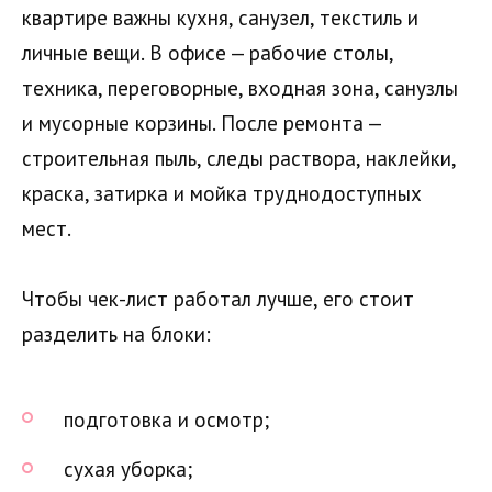
квартире важны кухня, санузел, текстиль и
личные вещи. В офисе — рабочие столы,
техника, переговорные, входная зона, санузлы
и мусорные корзины. После ремонта —
строительная пыль, следы раствора, наклейки,
краска, затирка и мойка труднодоступных
мест.
Чтобы чек-лист работал лучше, его стоит
разделить на блоки:
подготовка и осмотр;
сухая уборка;