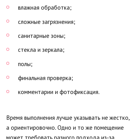
влажная обработка;
сложные загрязнения;
санитарные зоны;
стекла и зеркала;
полы;
финальная проверка;
комментарии и фотофиксация.
Время выполнения лучше указывать не жестко,
а ориентировочно. Одно и то же помещение
может требовать разного подхода из-за