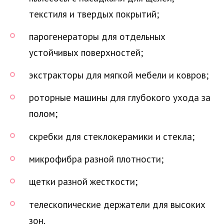
текстиля и твердых покрытий;
парогенераторы для отдельных
устойчивых поверхностей;
экстракторы для мягкой мебели и ковров;
роторные машины для глубокого ухода за
полом;
скребки для стеклокерамики и стекла;
микрофибра разной плотности;
щетки разной жесткости;
телескопические держатели для высоких
зон.