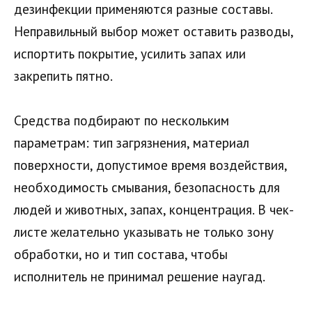
дезинфекции применяются разные составы.
Неправильный выбор может оставить разводы,
испортить покрытие, усилить запах или
закрепить пятно.
Средства подбирают по нескольким
параметрам: тип загрязнения, материал
поверхности, допустимое время воздействия,
необходимость смывания, безопасность для
людей и животных, запах, концентрация. В чек-
листе желательно указывать не только зону
обработки, но и тип состава, чтобы
исполнитель не принимал решение наугад.