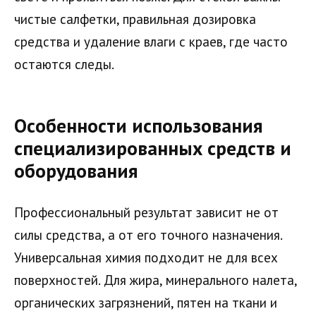
чистые салфетки, правильная дозировка
средства и удаление влаги с краев, где часто
остаются следы.
Особенности использования
специализированных средств и
оборудования
Профессиональный результат зависит не от
силы средства, а от его точного назначения.
Универсальная химия подходит не для всех
поверхностей. Для жира, минерального налета,
органических загрязнений, пятен на ткани и