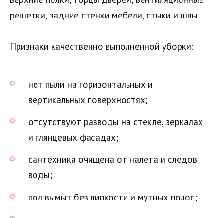
решетки, задние стенки мебели, стыки и швы.
Признаки качественно выполненной уборки:
нет пыли на горизонтальных и
вертикальных поверхностях;
отсутствуют разводы на стекле, зеркалах
и глянцевых фасадах;
сантехника очищена от налета и следов
воды;
пол вымыт без липкости и мутных полос;