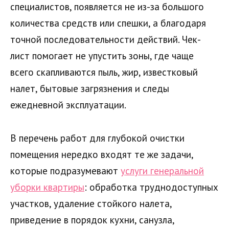
специалистов, появляется не из-за большого
количества средств или спешки, а благодаря
точной последовательности действий. Чек-
лист помогает не упустить зоны, где чаще
всего скапливаются пыль, жир, известковый
налет, бытовые загрязнения и следы
ежедневной эксплуатации.
В перечень работ для глубокой очистки
помещения нередко входят те же задачи,
которые подразумевают
услуги генеральной
уборки квартиры
: обработка труднодоступных
участков, удаление стойкого налета,
приведение в порядок кухни, санузла,