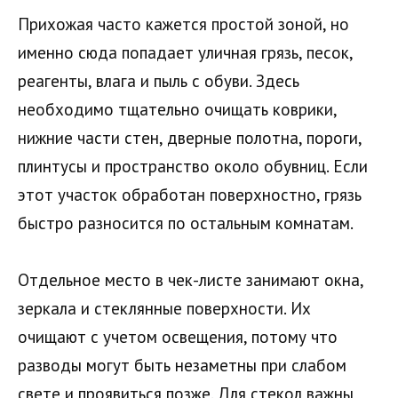
Прихожая часто кажется простой зоной, но
именно сюда попадает уличная грязь, песок,
реагенты, влага и пыль с обуви. Здесь
необходимо тщательно очищать коврики,
нижние части стен, дверные полотна, пороги,
плинтусы и пространство около обувниц. Если
этот участок обработан поверхностно, грязь
быстро разносится по остальным комнатам.
Отдельное место в чек-листе занимают окна,
зеркала и стеклянные поверхности. Их
очищают с учетом освещения, потому что
разводы могут быть незаметны при слабом
свете и проявиться позже. Для стекол важны