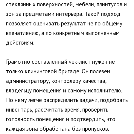
стеклянных поверхностей, мебели, плинтусов и
зон за предметами интерьера. Такой подход
позволяет оценивать результат не по общему
впечатлению, а по конкретным выполненным
действиям.
Грамотно составленный чек-лист нужен не
только клининговой бригаде. Он полезен
администратору, контролеру качества,
владельцу помещения и самому исполнителю.
По нему легче распределить задачи, подобрать
инвентарь, рассчитать время, проверить
готовность помещения и подтвердить, что
каждая зона обработана без пропусков.