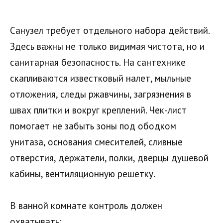
Санузел требует отдельного набора действий.
Здесь важны не только видимая чистота, но и
санитарная безопасность. На сантехнике
скапливаются известковый налет, мыльные
отложения, следы ржавчины, загрязнения в
швах плитки и вокруг креплений. Чек-лист
помогает не забыть зоны под ободком
унитаза, основания смесителей, сливные
отверстия, держатели, полки, дверцы душевой
кабины, вентиляционную решетку.
В ванной комнате контроль должен
охватывать: