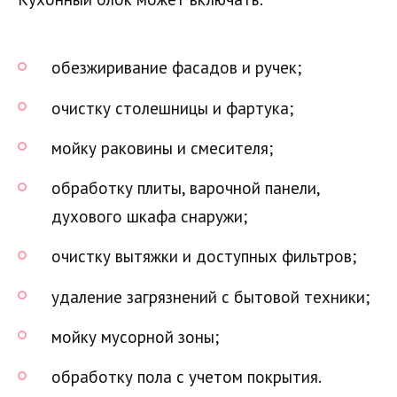
обезжиривание фасадов и ручек;
очистку столешницы и фартука;
мойку раковины и смесителя;
обработку плиты, варочной панели,
духового шкафа снаружи;
очистку вытяжки и доступных фильтров;
удаление загрязнений с бытовой техники;
мойку мусорной зоны;
обработку пола с учетом покрытия.