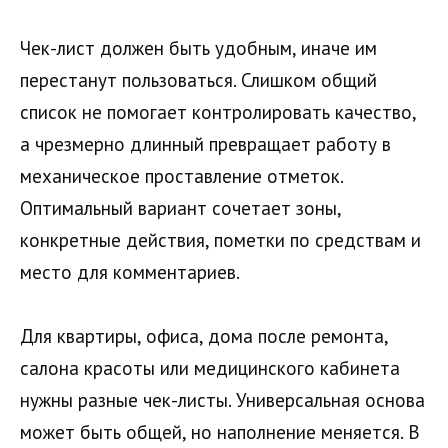
Чек-лист должен быть удобным, иначе им
перестанут пользоваться. Слишком общий
список не помогает контролировать качество,
а чрезмерно длинный превращает работу в
механическое проставление отметок.
Оптимальный вариант сочетает зоны,
конкретные действия, пометки по средствам и
место для комментариев.
Для квартиры, офиса, дома после ремонта,
салона красоты или медицинского кабинета
нужны разные чек-листы. Универсальная основа
может быть общей, но наполнение меняется. В