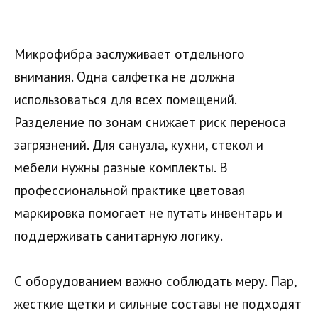
Микрофибра заслуживает отдельного
внимания. Одна салфетка не должна
использоваться для всех помещений.
Разделение по зонам снижает риск переноса
загрязнений. Для санузла, кухни, стекол и
мебели нужны разные комплекты. В
профессиональной практике цветовая
маркировка помогает не путать инвентарь и
поддерживать санитарную логику.
С оборудованием важно соблюдать меру. Пар,
жесткие щетки и сильные составы не подходят