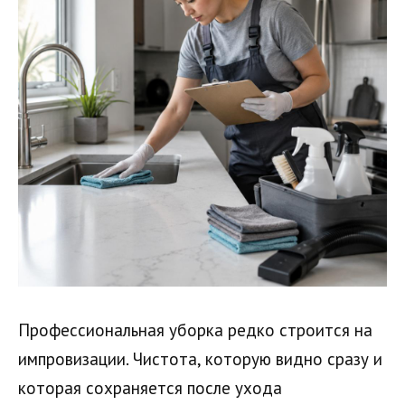
Профессиональная уборка редко строится на
импровизации. Чистота, которую видно сразу и
которая сохраняется после ухода