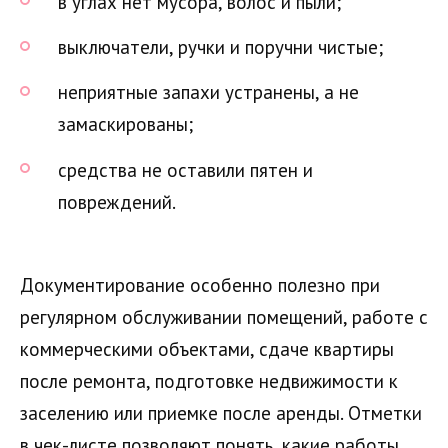
в углах нет мусора, волос и пыли;
выключатели, ручки и поручни чистые;
неприятные запахи устранены, а не
замаскированы;
средства не оставили пятен и
повреждений.
Документирование особенно полезно при
регулярном обслуживании помещений, работе с
коммерческими объектами, сдаче квартиры
после ремонта, подготовке недвижимости к
заселению или приемке после аренды. Отметки
в чек-листе позволяют понять, какие работы