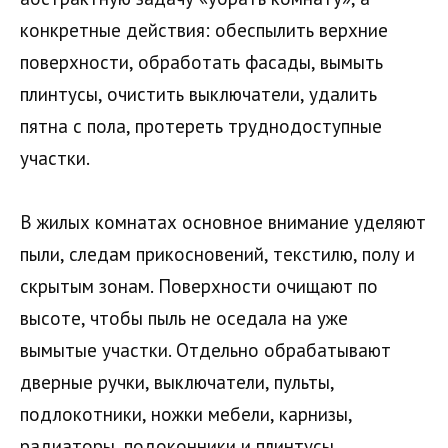
конкретные действия: обеспылить верхние
поверхности, обработать фасады, вымыть
плинтусы, очистить выключатели, удалить
пятна с пола, протереть труднодоступные
участки.
В жилых комнатах основное внимание уделяют
пыли, следам прикосновений, текстилю, полу и
скрытым зонам. Поверхности очищают по
высоте, чтобы пыль не оседала на уже
вымытые участки. Отдельно обрабатывают
дверные ручки, выключатели, пульты,
подлокотники, ножки мебели, карнизы,
радиаторы, подоконники и плинтусы.