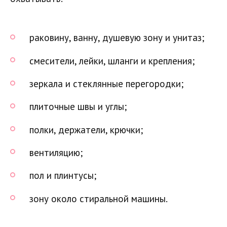
раковину, ванну, душевую зону и унитаз;
смесители, лейки, шланги и крепления;
зеркала и стеклянные перегородки;
плиточные швы и углы;
полки, держатели, крючки;
вентиляцию;
пол и плинтусы;
зону около стиральной машины.