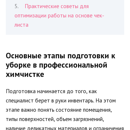
Практические советы для
оптимизации работы на основе чек-
листа
Основные этапы подготовки к
уборке в профессиональной
химчистке
Подготовка начинается до того, как
специалист берет в руки инвентарь. На этом
этапе важно понять состояние помещения,
типы поверхностей, объем загрязнений,
наличие деликатных материалов и ограничения