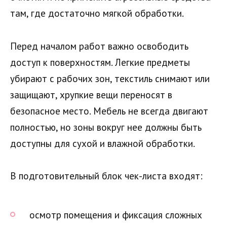
там, где достаточно мягкой обработки.
Перед началом работ важно освободить
доступ к поверхностям. Легкие предметы
убирают с рабочих зон, текстиль снимают или
защищают, хрупкие вещи переносят в
безопасное место. Мебель не всегда двигают
полностью, но зоны вокруг нее должны быть
доступны для сухой и влажной обработки.
В подготовительный блок чек-листа входят:
осмотр помещения и фиксация сложных