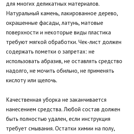
для многих деликатных материалов.
Натуральный камень, лакированное дерево,
окрашенные фасады, латунь, матовые
поверхности и некоторые виды пластика
требуют мягкой обработки. Чек-лист должен
содержать пометки о запретах: не
использовать абразив, не оставлять средство
надолго, не мочить обильно, не применять
кислоту или щелочь.
Качественная уборка не заканчивается
нанесением средства. Любой состав должен
быть полностью удален, если инструкция
требует смывания. Остатки химии на полу,