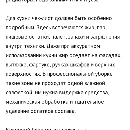
Для кухни чек-лист должен быть особенно
подробным. Здесь встречаются жир, пар,
пищевые остатки, налет, запахи и загрязнения
внутри техники. Даже при аккуратном
использовании кухни жир оседает на фасадах,
вытяжке, фартуке, ручках шкафов и верхних
поверхностях. В профессиональной уборке
такие зоны не проходят одной влажной
салфеткой: им нужна выдержка средства,
механическая обработка и тщательное
удаление остатков состава.
Кухонный блок может включать: