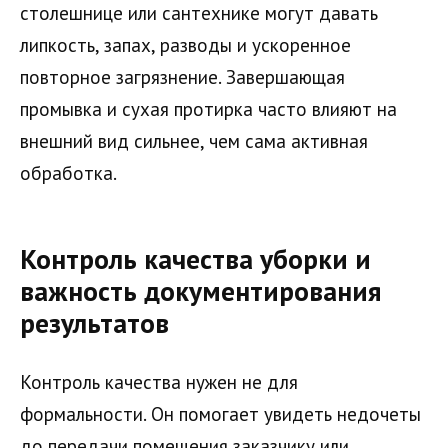
столешнице или сантехнике могут давать
липкость, запах, разводы и ускоренное
повторное загрязнение. Завершающая
промывка и сухая протирка часто влияют на
внешний вид сильнее, чем сама активная
обработка.
Контроль качества уборки и
важность документирования
результатов
Контроль качества нужен не для
формальности. Он помогает увидеть недочеты
до передачи помещения заказчику или