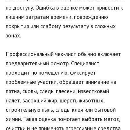
по доступу. Ошибка в оценке может привести к
лишним затратам времени, повреждению
покрытия или слабому результату в сложных
зонах.
Профессиональный чек-лист обычно включает
предварительный осмотр. Специалист
проходит по помещению, фиксирует
проблемные участки, обращает внимание на
пятна, сколы, следы плесени, известковый
налет, засохший жир, шерсть животных,
строительную пыль, следы клея или бытовой
химии. Такая оценка помогает выбрать метод
очистки и не применять агрессивные средства