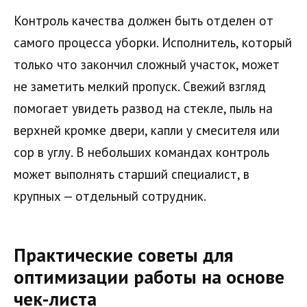
Контроль качества должен быть отделен от
самого процесса уборки. Исполнитель, который
только что закончил сложный участок, может
не заметить мелкий пропуск. Свежий взгляд
помогает увидеть развод на стекле, пыль на
верхней кромке двери, капли у смесителя или
сор в углу. В небольших командах контроль
может выполнять старший специалист, в
крупных — отдельный сотрудник.
Практические советы для
оптимизации работы на основе
чек-листа