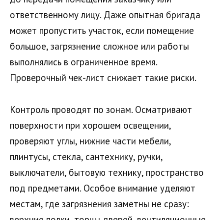
ответственному лицу. Даже опытная бригада
может пропустить участок, если помещение
большое, загрязнение сложное или работы
выполнялись в ограниченное время.
Проверочный чек-лист снижает такие риски.
Контроль проводят по зонам. Осматривают
поверхности при хорошем освещении,
проверяют углы, нижние части мебели,
плинтусы, стекла, сантехнику, ручки,
выключатели, бытовую технику, пространство
под предметами. Особое внимание уделяют
местам, где загрязнения заметны не сразу:
верхние полки, торцы дверей, вентиляционные