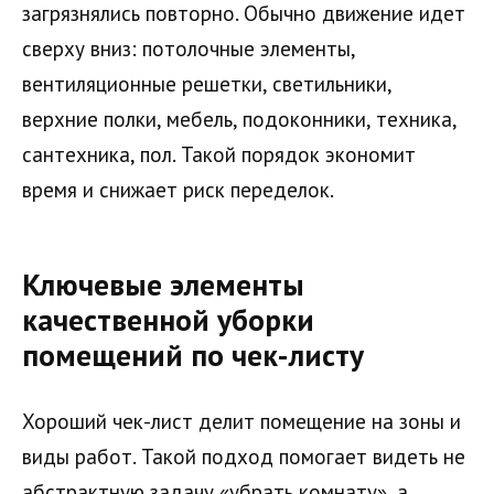
загрязнялись повторно. Обычно движение идет
сверху вниз: потолочные элементы,
вентиляционные решетки, светильники,
верхние полки, мебель, подоконники, техника,
сантехника, пол. Такой порядок экономит
время и снижает риск переделок.
Ключевые элементы
качественной уборки
помещений по чек-листу
Хороший чек-лист делит помещение на зоны и
виды работ. Такой подход помогает видеть не
абстрактную задачу «убрать комнату», а