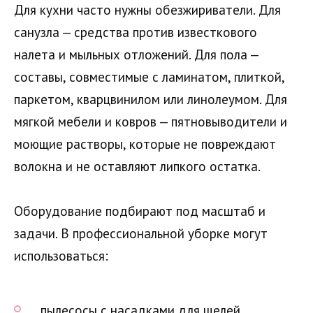
Для кухни часто нужны обезжириватели. Для
санузла — средства против известкового
налета и мыльных отложений. Для пола —
составы, совместимые с ламинатом, плиткой,
паркетом, кварцвинилом или линолеумом. Для
мягкой мебели и ковров — пятновыводители и
моющие растворы, которые не повреждают
волокна и не оставляют липкого остатка.
Оборудование подбирают под масштаб и
задачи. В профессиональной уборке могут
использоваться:
пылесосы с насадками для щелей,