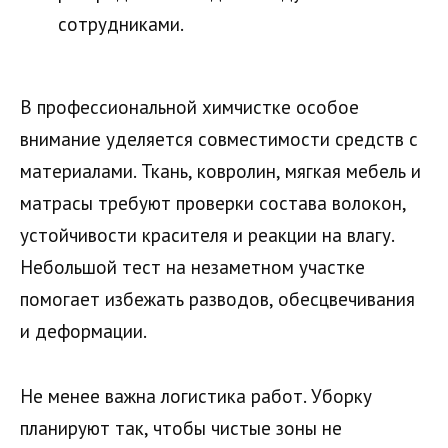
сотрудниками.
В профессиональной химчистке особое
внимание уделяется совместимости средств с
материалами. Ткань, ковролин, мягкая мебель и
матрасы требуют проверки состава волокон,
устойчивости красителя и реакции на влагу.
Небольшой тест на незаметном участке
помогает избежать разводов, обесцвечивания
и деформации.
Не менее важна логистика работ. Уборку
планируют так, чтобы чистые зоны не