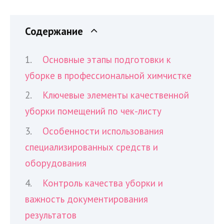
Содержание
Основные этапы подготовки к
уборке в профессиональной химчистке
Ключевые элементы качественной
уборки помещений по чек-листу
Особенности использования
специализированных средств и
оборудования
Контроль качества уборки и
важность документирования
результатов