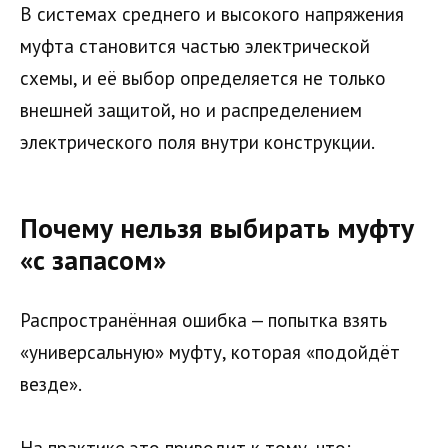
В системах среднего и высокого напряжения
муфта становится частью электрической
схемы, и её выбор определяется не только
внешней защитой, но и распределением
электрического поля внутри конструкции.
Почему нельзя выбирать муфту
«с запасом»
Распространённая ошибка — попытка взять
«универсальную» муфту, которая «подойдёт
везде».
На практике это приводит к тому, что: