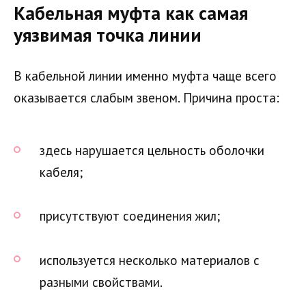
Кабельная муфта как самая
уязвимая точка линии
В кабельной линии именно муфта чаще всего
оказывается слабым звеном. Причина проста:
здесь нарушается цельность оболочки
кабеля;
присутствуют соединения жил;
используется несколько материалов с
разными свойствами.