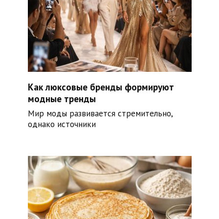
Как люксовые бренды формируют
модные тренды
Мир моды развивается стремительно,
однако источники