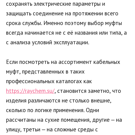
сохранять электрические параметры и
защищать соединение на протяжении всего
срока службы. Именно поэтому выбор муфты
всегда начинается не с её названия или типа, а
с анализа условий эксплуатации.
Если посмотреть на ассортимент кабельных
муфт, представленных в таких
профессиональных каталогах как
https://raychem.su/
, становится заметно, что
изделия различаются не столько внешне,
сколько по логике применения. Одни
рассчитаны на сухие помещения, другие — на
улицу, третьи — на сложные среды с