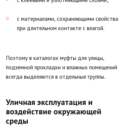
с материалами, сохраняющими свойства
при длительном контакте с влагой.
Поэтому в каталогах муфты для улицы,
подземной прокладки и влажных помещений
всегда выделяются в отдельные группы.
Уличная эксплуатация и
воздействие окружающей
среды