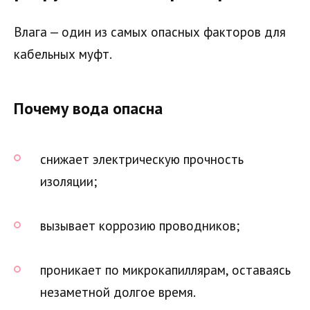
Влага — один из самых опасных факторов для
кабельных муфт.
Почему вода опасна
снижает электрическую прочность
изоляции;
вызывает коррозию проводников;
проникает по микрокапиллярам, оставаясь
незаметной долгое время.