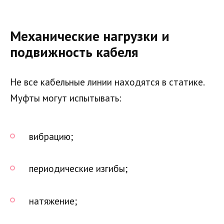
Механические нагрузки и
подвижность кабеля
Не все кабельные линии находятся в статике.
Муфты могут испытывать:
вибрацию;
периодические изгибы;
натяжение;