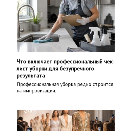
Что включает профессиональный чек-
лист уборки для безупречного
результата
Профессиональная уборка редко строится
на импровизации.