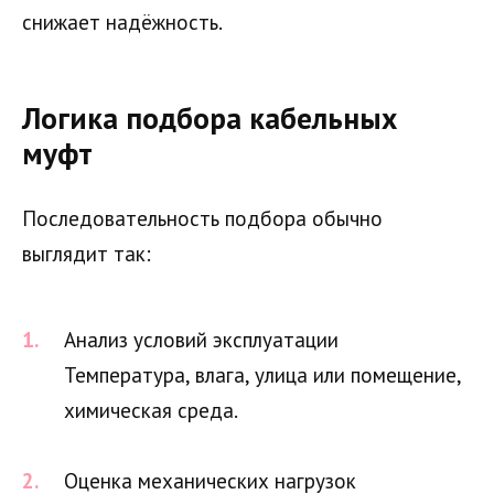
снижает надёжность.
Логика подбора кабельных
муфт
Последовательность подбора обычно
выглядит так:
Анализ условий эксплуатации
Температура, влага, улица или помещение,
химическая среда.
Оценка механических нагрузок