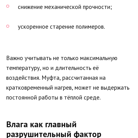
снижение механической прочности;
ускоренное старение полимеров.
Важно учитывать не только максимальную
температуру, но и длительность её
воздействия. Муфта, рассчитанная на
кратковременный нагрев, может не выдержать
постоянной работы в тёплой среде.
Влага как главный
разрушительный фактор