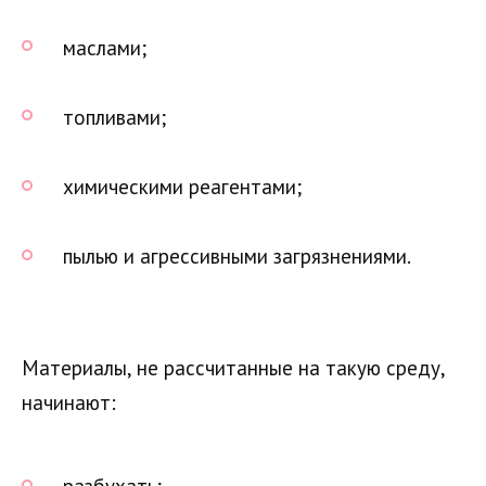
маслами;
топливами;
химическими реагентами;
пылью и агрессивными загрязнениями.
Материалы, не рассчитанные на такую среду,
начинают: