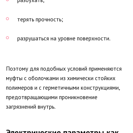
разбухать;
терять прочность;
разрушаться на уровне поверхности.
Поэтому для подобных условий применяются
муфты с оболочками из химически стойких
полимеров и с герметичными конструкциями,
предотвращающими проникновение
загрязнений внутрь.
Электрические параметры как