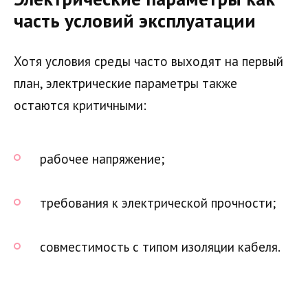
часть условий эксплуатации
Хотя условия среды часто выходят на первый
план, электрические параметры также
остаются критичными:
рабочее напряжение;
требования к электрической прочности;
совместимость с типом изоляции кабеля.