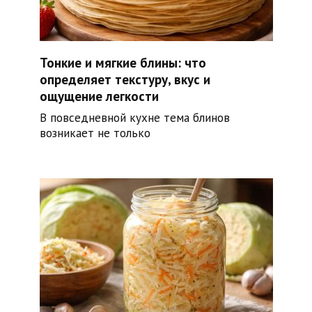
Тонкие и мягкие блины: что
определяет текстуру, вкус и
ощущение легкости
В повседневной кухне тема блинов
возникает не только