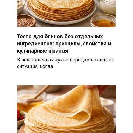
Тесто для блинов без отдельных
ингредиентов: принципы, свойства и
кулинарные нюансы
В повседневной кухне нередко возникает
ситуация, когда