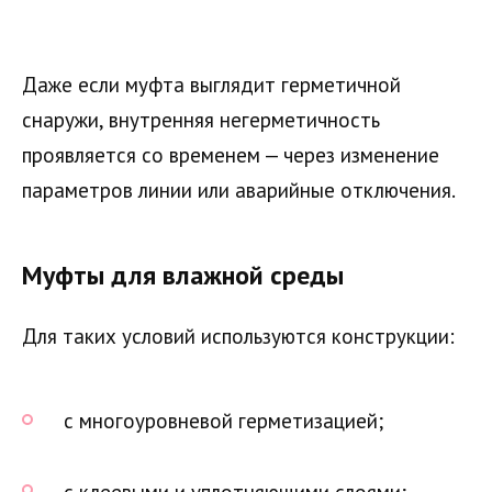
Даже если муфта выглядит герметичной
снаружи, внутренняя негерметичность
проявляется со временем — через изменение
параметров линии или аварийные отключения.
Муфты для влажной среды
Для таких условий используются конструкции:
с многоуровневой герметизацией;
с клеевыми и уплотняющими слоями;