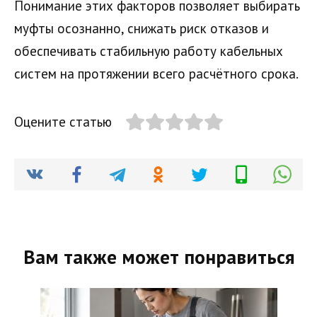
Понимание этих факторов позволяет выбирать
муфты осознанно, снижать риск отказов и
обеспечивать стабильную работу кабельных
систем на протяжении всего расчётного срока.
Оцените статью
Вам также может понравиться