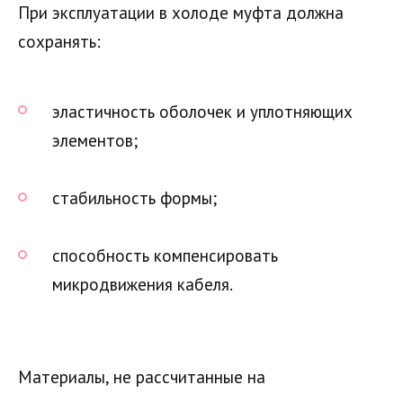
При эксплуатации в холоде муфта должна
сохранять:
эластичность оболочек и уплотняющих
элементов;
стабильность формы;
способность компенсировать
микродвижения кабеля.
Материалы, не рассчитанные на