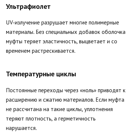
Ультрафиолет
UV-излучение разрушает многие полимерные
материалы. Без специальных добавок оболочка
муфты теряет эластичность, выцветает и со
временем растрескивается.
Температурные циклы
Постоянные переходы через «ноль» приводят к
расширению и сжатию материалов. Если муфта
не рассчитана на такие циклы, уплотнения
теряют плотность, а герметичность
нарушается.