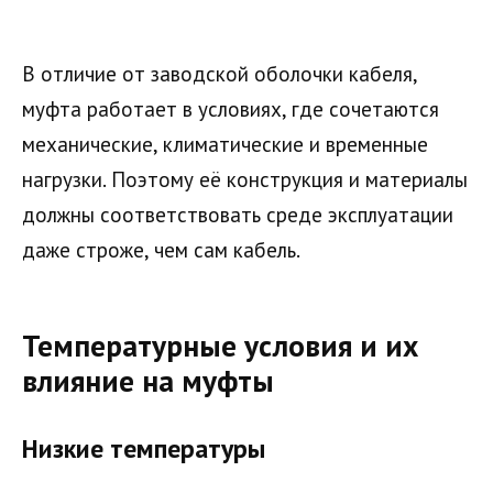
В отличие от заводской оболочки кабеля,
муфта работает в условиях, где сочетаются
механические, климатические и временные
нагрузки. Поэтому её конструкция и материалы
должны соответствовать среде эксплуатации
даже строже, чем сам кабель.
Температурные условия и их
влияние на муфты
Низкие температуры