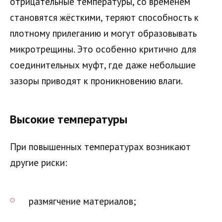
отрицательные температуры, со временем
становятся жёсткими, теряют способность к
плотному прилеганию и могут образовывать
микротрещины. Это особенно критично для
соединительных муфт, где даже небольшие
зазоры приводят к проникновению влаги.
Высокие температуры
При повышенных температурах возникают
другие риски:
размягчение материалов;