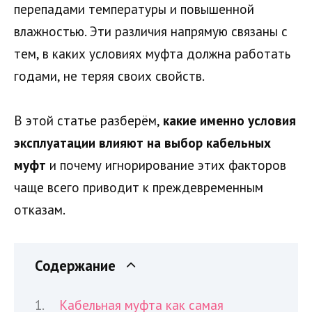
перепадами температуры и повышенной
влажностью. Эти различия напрямую связаны с
тем, в каких условиях муфта должна работать
годами, не теряя своих свойств.
В этой статье разберём,
какие именно условия
эксплуатации влияют на выбор кабельных
муфт
и почему игнорирование этих факторов
чаще всего приводит к преждевременным
отказам.
Содержание
Кабельная муфта как самая