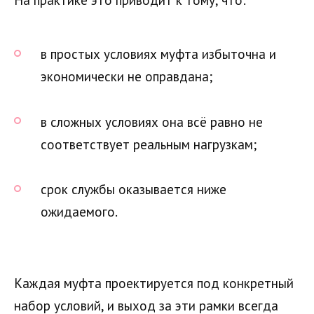
в простых условиях муфта избыточна и
экономически не оправдана;
в сложных условиях она всё равно не
соответствует реальным нагрузкам;
срок службы оказывается ниже
ожидаемого.
Каждая муфта проектируется под конкретный
набор условий, и выход за эти рамки всегда