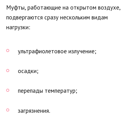
Муфты, работающие на открытом воздухе,
подвергаются сразу нескольким видам
нагрузки:
ультрафиолетовое излучение;
осадки;
перепады температур;
загрязнения.