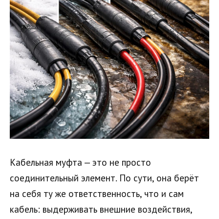
Кабельная муфта — это не просто
соединительный элемент. По сути, она берёт
на себя ту же ответственность, что и сам
кабель: выдерживать внешние воздействия,