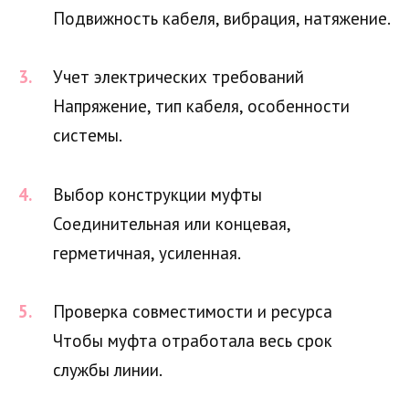
Подвижность кабеля, вибрация, натяжение.
Учет электрических требований
Напряжение, тип кабеля, особенности
системы.
Выбор конструкции муфты
Соединительная или концевая,
герметичная, усиленная.
Проверка совместимости и ресурса
Чтобы муфта отработала весь срок
службы линии.