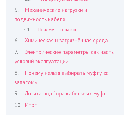
Механические нагрузки и
подвижность кабеля
Почему это важно
Химическая и загрязнённая среда
Электрические параметры как часть
условий эксплуатации
Почему нельзя выбирать муфту «с
запасом»
Логика подбора кабельных муфт
Итог