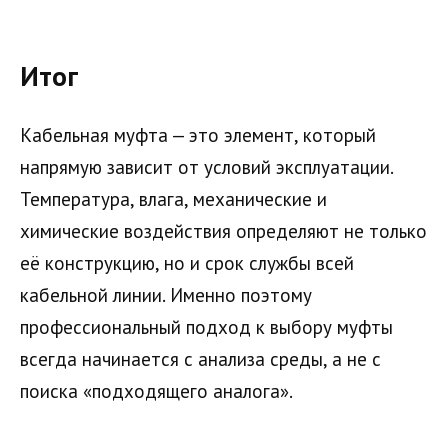
Итог
Кабельная муфта — это элемент, который
напрямую зависит от условий эксплуатации.
Температура, влага, механические и
химические воздействия определяют не только
её конструкцию, но и срок службы всей
кабельной линии. Именно поэтому
профессиональный подход к выбору муфты
всегда начинается с анализа среды, а не с
поиска «подходящего аналога».