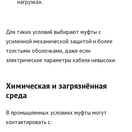
нагрузках.
Для таких условий выбирают муфты с
усиленной механической защитой и более
толстыми оболочками, даже если
электрические параметры кабеля невысоки.
Химическая и загрязнённая
среда
В промышленных условиях муфты могут
контактировать с: