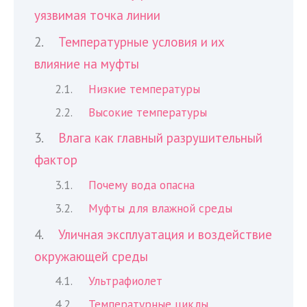
уязвимая точка линии
Температурные условия и их
влияние на муфты
Низкие температуры
Высокие температуры
Влага как главный разрушительный
фактор
Почему вода опасна
Муфты для влажной среды
Уличная эксплуатация и воздействие
окружающей среды
Ультрафиолет
Температурные циклы