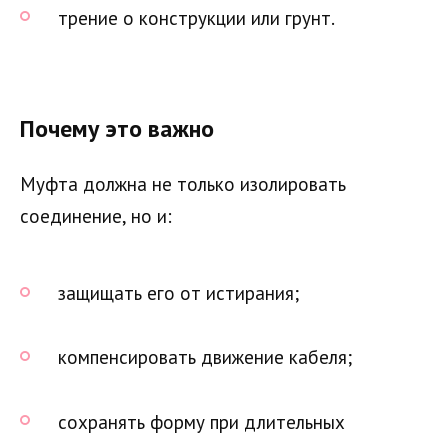
трение о конструкции или грунт.
Почему это важно
Муфта должна не только изолировать
соединение, но и:
защищать его от истирания;
компенсировать движение кабеля;
сохранять форму при длительных