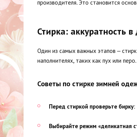
производителя. Это становится осно
Стирка: аккуратность в
Один из самых важных этапов — стирк
наполнителях, таких как пух или перо.
Советы по стирке зимней оде
Перед стиркой проверьте бирку
:
Выбирайте режим «деликатная с