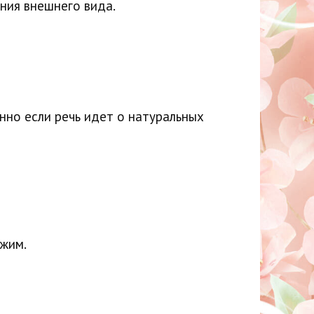
ния внешнего вида.
нно если речь идет о натуральных
ежим.