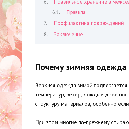
Правильное хранение в межсе
Правила:
Профилактика повреждений
Заключение
Почему зимняя одежда 
Верхняя одежда зимой подвергается м
температур, ветер, дождь и даже пос
структуру материалов, особенно есл
При этом многие по-прежнему стираю