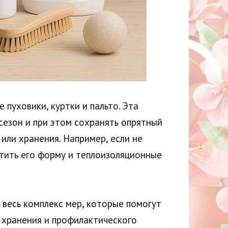
пуховики, куртки и пальто. Эта
сезон и при этом сохранять опрятный
или хранения. Например, если не
ртить его форму и теплоизоляционные
 весь комплекс мер, которые помогут
 хранения и профилактического