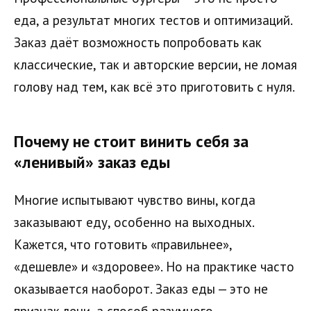
еда, а результат многих тестов и оптимизаций.
Заказ даёт возможность попробовать как
классические, так и авторские версии, не ломая
голову над тем, как всё это приготовить с нуля.
Почему не стоит винить себя за
«ленивый» заказ еды
Многие испытывают чувство вины, когда
заказывают еду, особенно на выходных.
Кажется, что готовить «правильнее»,
«дешевле» и «здоровее». Но на практике часто
оказывается наоборот. Заказ еды — это не