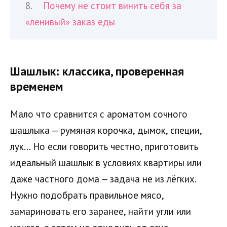
Почему не стоит винить себя за
«ленивый» заказ еды
Шашлык: классика, проверенная
временем
Мало что сравнится с ароматом сочного
шашлыка — румяная корочка, дымок, специи,
лук… Но если говорить честно, приготовить
идеальный шашлык в условиях квартиры или
даже частного дома — задача не из лёгких.
Нужно подобрать правильное мясо,
замариновать его заранее, найти угли или