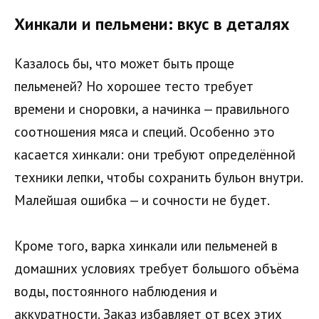
Хинкали и пельмени: вкус в деталях
Казалось бы, что может быть проще
пельменей? Но хорошее тесто требует
времени и сноровки, а начинка — правильного
соотношения мяса и специй. Особенно это
касается хинкали: они требуют определённой
техники лепки, чтобы сохранить бульон внутри.
Малейшая ошибка — и сочности не будет.
Кроме того, варка хинкали или пельменей в
домашних условиях требует большого объёма
воды, постоянного наблюдения и
аккуратности. Заказ избавляет от всех этих