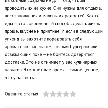
Выходные созданы не для того, чтобы
проводить их на кухне. Они нужны для отдыха,
восстановления и маленьких радостей. Заказ
еды — это современный способ сделать жизнь
проще, вкуснее и приятнее. И если в следующий
уикенд вы захотите порадовать себя
ароматным шашлыком, сочным бургером или
освежающим поке — не бойтесь довериться
доставке. Это не отнимает у вас кулинарных
навыков. Это даёт вам время — самое ценное,
что у нас есть.
Оцените статью