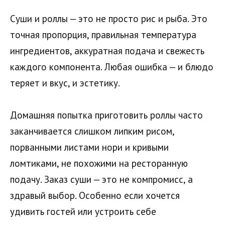
Суши и роллы — это не просто рис и рыба. Это
точная пропорция, правильная температура
ингредиентов, аккуратная подача и свежесть
каждого компонента. Любая ошибка — и блюдо
теряет и вкус, и эстетику.
Домашняя попытка приготовить роллы часто
заканчивается слишком липким рисом,
порванными листами нори и кривыми
ломтиками, не похожими на ресторанную
подачу. Заказ суши — это не компромисс, а
здравый выбор. Особенно если хочется
удивить гостей или устроить себе