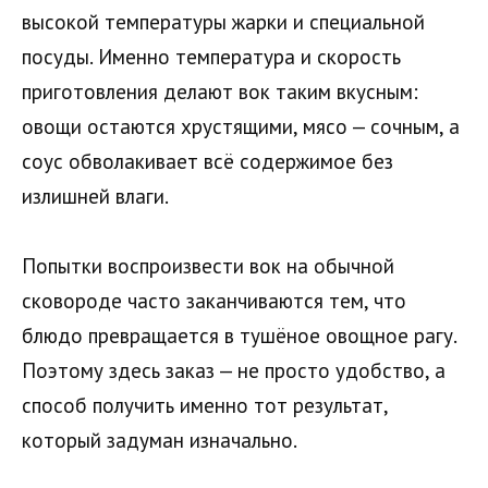
высокой температуры жарки и специальной
посуды. Именно температура и скорость
приготовления делают вок таким вкусным:
овощи остаются хрустящими, мясо — сочным, а
соус обволакивает всё содержимое без
излишней влаги.
Попытки воспроизвести вок на обычной
сковороде часто заканчиваются тем, что
блюдо превращается в тушёное овощное рагу.
Поэтому здесь заказ — не просто удобство, а
способ получить именно тот результат,
который задуман изначально.