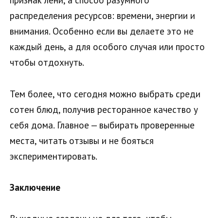
признак лени, а способ разумного
распределения ресурсов: времени, энергии и
внимания. Особенно если вы делаете это не
каждый день, а для особого случая или просто
чтобы отдохнуть.
Тем более, что сегодня можно выбрать среди
сотен блюд, получив ресторанное качество у
себя дома. Главное — выбирать проверенные
места, читать отзывы и не бояться
экспериментировать.
Заключение