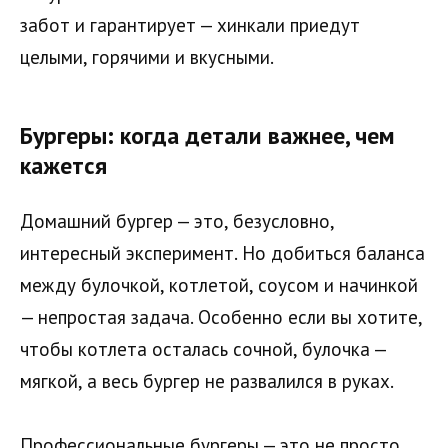
забот и гарантирует — хинкали приедут
целыми, горячими и вкусными.
Бургеры: когда детали важнее, чем
кажется
Домашний бургер — это, безусловно,
интересный эксперимент. Но добиться баланса
между булочкой, котлетой, соусом и начинкой
— непростая задача. Особенно если вы хотите,
чтобы котлета осталась сочной, булочка —
мягкой, а весь бургер не развалился в руках.
Профессиональные бургеры — это не просто