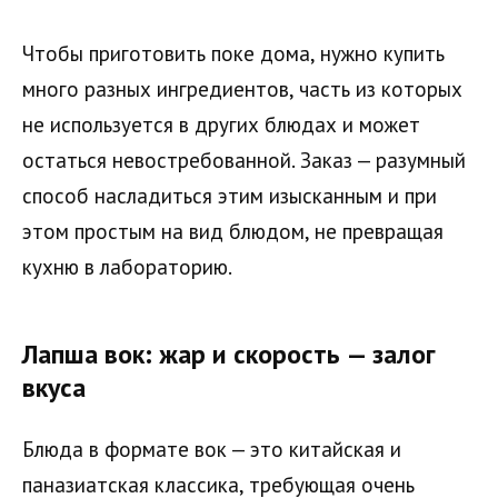
Чтобы приготовить поке дома, нужно купить
много разных ингредиентов, часть из которых
не используется в других блюдах и может
остаться невостребованной. Заказ — разумный
способ насладиться этим изысканным и при
этом простым на вид блюдом, не превращая
кухню в лабораторию.
Лапша вок: жар и скорость — залог
вкуса
Блюда в формате вок — это китайская и
паназиатская классика, требующая очень