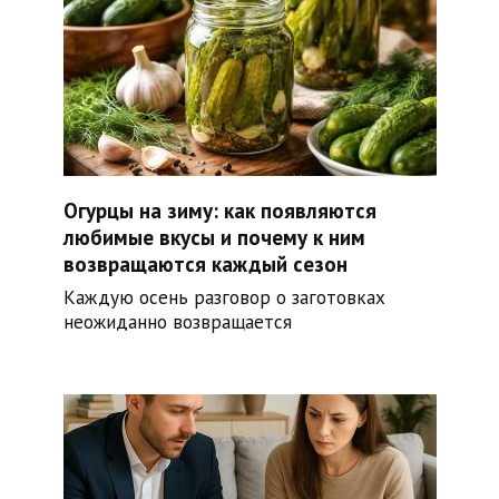
Огурцы на зиму: как появляются
любимые вкусы и почему к ним
возвращаются каждый сезон
Каждую осень разговор о заготовках
неожиданно возвращается