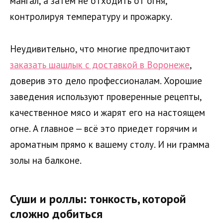
мангал, а затем не отходить от огня,
контролируя температуру и прожарку.
Неудивительно, что многие предпочитают
заказать шашлык с доставкой в Воронеже
,
доверив это дело профессионалам. Хорошие
заведения используют проверенные рецепты,
качественное мясо и жарят его на настоящем
огне. А главное — всё это приедет горячим и
ароматным прямо к вашему столу. И ни грамма
золы на балконе.
Суши и роллы: тонкость, которой
сложно добиться