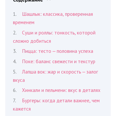
Шашлык: классика, проверенная
временем
Суши и роллы: тонкость, которой
сложно добиться
Пицца: тесто — половина успеха
Поке: баланс свежести и текстур
Лапша вок: жар и скорость — залог
вкуса
Хинкали и пельмени: вкус в деталях
Бургеры: когда детали важнее, чем
кажется