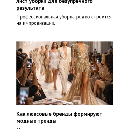
лист уборки для безупречного
результата
Профессиональная уборка редко строится
на импровизации.
Как люксовые бренды формируют
модные тренды