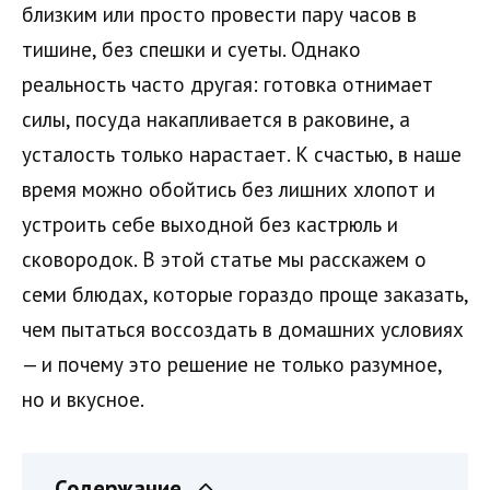
близким или просто провести пару часов в
тишине, без спешки и суеты. Однако
реальность часто другая: готовка отнимает
силы, посуда накапливается в раковине, а
усталость только нарастает. К счастью, в наше
время можно обойтись без лишних хлопот и
устроить себе выходной без кастрюль и
сковородок. В этой статье мы расскажем о
семи блюдах, которые гораздо проще заказать,
чем пытаться воссоздать в домашних условиях
— и почему это решение не только разумное,
но и вкусное.
Содержание