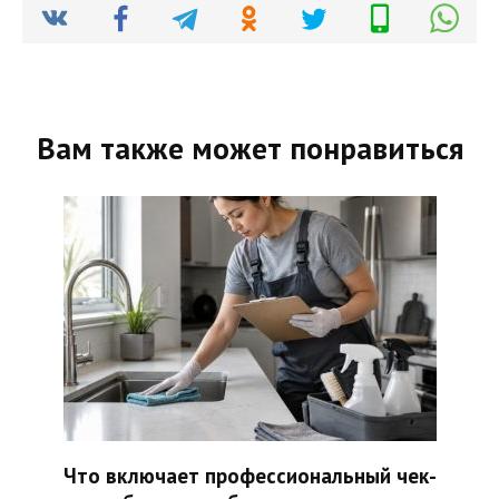
Вам также может понравиться
Что включает профессиональный чек-