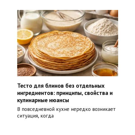
Тесто для блинов без отдельных
ингредиентов: принципы, свойства и
кулинарные нюансы
В повседневной кухне нередко возникает
ситуация, когда