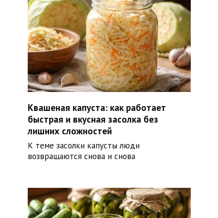
Квашеная капуста: как работает
быстрая и вкусная засолка без
лишних сложностей
К теме засолки капусты люди
возвращаются снова и снова