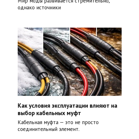
Мир моды развивается стремительно,
однако источники
Как условия эксплуатации влияют на
выбор кабельных муфт
Кабельная муфта — это не просто
соединительный элемент.