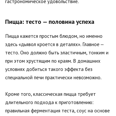
гастрономическое удовольствие.
Пицца: тесто — половина успеха
Пицца кажется простым блюдом, но именно
здесь «дьявол кроется в деталях». Главное —
тесто. Оно должно быть эластичным, тонким и
при этом хрустящим по краям. В домашних
условиях добиться такого эффекта без
специальной печи практически невозможно.
Кроме того, классическая пицца требует
длительного подхода к приготовлению:
правильная ферментация теста, соус на основе