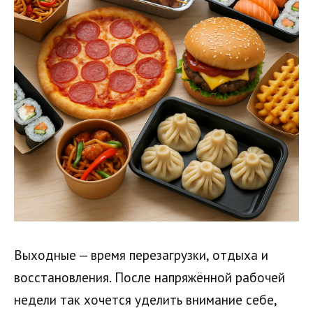
Выходные — время перезагрузки, отдыха и
восстановления. После напряжённой рабочей
недели так хочется уделить внимание себе,