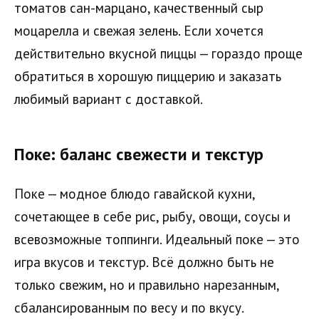
томатов сан-марцано, качественный сыр
моцарелла и свежая зелень. Если хочется
действительно вкусной пиццы — гораздо проще
обратиться в хорошую пиццерию и заказать
любимый вариант с доставкой.
Поке: баланс свежести и текстур
Поке — модное блюдо гавайской кухни,
сочетающее в себе рис, рыбу, овощи, соусы и
всевозможные топпинги. Идеальный поке — это
игра вкусов и текстур. Всё должно быть не
только свежим, но и правильно нарезанным,
сбалансированным по весу и по вкусу.