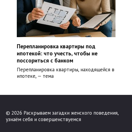
Перепланировка квартиры под
ипотекой: что учесть, чтобы не
поссориться с банком
Перепланировка квартиры, находящейся в
ипотеке, — тема
© 2026 Раскрываем загадки женского поведения,
узнаём себя и совершенствуемся