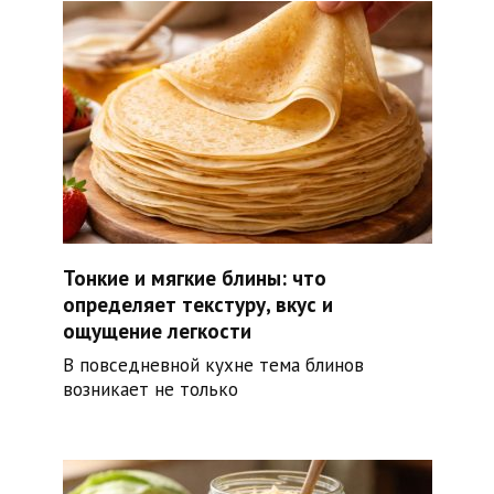
Тонкие и мягкие блины: что
определяет текстуру, вкус и
ощущение легкости
В повседневной кухне тема блинов
возникает не только