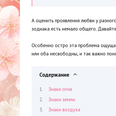
А оценить проявления любви у разног
зодиака есть немало общего. Давайте
Особенно остро эта проблема ощущае
или оба несвободны, и так важно пон
Содержание
Знаки огня
Знаки земли
Знаки воздуха