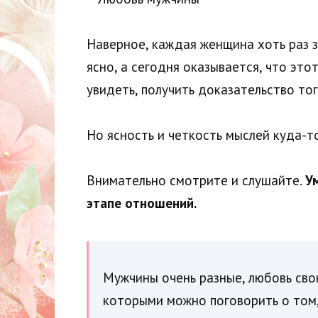
Наверное, каждая женщина хоть раз з
ясно, а сегодня оказывается, что это
увидеть, получить доказательство того
Но ясность и четкость мыслей куда-т
Внимательно смотрите и слушайте.
У
этапе отношений.
Мужчины очень разные, любовь сво
которыми можно поговорить о том,