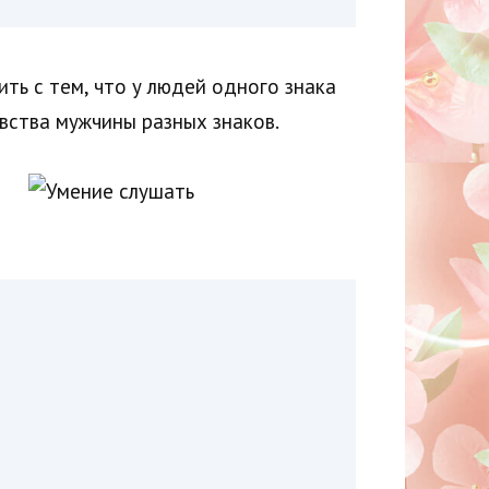
ть с тем, что у людей одного знака
вства мужчины разных знаков.