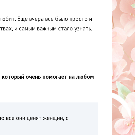
любит. Еще вчера все было просто и
ствах, и самым важным стало узнать,
.
, который очень помогает на любом
о все они ценят женщин, с