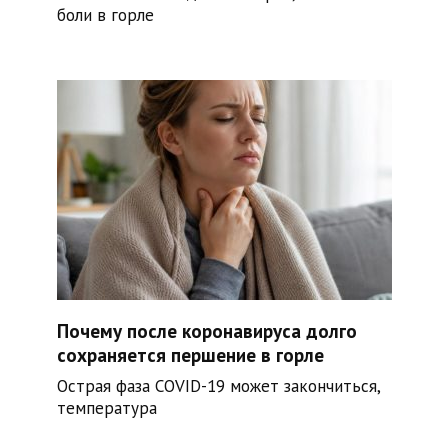
боли в горле
Почему после коронавируса долго
сохраняется першение в горле
Острая фаза COVID-19 может закончиться,
температура