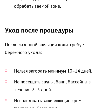
обрабатываемой зоне.
Уход после процедуры
После лазерной эпиляции кожа требует
бережного ухода:
Нельзя загорать минимум 10–14 дней.
Не посещать сауны, бани, бассейны в
течение 2–3 дней.
Использовать заживляющие кремы