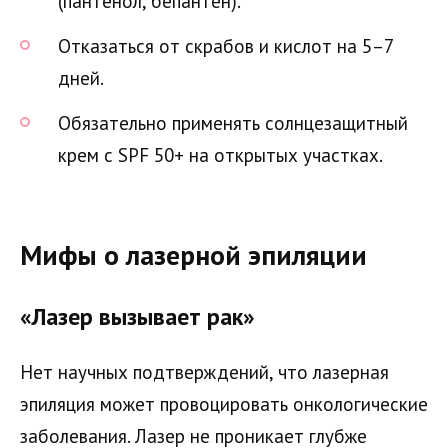
(пантенол, бепантен).
Отказаться от скрабов и кислот на 5–7
дней.
Обязательно применять солнцезащитный
крем с SPF 50+ на открытых участках.
Мифы о лазерной эпиляции
«Лазер вызывает рак»
Нет научных подтверждений, что лазерная
эпиляция может провоцировать онкологические
заболевания. Лазер не проникает глубже