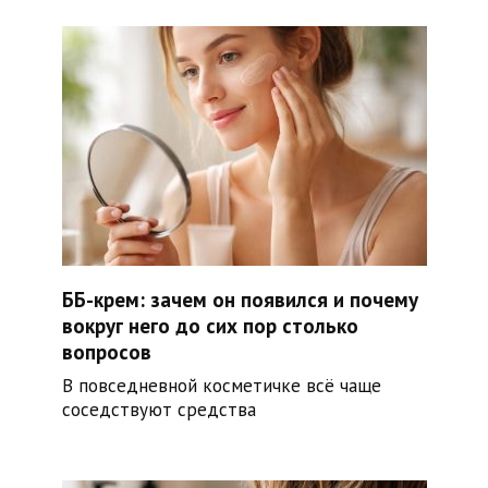
ББ-крем: зачем он появился и почему
вокруг него до сих пор столько
вопросов
В повседневной косметичке всё чаще
соседствуют средства