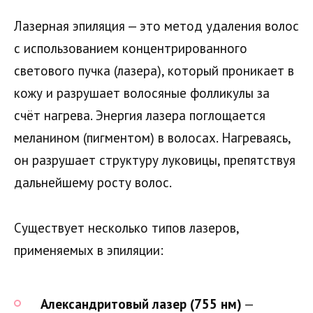
Лазерная эпиляция — это метод удаления волос
с использованием концентрированного
светового пучка (лазера), который проникает в
кожу и разрушает волосяные фолликулы за
счёт нагрева. Энергия лазера поглощается
меланином (пигментом) в волосах. Нагреваясь,
он разрушает структуру луковицы, препятствуя
дальнейшему росту волос.
Существует несколько типов лазеров,
применяемых в эпиляции:
Александритовый лазер (755 нм)
—