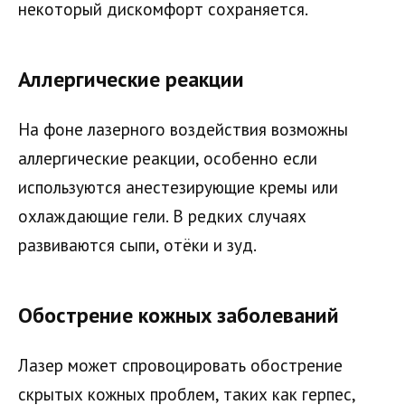
некоторый дискомфорт сохраняется.
Аллергические реакции
На фоне лазерного воздействия возможны
аллергические реакции, особенно если
используются анестезирующие кремы или
охлаждающие гели. В редких случаях
развиваются сыпи, отёки и зуд.
Обострение кожных заболеваний
Лазер может спровоцировать обострение
скрытых кожных проблем, таких как герпес,