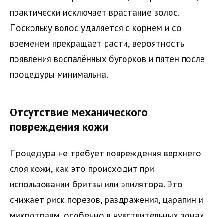
практически исключает врастание волос.
Поскольку волос удаляется с корнем и со
временем прекращает расти, вероятность
появления воспалённых бугорков и пятен после
процедуры минимальна.
Отсутствие механического
повреждения кожи
Процедура не требует повреждения верхнего
слоя кожи, как это происходит при
использовании бритвы или эпилятора. Это
снижает риск порезов, раздражения, царапин и
микротравм, особенно в чувствительных зонах