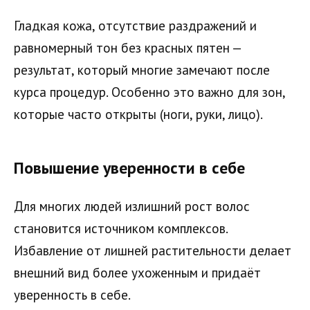
Гладкая кожа, отсутствие раздражений и
равномерный тон без красных пятен —
результат, который многие замечают после
курса процедур. Особенно это важно для зон,
которые часто открыты (ноги, руки, лицо).
Повышение уверенности в себе
Для многих людей излишний рост волос
становится источником комплексов.
Избавление от лишней растительности делает
внешний вид более ухоженным и придаёт
уверенность в себе.