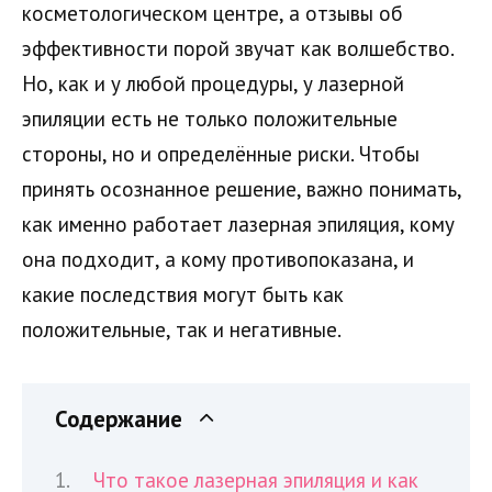
косметологическом центре, а отзывы об
эффективности порой звучат как волшебство.
Но, как и у любой процедуры, у лазерной
эпиляции есть не только положительные
стороны, но и определённые риски. Чтобы
принять осознанное решение, важно понимать,
как именно работает лазерная эпиляция, кому
она подходит, а кому противопоказана, и
какие последствия могут быть как
положительные, так и негативные.
Содержание
Что такое лазерная эпиляция и как