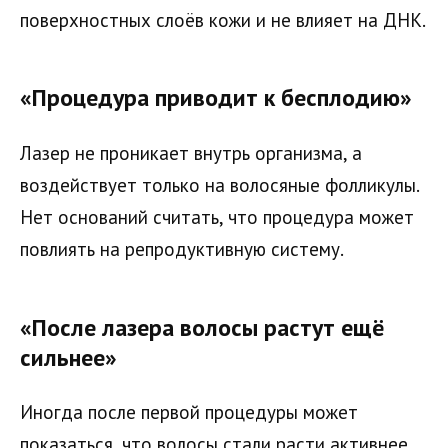
поверхностных слоёв кожи и не влияет на ДНК.
«Процедура приводит к бесплодию»
Лазер не проникает внутрь организма, а
воздействует только на волосяные фолликулы.
Нет оснований считать, что процедура может
повлиять на репродуктивную систему.
«После лазера волосы растут ещё
сильнее»
Иногда после первой процедуры может
показаться, что волосы стали расти активнее.