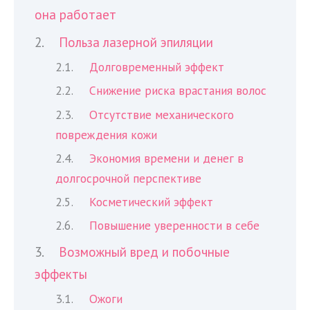
она работает
Польза лазерной эпиляции
Долговременный эффект
Снижение риска врастания волос
Отсутствие механического
повреждения кожи
Экономия времени и денег в
долгосрочной перспективе
Косметический эффект
Повышение уверенности в себе
Возможный вред и побочные
эффекты
Ожоги