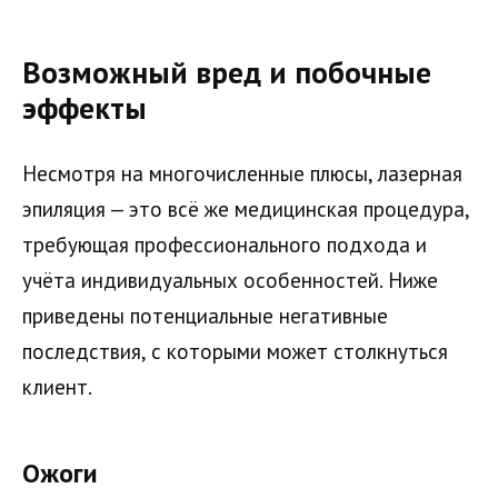
Возможный вред и побочные
эффекты
Несмотря на многочисленные плюсы, лазерная
эпиляция — это всё же медицинская процедура,
требующая профессионального подхода и
учёта индивидуальных особенностей. Ниже
приведены потенциальные негативные
последствия, с которыми может столкнуться
клиент.
Ожоги