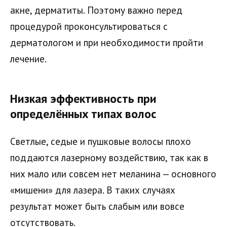
акне, дерматиты. Поэтому важно перед
процедурой проконсультироваться с
дерматологом и при необходимости пройти
лечение.
Низкая эффективность при
определённых типах волос
Светлые, седые и пушковые волосы плохо
поддаются лазерному воздействию, так как в
них мало или совсем нет меланина — основного
«мишени» для лазера. В таких случаях
результат может быть слабым или вовсе
отсутствовать.