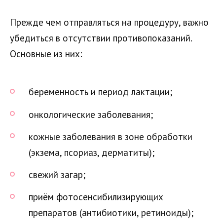
Прежде чем отправляться на процедуру, важно
убедиться в отсутствии противопоказаний.
Основные из них:
беременность и период лактации;
онкологические заболевания;
кожные заболевания в зоне обработки
(экзема, псориаз, дерматиты);
свежий загар;
приём фотосенсибилизирующих
препаратов (антибиотики, ретиноиды);