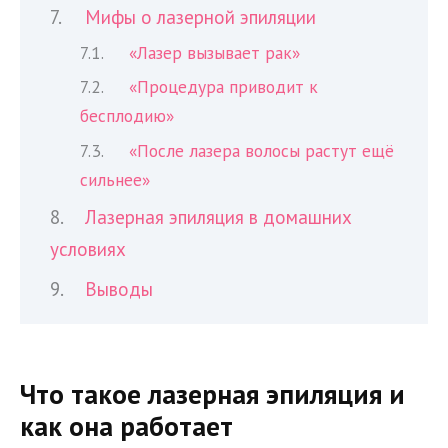
Мифы о лазерной эпиляции
«Лазер вызывает рак»
«Процедура приводит к
бесплодию»
«После лазера волосы растут ещё
сильнее»
Лазерная эпиляция в домашних
условиях
Выводы
Что такое лазерная эпиляция и
как она работает