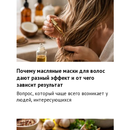
Почему масляные маски для волос
дают разный эффект и от чего
зависит результат
Вопрос, который чаще всего возникает у
людей, интересующихся