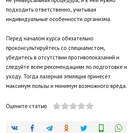
не универсальная процедура, и к ней нужно
подходить ответственно, учитывая
индивидуальные особенности организма.
Перед началом курса обязательно
проконсультируйтесь со специалистом,
убедитесь в отсутствии противопоказаний и
следуйте всем рекомендациям по подготовке и
уходу. Тогда лазерная эпиляция принесёт
максимум пользы и минимум возможного вреда.
Оцените статью