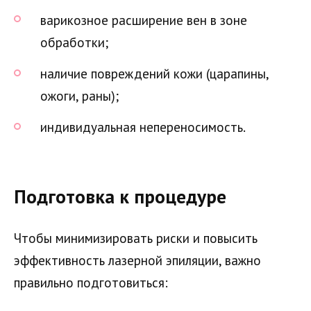
варикозное расширение вен в зоне
обработки;
наличие повреждений кожи (царапины,
ожоги, раны);
индивидуальная непереносимость.
Подготовка к процедуре
Чтобы минимизировать риски и повысить
эффективность лазерной эпиляции, важно
правильно подготовиться: