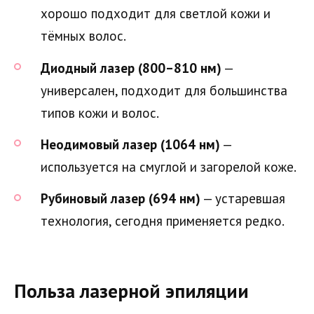
хорошо подходит для светлой кожи и
тёмных волос.
Диодный лазер (800–810 нм)
—
универсален, подходит для большинства
типов кожи и волос.
Неодимовый лазер (1064 нм)
—
используется на смуглой и загорелой коже.
Рубиновый лазер (694 нм)
— устаревшая
технология, сегодня применяется редко.
Польза лазерной эпиляции