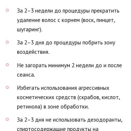
За 2–3 недели до процедуры прекратить
удаление волос с корнем (воск, пинцет,
шугаринг).
За 2–3 дня до процедуры побрить зону
воздействия.
Не загорать минимум 2 недели до и после
сеанса.
Избегать использования агрессивных
косметических средств (скрабов, кислот,
ретинола) в зоне обработки.
За 2–3 дня не использовать дезодоранты,
спиртосодержащие продукты на