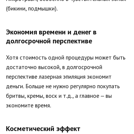
(бикини, подмышки).
Экономия времени и денег в
долгосрочной перспективе
Хотя стоимость одной процедуры может быть
достаточно высокой, в долгосрочной
перспективе лазерная эпиляция экономит
деньги. Больше не нужно регулярно покупать
бритвы, кремы, воск и т.д., а главное — вы
экономите время.
Косметический эффект