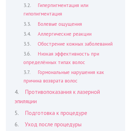
Гиперпигментация или
гипопигментация
Болевые ощущения
Аллергические реакции
Обострение кожных заболеваний
Низкая эффективность при
определённых типах волос
Гормональные нарушения как
причина возврата волос
Противопоказания к лазерной
эпиляции
Подготовка к процедуре
Уход после процедуры