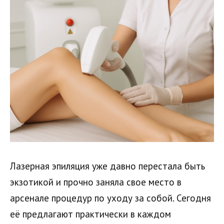
Лазерная эпиляция уже давно перестала быть
экзотикой и прочно заняла свое место в
арсенале процедур по уходу за собой. Сегодня
её предлагают практически в каждом