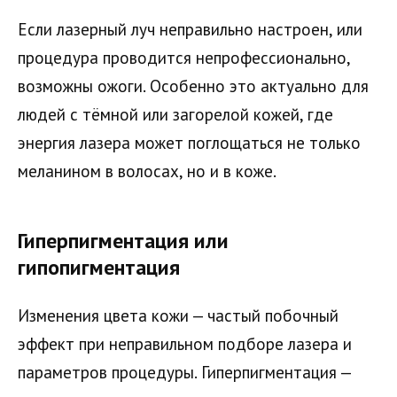
Если лазерный луч неправильно настроен, или
процедура проводится непрофессионально,
возможны ожоги. Особенно это актуально для
людей с тёмной или загорелой кожей, где
энергия лазера может поглощаться не только
меланином в волосах, но и в коже.
Гиперпигментация или
гипопигментация
Изменения цвета кожи — частый побочный
эффект при неправильном подборе лазера и
параметров процедуры. Гиперпигментация —