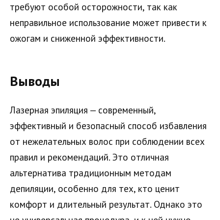
требуют особой осторожности, так как
неправильное использование может привести к
ожогам и сниженной эффективности.
Выводы
Лазерная эпиляция — современный,
эффективный и безопасный способ избавления
от нежелательных волос при соблюдении всех
правил и рекомендаций. Это отличная
альтернатива традиционным методам
депиляции, особенно для тех, кто ценит
комфорт и длительный результат. Однако это