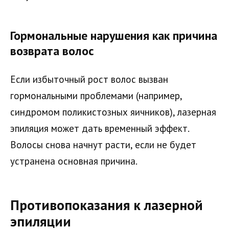
Гормональные нарушения как причина
возврата волос
Если избыточный рост волос вызван
гормональными проблемами (например,
синдромом поликистозных яичников), лазерная
эпиляция может дать временный эффект.
Волосы снова начнут расти, если не будет
устранена основная причина.
Противопоказания к лазерной
эпиляции