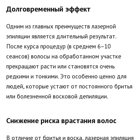
Долговременный эффект
Одним из главных преимуществ лазерной
эпиляции является длительный результат.
После курса процедур (в среднем 6–10
сеансов) волосы на обработанном участке
прекращают расти или становятся очень
редкими и тонкими. Это особенно ценно для
людей, которые устают от постоянного бритья
или болезненной восковой депиляции.
Снижение риска врастания волос
В отличие от бритья и воска, лазерная эпиляция