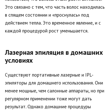
Это связано с тем, что часть волос находилась
в спящем состоянии и «проснулась» под
действием тепла. Это временное явление, и с
каждой процедурой рост уменьшается.
Лазерная эпиляция в домашних
условиях
Существуют портативные лазерные и IPL-
эпиляторы для домашнего использования. Они
менее мощные, чем салонные аппараты, но при
регулярном применении тоже могут дать
результат. Однако домашние процедуры