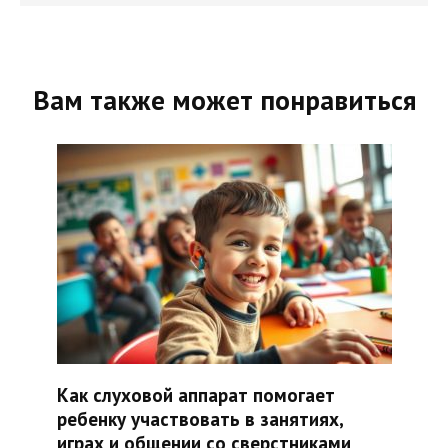
Вам также может понравиться
Как слуховой аппарат помогает
ребенку участвовать в занятиях,
играх и общении со сверстниками