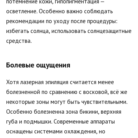
потемнение кожи, гипопигментация —
осветление. Особенно важно соблюдать
рекомендации по уходу после процедуры:
избегать солнца, использовать солнцезащитные
средства.
Болевые ощущения
Хотя лазерная эпиляция считается менее
болезненной по сравнению с восковой, всё же
некоторые зоны могут быть чувствительными.
Особенно болезненна зона бикини, верхняя
губа и подмышки. Современные аппараты
оснащены системами охлаждения, но