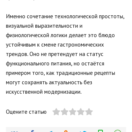
Именно сочетание технологической простоты,
визуальной выразительности и
физиологической логики делает это блюдо
устойчивым к смене гастрономических
трендов. Оно не претендует на статус
функционального питания, но остаётся
примером того, как традиционные рецепты
могут сохранять актуальность без
искусственной модернизации.
Оцените статью