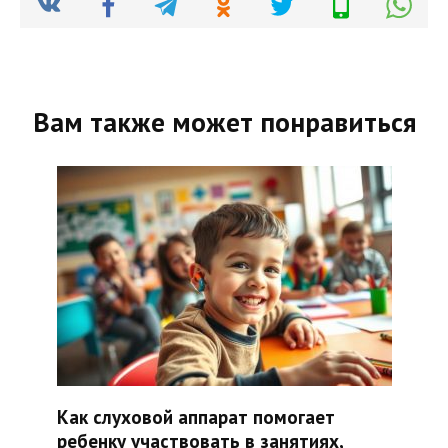
Вам также может понравиться
Как слуховой аппарат помогает
ребенку участвовать в занятиях,