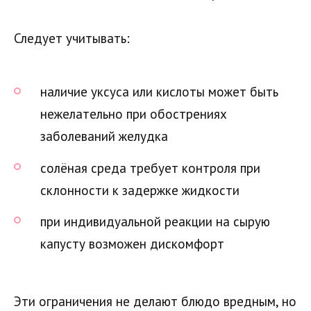
Следует учитывать:
наличие уксуса или кислоты может быть
нежелательно при обострениях
заболеваний желудка
солёная среда требует контроля при
склонности к задержке жидкости
при индивидуальной реакции на сырую
капусту возможен дискомфорт
Эти ограничения не делают блюдо вредным, но