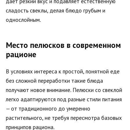
даёт резкий вкус и подавляет естественную
сладость свеклы, делая блюдо грубым и
однослойным.
Место пелюсков в современном
рационе
В условиях интереса к простой, понятной еде
без сложной переработки такие блюда
получают новое внимание. Пелюски со свеклой
легко адаптируются под разные стили питания
— от традиционного до умеренно
растительного, не требуя пересмотра базовых
принципов рациона.