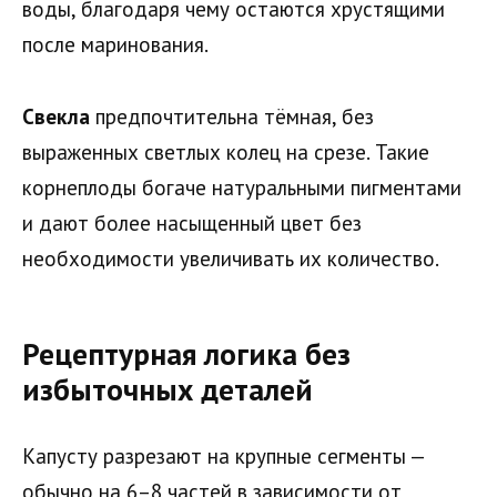
воды, благодаря чему остаются хрустящими
после маринования.
Свекла
предпочтительна тёмная, без
выраженных светлых колец на срезе. Такие
корнеплоды богаче натуральными пигментами
и дают более насыщенный цвет без
необходимости увеличивать их количество.
Рецептурная логика без
избыточных деталей
Капусту разрезают на крупные сегменты —
обычно на 6–8 частей в зависимости от