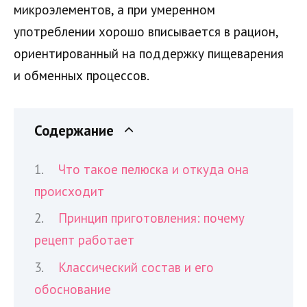
микроэлементов, а при умеренном
употреблении хорошо вписывается в рацион,
ориентированный на поддержку пищеварения
и обменных процессов.
Содержание
Что такое пелюска и откуда она
происходит
Принцип приготовления: почему
рецепт работает
Классический состав и его
обоснование