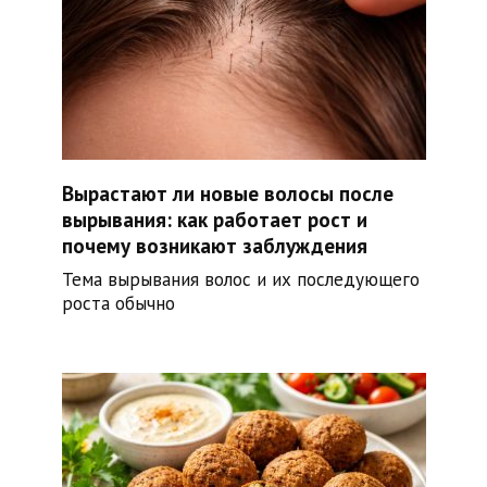
Вырастают ли новые волосы после
вырывания: как работает рост и
почему возникают заблуждения
Тема вырывания волос и их последующего
роста обычно