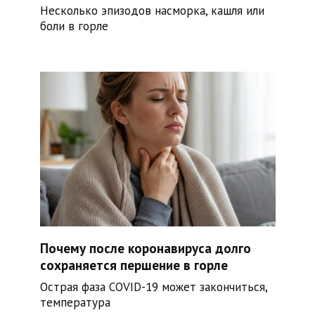
Несколько эпизодов насморка, кашля или
боли в горле
Почему после коронавируса долго
сохраняется першение в горле
Острая фаза COVID-19 может закончиться,
температура