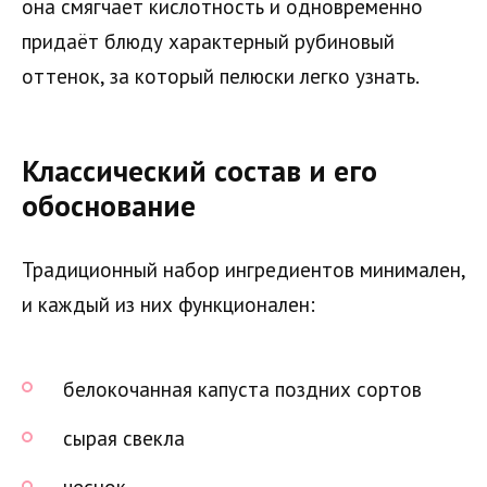
она смягчает кислотность и одновременно
придаёт блюду характерный рубиновый
оттенок, за который пелюски легко узнать.
Классический состав и его
обоснование
Традиционный набор ингредиентов минимален,
и каждый из них функционален:
белокочанная капуста поздних сортов
сырая свекла