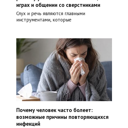
играх и общении со сверстниками
Слух и речь являются главными
инструментами, которые
Почему человек часто болеет:
возможные причины повторяющихся
инфекций