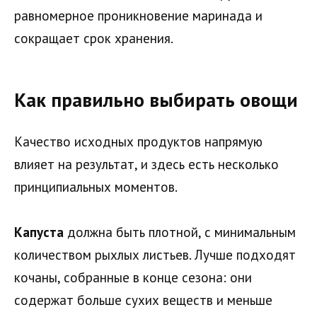
равномерное проникновение маринада и
сокращает срок хранения.
Как правильно выбирать овощи
Качество исходных продуктов напрямую
влияет на результат, и здесь есть несколько
принципиальных моментов.
Капуста
должна быть плотной, с минимальным
количеством рыхлых листьев. Лучше подходят
кочаны, собранные в конце сезона: они
содержат больше сухих веществ и меньше