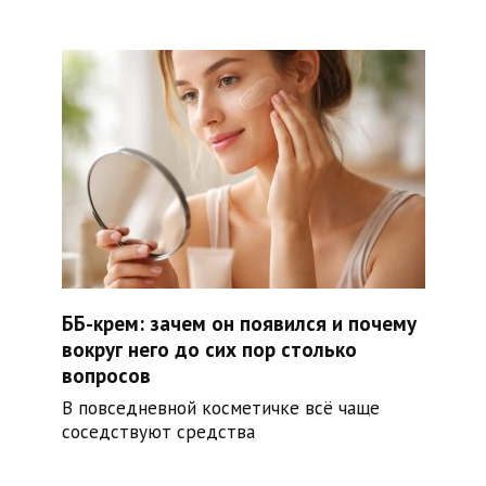
ББ-крем: зачем он появился и почему
вокруг него до сих пор столько
вопросов
В повседневной косметичке всё чаще
соседствуют средства