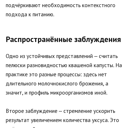
подчёркивают необходимость контекстного
подхода к питанию.
Распространённые заблуждения
Одно из устойчивых представлений — считать
пелюски разновидностью квашеной капусты. На
практике это разные процессы: здесь нет
длительного молочнокислого брожения, а
значит, и профиль микроорганизмов иной.
Второе заблуждение — стремление ускорить
результат увеличением количества уксуса. Это