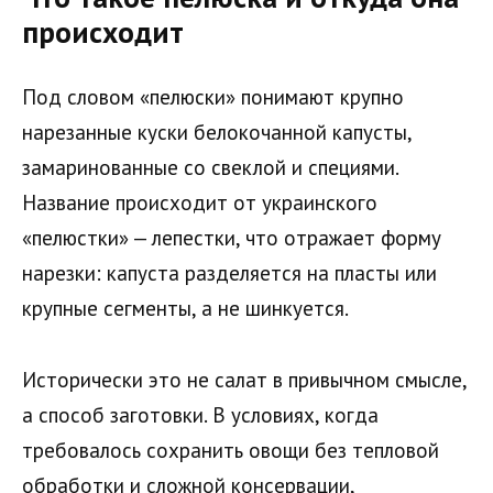
происходит
Под словом «пелюски» понимают крупно
нарезанные куски белокочанной капусты,
замаринованные со свеклой и специями.
Название происходит от украинского
«пелюстки» — лепестки, что отражает форму
нарезки: капуста разделяется на пласты или
крупные сегменты, а не шинкуется.
Исторически это не салат в привычном смысле,
а способ заготовки. В условиях, когда
требовалось сохранить овощи без тепловой
обработки и сложной консервации,