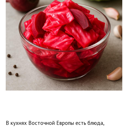
В кухнях Восточной Европы есть блюда,