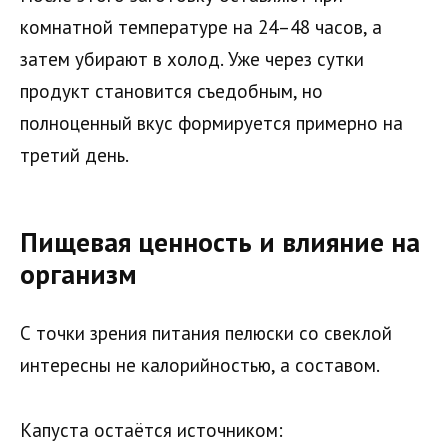
комнатной температуре на 24–48 часов, а
затем убирают в холод. Уже через сутки
продукт становится съедобным, но
полноценный вкус формируется примерно на
третий день.
Пищевая ценность и влияние на
организм
С точки зрения питания пелюски со свеклой
интересны не калорийностью, а составом.
Капуста остаётся источником: