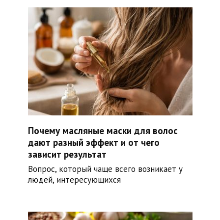
Почему масляные маски для волос
дают разный эффект и от чего
зависит результат
Вопрос, который чаще всего возникает у
людей, интересующихся