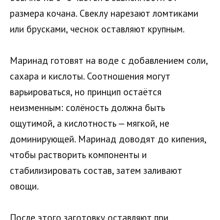
размера кочана. Свеклу нарезают ломтиками
или брусками, чеснок оставляют крупным.
Маринад готовят на воде с добавлением соли,
сахара и кислоты. Соотношения могут
варьироваться, но принцип остаётся
неизменным: солёность должна быть
ощутимой, а кислотность — мягкой, не
доминирующей. Маринад доводят до кипения,
чтобы растворить компоненты и
стабилизировать состав, затем заливают
овощи.
После этого заготовку оставляют при