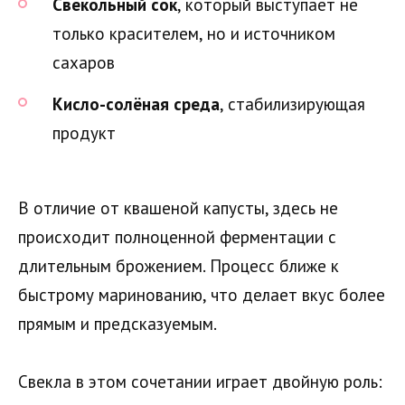
Свекольный сок
, который выступает не
только красителем, но и источником
сахаров
Кисло-солёная среда
, стабилизирующая
продукт
В отличие от квашеной капусты, здесь не
происходит полноценной ферментации с
длительным брожением. Процесс ближе к
быстрому маринованию, что делает вкус более
прямым и предсказуемым.
Свекла в этом сочетании играет двойную роль: