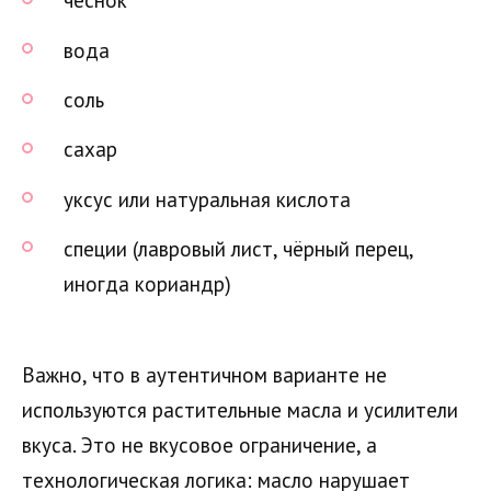
чеснок
вода
соль
сахар
уксус или натуральная кислота
специи (лавровый лист, чёрный перец,
иногда кориандр)
Важно, что в аутентичном варианте не
используются растительные масла и усилители
вкуса. Это не вкусовое ограничение, а
технологическая логика: масло нарушает