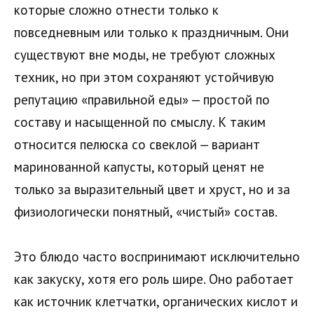
которые сложно отнести только к
повседневным или только к праздничным. Они
существуют вне моды, не требуют сложных
техник, но при этом сохраняют устойчивую
репутацию «правильной еды» — простой по
составу и насыщенной по смыслу. К таким
относится пелюска со свеклой — вариант
маринованной капусты, который ценят не
только за выразительный цвет и хруст, но и за
физиологически понятный, «чистый» состав.
Это блюдо часто воспринимают исключительно
как закуску, хотя его роль шире. Оно работает
как источник клетчатки, органических кислот и