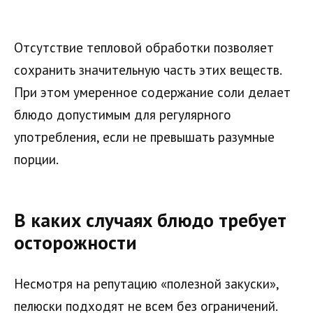
Отсутствие тепловой обработки позволяет
сохранить значительную часть этих веществ.
При этом умеренное содержание соли делает
блюдо допустимым для регулярного
употребления, если не превышать разумные
порции.
В каких случаях блюдо требует
осторожности
Несмотря на репутацию «полезной закуски»,
пелюски подходят не всем без ограничений.