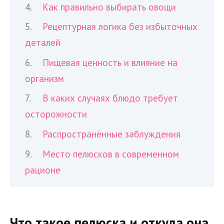
Как правильно выбирать овощи
Рецептурная логика без избыточных
деталей
Пищевая ценность и влияние на
организм
В каких случаях блюдо требует
осторожности
Распространённые заблуждения
Место пелюсков в современном
рационе
Что такое пелюска и откуда она