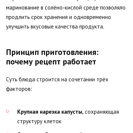
маринование в солёно-кислой среде позволяло
продлить срок хранения и одновременно
улучшить вкусовые качества продукта.
Принцип приготовления:
почему рецепт работает
Суть блюда строится на сочетании трёх
факторов:
Крупная нарезка капусты
, сохраняющая
структуру клеток