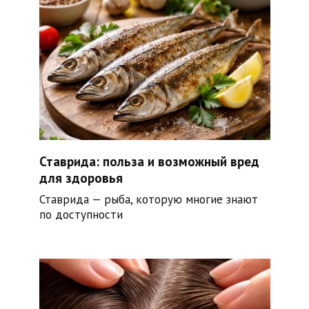
Ставрида: польза и возможный вред
для здоровья
Ставрида — рыба, которую многие знают
по доступности