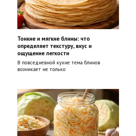
Тонкие и мягкие блины: что
определяет текстуру, вкус и
ощущение легкости
В повседневной кухне тема блинов
возникает не только