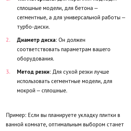
сплошные модели, для бетона —
сегментные, а для универсальной работы —
турбо-диски.
Диаметр диска
: Он должен
соответствовать параметрам вашего
оборудования.
Метод резки
: Для сухой резки лучше
использовать сегментные модели, для
мокрой — сплошные.
Пример: Если вы планируете укладку плитки в
ванной комнате, оптимальным выбором станет