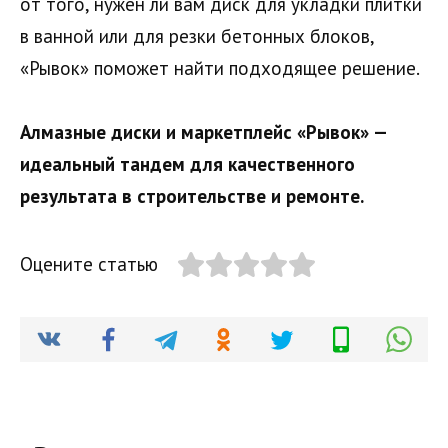
от того, нужен ли вам диск для укладки плитки
в ванной или для резки бетонных блоков,
«Рывок» поможет найти подходящее решение.
Алмазные диски и маркетплейс «Рывок» —
идеальный тандем для качественного
результата в строительстве и ремонте.
Оцените статью