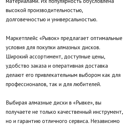
материалами. Их популярность обусловлена
высокой производительностью,
долговечностью и универсальностью.
Маркетплейс «Рывок» предлагает оптимальные
условия для покупки алмазных дисков.
Широкий ассортимент, доступные цены,
удобство заказа и оперативная доставка
делают его привлекательным выбором как для
профессионалов, так и для любителей.
Выбирая алмазные диски в «Рывке», вы
получаете не только качественный инструмент,
но и гарантию отличного сервиса. Независимо