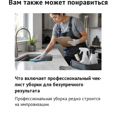
Вам также может понравиться
Что включает профессиональный чек-
лист уборки для безупречного
результата
Профессиональная уборка редко строится
на импровизации.