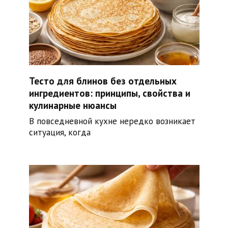
Тесто для блинов без отдельных
ингредиентов: принципы, свойства и
кулинарные нюансы
В повседневной кухне нередко возникает
ситуация, когда