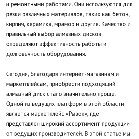
и ремонтными работами. Они используются для
резки различных материалов, таких как бетон,
кирпич, керамика, мрамор и другие. Качество и
правильный выбор алмазных дисков
определяют эффективность работы и
долговечность оборудования.
Сегодня, благодаря интернет-магазинам и
маркетплейсам, приобрести подходящий
алмазный диск стало значительно проще.
Одной из ведущих платформ в этой области
является маркетплейс «Рывок», где
представлен широкий ассортимент продукции
от ведущих производителей. В этой статье мы