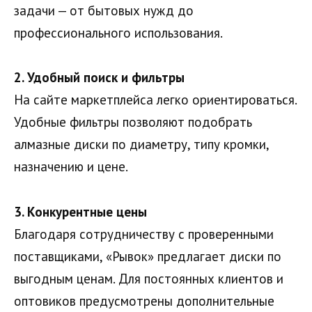
задачи — от бытовых нужд до
профессионального использования.
2. Удобный поиск и фильтры
На сайте маркетплейса легко ориентироваться.
Удобные фильтры позволяют подобрать
алмазные диски по диаметру, типу кромки,
назначению и цене.
3. Конкурентные цены
Благодаря сотрудничеству с проверенными
поставщиками, «Рывок» предлагает диски по
выгодным ценам. Для постоянных клиентов и
оптовиков предусмотрены дополнительные