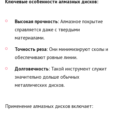
Ключевые особенности алмазных дисков:
Высокая прочность
: Алмазное покрытие
справляется даже с твердыми
материалами.
Точность реза
: Они минимизируют сколы и
обеспечивают ровные линии.
Долговечность
: Такой инструмент служит
значительно дольше обычных
металлических дисков.
Применение алмазных дисков включает: