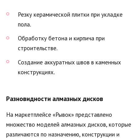
Резку керамической плитки при укладке
пола.
Обработку бетона и кирпича при
строительстве.
Создание аккуратных швов в каменных
конструкциях.
Разновидности алмазных дисков
На маркетплейсе «Рывок» представлено
множество моделей алмазных дисков, которые
различаются по назначению, конструкции и