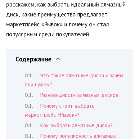
расскажем, как выбрать идеальный алмазный
диск, какие преимущества предлагает
маркетплейс «Рывок» и почему он стал
популярным среди покупателей.
Содержание
Что такое алмазные диски и зачем
они нужны?
Разновидности алмазных дисков
Почему стоит выбрать
маркетплейс «Рывок»?
Как выбрать алмазные диски?
Почему популярность алмазных