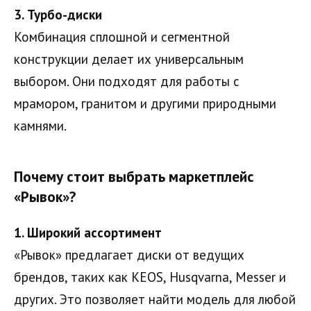
3. Турбо-диски
Комбинация сплошной и сегментной
конструкции делает их универсальным
выбором. Они подходят для работы с
мрамором, гранитом и другими природными
камнями.
Почему стоит выбрать маркетплейс
«Рывок»?
1. Широкий ассортимент
«Рывок» предлагает диски от ведущих
брендов, таких как KEOS, Husqvarna, Messer и
других. Это позволяет найти модель для любой