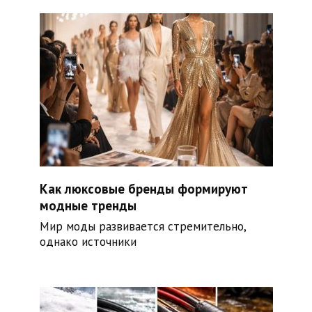
Как люксовые бренды формируют
модные тренды
Мир моды развивается стремительно,
однако источники