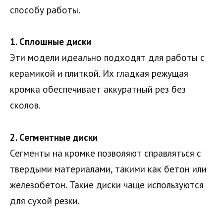
способу работы.
1. Сплошные диски
Эти модели идеально подходят для работы с
керамикой и плиткой. Их гладкая режущая
кромка обеспечивает аккуратный рез без
сколов.
2. Сегментные диски
Сегменты на кромке позволяют справляться с
твердыми материалами, такими как бетон или
железобетон. Такие диски чаще используются
для сухой резки.