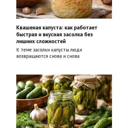
Квашеная капуста: как работает
быстрая и вкусная засолка без
лишних сложностей
К теме засолки капусты люди
возвращаются снова и снова