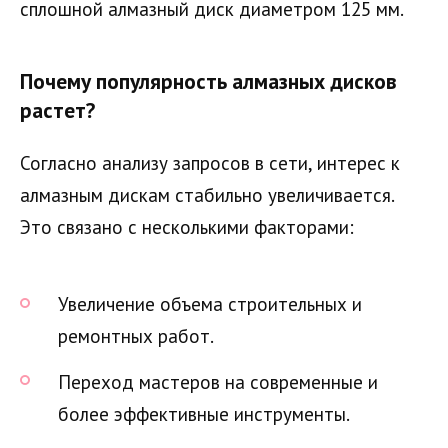
сплошной алмазный диск диаметром 125 мм.
Почему популярность алмазных дисков
растет?
Согласно анализу запросов в сети, интерес к
алмазным дискам стабильно увеличивается.
Это связано с несколькими факторами:
Увеличение объема строительных и
ремонтных работ.
Переход мастеров на современные и
более эффективные инструменты.