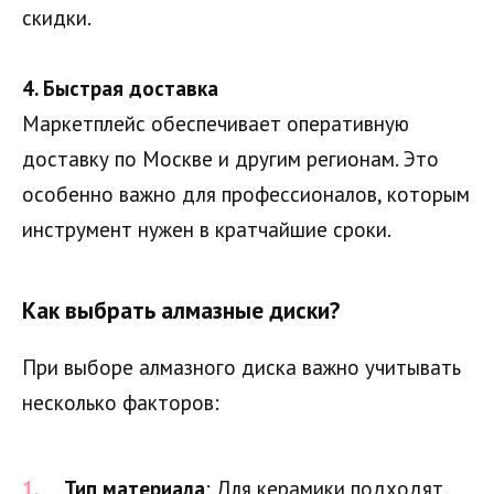
скидки.
4. Быстрая доставка
Маркетплейс обеспечивает оперативную
доставку по Москве и другим регионам. Это
особенно важно для профессионалов, которым
инструмент нужен в кратчайшие сроки.
Как выбрать алмазные диски?
При выборе алмазного диска важно учитывать
несколько факторов:
Тип материала
: Для керамики подходят