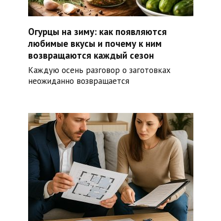
Огурцы на зиму: как появляются
любимые вкусы и почему к ним
возвращаются каждый сезон
Каждую осень разговор о заготовках
неожиданно возвращается