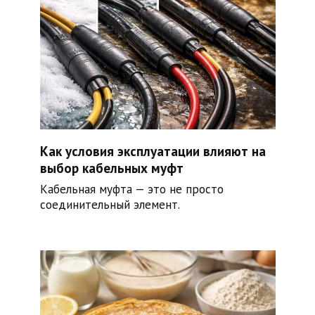
Как условия эксплуатации влияют на
выбор кабельных муфт
Кабельная муфта — это не просто
соединительный элемент.