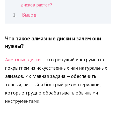
дисков растет?
Вывод
Что такое алмазные диски и зачем они
нужны?
Алмазные диски
— это режущий инструмент с
покрытием из искусственных или натуральных
алмазов. Их главная задача — обеспечить
точный, чистый и быстрый рез материалов,
которые трудно обрабатывать обычными
инструментами.