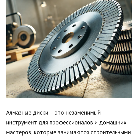
Алмазные диски — это незаменимый
инструмент для профессионалов и домашних
мастеров, которые занимаются строительными