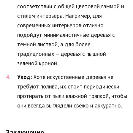
соответствии с общей цветовой гаммой и
стилем интерьера. Например, для
современных интерьеров отлично
подойдут минималистичные деревья с
темной листвой, а для более
традиционных — деревья с пышной
зеленой кроной.
Уход:
Хотя искусственные деревья не
требуют полива, их стоит периодически
протирать от пыли влажной тряпкой, чтобы
они всегда выглядели свежо и аккуратно.
Заключение