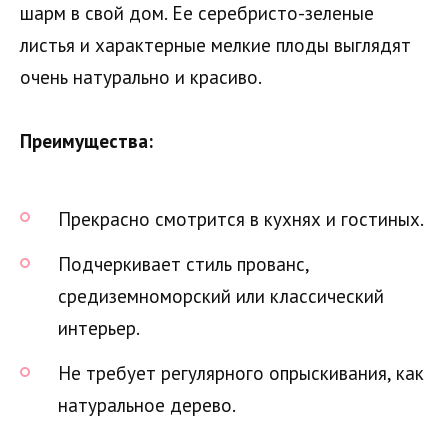
шарм в свой дом. Ее серебристо-зеленые
листья и характерные мелкие плоды выглядят
очень натурально и красиво.
Преимущества:
Прекрасно смотрится в кухнях и гостиных.
Подчеркивает стиль прованс,
средиземноморский или классический
интерьер.
Не требует регулярного опрыскивания, как
натуральное дерево.