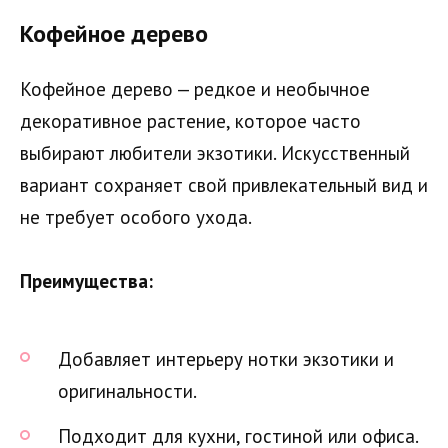
Кофейное дерево
Кофейное дерево — редкое и необычное
декоративное растение, которое часто
выбирают любители экзотики. Искусственный
вариант сохраняет свой привлекательный вид и
не требует особого ухода.
Преимущества:
Добавляет интерьеру нотки экзотики и
оригинальности.
Подходит для кухни, гостиной или офиса.