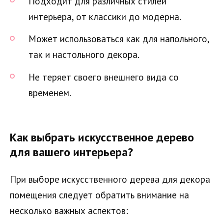
Подходит для различных стилей
интерьера, от классики до модерна.
Может использоваться как для напольного,
так и настольного декора.
Не теряет своего внешнего вида со
временем.
Как выбрать искусственное дерево
для вашего интерьера?
При выборе искусственного дерева для декора
помещения следует обратить внимание на
несколько важных аспектов: