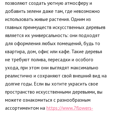
позволяют создать уютную атмосферу и
добавить зелени даже там, где невозможно
использовать живые растения. Одним из
главных преимуществ искусственных деревьев
является их универсальность: они подходят
для оформления любых помещений, будь то
квартира, дом, офис или кафе. Такие деревья
не требуют полива, пересадки и особого
ухода, при этом они выглядят максимально
реалистично и сохраняют свой внешний вид на
долгие годы. Если вы хотите украсить свое
пространство искусственными деревьями, вы
можете ознакомиться с разнообразным
ассортиментом на
https://www.7flowers-