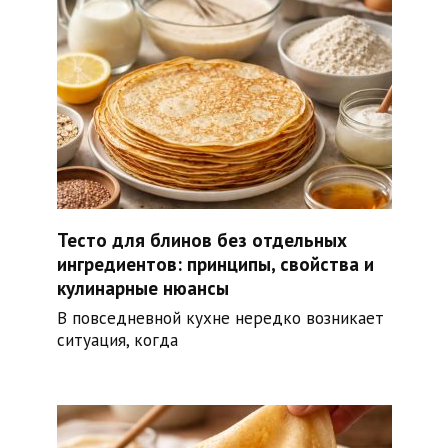
Тесто для блинов без отдельных
ингредиентов: принципы, свойства и
кулинарные нюансы
В повседневной кухне нередко возникает
ситуация, когда