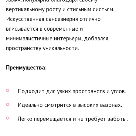
вертикальному росту и стильным листьям.
Искусственная сансевиерия отлично
вписывается в современные и
минималистичные интерьеры, добавляя
пространству уникальности.
Преимущества:
Подходит для узких пространств и углов.
Идеально смотрится в высоких вазонах.
Легко перемещается и не требует заботы.