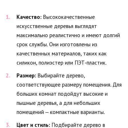
Качество:
Высококачественные
искусственные деревья выглядят
максимально реалистично и имеют долгий
срок службы. Они изготовлены из
качественных материалов, таких как
силикон, полиэстер или ПЭТ-пластик.
Размер:
Выбирайте дерево,
соответствующее размеру помещения. Для
больших комнат подойдут высокие и
пышные деревья, а для небольших
помещений — компактные варианты.
Цвет и стиль:
Подбирайте дерево в