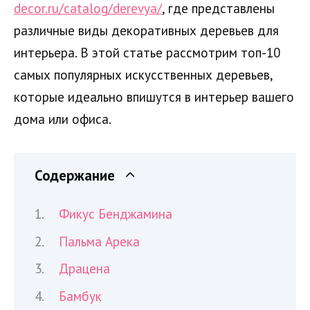
decor.ru/catalog/derevya/
, где представлены
различные виды декоративных деревьев для
интерьера. В этой статье рассмотрим топ-10
самых популярных искусственных деревьев,
которые идеально впишутся в интерьер вашего
дома или офиса.
Содержание
Фикус Бенджамина
Пальма Арека
Драцена
Бамбук