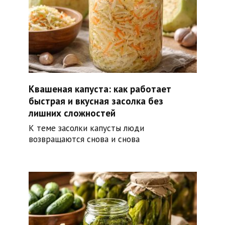
Квашеная капуста: как работает
быстрая и вкусная засолка без
лишних сложностей
К теме засолки капусты люди
возвращаются снова и снова