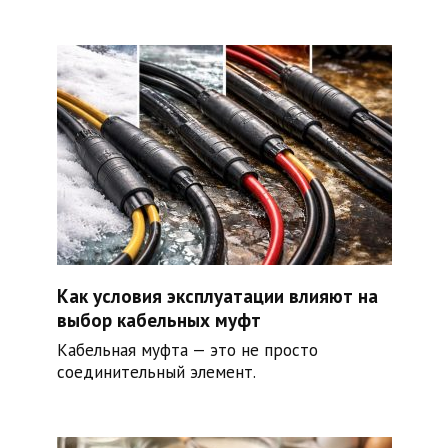
Как условия эксплуатации влияют на
выбор кабельных муфт
Кабельная муфта — это не просто
соединительный элемент.