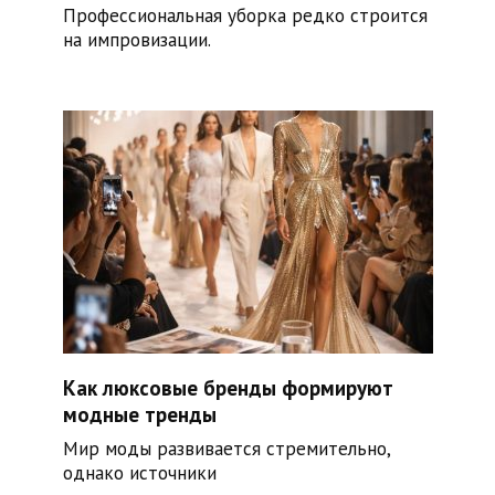
Профессиональная уборка редко строится
на импровизации.
Как люксовые бренды формируют
модные тренды
Мир моды развивается стремительно,
однако источники