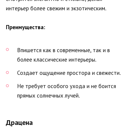
интерьер более свежим и экзотическим.
Преимущества:
Впишется как в современные, так и в
более классические интерьеры.
Создает ощущение простора и свежести.
Не требует особого ухода и не боится
прямых солнечных лучей.
Драцена