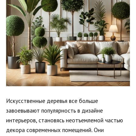
Искусственные деревья все больше
завоевывают популярность в дизайне
интерьеров, становясь неотъемлемой частью
декора современных помещений. Они