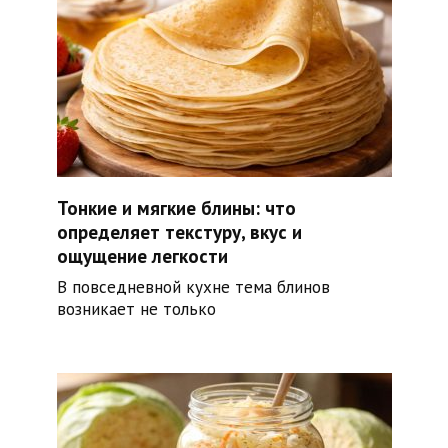
Тонкие и мягкие блины: что
определяет текстуру, вкус и
ощущение легкости
В повседневной кухне тема блинов
возникает не только