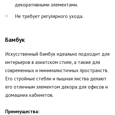
декоративными элементами.
Не требует регулярного ухода.
Бамбук
Искусственный бамбук идеально подходит для
интерьеров в азиатском стиле, а также для
современных и минималистичных пространств.
Его стройные стебли и пышная листва делают
его отличным элементом декора для офисов и
домашних кабинетов.
Преимущества: