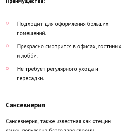
Преимущества:
Подходит для оформления больших
помещений.
Прекрасно смотрится в офисах, гостиных
и лобби.
Не требует регулярного ухода и
пересадки.
Сансевиерия
Сансевиерия, также известная как «тещин
язык», популярна благодаря своему