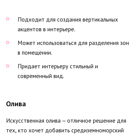
Подходит для создания вертикальных
акцентов в интерьере.
Может использоваться для разделения зон
в помещении.
Придает интерьеру стильный и
современный вид.
Олива
Искусственная олива — отличное решение для
тех, кто хочет добавить средиземноморский