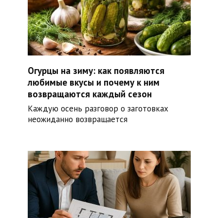
Огурцы на зиму: как появляются
любимые вкусы и почему к ним
возвращаются каждый сезон
Каждую осень разговор о заготовках
неожиданно возвращается