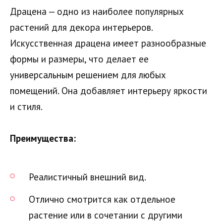
Драцена — одно из наиболее популярных
растений для декора интерьеров.
Искусственная драцена имеет разнообразные
формы и размеры, что делает ее
универсальным решением для любых
помещений. Она добавляет интерьеру яркости
и стиля.
Преимущества:
Реалистичный внешний вид.
Отлично смотрится как отдельное
растение или в сочетании с другими