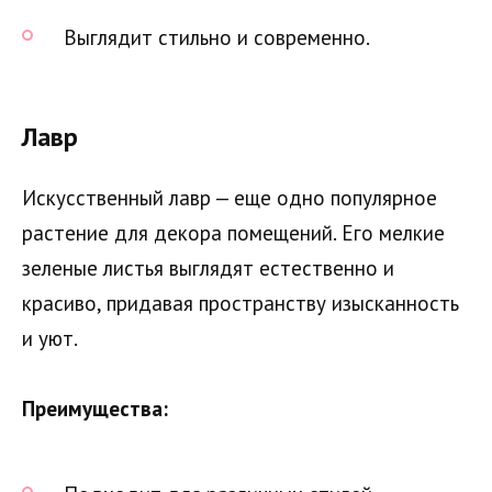
Выглядит стильно и современно.
Лавр
Искусственный лавр — еще одно популярное
растение для декора помещений. Его мелкие
зеленые листья выглядят естественно и
красиво, придавая пространству изысканность
и уют.
Преимущества: