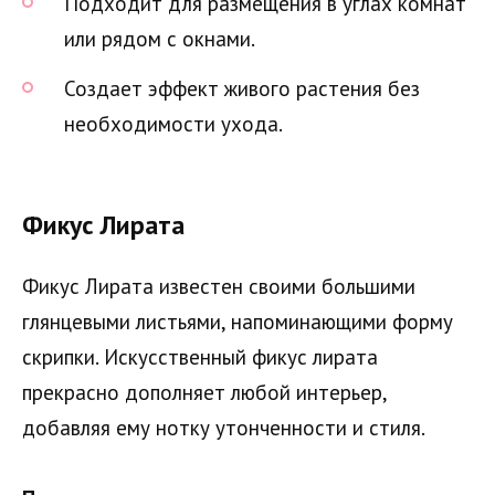
Подходит для размещения в углах комнат
или рядом с окнами.
Создает эффект живого растения без
необходимости ухода.
Фикус Лирата
Фикус Лирата известен своими большими
глянцевыми листьями, напоминающими форму
скрипки. Искусственный фикус лирата
прекрасно дополняет любой интерьер,
добавляя ему нотку утонченности и стиля.