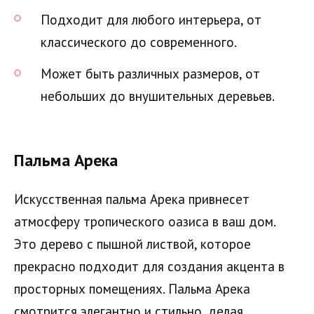
Подходит для любого интерьера, от
классического до современного.
Может быть различных размеров, от
небольших до внушительных деревьев.
Пальма Арека
Искусственная пальма Арека привнесет
атмосферу тропического оазиса в ваш дом.
Это дерево с пышной листвой, которое
прекрасно подходит для создания акцента в
просторных помещениях. Пальма Арека
смотрится элегантно и стильно, делая