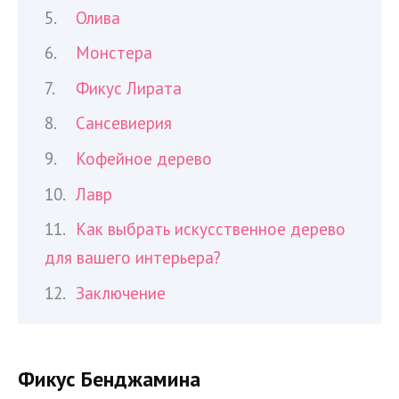
Олива
Монстера
Фикус Лирата
Сансевиерия
Кофейное дерево
Лавр
Как выбрать искусственное дерево
для вашего интерьера?
Заключение
Фикус Бенджамина