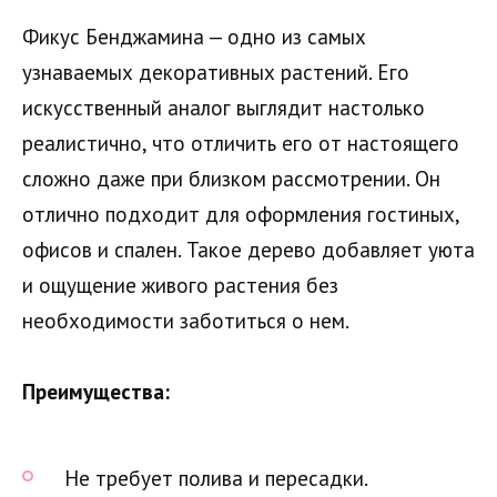
Фикус Бенджамина — одно из самых
узнаваемых декоративных растений. Его
искусственный аналог выглядит настолько
реалистично, что отличить его от настоящего
сложно даже при близком рассмотрении. Он
отлично подходит для оформления гостиных,
офисов и спален. Такое дерево добавляет уюта
и ощущение живого растения без
необходимости заботиться о нем.
Преимущества:
Не требует полива и пересадки.