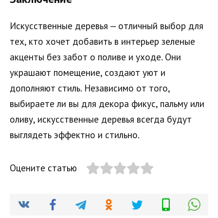
Искусственные деревья — отличный выбор для
тех, кто хочет добавить в интерьер зеленые
акценты без забот о поливе и уходе. Они
украшают помещение, создают уют и
дополняют стиль. Независимо от того,
выбираете ли вы для декора фикус, пальму или
оливу, искусственные деревья всегда будут
выглядеть эффектно и стильно.
Оцените статью