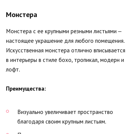
Монстера
Монстера с ее крупными резными листьями —
настоящее украшение для любого помещения.
Искусственная монстера отлично вписывается
в интерьеры в стиле бохо, тропикал, модерн и
лофт.
Преимущества:
Визуально увеличивает пространство
благодаря своим крупным листьям.