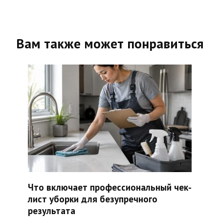
Вам также может понравиться
Что включает профессиональный чек-
лист уборки для безупречного
результата