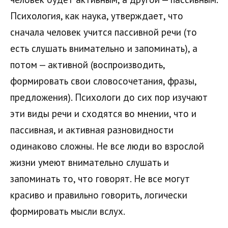
Психология, как наука, утверждает, что
сначала человек учится пассивной речи (то
есть слушать внимательно и запоминать), а
потом — активной (воспроизводить,
формировать свои словосочетания, фразы,
предложения). Психологи до сих пор изучают
эти виды речи и сходятся во мнении, что и
пассивная, и активная разновидности
одинаково сложны. Не все люди во взрослой
жизни умеют внимательно слушать и
запоминать то, что говорят. Не все могут
красиво и правильно говорить, логически
формировать мысли вслух.