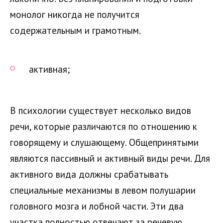
монолог никогда не получится
содержательным и грамотным.
активная;
В психологии существует несколько видов
речи, которые различаются по отношению к
говорящему и слушающему. Общепринятыми
являются пассивный и активный виды речи. Для
активного вида должны срабатывать
специальные механизмы в левом полушарии
головного мозга и лобной части. Эти два
участка полностью отвечают за речевую