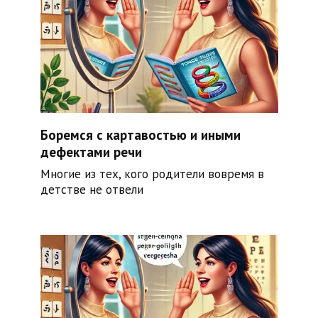
Боремся с картавостью и иными
дефектами речи
Многие из тех, кого родители вовремя в
детстве не отвели