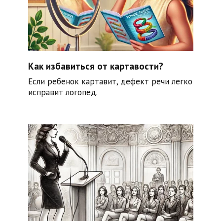
Как избавиться от картавости?
Если ребенок картавит, дефект речи легко
исправит логопед.