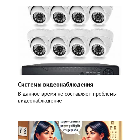
Системы видеонаблюдения
В данное время не составляет проблемы
видеонаблюдение