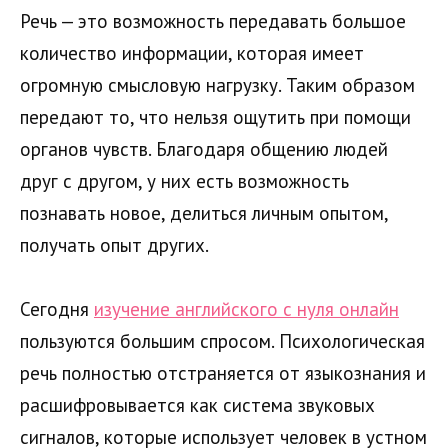
Речь — это возможность передавать большое
количество информации, которая имеет
огромную смысловую нагрузку. Таким образом
передают то, что нельзя ощутить при помощи
органов чувств. Благодаря общению людей
друг с другом, у них есть возможность
познавать новое, делиться личным опытом,
получать опыт других.
Сегодня
изучение английского с нуля онлайн
пользуются большим спросом. Психологическая
речь полностью отстраняется от языкознания и
расшифровывается как система звуковых
сигналов, которые использует человек в устном