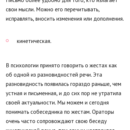
свои мысли. Можно его перечитывать,
исправлять, вносить изменения или дополнения.
кинетическая.
В психологии принято говорить о жестах как
об одной из разновидностей речи. Эта
разновидность появилась гораздо раньше, чем
устная и письменная, и до сих пор не утратила
своей актуальности. Мы можем и сегодня
понимать собеседника по жестам. Ораторы
очень часто сопровождают свою беседу