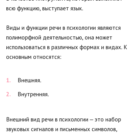
всю функцию, выступает язык.
Виды и функции речи в психологии являются
полиморфной деятельностью, она может
использоваться в различных формах и видах. К
основным относятся:
Внешняя.
Внутренняя.
Внешний вид речи в психологии — это набор
звуковых сигналов и письменных символов,