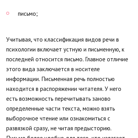
письмо;
Учитывая, что классификация видов речи в
психологии включает устную и письменную, к
последней относится письмо. Главное отличие
этого вида заключается в носителе
информации. Письменная речь полностью
находится в распоряжении читателя. У него
есть возможность перечитывать заново
определенные части текста, можно взять
выборочное чтение или ознакомиться с
развязкой сразу, не читая предысторию.
Письмо более удобно для того, кто излагает