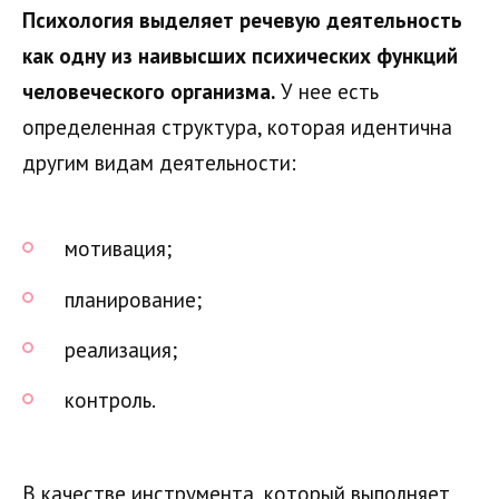
Психология выделяет речевую деятельность
как одну из наивысших психических функций
человеческого организма.
У нее есть
определенная структура, которая идентична
другим видам деятельности:
мотивация;
планирование;
реализация;
контроль.
В качестве инструмента, который выполняет