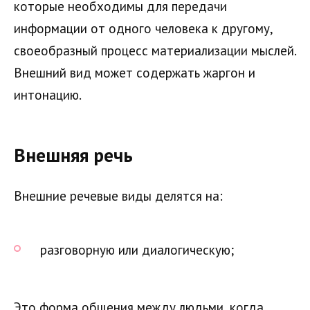
которые необходимы для передачи
информации от одного человека к другому,
своеобразный процесс материализации мыслей.
Внешний вид может содержать жаргон и
интонацию.
Внешняя речь
Внешние речевые виды делятся на:
разговорную или диалогическую;
Это форма общения между людьми, когда