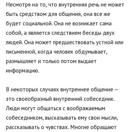
Несмотря на то, что внутренняя речь не может
быть средством для общения, она все же
будет социальной. Она не возникает сама
собой, а является следствием беседы двух
людей. Она может предшествовать устной или
письменной, когда человек обдумывает,
размышляет и только потом выдает
информацию.
В некоторых случаях внутреннее общение —
это своеобразный внутренний собеседник.
Люди могут общаться с воображаемым
собеседником, высказывать ему свои мысли,
рассказывать о чувствах. Многие обращают