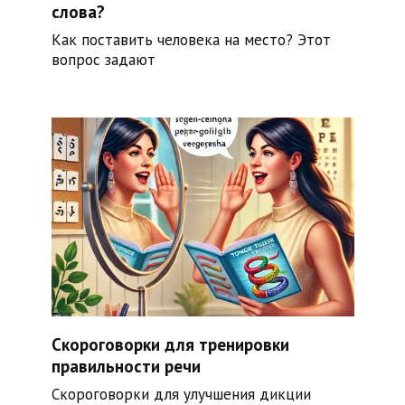
слова?
Как поставить человека на место? Этот
вопрос задают
Скороговорки для тренировки
правильности речи
Скороговорки для улучшения дикции