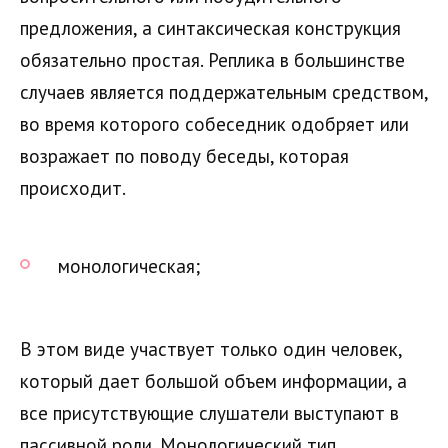
предложения, а синтаксическая конструкция
обязательно простая. Реплика в большинстве
случаев является поддержательным средством,
во время которого собеседник одобряет или
возражает по поводу беседы, которая
происходит.
монологическая;
В этом виде участвует только один человек,
который дает большой объем информации, а
все присутствующие слушатели выступают в
пассивной роли. Монологический тип