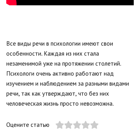
Все виды речи в психологии имеют свои
особенности. Каждая из них стала
незаменимой уже на протяжении столетий.
Психологи очень активно работают над
изучением и наблюдением за разными видами
речи, так как утверждают, что без них
человеческая жизнь просто невозможна.
Оцените статью