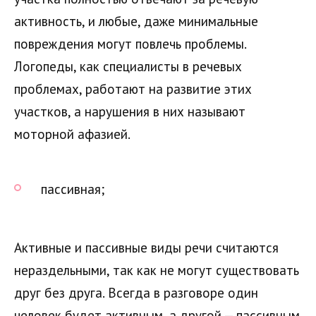
активность, и любые, даже минимальные
повреждения могут повлечь проблемы.
Логопеды, как специалисты в речевых
проблемах, работают на развитие этих
участков, а нарушения в них называют
моторной афазией.
пассивная;
Активные и пассивные виды речи считаются
нераздельными, так как не могут существовать
друг без друга. Всегда в разговоре один
человек будет активным, а другой — пассивным.