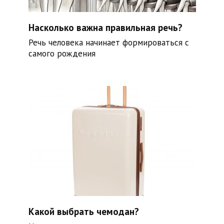
Насколько важна правильная речь?
Речь человека начинает формироваться с
самого рождения
Какой выбрать чемодан?