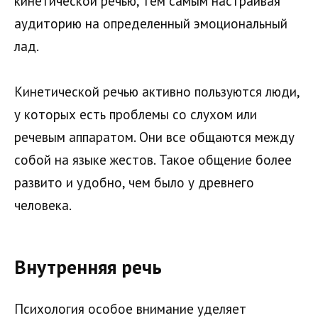
кинетической речью, тем самым настраивая
аудиторию на определенный эмоциональный
лад.
Кинетической речью активно пользуются люди,
у которых есть проблемы со слухом или
речевым аппаратом. Они все общаются между
собой на языке жестов. Такое общение более
развито и удобно, чем было у древнего
человека.
Внутренняя речь
Психология особое внимание уделяет