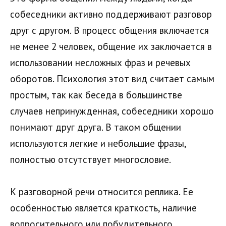
собеседники активно поддерживают разговор
друг с другом. В процесс общения включается
не менее 2 человек, общение их заключается в
использовании несложных фраз и речевых
оборотов. Психология этот вид считает самым
простым, так как беседа в большинстве
случаев непринужденная, собеседники хорошо
понимают друг друга. В таком общении
используются легкие и небольшие фразы,
полностью отсутствует многословие.
К разговорной речи относится реплика. Ее
особенностью является краткость, наличие
вопросительного или побудительного