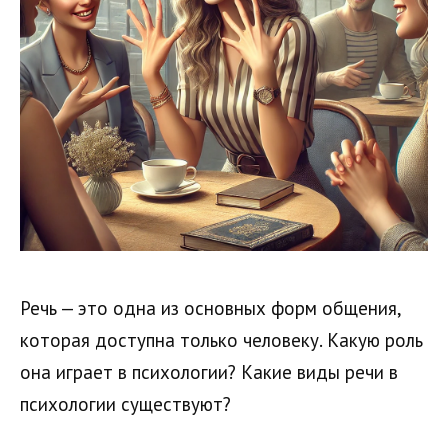
Речь — это одна из основных форм общения,
которая доступна только человеку. Какую роль
она играет в психологии? Какие виды речи в
психологии существуют?