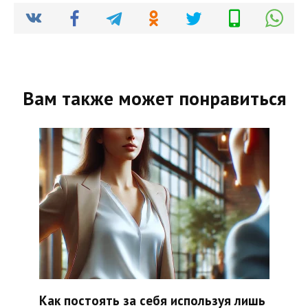
Вам также может понравиться
Как постоять за себя используя лишь