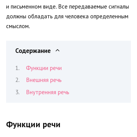
и письменном виде. Все передаваемые сигналы
должны обладать для человека определенным
смыслом.
Содержание
Функции речи
Внешняя речь
Внутренняя речь
Функции речи