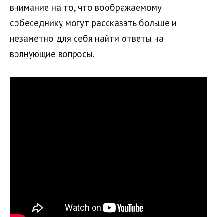
внимание на то, что воображаемому
собеседнику могут рассказать больше и
незаметно для себя найти ответы на
волнующие вопросы.