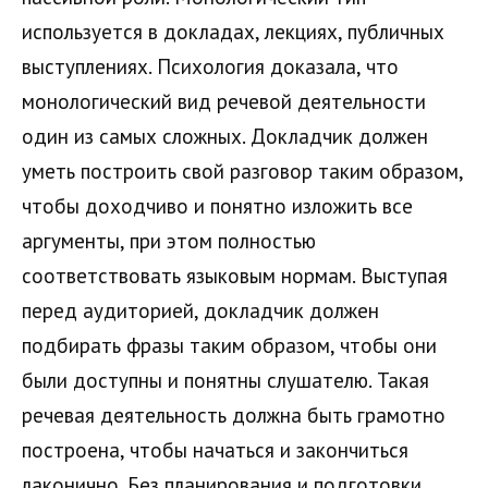
используется в докладах, лекциях, публичных
выступлениях. Психология доказала, что
монологический вид речевой деятельности
один из самых сложных. Докладчик должен
уметь построить свой разговор таким образом,
чтобы доходчиво и понятно изложить все
аргументы, при этом полностью
соответствовать языковым нормам. Выступая
перед аудиторией, докладчик должен
подбирать фразы таким образом, чтобы они
были доступны и понятны слушателю. Такая
речевая деятельность должна быть грамотно
построена, чтобы начаться и закончиться
лаконично. Без планирования и подготовки