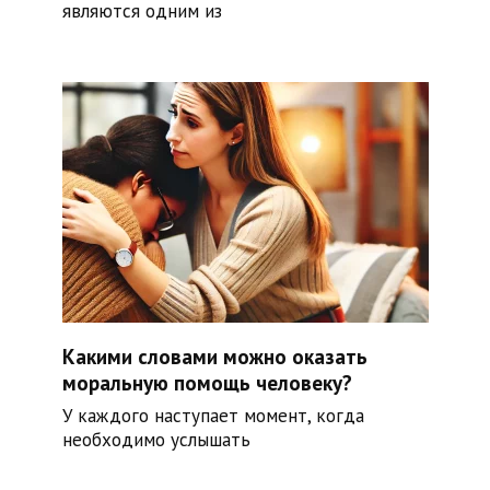
являются одним из
Какими словами можно оказать
моральную помощь человеку?
У каждого наступает момент, когда
необходимо услышать