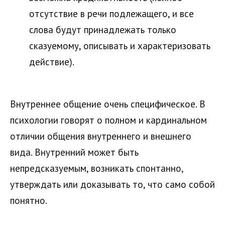
отсутствие в речи подлежащего, и все
слова будут принадлежать только
сказуемому, описывать и характеризовать
действие).
Внутреннее общение очень специфическое. В
психологии говорят о полном и кардинальном
отличии общения внутреннего и внешнего
вида. Внутренний может быть
непредсказуемым, возникать спонтанно,
утверждать или доказывать то, что само собой
понятно.