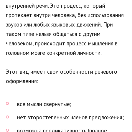
внутренней речи. Это процесс, который
протекает внутри человека, без использования
звуков или любых языковых движений. При
таком типе нельзя общаться с другим
человеком, происходит процесс мышления в
головном мозге конкретной личности.
Этот вид имеет свои особенности речевого
оформления:
все мысли свернутые;
нет второстепенных членов предложения;
возможна предикативность (полное