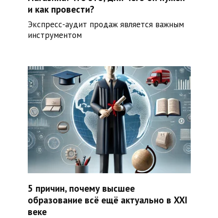
и как провести?
Экспресс-аудит продаж является важным
инструментом
5 причин, почему высшее
образование всё ещё актуально в XXI
веке