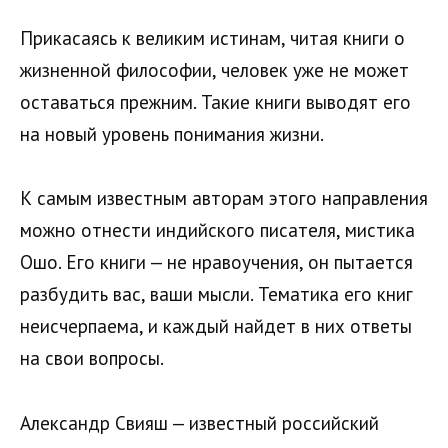
Прикасаясь к великим истинам, читая книги о
жизненной философии, человек уже не может
оставаться прежним. Такие книги выводят его
на новый уровень понимания жизни.
К самым известным авторам этого направления
можно отнести индийского писателя, мистика
Ошо. Его книги — не нравоучения, он пытается
разбудить вас, ваши мысли. Тематика его книг
неисчерпаема, и каждый найдет в них ответы
на свои вопросы.
Александр Свияш — известный российский