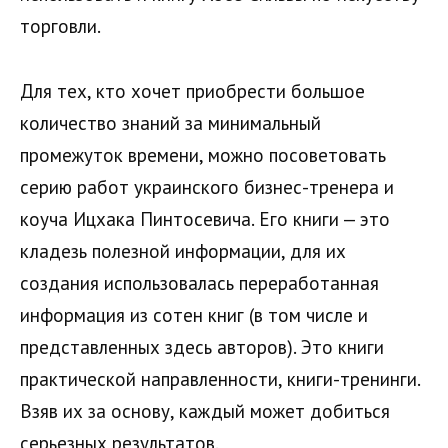
торговли.
Для тех, кто хочет приобрести большое
количество знаний за минимальный
промежуток времени, можно посоветовать
серию работ украинского бизнес-тренера и
коуча Ицхака Пинтосевича. Его книги — это
кладезь полезной информации, для их
создания использовалась переработанная
информация из сотен книг (в том числе и
представленных здесь авторов). Это книги
практической направленности, книги-тренинги.
Взяв их за основу, каждый может добиться
серьезных результатов.