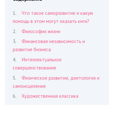
Что такое саморазвитие и какую
помощь в этом могут оказать кнги?
Философия жизни
Финансовая независимость и
развитие бизнеса
Интеллектуальное
совершенствование
Физическое развитие, диетология и
самоисцеление
Художественная классика