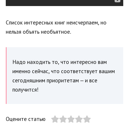
Список интересных книг неисчерпаем, но
нельзя объять необъятное.
Надо находить то, что интересно вам
именно сейчас, что соответствует вашим
сегодняшним приоритетам — и все
получится!
Оцените статью