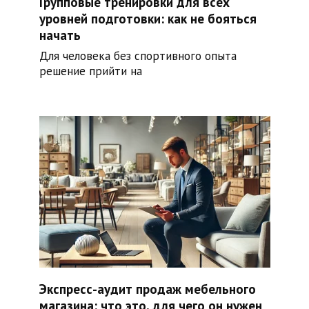
Групповые тренировки для всех
уровней подготовки: как не бояться
начать
Для человека без спортивного опыта
решение прийти на
Экспресс-аудит продаж мебельного
магазина: что это, для чего он нужен