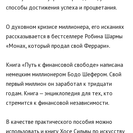
способы достижения успеха и процветания.
О духовном кризисе миллионера, его исканиях
рассказывается в бестселлере Робина Шармы
«Монах, который продал свой Феррари».
Книга «Путь к финансовой свободе» написана
немецким миллионером Бодо Шефером. Свой
первый миллион он заработал к тридцати
годам. Книга — энциклопедия для тех, кто
стремится к финансовой независимости.
В качестве практического пособия можно
использовать и книгу Хосе Сильвы по искусству