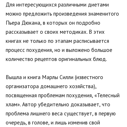
Для интересующихся различными диетами
можно предложить произведения знаменитого
Пьера Дюкана, в которых он подробно
рассказывает о своих методиках. В этих
книгах не только по этапам расписывается
процесс похудения, но и выложено большое
количество рецептов оригинальных блюд.
Вышла и книга Марлы Силли (известного
организатора домашнего хозяйства),
посвященная проблемам похудения, «Телесный
хлам». Автор убедительно доказывает, что
проблема лишнего веса существует, в первую
очередь, в голове, и лишь изменив свой