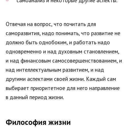
самоанализ и некоторые другие аспекты.
Отвечая на вопрос, что почитать для
саморазвития, надо понимать, что развитие не
должно быть однобоким, и работать надо
одновременно и над духовным становлением,
и над финансовым самосовершенствованием, и
над интеллектуальным развитием, и над
другими аспектами своей жизни. Каждый сам
выбирает приоритетное для него направление
в данный период жизни.
Философия жизни