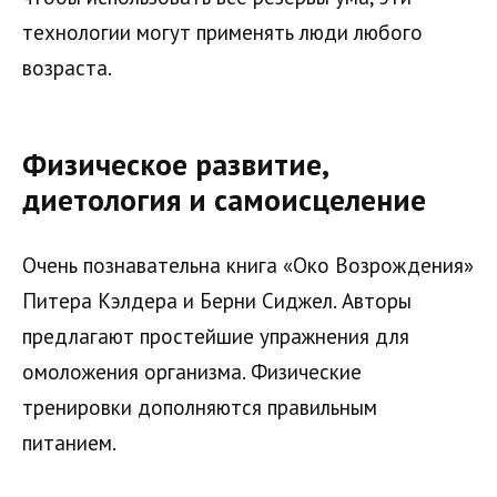
технологии могут применять люди любого
возраста.
Физическое развитие,
диетология и самоисцеление
Очень познавательна книга «Око Возрождения»
Питера Кэлдера и Берни Сиджел. Авторы
предлагают простейшие упражнения для
омоложения организма. Физические
тренировки дополняются правильным
питанием.