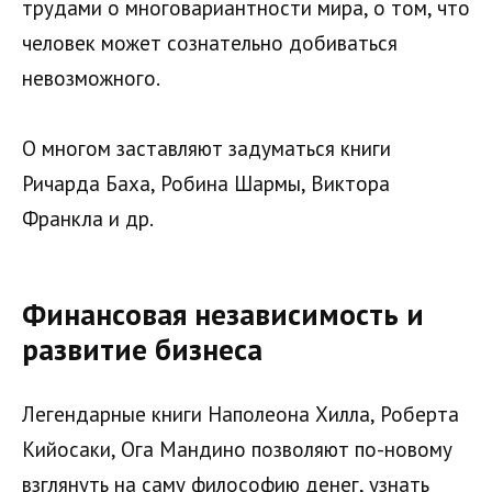
трудами о многовариантности мира, о том, что
человек может сознательно добиваться
невозможного.
О многом заставляют задуматься книги
Ричарда Баха, Робина Шармы, Виктора
Франкла и др.
Финансовая независимость и
развитие бизнеса
Легендарные книги Наполеона Хилла, Роберта
Кийосаки, Ога Мандино позволяют по-новому
взглянуть на саму философию денег, узнать