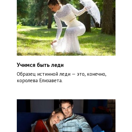
Учимся быть леди
Образец истинной леди — это, конечно,
королева Елизавета.