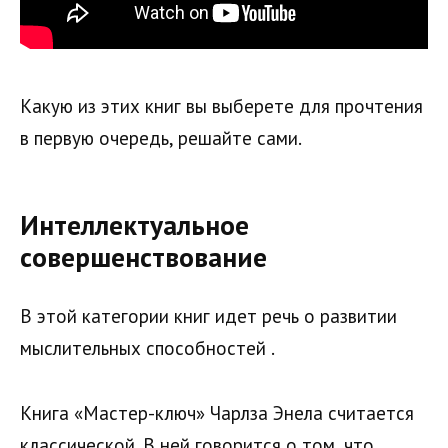
Какую из этих книг вы выберете для прочтения
в первую очередь, решайте сами.
Интеллектуальное
совершенствование
В этой категории книг идет речь о развитии
мыслительных способностей .
Книга «Мастер-ключ» Чарлза Энела считается
классической. В ней говорится о том, что