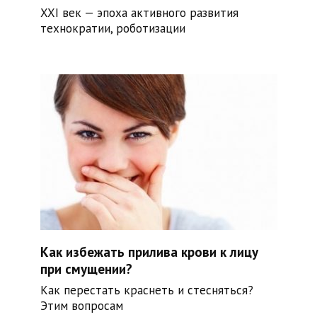
XXI век — эпоха активного развития
технократии, роботизации
Как избежать прилива крови к лицу
при смущении?
Как перестать краснеть и стесняться?
Этим вопросам