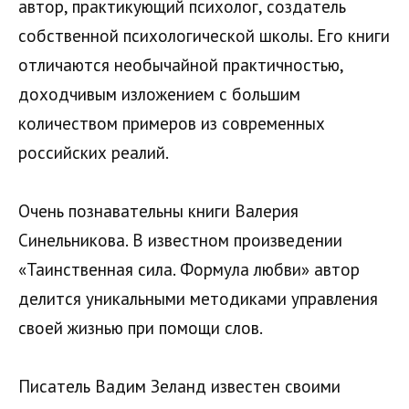
автор, практикующий психолог, создатель
собственной психологической школы. Его книги
отличаются необычайной практичностью,
доходчивым изложением с большим
количеством примеров из современных
российских реалий.
Очень познавательны книги Валерия
Синельникова. В известном произведении
«Таинственная сила. Формула любви» автор
делится уникальными методиками управления
своей жизнью при помощи слов.
Писатель Вадим Зеланд известен своими