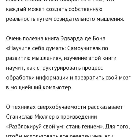
каждый может создать собственную
реальность путем созидательного мышления.
Очень полезна книга Эдварда де Бона
«Научите себя думать: Самоучитель по
развитию мышления», изучение этой книги
научит, как структурировать процесс
обработки информации и превратить свой мозг
в мощнейший компьютер.
О техниках сверхобучаемости рассказывает
Станислав Мюллер в произведении
«Разблокируй свой ум: стань гением». Для того,
чтобы использовать все резервы ума, эти