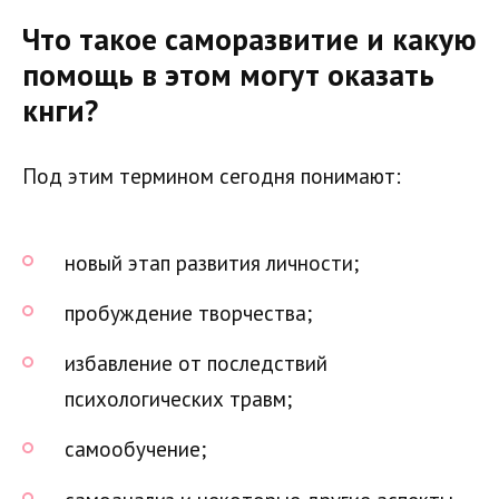
Что такое саморазвитие и какую
помощь в этом могут оказать
кнги?
Под этим термином сегодня понимают:
новый этап развития личности;
пробуждение творчества;
избавление от последствий
психологических травм;
самообучение;