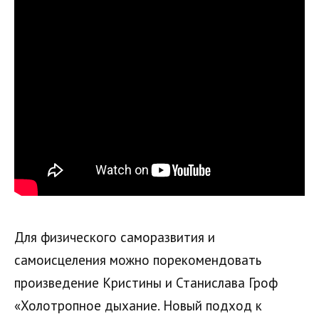
Для физического саморазвития и
самоисцеления можно порекомендовать
произведение Кристины и Станислава Гроф
«Холотропное дыхание. Новый подход к