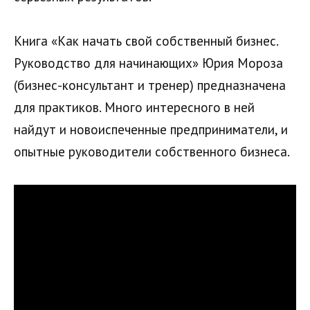
Книга «Как начать свой собственный бизнес.
Руководство для начинающих» Юрия Мороза
(бизнес-консультант и тренер) предназначена
для практиков. Много интересного в ней
найдут и новоиспеченные предприниматели, и
опытные руководители собственного бизнеса.