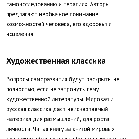
самоисследованию и терапии». Авторы
предлагают необычное понимание
возможностей человека, его здоровья и
исцеления.
Художественная классика
Вопросы саморазвития будут раскрыты не
полностью, если не затронуть тему
художественной литературы. Мировая и
русская классика даст неисчерпаемый
материал для размышлений, для роста
личности. Читая книгу за книгой мировых
классиков, обогащаешься бесценным опытом.