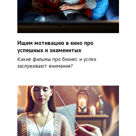
Ищем мотивацию в кино про
успешных и знаменитых
Какие фильмы про бизнес и успех
заслуживают внимания?