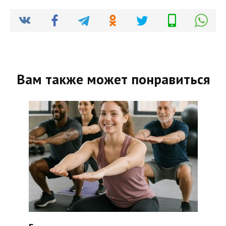
Вам также может понравиться