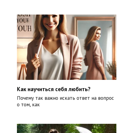
Как научиться себя любить?
Почему так важно искать ответ на вопрос
о том, как