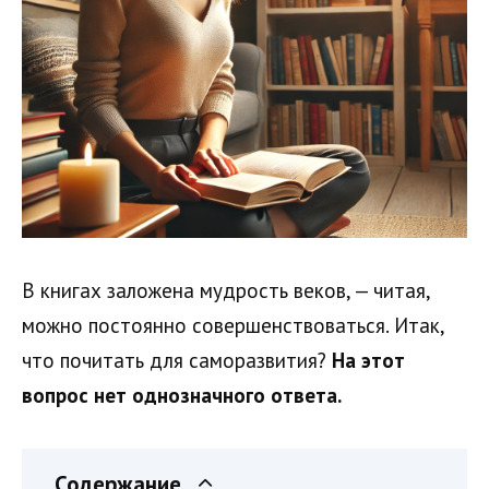
В книгах заложена мудрость веков, — читая,
можно постоянно совершенствоваться. Итак,
что почитать для саморазвития?
На этот
вопрос нет однозначного ответа.
Содержание