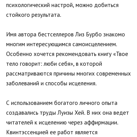
психологический настрой, можно добиться
стойкого результата.
Имя автора бестселлеров Лиз Бурбо знакомо
многим интересующимся самоисцелением.
Особенно хочется рекомендовать книгу «Твое
тело говорит: люби себя», в которой
рассматриваются причины многих современных
заболеваний и способы исцеления.
С использованием богатого личного опыта
создавались труды Луизы Хей. В них она ведет
читателей к исцелению через аффирмации.
Квинтэссенцией ее работ является