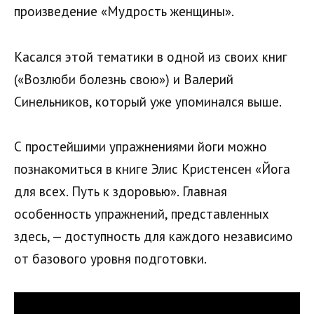
произведение «Мудрость женщины».
Касался этой тематики в одной из своих книг
(«Возлюби болезнь свою») и Валерий
Синельников, который уже упоминался выше.
С простейшими упражнениями йоги можно
познакомиться в книге Элис Кристенсен «Йога
для всех. Путь к здоровью». Главная
особенность упражнений, представленных
здесь, — доступность для каждого независимо
от базового уровня подготовки.