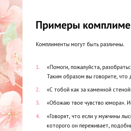
Примеры комплиме
Комплименты могут быть различны.
«Помоги, пожалуйста, разобрать
Таким образом вы говорите, что д
«С тобой как за каменной стеной
«Обожаю твое чувство юмора». И
«Говорят, что если у мужчины лыси
которого он переживает, подобн