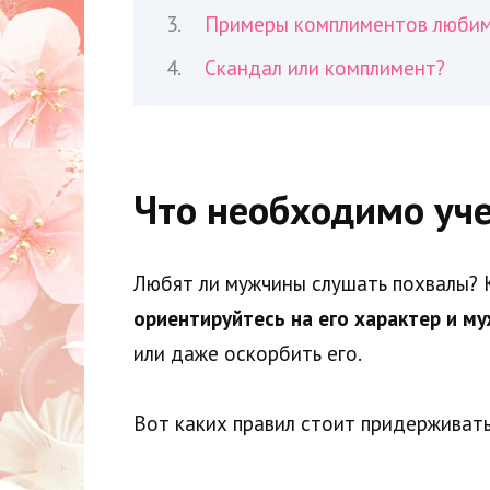
Примеры комплиментов люби
Скандал или комплимент?
Что необходимо уч
Любят ли мужчины слушать похвалы? 
ориентируйтесь на его характер и му
или даже оскорбить его.
Вот каких правил стоит придерживать