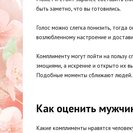
быть заметно, что вы готовились.
Голос можно слегка понизить, тогда 
возлюбленному настроение и достави
Комплименту могут пойти на пользу с
эмоциями, а искренне и открыто их в
Подобные моменты сближают людей.
Как оценить мужчи
Какие комплименты нравятся человеку 