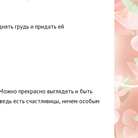
нять грудь и придать ей
 Можно прекрасно выглядеть и быть
 ведь есть счастливицы, ничем особым