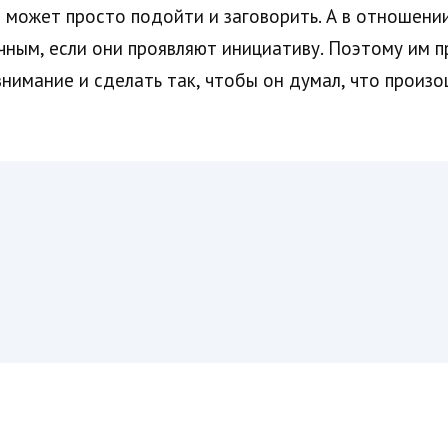
 может просто подойти и заговорить. А в отношен
ичным, если они проявляют инициативу. Поэтому им 
внимание и сделать так, чтобы он думал, что произ