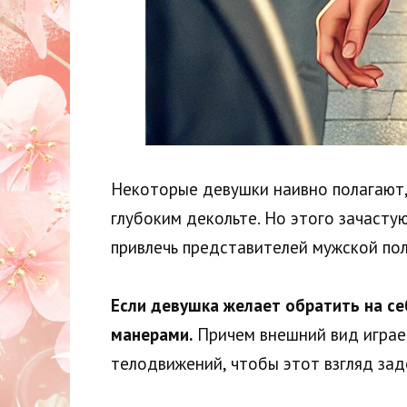
Некоторые девушки наивно полагают, 
глубоким декольте. Но этого зачасту
привлечь представителей мужской пол
Если девушка желает обратить на се
манерами.
Причем внешний вид играет
телодвижений, чтобы этот взгляд зад