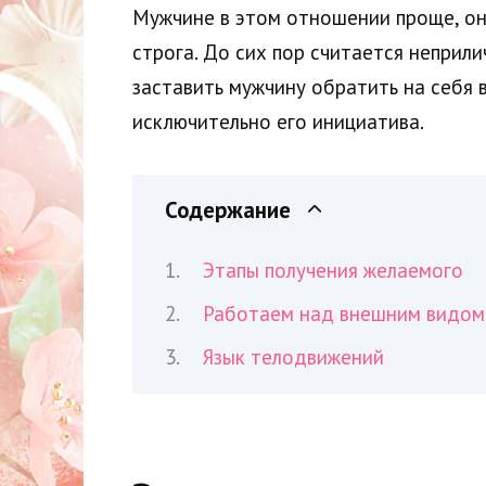
Мужчине в этом отношении проще, он
строга. До сих пор считается неприл
заставить мужчину обратить на себя 
исключительно его инициатива.
Содержание
Этапы получения желаемого
Работаем над внешним видом
Язык телодвижений