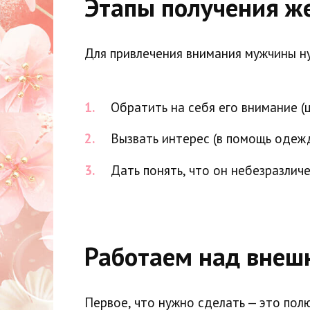
Этапы получения ж
Для привлечения внимания мужчины ну
Обратить на себя его внимание (
Вызвать интерес (в помощь одеж
Дать понять, что он небезразлич
Работаем над внеш
Первое, что нужно сделать — это пол