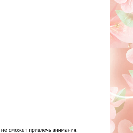
 не сможет привлечь внимания.