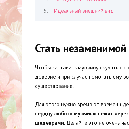
Идеальный внешний вид
Стать незаменимой
Чтобы заставить мужчину скучать по т
доверие и при случае помогать ему в
существование.
Для этого нужно время от времени де
сердцу любого мужчины лежит через 
шедеврами.
Делайте это не очень ча