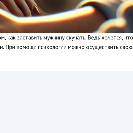
, как заставить мужчину скучать. Ведь хочется, ч
ни. При помощи психологии можно осуществить свою 