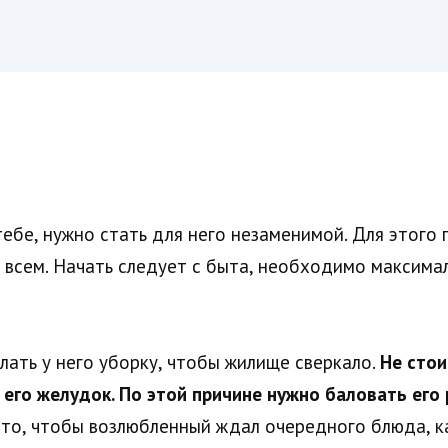
ебе, нужно стать для него незаменимой. Для этого 
о всем. Начать следует с быта, необходимо максим
лать у него уборку, чтобы жилище сверкало.
Не стои
его желудок. По этой причине нужно баловать ег
сто, чтобы возлюбленный ждал очередного блюда, к