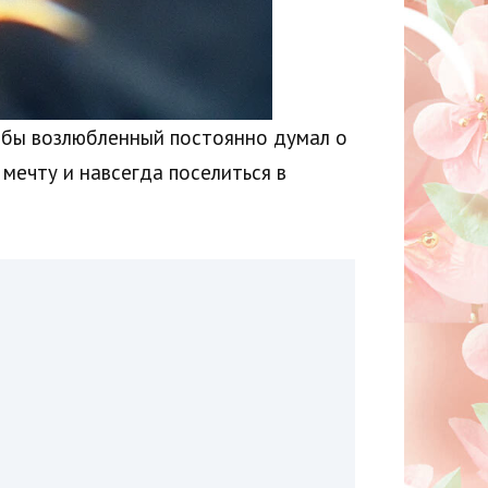
тобы возлюбленный постоянно думал о
мечту и навсегда поселиться в