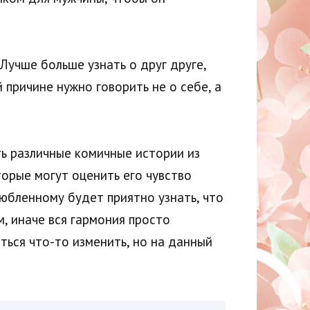
Лучше больше узнать о друг друге,
 причине нужно говорить не о себе, а
ть различные комичные истории из
торые могут оценить его чувство
любленному будет приятно узнать, что
, иначе вся гармония просто
ться что-то изменить, но на данный