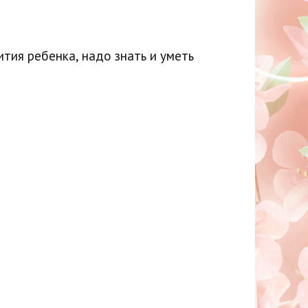
тия ребенка, надо знать и уметь