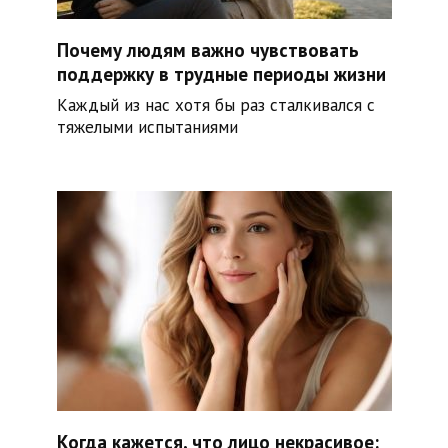
Почему людям важно чувствовать
поддержку в трудные периоды жизни
Каждый из нас хотя бы раз сталкивался с
тяжелыми испытаниями
Когда кажется, что лицо некрасивое: