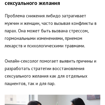
сексуального желания
Проблема снижения либидо затрагивает
мужчин и женщин, часто вызывая конфликты в
парах. Она может быть вызвана стрессом,
гормональными изменениями, приемом
лекарств и психологическими травмами.
Онлайн-сексолог помогает выявить причины и
разработать стратегии восстановления
сексуального желания как для отдельных
пациентов, так и для пар.