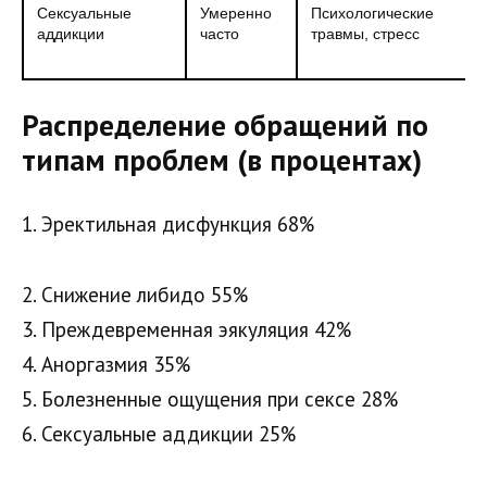
Сексуальные
Умеренно
Психологические
аддикции
часто
травмы, стресс
Распределение обращений по
типам проблем (в процентах)
1. Эректильная дисфункция 68%
2. Снижение либидо 55%
3. Преждевременная эякуляция 42%
4. Аноргазмия 35%
5. Болезненные ощущения при сексе 28%
6. Сексуальные аддикции 25%