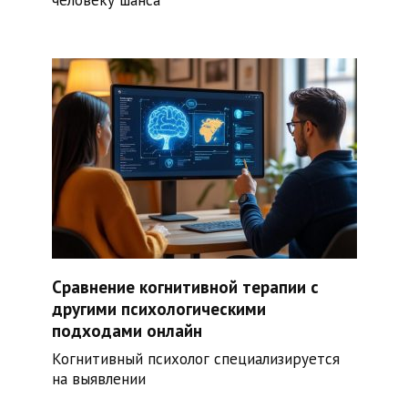
Сравнение когнитивной терапии с
другими психологическими
подходами онлайн
Когнитивный психолог специализируется
на выявлении