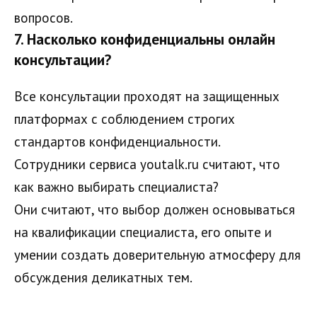
вопросов.
7. Насколько конфиденциальны онлайн
консультации?
Все консультации проходят на защищенных
платформах с соблюдением строгих
стандартов конфиденциальности.
Сотрудники сервиса youtalk.ru считают, что
как важно выбирать специалиста?
Они считают, что выбор должен основываться
на квалификации специалиста, его опыте и
умении создать доверительную атмосферу для
обсуждения деликатных тем.