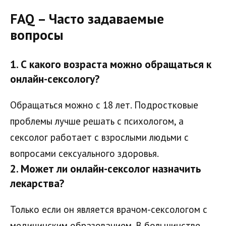
FAQ – Часто задаваемые
вопросы
1. С какого возраста можно обращаться к
онлайн-сексологу?
Обращаться можно с 18 лет. Подростковые
проблемы лучше решать с психологом, а
сексолог работает с взрослыми людьми с
вопросами сексуального здоровья.
2. Может ли онлайн-сексолог назначить
лекарства?
Только если он является врачом-сексологом с
медицинским образованием. В большинстве