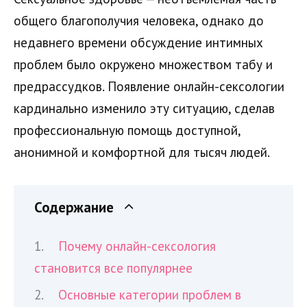
общего благополучия человека, однако до
недавнего времени обсуждение интимных
проблем было окружено множеством табу и
предрассудков. Появление онлайн-сексологии
кардинально изменило эту ситуацию, сделав
профессиональную помощь доступной,
анонимной и комфортной для тысяч людей.
Содержание
Почему онлайн-сексология
становится все популярнее
Основные категории проблем в