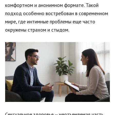
комфортном и анонимном формате. Такой
подход особенно востребован в современном
мире, где интимные проблемы еще часто
окружены страхом и стыдом.
Сексуальное здоровье — неотъемлемая часть