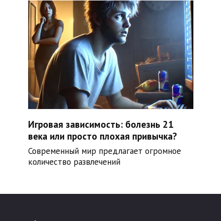
Игровая зависимость: болезнь 21
века или просто плохая привычка?
Современный мир предлагает огромное
количество развлечений