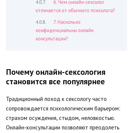
6. Чем онлайн-сексолог
отличается от обычного психолога?
7. Насколько
конфиденциальны онлайн
консультации?
Почему онлайн-сексология
становится все популярнее
Традиционный поход к сексологу часто
сопровождается психологическим барьером:
страхом осуждения, стыдом, неловкостью.
Онлайн-консультации позволяют преодолеть