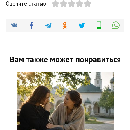
Оцените статью
Вам также может понравиться