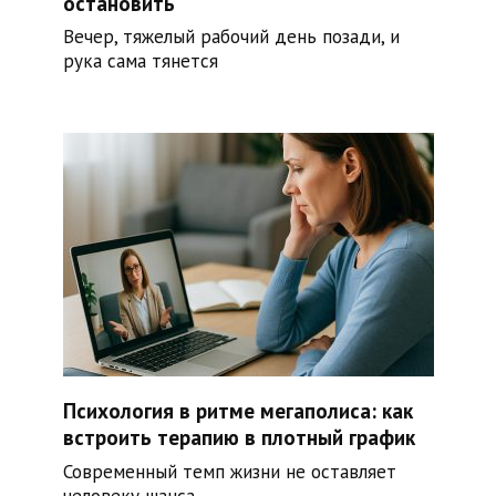
остановить
Вечер, тяжелый рабочий день позади, и
рука сама тянется
Психология в ритме мегаполиса: как
встроить терапию в плотный график
Современный темп жизни не оставляет
человеку шанса