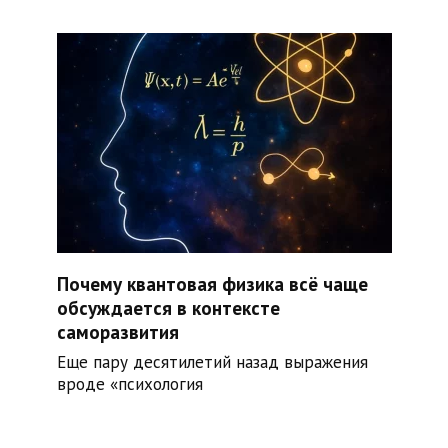
Почему квантовая физика всё чаще
обсуждается в контексте
саморазвития
Еще пару десятилетий назад выражения
вроде «психология