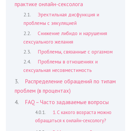
практике онлайн-сексолога
Эректильная дисфункция и
проблемы с эякуляцией
Снижение либидо и нарушения
сексуального желания
Проблемы, связанные с оргазмом
Проблемы в отношениях и
сексуальная несовместимость
Распределение обращений по типам
проблем (в процентах)
FAQ – Часто задаваемые вопросы
1. С какого возраста можно
обращаться к онлайн-сексологу?