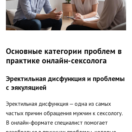
Основные категории проблем в
практике онлайн-сексолога
Эректильная дисфункция и проблемы
с эякуляцией
Эректильная дисфункция — одна из самых
частых причин обращения мужчин к сексологу.
В онлайн-формате специалист помогает
разобраться в причинах проблемы, которые