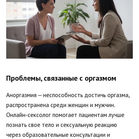
Проблемы, связанные с оргазмом
Аноргазмия — неспособность достичь оргазма,
распространена среди женщин и мужчин.
Онлайн-сексолог помогает пациентам лучше
познать свое тело и сексуальную реакцию
через образовательные консультации и