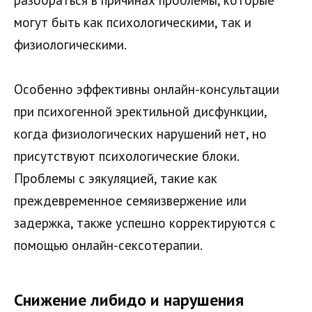
могут быть как психологическими, так и
физиологическими.
Особенно эффективны онлайн-консультации
при психогенной эректильной дисфункции,
когда физиологических нарушений нет, но
присутствуют психологические блоки.
Проблемы с эякуляцией, такие как
преждевременное семяизвержение или
задержка, также успешно корректируются с
помощью онлайн-сексотерапии.
Снижение либидо и нарушения