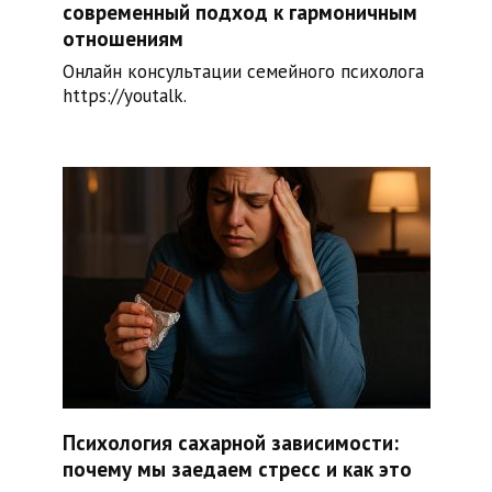
современный подход к гармоничным
отношениям
Онлайн консультации семейного психолога
https://youtalk.
Психология сахарной зависимости:
почему мы заедаем стресс и как это