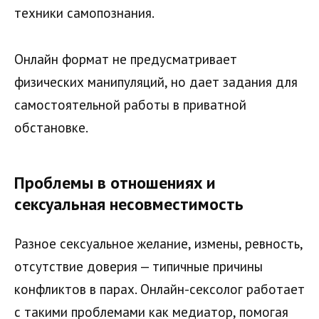
техники самопознания.
Онлайн формат не предусматривает
физических манипуляций, но дает задания для
самостоятельной работы в приватной
обстановке.
Проблемы в отношениях и
сексуальная несовместимость
Разное сексуальное желание, измены, ревность,
отсутствие доверия — типичные причины
конфликтов в парах. Онлайн-сексолог работает
с такими проблемами как медиатор, помогая