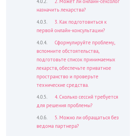
2. Может ли онлайн-сексолог
назначить лекарства?
3. Как подготовиться к
первой онлайн-консультации?
Сформулируйте проблему,
вспомните обстоятельства,
подготовьте список принимаемых
лекарств, обеспечьте приватное
пространство и проверьте
технические средства.
4. Сколько сессий требуется
для решения проблемы?
5. Можно ли обращаться без
ведома партнера?