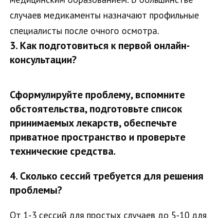
случаев медикаменты назначают профильные
специалисты после очного осмотра.
3. Как подготовиться к первой онлайн-
консультации?
Сформулируйте проблему, вспомните
обстоятельства, подготовьте список
принимаемых лекарств, обеспечьте
приватное пространство и проверьте
технические средства.
4. Сколько сессий требуется для решения
проблемы?
От 1-3 сессий для простых случаев до 5-10 для