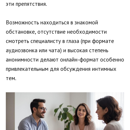
эти препятствия.
Возможность находиться в знакомой
обстановке, отсутствие необходимости
смотреть специалисту в глаза (при формате
аудиозвонка или чата) и высокая степень
анонимности делают онлайн-формат особенно
привлекательным для обсуждения интимных
тем.