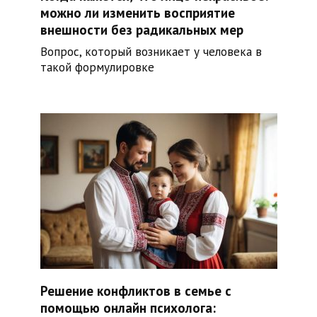
можно ли изменить восприятие
внешности без радикальных мер
Вопрос, который возникает у человека в
такой формулировке
Решение конфликтов в семье с
помощью онлайн психолога: