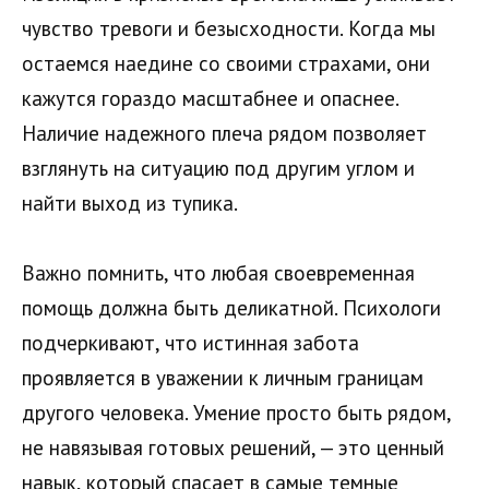
чувство тревоги и безысходности. Когда мы
остаемся наедине со своими страхами, они
кажутся гораздо масштабнее и опаснее.
Наличие надежного плеча рядом позволяет
взглянуть на ситуацию под другим углом и
найти выход из тупика.
Важно помнить, что любая своевременная
помощь должна быть деликатной. Психологи
подчеркивают, что истинная забота
проявляется в уважении к личным границам
другого человека. Умение просто быть рядом,
не навязывая готовых решений, — это ценный
навык, который спасает в самые темные