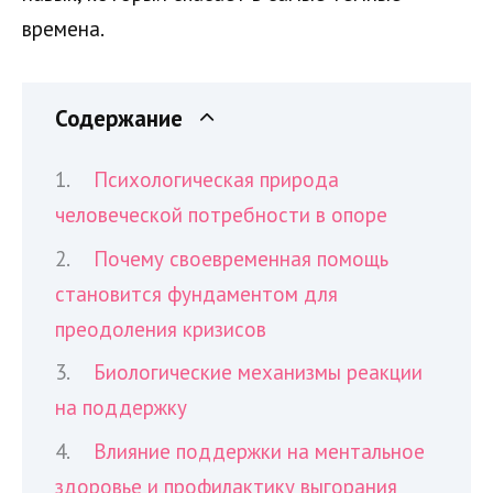
времена.
Содержание
Психологическая природа
человеческой потребности в опоре
Почему своевременная помощь
становится фундаментом для
преодоления кризисов
Биологические механизмы реакции
на поддержку
Влияние поддержки на ментальное
здоровье и профилактику выгорания