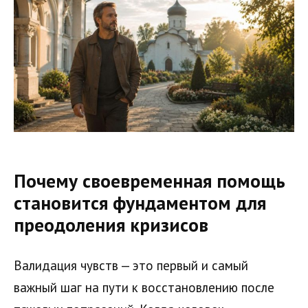
Почему своевременная помощь
становится фундаментом для
преодоления кризисов
Валидация чувств — это первый и самый
важный шаг на пути к восстановлению после