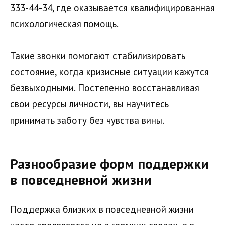
333-44-34, где оказывается квалифицированная
психологическая помощь.
Такие звонки помогают стабилизировать
состояние, когда кризисные ситуации кажутся
безвыходными. Постепенно восстанавливая
свои ресурсы личности, вы научитесь
принимать заботу без чувства вины.
Разнообразие форм поддержки
в повседневной жизни
Поддержка близких в повседневной жизни