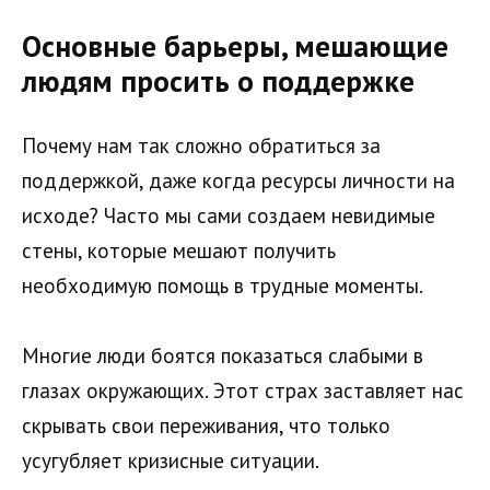
Основные барьеры, мешающие
людям просить о поддержке
Почему нам так сложно обратиться за
поддержкой, даже когда ресурсы личности на
исходе? Часто мы сами создаем невидимые
стены, которые мешают получить
необходимую помощь в трудные моменты.
Многие люди боятся показаться слабыми в
глазах окружающих. Этот страх заставляет нас
скрывать свои переживания, что только
усугубляет кризисные ситуации.