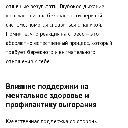
отличные результаты. Глубокое дыхание
посылает сигнал безопасности нервной
системе, помогая справиться с паникой.
Помните, что реакция на стресс — это
абсолютно естественный процесс, который
требует бережного и внимательного
отношения к себе.
Влияние поддержки на
ментальное здоровье и
профилактику выгорания
Качественная поддержка со стороны