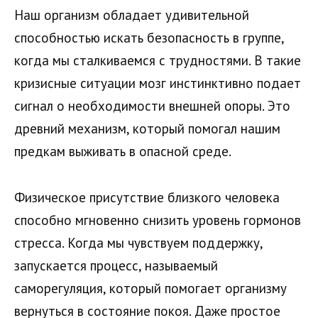
Наш организм обладает удивительной
способностью искать безопасность в группе,
когда мы сталкиваемся с трудностями. В такие
кризисные ситуации мозг инстинктивно подает
сигнал о необходимости внешней опоры. Это
древний механизм, который помогал нашим
предкам выживать в опасной среде.
Физическое присутствие близкого человека
способно мгновенно снизить уровень гормонов
стресса. Когда мы чувствуем поддержку,
запускается процесс, называемый
саморегуляция, который помогает организму
вернуться в состояние покоя. Даже простое