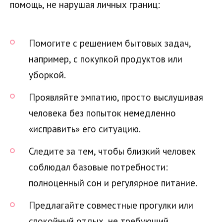
помощь, не нарушая личных границ:
Помогите с решением бытовых задач,
например, с покупкой продуктов или
уборкой.
Проявляйте эмпатию, просто выслушивая
человека без попыток немедленно
«исправить» его ситуацию.
Следите за тем, чтобы близкий человек
соблюдал базовые потребности:
полноценный сон и регулярное питание.
Предлагайте совместные прогулки или
спокойный отдых, не требующий