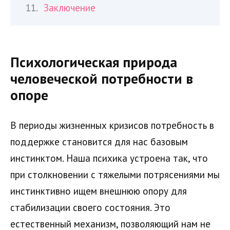
Заключение
Психологическая природа
человеческой потребности в
опоре
В периоды жизненных кризисов потребность в
поддержке становится для нас базовым
инстинктом. Наша психика устроена так, что
при столкновении с тяжелыми потрясениями мы
инстинктивно ищем внешнюю опору для
стабилизации своего состояния. Это
естественный механизм, позволяющий нам не