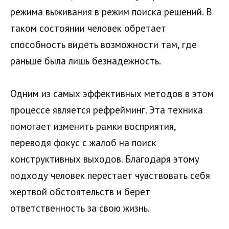
режима выживания в режим поиска решений. В
таком состоянии человек обретает
способность видеть возможности там, где
раньше была лишь безнадежность.
Одним из самых эффективных методов в этом
процессе является рефрейминг. Эта техника
помогает изменить рамки восприятия,
переводя фокус с жалоб на поиск
конструктивных выходов. Благодаря этому
подходу человек перестает чувствовать себя
жертвой обстоятельств и берет
ответственность за свою жизнь.