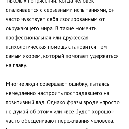
тяжелых потрясений. Когда человек
сталкивается с серьезными испытаниями, он
часто чувствует себя изолированным от
окружающего мира. В такие моменты
профессиональная или дружеская
психологическая помощь становится тем
самым якорем, который помогает удержаться
на плаву.
Многие люди совершают ошибку, пытаясь
немедленно настроить пострадавшего на
позитивный лад. Однако фразы вроде «просто
не думай об этом» или «все будет хорошо»
часто обесценивают переживания человека.