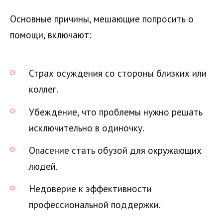
Основные причины, мешающие попросить о
помощи, включают:
Страх осуждения со стороны близких или
коллег.
Убеждение, что проблемы нужно решать
исключительно в одиночку.
Опасение стать обузой для окружающих
людей.
Недоверие к эффективности
профессиональной поддержки.