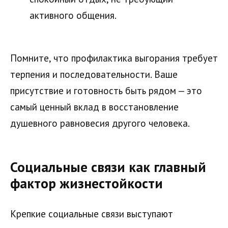
активного общения.
Помните, что профилактика выгорания требует
терпения и последовательности. Ваше
присутствие и готовность быть рядом — это
самый ценный вклад в восстановление
душевного равновесия другого человека.
Социальные связи как главный
фактор жизнестойкости
Крепкие социальные связи выступают