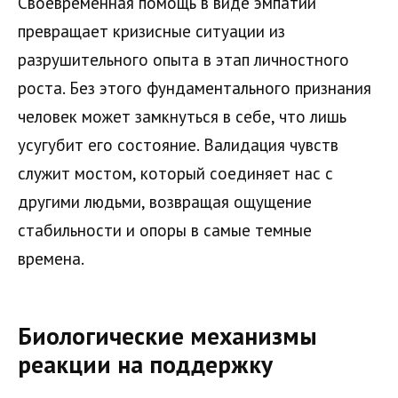
Своевременная помощь в виде эмпатии
превращает кризисные ситуации из
разрушительного опыта в этап личностного
роста. Без этого фундаментального признания
человек может замкнуться в себе, что лишь
усугубит его состояние. Валидация чувств
служит мостом, который соединяет нас с
другими людьми, возвращая ощущение
стабильности и опоры в самые темные
времена.
Биологические механизмы
реакции на поддержку