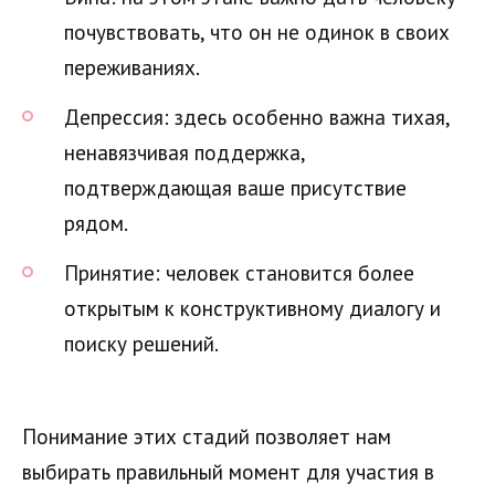
почувствовать, что он не одинок в своих
переживаниях.
Депрессия: здесь особенно важна тихая,
ненавязчивая поддержка,
подтверждающая ваше присутствие
рядом.
Принятие: человек становится более
открытым к конструктивному диалогу и
поиску решений.
Понимание этих стадий позволяет нам
выбирать правильный момент для участия в