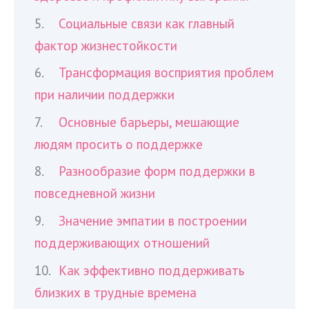
Социальные связи как главный
фактор жизнестойкости
Трансформация восприятия проблем
при наличии поддержки
Основные барьеры, мешающие
людям просить о поддержке
Разнообразие форм поддержки в
повседневной жизни
Значение эмпатии в построении
поддерживающих отношений
Как эффективно поддерживать
близких в трудные времена