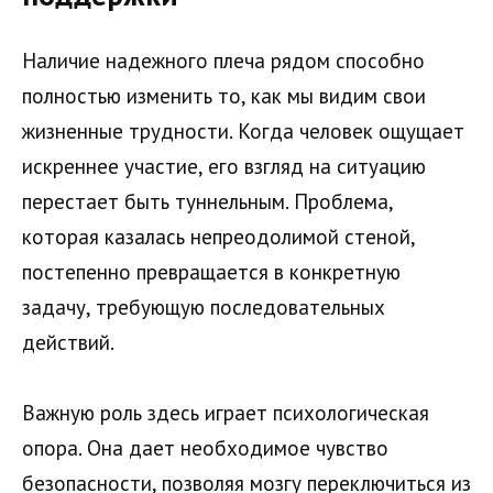
Наличие надежного плеча рядом способно
полностью изменить то, как мы видим свои
жизненные трудности. Когда человек ощущает
искреннее участие, его взгляд на ситуацию
перестает быть туннельным. Проблема,
которая казалась непреодолимой стеной,
постепенно превращается в конкретную
задачу, требующую последовательных
действий.
Важную роль здесь играет психологическая
опора. Она дает необходимое чувство
безопасности, позволяя мозгу переключиться из