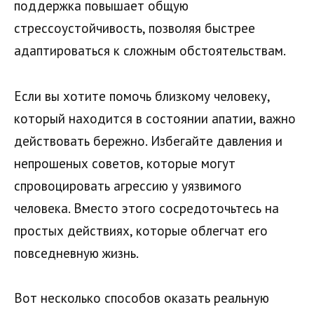
поддержка повышает общую
стрессоустойчивость, позволяя быстрее
адаптироваться к сложным обстоятельствам.
Если вы хотите помочь близкому человеку,
который находится в состоянии апатии, важно
действовать бережно. Избегайте давления и
непрошеных советов, которые могут
спровоцировать агрессию у уязвимого
человека. Вместо этого сосредоточьтесь на
простых действиях, которые облегчат его
повседневную жизнь.
Вот несколько способов оказать реальную