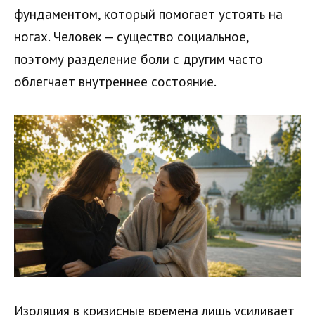
фундаментом, который помогает устоять на
ногах. Человек — существо социальное,
поэтому разделение боли с другим часто
облегчает внутреннее состояние.
Изоляция в кризисные времена лишь усиливает