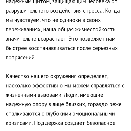
надежным щитом, защищающим человека от
разрушительного воздействия стресса. Когда
мы чувствуем, что не одиноки в своих
переживаниях, наша общая жизнестойкость
значительно возрастает. Это позволяет нам
быстрее восстанавливаться после серьезных
потрясений.
Качество нашего окружения определяет,
насколько эффективно мы можем справляться с
жизненными вызовами. Люди, имеющие
надежную опору в лице близких, гораздо реже
сталкиваются с глубокими эмоциональными
кризисами. Поддержка создает безопасное