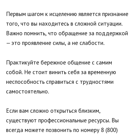
Первым шагом к исцелению является признание
того, что вы находитесь в сложной ситуации.
Важно помнить, что обращение за поддержкой
— это проявление силы, а не слабости.
Практикуйте бережное общение с самим
собой. Не стоит винить себя за временную
неспособность справиться с трудностями
самостоятельно.
Если вам сложно открыться близким,
существуют профессиональные ресурсы. Вы
всегда можете позвонить по номеру 8 (800)