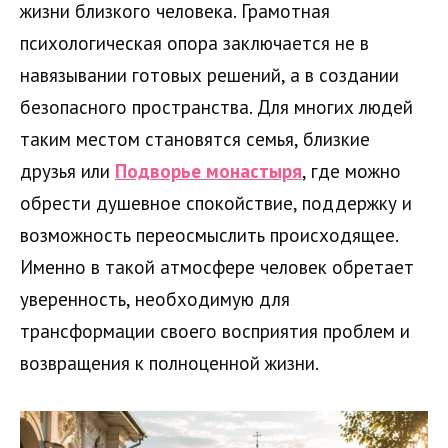
жизни близкого человека. Грамотная
психологическая опора заключается не в
навязывании готовых решений, а в создании
безопасного пространства. Для многих людей
таким местом становятся семья, близкие
друзья или
Подворье монастыря
, где можно
обрести душевное спокойствие, поддержку и
возможность переосмыслить происходящее.
Именно в такой атмосфере человек обретает
уверенность, необходимую для
трансформации своего восприятия проблем и
возвращения к полноценной жизни.