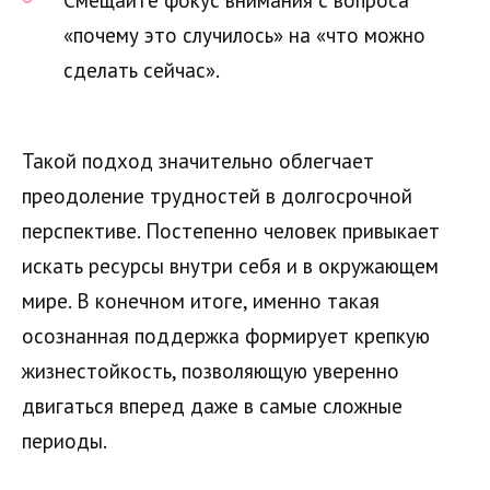
«почему это случилось» на «что можно
сделать сейчас».
Такой подход значительно облегчает
преодоление трудностей в долгосрочной
перспективе. Постепенно человек привыкает
искать ресурсы внутри себя и в окружающем
мире. В конечном итоге, именно такая
осознанная поддержка формирует крепкую
жизнестойкость, позволяющую уверенно
двигаться вперед даже в самые сложные
периоды.