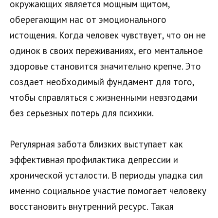
окружающих является мощным щитом,
оберегающим нас от эмоционального
истощения. Когда человек чувствует, что он не
одинок в своих переживаниях, его ментальное
здоровье становится значительно крепче. Это
создает необходимый фундамент для того,
чтобы справляться с жизненными невзгодами
без серьезных потерь для психики.
Регулярная забота близких выступает как
эффективная профилактика депрессии и
хронической усталости. В периоды упадка сил
именно социальное участие помогает человеку
восстановить внутренний ресурс. Такая