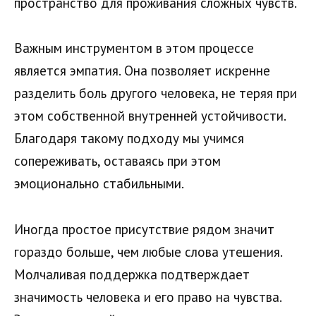
пространство для проживания сложных чувств.
Важным инструментом в этом процессе
является эмпатия. Она позволяет искренне
разделить боль другого человека, не теряя при
этом собственной внутренней устойчивости.
Благодаря такому подходу мы учимся
сопереживать, оставаясь при этом
эмоционально стабильными.
Иногда простое присутствие рядом значит
гораздо больше, чем любые слова утешения.
Молчаливая поддержка подтверждает
значимость человека и его право на чувства.