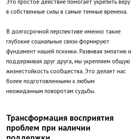
Это простое действие помогает укрепить веру
в собственные силы в самые темные времена.
В долгосрочной перспективе именно такие
глубокие социальные связи формируют
фундамент нашей психики. Развивая эмпатию и
поддерживая друг друга, мы укрепляем общую
жизнестойкость сообщества. Это делает нас
более подготовленными к любым
неожиданным поворотам судьбы.
Трансформация восприятия
проблем при наличии
поддержки