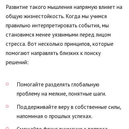
Развитие такого мышления напрямую влияет на
общую жизнестойкость. Когда мы учимся
правильно интерпретировать события, мы
становимся менее уязвимыми перед лицом
стресса. Вот несколько принципов, которые
помогают направлять близких к поиску
решений:
Помогайте разделять глобальную
проблему на мелкие, понятные шаги.
Поддерживайте веру в собственные силы,
напоминая о прошлых успехах.
Смещайте фокус внимания с вопроса