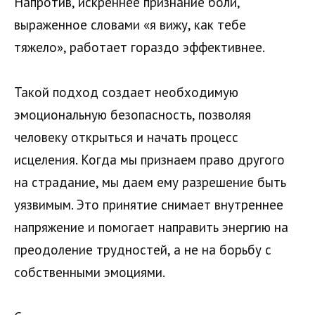
Напротив, искреннее признание боли,
выраженное словами «я вижу, как тебе
тяжело», работает гораздо эффективнее.
Такой подход создает необходимую
эмоциональную безопасность, позволяя
человеку открыться и начать процесс
исцеления. Когда мы признаем право другого
на страдание, мы даем ему разрешение быть
уязвимым. Это принятие снимает внутреннее
напряжение и помогает направить энергию на
преодоление трудностей, а не на борьбу с
собственными эмоциями.