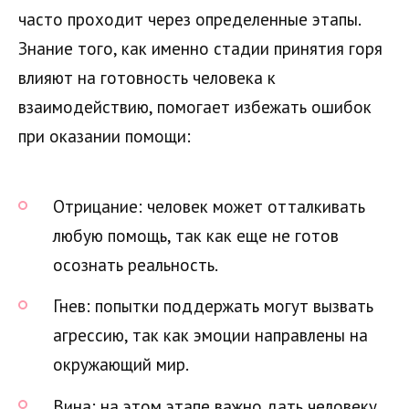
часто проходит через определенные этапы.
Знание того, как именно стадии принятия горя
влияют на готовность человека к
взаимодействию, помогает избежать ошибок
при оказании помощи:
Отрицание: человек может отталкивать
любую помощь, так как еще не готов
осознать реальность.
Гнев: попытки поддержать могут вызвать
агрессию, так как эмоции направлены на
окружающий мир.
Вина: на этом этапе важно дать человеку