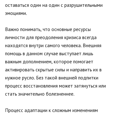
оставаться один на один с разрушительными
эмоциями.
Важно понимать, что основные ресурсы
личности для преодоления кризиса всегда
находятся внутри самого человека. Внешняя
помощь в данном случае выступает лишь
важным дополнением, которое помогает
активировать скрытые силы и направить их в
нужное русло. Без такой внешней подпитки
процесс восстановления может затянуться или
стать значительно болезненнее.
Процесс адаптации к сложным изменениям