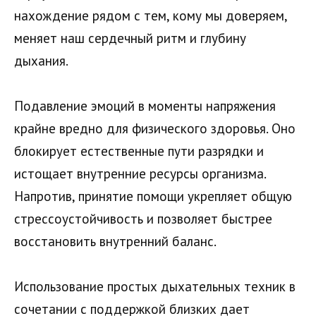
нахождение рядом с тем, кому мы доверяем,
меняет наш сердечный ритм и глубину
дыхания.
Подавление эмоций в моменты напряжения
крайне вредно для физического здоровья. Оно
блокирует естественные пути разрядки и
истощает внутренние ресурсы организма.
Напротив, принятие помощи укрепляет общую
стрессоустойчивость и позволяет быстрее
восстановить внутренний баланс.
Использование простых дыхательных техник в
сочетании с поддержкой близких дает