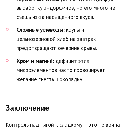
выработку эндорфинов, но его много не
съешь из-за насыщенного вкуса.
Сложные углеводы:
крупы и
цельнозерновой хлеб на завтрак
предотвращают вечерние срывы.
Хром и магний:
дефицит этих
микроэлементов часто провоцирует
желание съесть шоколадку.
Заключение
Контроль над тягой к сладкому — это не война