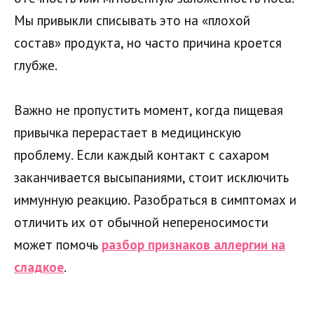
Мы привыкли списывать это на «плохой
состав» продукта, но часто причина кроется
глубже.
Важно не пропустить момент, когда пищевая
привычка перерастает в медицинскую
проблему. Если каждый контакт с сахаром
заканчивается высыпаниями, стоит исключить
иммунную реакцию. Разобраться в симптомах и
отличить их от обычной непереносимости
может помочь
разбор признаков аллергии на
сладкое
.