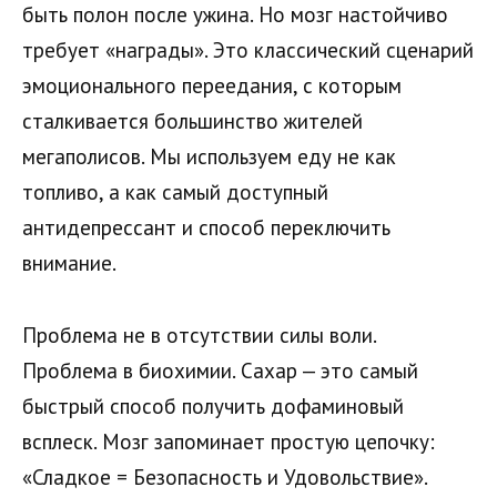
быть полон после ужина. Но мозг настойчиво
требует «награды». Это классический сценарий
эмоционального переедания, с которым
сталкивается большинство жителей
мегаполисов. Мы используем еду не как
топливо, а как самый доступный
антидепрессант и способ переключить
внимание.
Проблема не в отсутствии силы воли.
Проблема в биохимии. Сахар — это самый
быстрый способ получить дофаминовый
всплеск. Мозг запоминает простую цепочку:
«Сладкое = Безопасность и Удовольствие».