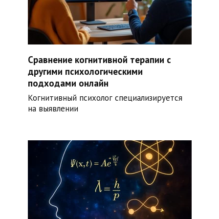
Сравнение когнитивной терапии с
другими психологическими
подходами онлайн
Когнитивный психолог специализируется
на выявлении