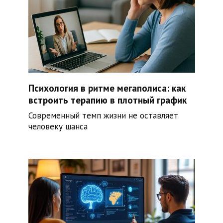
Психология в ритме мегаполиса: как
встроить терапию в плотный график
Современный темп жизни не оставляет
человеку шанса