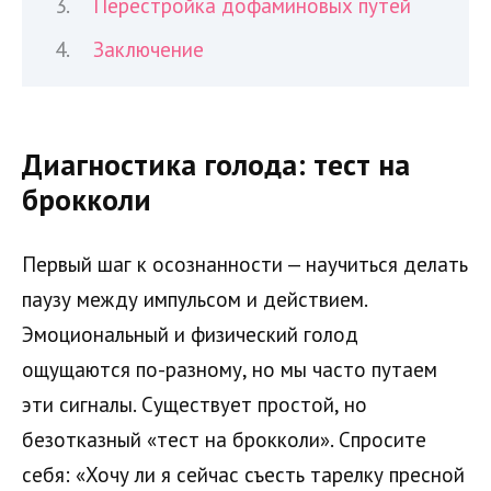
Перестройка дофаминовых путей
Заключение
Диагностика голода: тест на
брокколи
Первый шаг к осознанности — научиться делать
паузу между импульсом и действием.
Эмоциональный и физический голод
ощущаются по-разному, но мы часто путаем
эти сигналы. Существует простой, но
безотказный «тест на брокколи». Спросите
себя: «Хочу ли я сейчас съесть тарелку пресной