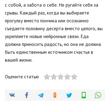
с собой, а забота о себе. Не ругайте себя за
срывы. Каждый раз, когда вы выбираете
прогулку вместо пончика или осознанно
съедаете половину десерта вместо целого, вы
укрепляете новые нейронные связи. Еда
должна приносить радость, но она не должна
быть единственным источником счастья в
вашей жизни.
Оцените статью