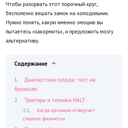
Чтобы разорвать этот порочный круг,
бесполезно вешать замок на холодильник.
Нужно понять, какую именно эмоцию вы
пытаетесь «закормить», и предложить мозгу
альтернативу.
Содержание
Диагностика голода: тест на
брокколи
Триггеры и техника HALT
Когда организм отвергает
сладкое физически