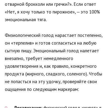
отварной брокколи или гречки?». Если ответ
«Нет, я хочу только то пирожное», — это 100%
эмоциональная тяга.
Физиологический голод нарастает постепенно,
он «терпелив» и готов согласиться на любую
сытную пищу. Эмоциональный голод налетает
внезапно, требует немедленного
удовлетворения и, как правило, конкретного
продукта (жирного, сладкого, соленого). Чтобы
не попасться на эту удочку, проверяйте свои
ощущения по следующим маркерам:
Локализация:
физический голод «живет» в