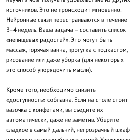
источников. Это не происходит мгновенно.
Нейронные связи перестраиваются в течение
3–4 недель. Ваша задача — составить список
«непищевых радостей». Это могут быть
массаж, горячая ванна, прогулка с подкастом,
рисование или даже уборка (для некоторых
это способ упорядочить мысли).
Кроме того, необходимо снизить
«доступность» соблазна. Если на столе стоит
вазочка с конфетами, вы съедите их
автоматически, даже не заметив. Уберите
сладкое в самый дальний, непрозрачный шкаф
или вовсе не покупайте его домой. Увеличивая