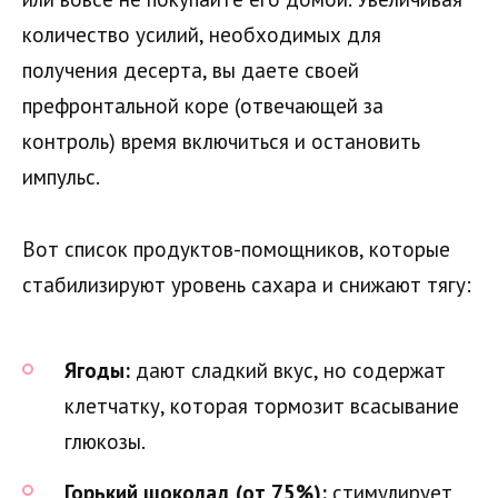
количество усилий, необходимых для
получения десерта, вы даете своей
префронтальной коре (отвечающей за
контроль) время включиться и остановить
импульс.
Вот список продуктов-помощников, которые
стабилизируют уровень сахара и снижают тягу:
Ягоды:
дают сладкий вкус, но содержат
клетчатку, которая тормозит всасывание
глюкозы.
Горький шоколад (от 75%):
стимулирует