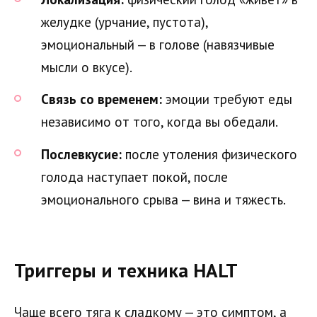
желудке (урчание, пустота),
эмоциональный — в голове (навязчивые
мысли о вкусе).
Связь со временем:
эмоции требуют еды
независимо от того, когда вы обедали.
Послевкусие:
после утоления физического
голода наступает покой, после
эмоционального срыва — вина и тяжесть.
Триггеры и техника HALT
Чаще всего тяга к сладкому — это симптом, а