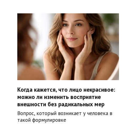
Когда кажется, что лицо некрасивое:
можно ли изменить восприятие
внешности без радикальных мер
Вопрос, который возникает у человека в
такой формулировке