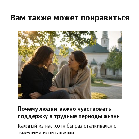
Вам также может понравиться
Почему людям важно чувствовать
поддержку в трудные периоды жизни
Каждый из нас хотя бы раз сталкивался с
тяжелыми испытаниями