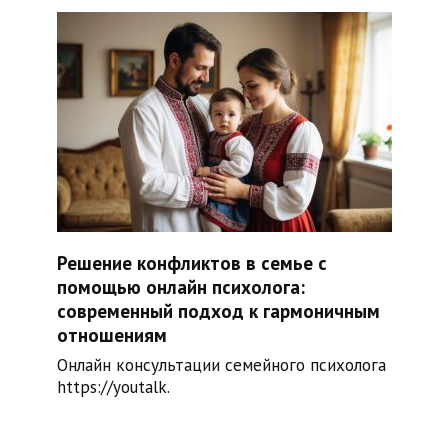
Решение конфликтов в семье с
помощью онлайн психолога:
современный подход к гармоничным
отношениям
Онлайн консультации семейного психолога
https://youtalk.