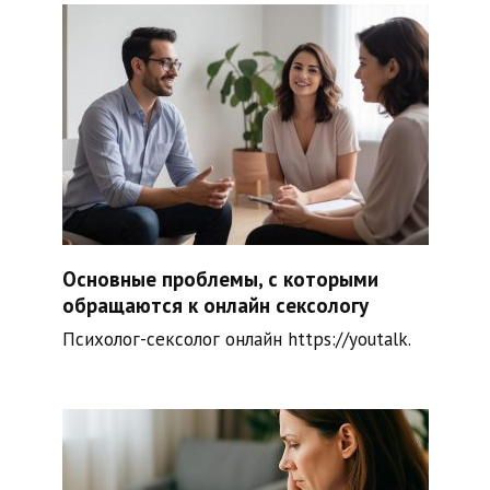
Основные проблемы, с которыми
обращаются к онлайн сексологу
Психолог-сексолог онлайн https://youtalk.