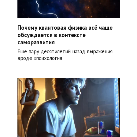
Почему квантовая физика всё чаще
обсуждается в контексте
саморазвития
Еще пару десятилетий назад выражения
вроде «психология