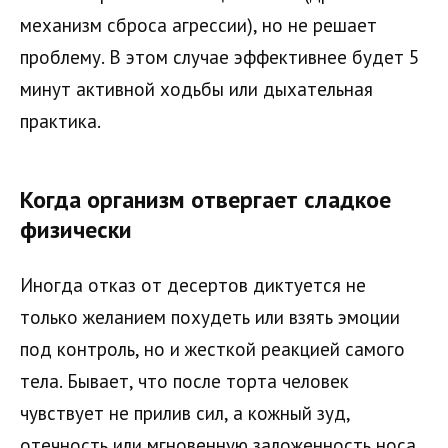
механизм сброса агрессии), но не решает
проблему. В этом случае эффективнее будет 5
минут активной ходьбы или дыхательная
практика.
Когда организм отвергает сладкое
физически
Иногда отказ от десертов диктуется не
только желанием похудеть или взять эмоции
под контроль, но и жесткой реакцией самого
тела. Бывает, что после торта человек
чувствует не прилив сил, а кожный зуд,
отечность или мгновенную заложенность носа.