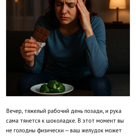
Вечер, тяжелый рабочий день позади, и рука
сама тянется к шоколадке. В этот момент вы
не голодны физически — ваш желудок может