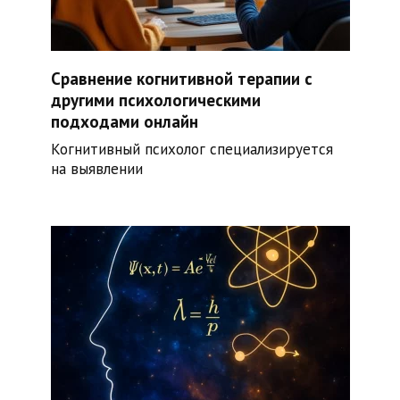
Сравнение когнитивной терапии с
другими психологическими
подходами онлайн
Когнитивный психолог специализируется
на выявлении