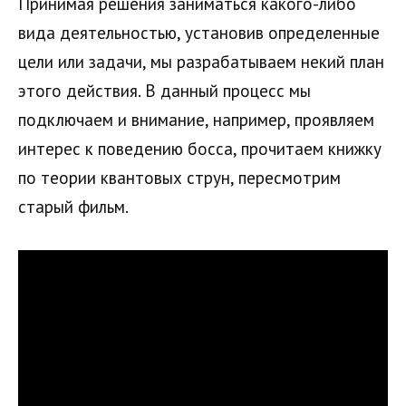
Принимая решения заниматься какого-либо
вида деятельностью, установив определенные
цели или задачи, мы разрабатываем некий план
этого действия. В данный процесс мы
подключаем и внимание, например, проявляем
интерес к поведению босса, прочитаем книжку
по теории квантовых струн, пересмотрим
старый фильм.