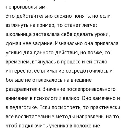
непроизвольным.
Это действительно сложно понять, но если
взглянуть на пример, то станет легче:
школьница заставляла себя сделать уроки,
домашнее задание. Изначально она прилагала
усилия для данного действия, но позже, со
временем, втянулась в процесс и ей стало
интересно, ее внимание сосредоточилось и
больше не отвлекалось на внешние
раздражители. Значение послепроизвольного
внимания в психологии велико. Оно замечено и
в педагогике. Если посмотреть, то практически
все воспитательные методы направлены на то,
чтоб подключить ученика в положение