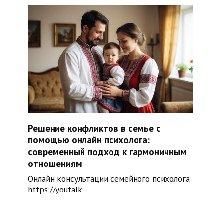
Решение конфликтов в семье с
помощью онлайн психолога:
современный подход к гармоничным
отношениям
Онлайн консультации семейного психолога
https://youtalk.