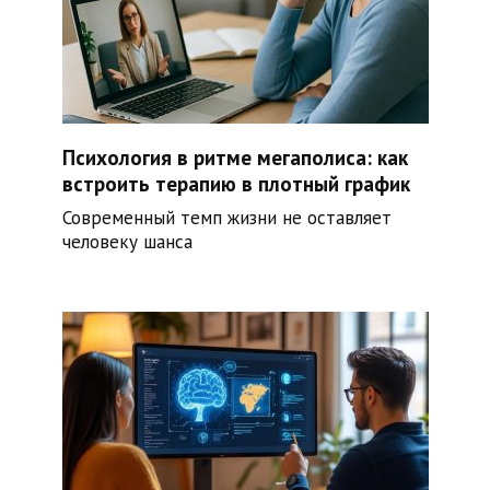
Психология в ритме мегаполиса: как
встроить терапию в плотный график
Современный темп жизни не оставляет
человеку шанса