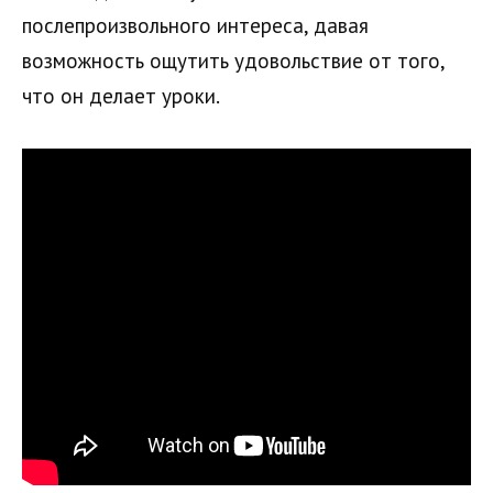
послепроизвольного интереса, давая
возможность ощутить удовольствие от того,
что он делает уроки.