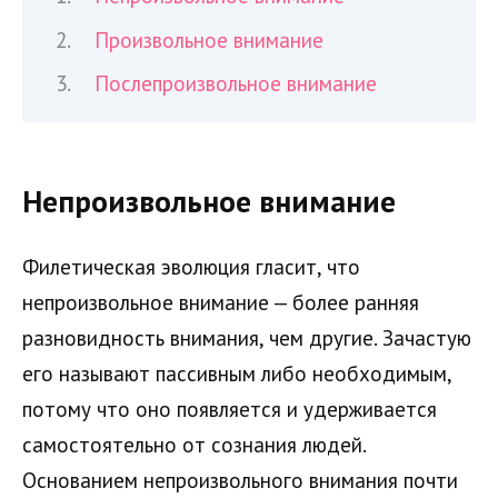
Произвольное внимание
Послепроизвольное внимание
Непроизвольное внимание
Филетическая эволюция гласит, что
непроизвольное внимание — более ранняя
разновидность внимания, чем другие. Зачастую
его называют пассивным либо необходимым,
потому что оно появляется и удерживается
самостоятельно от сознания людей.
Основанием непроизвольного внимания почти