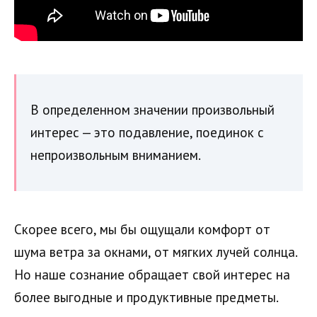
В определенном значении произвольный
интерес — это подавление, поединок с
непроизвольным вниманием.
Скорее всего, мы бы ощущали комфорт от
шума ветра за окнами, от мягких лучей солнца.
Но наше сознание обращает свой интерес на
более выгодные и продуктивные предметы.