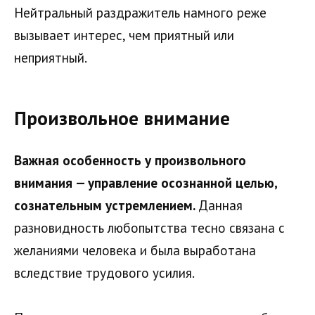
Нейтральный раздражитель намного реже
вызывает интерес, чем приятный или
неприятный.
Произвольное внимание
Важная особенность у произвольного
внимания — управление осознанной целью,
сознательным устремлением.
Данная
разновидность любопытства тесно связана с
желаниями человека и была выработана
вследствие трудового усилия.