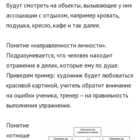
будут смотреть на объекты, вызывающие у них
ассоциации с отдыхом, например кровать,
подушка, кресло, кафе и так далее.
Понятие «направленности личности».
Подразумевается, что человек находит
отражение в делах, которые ему по душе.
Приведем пример: художник будет любоваться
красивой картиной, учитель обратит внимание
на ошибки ученика, тренер — на правильность
выполнения упражнения.
Понятие
«отноше