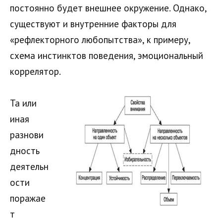
постоянно будет внешнее окружение. Однако,
существуют и внутренние факторы для
«рефлекторного любопытства», к примеру,
схема инстинктов поведения, эмоциональный
коррелятор.
Та или
иная
разнови
дность
деятельн
ости
поражае
т