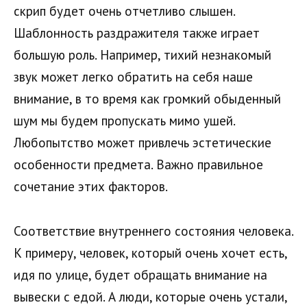
скрип будет очень отчетливо слышен.
Шаблонность раздражителя также играет
большую роль. Например, тихий незнакомый
звук может легко обратить на себя наше
внимание, в то время как громкий обыденный
шум мы будем пропускать мимо ушей.
Любопытство может привлечь эстетические
особенности предмета. Важно правильное
сочетание этих факторов.
Соответствие внутреннего состояния человека.
К примеру, человек, который очень хочет есть,
идя по улице, будет обращать внимание на
вывески с едой. А люди, которые очень устали,