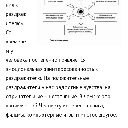
ния к
раздраж
ителю».
Со
времене
м у
человека постепенно появляется
эмоциональная заинтересованность к
раздражителю. На положительные
раздражители у нас радостные чувства, на
отрицательные — негативные. В чем же это
проявляется? Человеку интересна книга,
фильмы, компьютерные игры и многое другое.