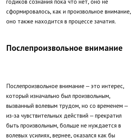
годиков сознания пока что нет, оно не
сформировалось, как и произвольное внимание,
оно также находится в процессе зачатия.
Послепроизвольное внимание
Послепроизвольное внимание — это интерес,
который изначально был произвольным,
вызванный волевым трудом, но со временем —
из-за чувствительных действий — прекратил
быть произвольным, больше не нуждается в
волевых усилиях, вернее, оказался как бы