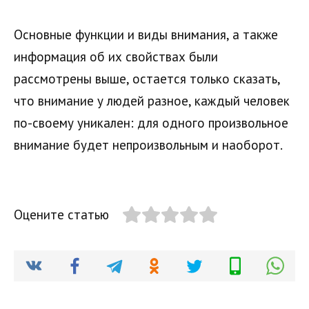
Основные функции и виды внимания, а также
информация об их свойствах были
рассмотрены выше, остается только сказать,
что внимание у людей разное, каждый человек
по-своему уникален: для одного произвольное
внимание будет непроизвольным и наоборот.
Оцените статью