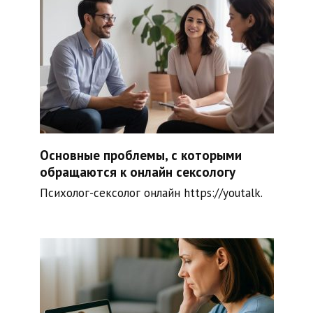
Основные проблемы, с которыми
обращаются к онлайн сексологу
Психолог-сексолог онлайн https://youtalk.