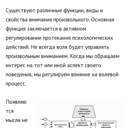
Существуют различные функции, виды и
свойства внимания произвольного. Основная
функция заключается в активном
регулировании протекания психологических
действий. Не всегда воля будет управлять
произвольным вниманием. Когда мы обращаем
интерес на тот или иной аспект своего
поведения, мы регулируем влияние на волевой
процесс.
Появляю
тся
мысли не