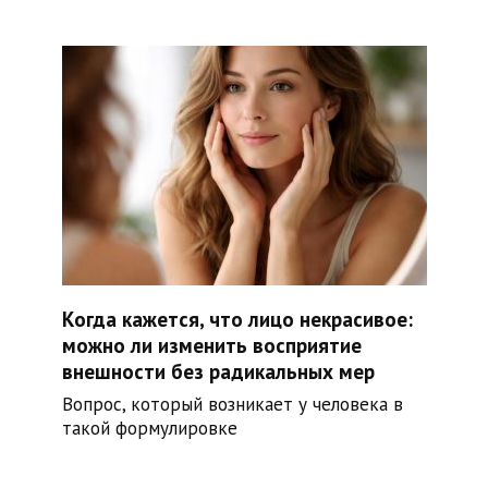
Когда кажется, что лицо некрасивое:
можно ли изменить восприятие
внешности без радикальных мер
Вопрос, который возникает у человека в
такой формулировке