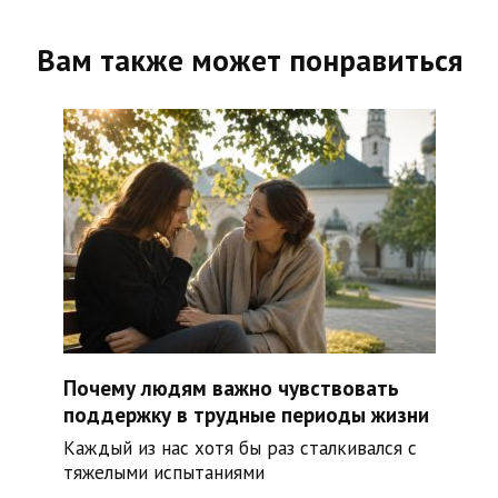
Вам также может понравиться
Почему людям важно чувствовать
поддержку в трудные периоды жизни
Каждый из нас хотя бы раз сталкивался с
тяжелыми испытаниями