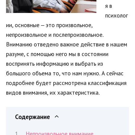
я в
психолог
ии, основные — это произвольное,
непроизвольное и послепроизвольное.
Вниманию отведено важное действие в нашем
разуме, с помощью него мы в состоянии
воспринять информацию и выбрать из
большого объема то, что нам нужно. А сейчас
подробнее будет рассмотрена классификация
видов внимания, их характеристика.
Содержание
Непроизвольное внимание