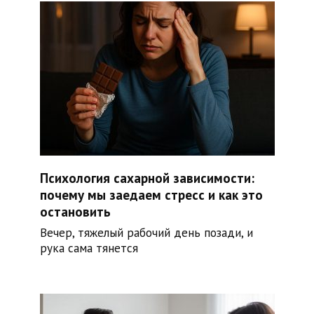
Психология сахарной зависимости:
почему мы заедаем стресс и как это
остановить
Вечер, тяжелый рабочий день позади, и
рука сама тянется