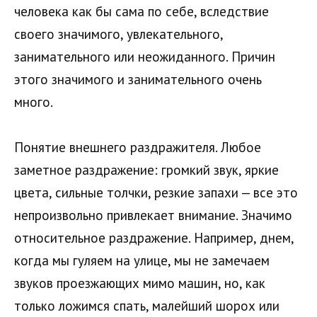
человека как бы сама по себе, вследствие
своего значимого, увлекательного,
занимательного или неожиданного. Причин
этого значимого и занимательного очень
много.
Понятие внешнего раздражителя. Любое
заметное раздражение: громкий звук, яркие
цвета, сильные толчки, резкие запахи — все это
непроизвольно привлекает внимание. Значимо
относительное раздражение. Например, днем,
когда мы гуляем на улице, мы не замечаем
звуков проезжающих мимо машин, но, как
только ложимся спать, малейший шорох или