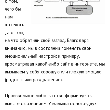
о том,
чего бы
нам
хотелось
, а о том,
на что обратили свой взгляд. Благодаря
вниманию, мы в состоянии поменять свой
эмоциональный настрой: к примеру,
просматривая какой-либо сайт в интернете, мы
вызываем у себя хорошую или плохую эмоцию
(радость или раздражение).
Произвольное любопытство формируется
вместе с сознанием. У малыша одного-двух