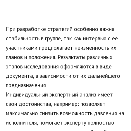
При разработке стратегий особенно важна
стабильность в группе, так как интервью с ее
участниками предполагает неизменность их
планов и положения. Результаты различных
этапов исследования оформляются в виде
документа, в зависимости от их дальнейшего
предназначения
Индивидуальный экспертный анализ имеет
свои достоинства, например: позволяет
максимально снизить возможность давления на
исполнителя, помогает эксперту полностью