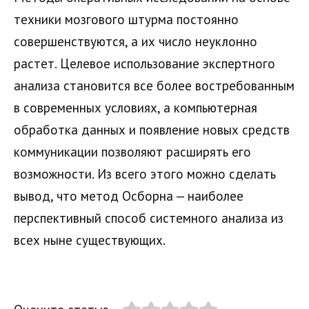
техники мозгового штурма постоянно
совершенствуются, а их число неуклонно
растет. Целевое использование экспертного
анализа становится все более востребованным
в современных условиях, а компьютерная
обработка данных и появление новых средств
коммуникации позволяют расширять его
возможности. Из всего этого можно сделать
вывод, что метод Осборна — наиболее
перспективный способ системного анализа из
всех ныне существующих.