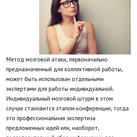
Метод мозговой атаки, первоначально
предназначенный для коллективной работы,
может быть использован отдельными
экспертами для работы индивидуальной.
Индивидуальный мозговой штурм в этом
случае становится этапом конференции, тогда
это профессиональная экспертиза
предложенных идей или, наоборот,