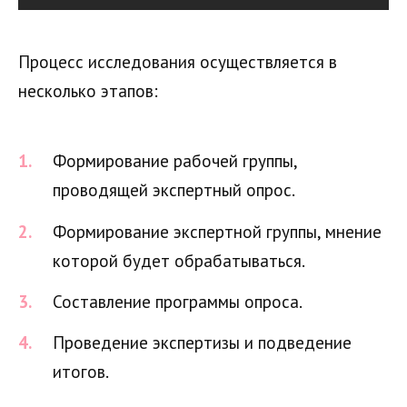
Процесс исследования осуществляется в
несколько этапов:
Формирование рабочей группы,
проводящей экспертный опрос.
Формирование экспертной группы, мнение
которой будет обрабатываться.
Составление программы опроса.
Проведение экспертизы и подведение
итогов.