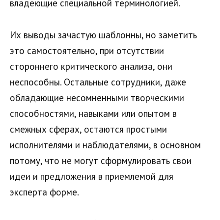
владеющие специальной терминологией.
Их выводы зачастую шаблонны, но заметить
это самостоятельно, при отсутствии
стороннего критического анализа, они
неспособны. Остальные сотрудники, даже
обладающие несомненными творческими
способностями, навыками или опытом в
смежных сферах, остаются простыми
исполнителями и наблюдателями, в основном
потому, что не могут сформулировать свои
идеи и предложения в приемлемой для
эксперта форме.