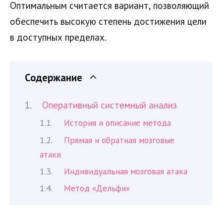
Оптимальным считается вариант, позволяющий
обеспечить высокую степень достижения цели
в доступных пределах.
Содержание
Оперативный системный анализ
История и описание метода
Прямая и обратная мозговые
атаки
Индивидуальная мозговая атака
Метод «Дельфи»