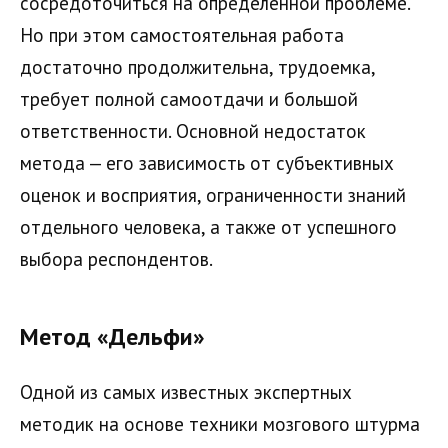
сосредоточиться на определенной проблеме.
Но при этом самостоятельная работа
достаточно продолжительна, трудоемка,
требует полной самоотдачи и большой
ответственности. Основной недостаток
метода — его зависимость от субъективных
оценок и восприятия, ограниченности знаний
отдельного человека, а также от успешного
выбора респондентов.
Метод «Дельфи»
Одной из самых известных экспертных
методик на основе техники мозгового штурма