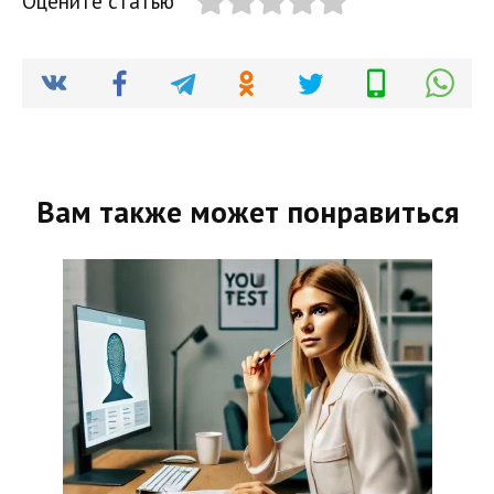
Оцените статью
Вам также может понравиться