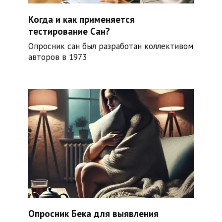
Когда и как применяется
тестирование Сан?
Опросник сан был разработан коллективом
авторов в 1973
Опросник Бека для выявления