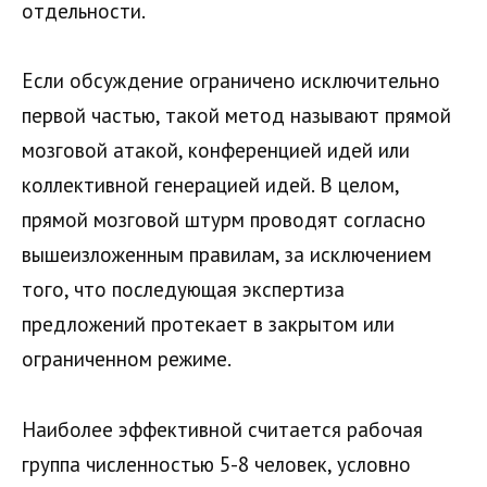
отдельности.
Если обсуждение ограничено исключительно
первой частью, такой метод называют прямой
мозговой атакой, конференцией идей или
коллективной генерацией идей. В целом,
прямой мозговой штурм проводят согласно
вышеизложенным правилам, за исключением
того, что последующая экспертиза
предложений протекает в закрытом или
ограниченном режиме.
Наиболее эффективной считается рабочая
группа численностью 5-8 человек, условно