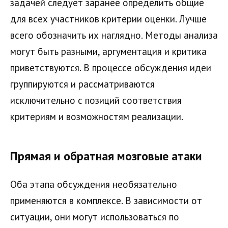
задачей следует заранее определить общие
для всех участников критерии оценки. Лучше
всего обозначить их наглядно. Методы анализа
могут быть разными, аргументация и критика
приветствуются. В процессе обсуждения идеи
группируются и рассматриваются
исключительно с позиций соответствия
критериям и возможностям реализации.
Прямая и обратная мозговые атаки
Оба этапа обсуждения необязательно
применяются в комплексе. В зависимости от
ситуации, они могут использоваться по