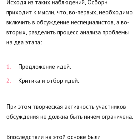
Исходя из таких наблюдений, Осборн
приходит к мысли, что, во-первых, необходимо
включить в обсуждение неспециалистов, а во-
вторых, разделить процесс анализа проблемы
на два этапа:
Предложение идей.
Критика и отбор идей.
При этом творческая активность участников
обсуждения не должна быть ничем ограничена.
Впоследствии на этой основе были