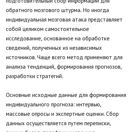
подготовительный сбор информации для
обратного мозгового штурма. Но иногда
индивидуальная мозговая атака представляет
собой целиком самостоятельное
исследование, основанное на обработке
сведений, полученных из независимых
источников. Чаще всего метод применяют для
анализа тенденций, формирования прогнозов,
разработки стратегий.
Основные исходные данные для формирования
индивидуального прогноза: интервью,
массовые опросы и экспертные оценки. Сбор
данных осуществляется путем переписки,