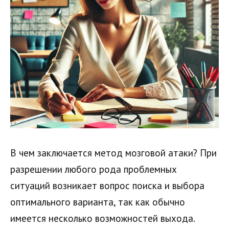
В чем заключается метод мозговой атаки? При
разрешении любого рода проблемных
ситуаций возникает вопрос поиска и выбора
оптимального варианта, так как обычно
имеется несколько возможностей выхода.