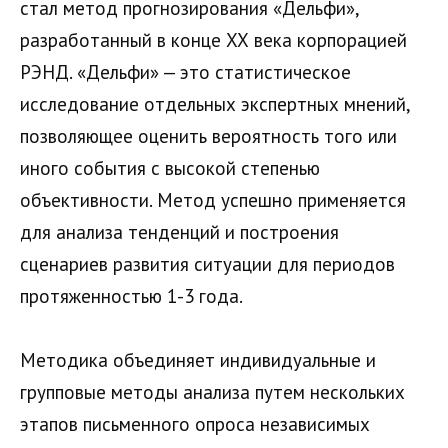
стал метод прогнозирования «Дельфи»,
разработанный в конце ХХ века корпорацией
РЭНД. «Дельфи» — это статистическое
исследование отдельных экспертных мнений,
позволяющее оценить вероятность того или
иного события с высокой степенью
объективности. Метод успешно применяется
для анализа тенденций и построения
сценариев развития ситуации для периодов
протяженностью 1-3 года.
Методика объединяет индивидуальные и
групповые методы анализа путем нескольких
этапов письменного опроса независимых