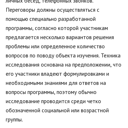
личных бесед, телефонных звонков.
Переговоры должны осуществляться с
помощью специально разработанной
программы, согласно которой участникам
предлагается несколько вариантов решения
проблемы или определенное количество
вопросов по поводу объекта изучения. Техника
исследования основана на предположении, что
его участники владеют формулировками и
необходимыми знаниями для ответов на
вопросы программы, поэтому обычно
исследование проводится среди четко
обозначенной социальной или возрастной
группы.