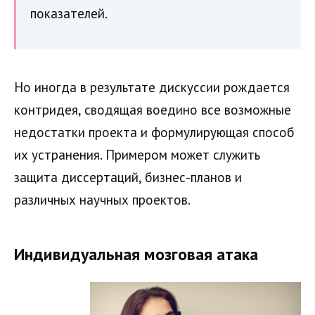
показателей.
Но иногда в результате дискуссии рождается
контридея, сводящая воедино все возможные
недостатки проекта и формулирующая способ
их устранения. Примером может служить
защита диссертаций, бизнес-планов и
различных научных проектов.
Индивидуальная мозговая атака