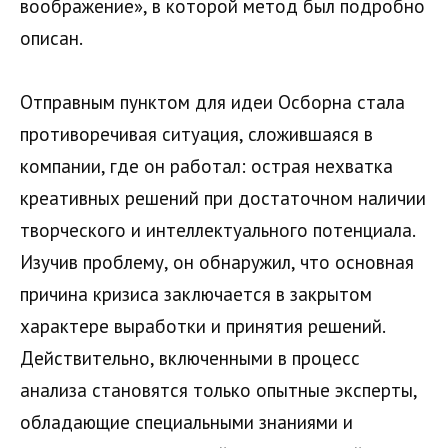
воображение», в которой метод был подробно
описан.
Отправным пунктом для идеи Осборна стала
противоречивая ситуация, сложившаяся в
компании, где он работал: острая нехватка
креативных решений при достаточном наличии
творческого и интеллектуального потенциала.
Изучив проблему, он обнаружил, что основная
причина кризиса заключается в закрытом
характере выработки и принятия решений.
Действительно, включенными в процесс
анализа становятся только опытные эксперты,
обладающие специальными знаниями и