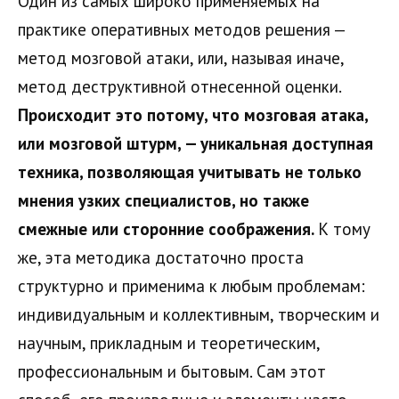
Один из самых широко применяемых на
практике оперативных методов решения —
метод мозговой атаки, или, называя иначе,
метод деструктивной отнесенной оценки.
Происходит это потому, что мозговая атака,
или мозговой штурм, — уникальная доступная
техника, позволяющая учитывать не только
мнения узких специалистов, но также
смежные или сторонние соображения.
К тому
же, эта методика достаточно проста
структурно и применима к любым проблемам:
индивидуальным и коллективным, творческим и
научным, прикладным и теоретическим,
профессиональным и бытовым. Сам этот