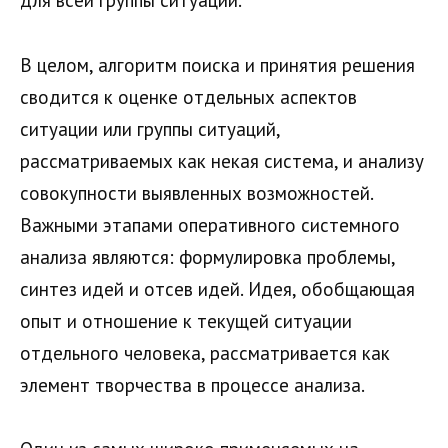
для всей группы ситуаций.
В целом, алгоритм поиска и принятия решения
сводится к оценке отдельных аспектов
ситуации или группы ситуаций,
рассматриваемых как некая система, и анализу
совокупности выявленных возможностей.
Важными этапами оперативного системного
анализа являются: формулировка проблемы,
синтез идей и отсев идей. Идея, обобщающая
опыт и отношение к текущей ситуации
отдельного человека, рассматривается как
элемент творчества в процессе анализа.