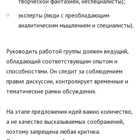
творческой фантазией, неспециалисты);
эксперты (люди с преобладающим
аналитическим мышлением и специалисты).
Руководить работой группы должен ведущий,
обладающий соответствующим опытом и
способностями. Он следит за соблюдением
правил дискуссии, контролирует временные и
тематические рамки обсуждения.
На этапе предложения идей важно количество,
а не качество высказываемых соображений,
поэтому запрещена любая критика.