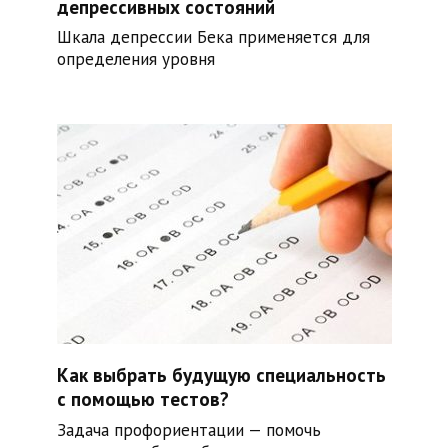
депрессивных состояний
Шкала депрессии Бека применяется для
определения уровня
Как выбрать будущую специальность
с помощью тестов?
Задача профориентации — помочь