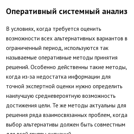
Оперативный системный анализ
В условиях, когда требуется оценить
возможности всех альтернативных вариантов в
ограниченный период, используются так
называемые оперативные методы принятия
решений. Особенно действенны такие методы,
когда из-за недостатка информации для
точной экспертной оценки нужно определить
наилучшую средневероятную возможность
достижения цели. Те же методы актуальны для
решения ряда взаимосвязанных проблем, когда
выбор альтернативы должен быть совместным