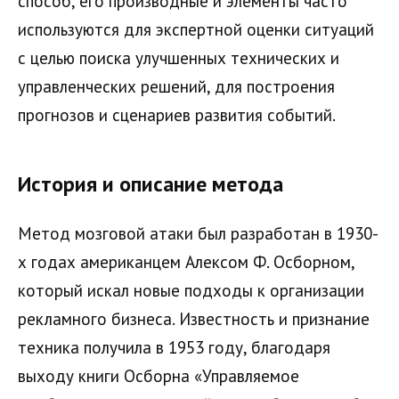
способ, его производные и элементы часто
используются для экспертной оценки ситуаций
с целью поиска улучшенных технических и
управленческих решений, для построения
прогнозов и сценариев развития событий.
История и описание метода
Метод мозговой атаки был разработан в 1930-
х годах американцем Алексом Ф. Осборном,
который искал новые подходы к организации
рекламного бизнеса. Известность и признание
техника получила в 1953 году, благодаря
выходу книги Осборна «Управляемое