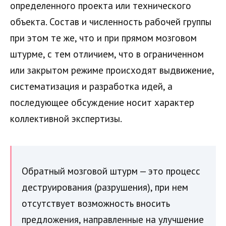
определенного проекта или технического
объекта. Состав и численность рабочей группы
при этом те же, что и при прямом мозговом
штурме, с тем отличием, что в ограниченном
или закрытом режиме происходят выдвижение,
систематизация и разработка идей, а
последующее обсуждение носит характер
коллективной экспертизы.
Обратный мозговой штурм — это процесс
деструирования (разрушения), при нем
отсутствует возможность вносить
предложения, направленные на улучшение