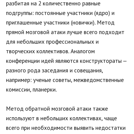
разбитая на 2 количественно равные
подгруппы: постоянные участники (ядро) и
приглашенные участники (новички). Метод
прямой мозговой атаки лучше всего подходит
для небольших профессиональных и
творческих коллективов. Аналогом
конференции идей являются конструктораты —
разного рода заседания и совещания,
например: ученые советы, межведомственные
комиссии, планерки.
Метод обратной мозговой атаки также
используют в небольших коллективах, чаще
всего при необходимости выявить недостатки