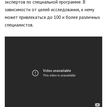
экспертов по специальной программе. В
зависимости от целей исследования, к нему
может привлекаться до 100 и более различных
специалистов.