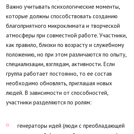
Важно учитывать психологические моменты,
которые должны способствовать созданию
благоприятного микроклимата и творческой
атмосферы при совместной работе. Участники,
как правило, близки по возрасту и служебному
положению, но при этом различаются по опыту,
специализации, взглядам, активности. Если
группа работает постоянно, то ее состав
необходимо обновлять, приглашая новых
людей. В зависимости от способностей,
участники разделяются по ролям:
генераторы идей (люди с преобладающей