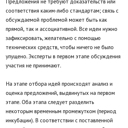
Предложения не требуют доказательств или
соответствия каким-либо стандартам; связь с
обсуждаемой проблемой может быть как
прямой, так и ассоциативной. Все идеи нужно
зафиксировать, желательно с помощью
технических средств, чтобы ничего не было
упущено. Эксперты в первом этапе обсуждения
участия не принимают.
На этапе отбора идей происходят анализ и
оценка предложений, выдвинутых на первом
этапе. Оба этапа следует разделить
некоторым временным промежутком (период
инкубации). В соответствии с поставленной