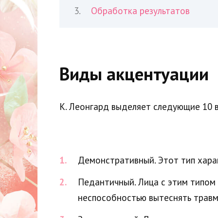
Обработка результатов
Виды акцентуации
К. Леонгард выделяет следующие 10 
Демонстративный. Этот тип хара
Педантичный. Лица с этим типом
неспособностью вытеснять травм