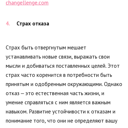
changellenge.com
Страх отказа
Страх быть отвергнутым мешает
устанавливать новые связи, выражать свои
мысли и добиваться поставленных целей. Этот
страх часто коренится в потребности быть
принятым и одобренным окружающими. Однако
отказ — это естественная часть жизни, и
умение справляться с ним является важным
навыком. Развитие устойчивости к отказам и
понимание того, что они не определяют вашу