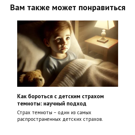
Вам также может понравиться
Как бороться с детским страхом
темноты: научный подход
Страх темноты – один из самых
распространенных детских страхов.