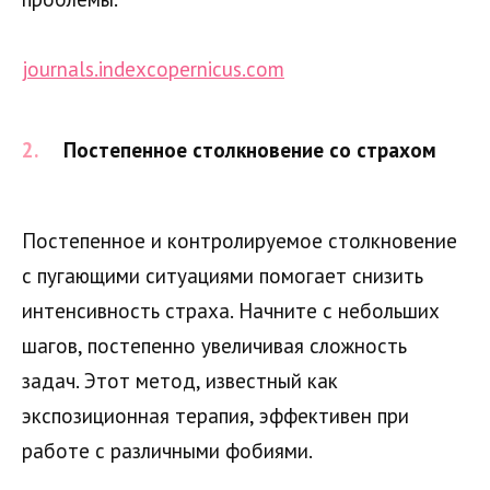
journals.indexcopernicus.com
Постепенное столкновение со страхом
Постепенное и контролируемое столкновение
с пугающими ситуациями помогает снизить
интенсивность страха. Начните с небольших
шагов, постепенно увеличивая сложность
задач. Этот метод, известный как
экспозиционная терапия, эффективен при
работе с различными фобиями.