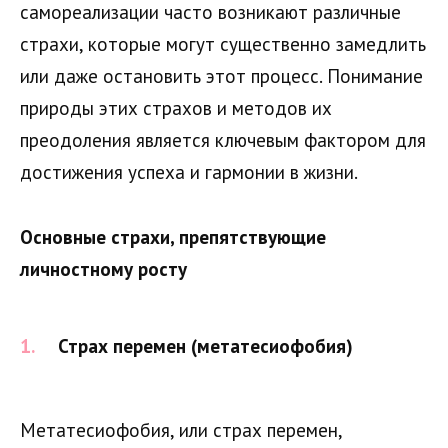
самореализации часто возникают различные
страхи, которые могут существенно замедлить
или даже остановить этот процесс. Понимание
природы этих страхов и методов их
преодоления является ключевым фактором для
достижения успеха и гармонии в жизни.
Основные страхи, препятствующие
личностному росту
Страх перемен (метатесиофобия)
Метатесиофобия, или страх перемен,