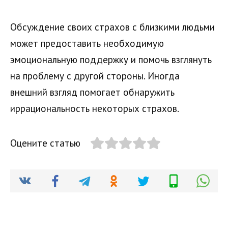
Обсуждение своих страхов с близкими людьми
может предоставить необходимую
эмоциональную поддержку и помочь взглянуть
на проблему с другой стороны. Иногда
внешний взгляд помогает обнаружить
иррациональность некоторых страхов.
Оцените статью