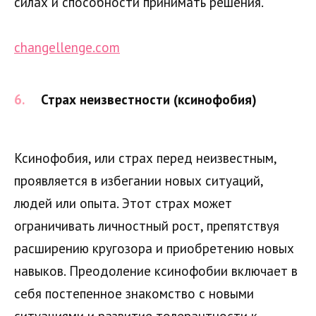
силах и способности принимать решения.
changellenge.com
Страх неизвестности (ксинофобия)
Ксинофобия, или страх перед неизвестным,
проявляется в избегании новых ситуаций,
людей или опыта. Этот страх может
ограничивать личностный рост, препятствуя
расширению кругозора и приобретению новых
навыков. Преодоление ксинофобии включает в
себя постепенное знакомство с новыми