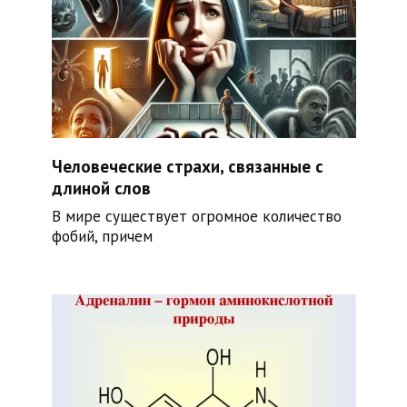
Человеческие страхи, связанные с
длиной слов
В мире существует огромное количество
фобий, причем