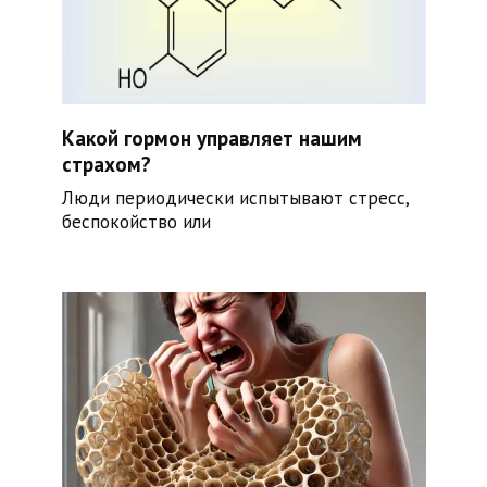
Какой гормон управляет нашим
страхом?
Люди периодически испытывают стресс,
беспокойство или