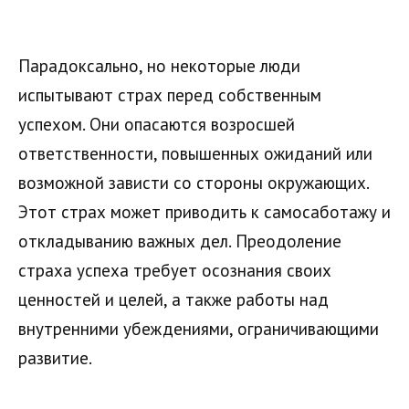
Парадоксально, но некоторые люди
испытывают страх перед собственным
успехом. Они опасаются возросшей
ответственности, повышенных ожиданий или
возможной зависти со стороны окружающих.
Этот страх может приводить к самосаботажу и
откладыванию важных дел. Преодоление
страха успеха требует осознания своих
ценностей и целей, а также работы над
внутренними убеждениями, ограничивающими
развитие.