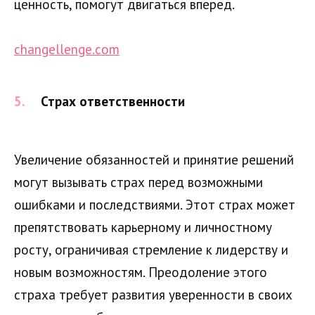
ценность, помогут двигаться вперед.
changellenge.com
Страх ответственности
Увеличение обязанностей и принятие решений
могут вызывать страх перед возможными
ошибками и последствиями. Этот страх может
препятствовать карьерному и личностному
росту, ограничивая стремление к лидерству и
новым возможностям. Преодоление этого
страха требует развития уверенности в своих