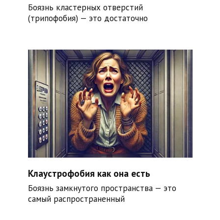
Боязнь кластерных отверстий
(трипофобия) — это достаточно
Клаустрофобия как она есть
Боязнь замкнутого пространства — это
самый распространенный