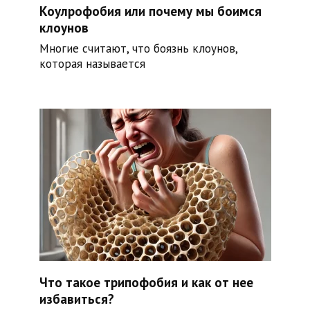
Коулрофобия или почему мы боимся
клоунов
Многие считают, что боязнь клоунов,
которая называется
Что такое трипофобия и как от нее
избавиться?