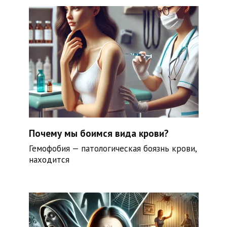
Почему мы боимся вида крови?
Гемофобия — патологическая боязнь крови,
находится