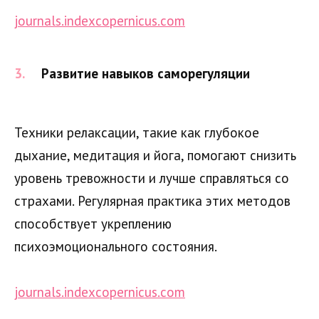
journals.indexcopernicus.com
Развитие навыков саморегуляции
Техники релаксации, такие как глубокое
дыхание, медитация и йога, помогают снизить
уровень тревожности и лучше справляться со
страхами. Регулярная практика этих методов
способствует укреплению
психоэмоционального состояния.
journals.indexcopernicus.com