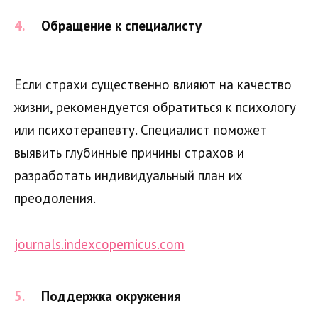
Обращение к специалисту
Если страхи существенно влияют на качество
жизни, рекомендуется обратиться к психологу
или психотерапевту. Специалист поможет
выявить глубинные причины страхов и
разработать индивидуальный план их
преодоления.
journals.indexcopernicus.com
Поддержка окружения