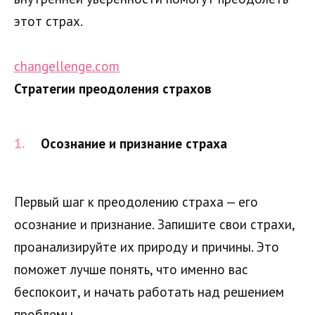
этот страх.
changellenge.com
Стратегии преодоления страхов
Осознание и признание страха
Первый шаг к преодолению страха — его
осознание и признание. Запишите свои страхи,
проанализируйте их природу и причины. Это
поможет лучше понять, что именно вас
беспокоит, и начать работать над решением
проблемы.