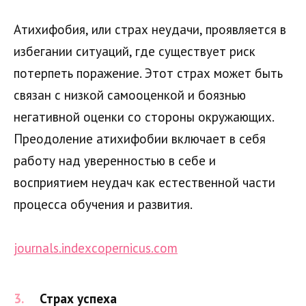
Атихифобия, или страх неудачи, проявляется в
избегании ситуаций, где существует риск
потерпеть поражение. Этот страх может быть
связан с низкой самооценкой и боязнью
негативной оценки со стороны окружающих.
Преодоление атихифобии включает в себя
работу над уверенностью в себе и
восприятием неудач как естественной части
процесса обучения и развития.
journals.indexcopernicus.com
Страх успеха