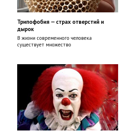
Трипофобия — страх отверстий и
дырок
В жизни современного человека
существует множество