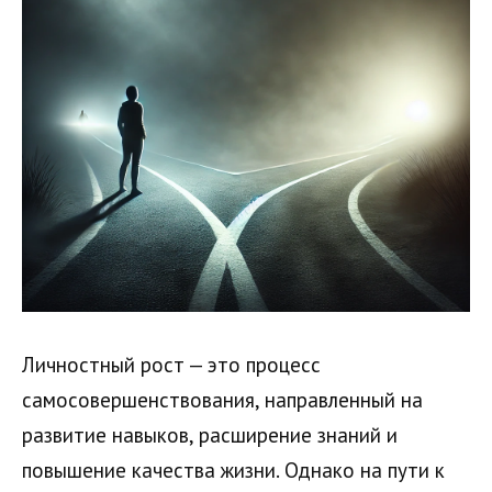
Личностный рост — это процесс
самосовершенствования, направленный на
развитие навыков, расширение знаний и
повышение качества жизни. Однако на пути к